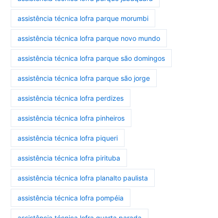
assistência técnica lofra parque morumbi
assistência técnica lofra parque novo mundo
assistência técnica lofra parque são domingos
assistência técnica lofra parque são jorge
assistência técnica lofra perdizes
assistência técnica lofra pinheiros
assistência técnica lofra piqueri
assistência técnica lofra pirituba
assistência técnica lofra planalto paulista
assistência técnica lofra pompéia
assistência técnica lofra quarta parada