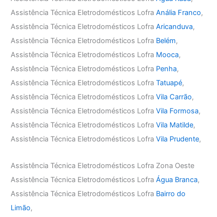
Assistência Técnica Eletrodomésticos Lofra
Anália Franco
,
Assistência Técnica Eletrodomésticos Lofra
Aricanduva
,
Assistência Técnica Eletrodomésticos Lofra
Belém
,
Assistência Técnica Eletrodomésticos Lofra
Mooca
,
Assistência Técnica Eletrodomésticos Lofra
Penha
,
Assistência Técnica Eletrodomésticos Lofra
Tatuapé
,
Assistência Técnica Eletrodomésticos Lofra
Vila Carrão
,
Assistência Técnica Eletrodomésticos Lofra
Vila Formosa
,
Assistência Técnica Eletrodomésticos Lofra
Vila Matilde
,
Assistência Técnica Eletrodomésticos Lofra
Vila Prudente
,
Assistência Técnica Eletrodomésticos Lofra Zona Oeste
Assistência Técnica Eletrodomésticos Lofra
Água Branca
,
Assistência Técnica Eletrodomésticos Lofra
Bairro do
Limão
,