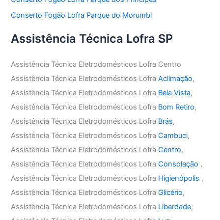
Conserto Fogão Lofra Parque do Morumbi
Assistência Técnica Lofra SP
Assistência Técnica Eletrodomésticos Lofra Centro
Assistência Técnica Eletrodomésticos Lofra
Aclimação
,
Assistência Técnica Eletrodomésticos Lofra
Bela Vista
,
Assistência Técnica Eletrodomésticos Lofra
Bom Retiro
,
Assistência Técnica Eletrodomésticos Lofra
Brás
,
Assistência Técnica Eletrodomésticos Lofra
Cambuci
,
Assistência Técnica Eletrodomésticos Lofra
Centro
,
Assistência Técnica Eletrodomésticos Lofra
Consolação
,
Assistência Técnica Eletrodomésticos Lofra
Higienópolis
,
Assistência Técnica Eletrodomésticos Lofra
Glicério
,
Assistência Técnica Eletrodomésticos Lofra
Liberdade
,