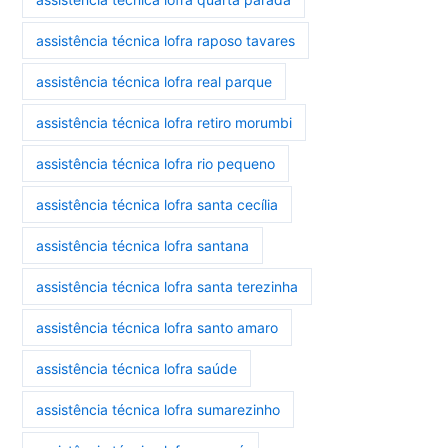
assistência técnica lofra raposo tavares
assistência técnica lofra real parque
assistência técnica lofra retiro morumbi
assistência técnica lofra rio pequeno
assistência técnica lofra santa cecília
assistência técnica lofra santana
assistência técnica lofra santa terezinha
assistência técnica lofra santo amaro
assistência técnica lofra saúde
assistência técnica lofra sumarezinho