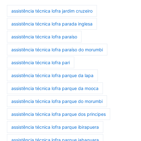
assistência técnica lofra jardim cruzeiro
assistência técnica lofra parada inglesa
assistência técnica lofra paraíso
assistência técnica lofra paraíso do morumbi
assistência técnica lofra pari
assistência técnica lofra parque da lapa
assistência técnica lofra parque da mooca
assistência técnica lofra parque do morumbi
assistência técnica lofra parque dos principes
assistência técnica lofra parque ibirapuera
assistência técnica lofra parque jabaquara