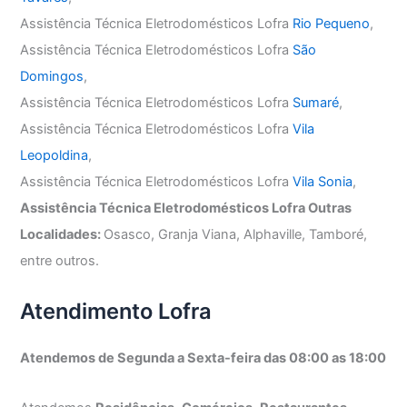
Assistência Técnica Eletrodomésticos Lofra
Rio Pequeno
,
Assistência Técnica Eletrodomésticos Lofra
São
Domingos
,
Assistência Técnica Eletrodomésticos Lofra
Sumaré
,
Assistência Técnica Eletrodomésticos Lofra
Vila
Leopoldina
,
Assistência Técnica Eletrodomésticos Lofra
Vila Sonia
,
Assistência Técnica Eletrodomésticos Lofra Outras
Localidades:
Osasco, Granja Viana, Alphaville, Tamboré,
entre outros.
Atendimento Lofra
Atendemos de Segunda a Sexta-feira das 08:00 as 18:00