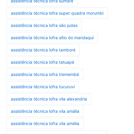
assistência técnica lofra sumaré
assistência técnica lofra super quadra morumbi
assistência técnica lofra são judas
assistência técnica lofra sítio do mandaqui
assistência técnica lofra tamboré
assistência técnica lofra tatuapé
assistência técnica lofra tremembé
assistência técnica lofra tucuruvi
assistência técnica lofra vila alexandria
assistência técnica lofra vila amália
assistência técnica lofra vila amélia