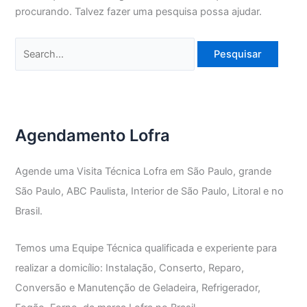
procurando. Talvez fazer uma pesquisa possa ajudar.
Pesquisar
por:
Agendamento Lofra
Agende uma Visita Técnica Lofra em São Paulo, grande
São Paulo, ABC Paulista, Interior de São Paulo, Litoral e no
Brasil.
Temos uma Equipe Técnica qualificada e experiente para
realizar a domicílio: Instalação, Conserto, Reparo,
Conversão e Manutenção de Geladeira, Refrigerador,