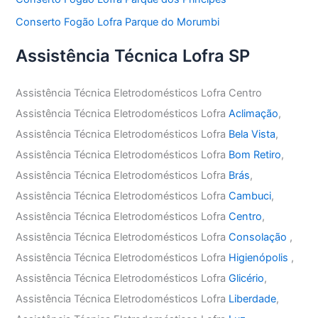
Conserto Fogão Lofra Parque do Morumbi
Assistência Técnica Lofra SP
Assistência Técnica Eletrodomésticos Lofra Centro
Assistência Técnica Eletrodomésticos Lofra
Aclimação
,
Assistência Técnica Eletrodomésticos Lofra
Bela Vista
,
Assistência Técnica Eletrodomésticos Lofra
Bom Retiro
,
Assistência Técnica Eletrodomésticos Lofra
Brás
,
Assistência Técnica Eletrodomésticos Lofra
Cambuci
,
Assistência Técnica Eletrodomésticos Lofra
Centro
,
Assistência Técnica Eletrodomésticos Lofra
Consolação
,
Assistência Técnica Eletrodomésticos Lofra
Higienópolis
,
Assistência Técnica Eletrodomésticos Lofra
Glicério
,
Assistência Técnica Eletrodomésticos Lofra
Liberdade
,