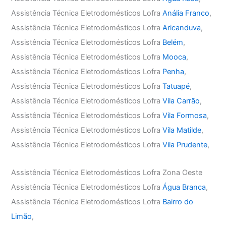
Assistência Técnica Eletrodomésticos Lofra
Anália Franco
,
Assistência Técnica Eletrodomésticos Lofra
Aricanduva
,
Assistência Técnica Eletrodomésticos Lofra
Belém
,
Assistência Técnica Eletrodomésticos Lofra
Mooca
,
Assistência Técnica Eletrodomésticos Lofra
Penha
,
Assistência Técnica Eletrodomésticos Lofra
Tatuapé
,
Assistência Técnica Eletrodomésticos Lofra
Vila Carrão
,
Assistência Técnica Eletrodomésticos Lofra
Vila Formosa
,
Assistência Técnica Eletrodomésticos Lofra
Vila Matilde
,
Assistência Técnica Eletrodomésticos Lofra
Vila Prudente
,
Assistência Técnica Eletrodomésticos Lofra Zona Oeste
Assistência Técnica Eletrodomésticos Lofra
Água Branca
,
Assistência Técnica Eletrodomésticos Lofra
Bairro do
Limão
,