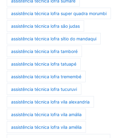
assistência técnica lofra sumaré
assistência técnica lofra super quadra morumbi
assistência técnica lofra são judas
assistência técnica lofra sítio do mandaqui
assistência técnica lofra tamboré
assistência técnica lofra tatuapé
assistência técnica lofra tremembé
assistência técnica lofra tucuruvi
assistência técnica lofra vila alexandria
assistência técnica lofra vila amália
assistência técnica lofra vila amélia