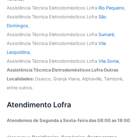
Assistência Técnica Eletrodomésticos Lofra
Rio Pequeno
,
Assistência Técnica Eletrodomésticos Lofra
São
Domingos
,
Assistência Técnica Eletrodomésticos Lofra
Sumaré
,
Assistência Técnica Eletrodomésticos Lofra
Vila
Leopoldina
,
Assistência Técnica Eletrodomésticos Lofra
Vila Sonia
,
Assistência Técnica Eletrodomésticos Lofra Outras
Localidades:
Osasco, Granja Viana, Alphaville, Tamboré,
entre outros.
Atendimento Lofra
Atendemos de Segunda a Sexta-feira das 08:00 as 18:00