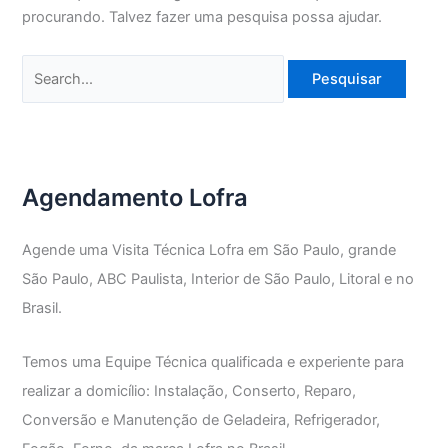
procurando. Talvez fazer uma pesquisa possa ajudar.
Pesquisar
por:
Agendamento Lofra
Agende uma Visita Técnica Lofra em São Paulo, grande
São Paulo, ABC Paulista, Interior de São Paulo, Litoral e no
Brasil.
Temos uma Equipe Técnica qualificada e experiente para
realizar a domicílio: Instalação, Conserto, Reparo,
Conversão e Manutenção de Geladeira, Refrigerador,