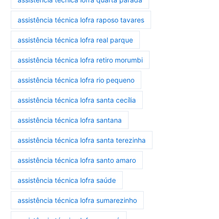
assistência técnica lofra raposo tavares
assistência técnica lofra real parque
assistência técnica lofra retiro morumbi
assistência técnica lofra rio pequeno
assistência técnica lofra santa cecília
assistência técnica lofra santana
assistência técnica lofra santa terezinha
assistência técnica lofra santo amaro
assistência técnica lofra saúde
assistência técnica lofra sumarezinho