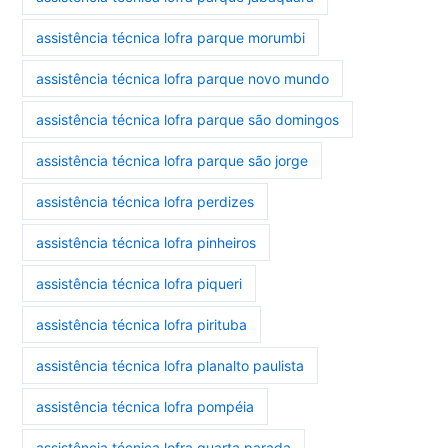
assistência técnica lofra parque morumbi
assistência técnica lofra parque novo mundo
assistência técnica lofra parque são domingos
assistência técnica lofra parque são jorge
assistência técnica lofra perdizes
assistência técnica lofra pinheiros
assistência técnica lofra piqueri
assistência técnica lofra pirituba
assistência técnica lofra planalto paulista
assistência técnica lofra pompéia
assistência técnica lofra quarta parada