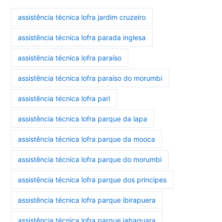
assistência técnica lofra jardim cruzeiro
assistência técnica lofra parada inglesa
assistência técnica lofra paraíso
assistência técnica lofra paraíso do morumbi
assistência técnica lofra pari
assistência técnica lofra parque da lapa
assistência técnica lofra parque da mooca
assistência técnica lofra parque do morumbi
assistência técnica lofra parque dos principes
assistência técnica lofra parque ibirapuera
assistência técnica lofra parque jabaquara