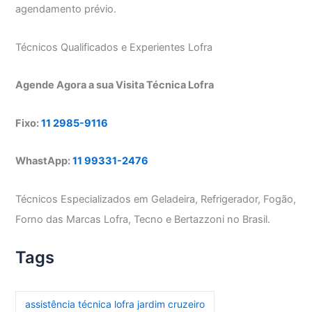
agendamento prévio.
Técnicos Qualificados e Experientes Lofra
Agende Agora a sua Visita Técnica Lofra
Fixo:
11 2985-9116
WhastApp:
11 99331-2476
Técnicos Especializados em Geladeira, Refrigerador, Fogão,
Forno das Marcas Lofra, Tecno e Bertazzoni no Brasil.
Tags
assistência técnica lofra jardim cruzeiro