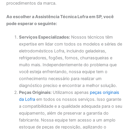
procedimentos da marca.
Ao escolher a Assistência Técnica Lofra em SP, você
pode esperar o seguinte:
Serviços Especializados:
Nossos técnicos têm
expertise em lidar com todos os modelos e séries de
eletrodomésticos Lofra, incluindo geladeiras,
refrigeradores, fogões, fornos, churrasqueiras e
muito mais. Independentemente do problema que
você esteja enfrentando, nossa equipe tem o
conhecimento necessário para realizar um
diagnóstico preciso e encontrar a melhor solução.
Peças Originais:
Utilizamos apenas
peças originais
da Lofra
em todos os nossos serviços. Isso garante
a compatibilidade e a qualidade adequada para o seu
equipamento, além de preservar a garantia do
fabricante. Nossa equipe tem acesso a um amplo
estoque de peças de reposição, agilizando o