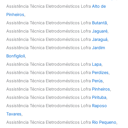
Assistência Técnica Eletrodomésticos Lofra
Alto de
Pinheiros
,
Assistência Técnica Eletrodomésticos Lofra
Butantã
,
Assistência Técnica Eletrodomésticos Lofra
Jaguaré
,
Assistência Técnica Eletrodomésticos Lofra
Jaraguá
,
Assistência Técnica Eletrodomésticos Lofra
Jardim
Bonfiglioli
,
Assistência Técnica Eletrodomésticos Lofra
Lapa
,
Assistência Técnica Eletrodomésticos Lofra
Perdizes
,
Assistência Técnica Eletrodomésticos Lofra
Perús
,
Assistência Técnica Eletrodomésticos Lofra
Pinheiros
,
Assistência Técnica Eletrodomésticos Lofra
Pirituba
,
Assistência Técnica Eletrodomésticos Lofra
Raposo
Tavares
,
Assistência Técnica Eletrodomésticos Lofra
Rio Pequeno
,