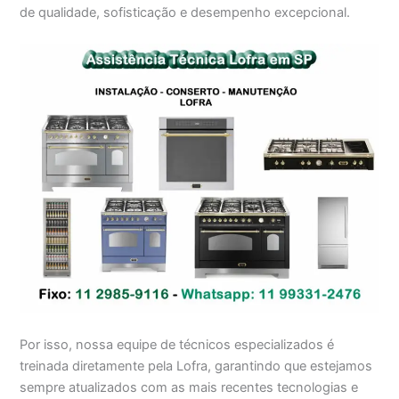
de qualidade, sofisticação e desempenho excepcional.
Por isso, nossa equipe de técnicos especializados é
treinada diretamente pela Lofra, garantindo que estejamos
sempre atualizados com as mais recentes tecnologias e