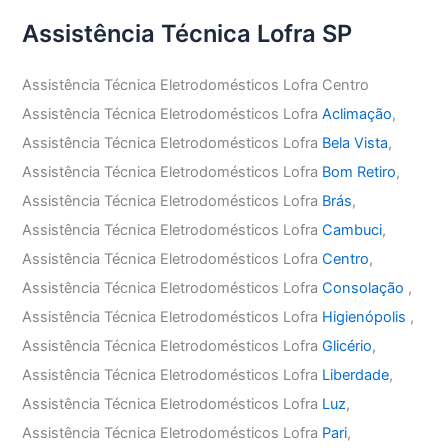
Assistência Técnica Lofra SP
Assistência Técnica Eletrodomésticos Lofra Centro
Assistência Técnica Eletrodomésticos Lofra
Aclimação
,
Assistência Técnica Eletrodomésticos Lofra
Bela Vista
,
Assistência Técnica Eletrodomésticos Lofra
Bom Retiro
,
Assistência Técnica Eletrodomésticos Lofra
Brás
,
Assistência Técnica Eletrodomésticos Lofra
Cambuci
,
Assistência Técnica Eletrodomésticos Lofra
Centro
,
Assistência Técnica Eletrodomésticos Lofra
Consolação
,
Assistência Técnica Eletrodomésticos Lofra
Higienópolis
,
Assistência Técnica Eletrodomésticos Lofra
Glicério
,
Assistência Técnica Eletrodomésticos Lofra
Liberdade
,
Assistência Técnica Eletrodomésticos Lofra
Luz
,
Assistência Técnica Eletrodomésticos Lofra
Pari
,