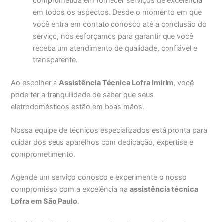
comprometida em fornecer serviços de excelência
em todos os aspectos. Desde o momento em que
você entra em contato conosco até a conclusão do
serviço, nos esforçamos para garantir que você
receba um atendimento de qualidade, confiável e
transparente.
Ao escolher a
Assistência Técnica Lofra Imirim
, você
pode ter a tranquilidade de saber que seus
eletrodomésticos estão em boas mãos.
Nossa equipe de técnicos especializados está pronta para
cuidar dos seus aparelhos com dedicação, expertise e
comprometimento.
Agende um serviço conosco e experimente o nosso
compromisso com a excelência na
assistência técnica
Lofra em São Paulo
.