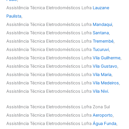
Assistência Técnica Eletrodomésticos Lofra
Lauzane
Paulista
,
Assistência Técnica Eletrodomésticos Lofra
Mandaqui
,
Assistência Técnica Eletrodomésticos Lofra
Santana
,
Assistência Técnica Eletrodomésticos Lofra
Tremembé
,
Assistência Técnica Eletrodomésticos Lofra
Tucuruvi
,
Assistência Técnica Eletrodomésticos Lofra
Vila Guilherme
,
Assistência Técnica Eletrodomésticos Lofra
Vila Gustavo
,
Assistência Técnica Eletrodomésticos Lofra
Vila Maria
,
Assistência Técnica Eletrodomésticos Lofra
Vila Medeiros
,
Assistência Técnica Eletrodomésticos Lofra
Vila Nivi.
Assistência Técnica Eletrodomésticos Lofra Zona Sul
Assistência Técnica Eletrodomésticos Lofra
Aeroporto
,
Assistência Técnica Eletrodomésticos Lofra
Água Funda
,