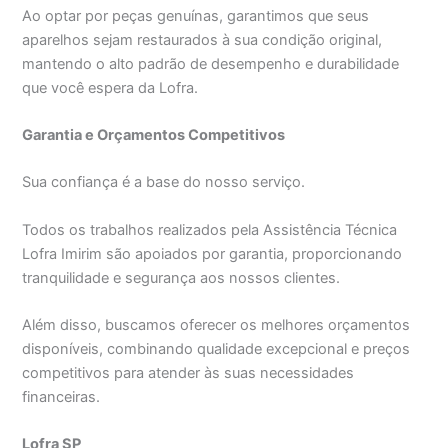
Ao optar por peças genuínas, garantimos que seus
aparelhos sejam restaurados à sua condição original,
mantendo o alto padrão de desempenho e durabilidade
que você espera da Lofra.
Garantia e Orçamentos Competitivos
Sua confiança é a base do nosso serviço.
Todos os trabalhos realizados pela Assistência Técnica
Lofra Imirim são apoiados por garantia, proporcionando
tranquilidade e segurança aos nossos clientes.
Além disso, buscamos oferecer os melhores orçamentos
disponíveis, combinando qualidade excepcional e preços
competitivos para atender às suas necessidades
financeiras.
Lofra SP