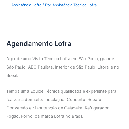
Assistência Lofra
/ Por
Assistência Técnica Lofra
Agendamento Lofra
Agende uma Visita Técnica Lofra em São Paulo, grande
São Paulo, ABC Paulista, Interior de São Paulo, Litoral e no
Brasil.
Temos uma Equipe Técnica qualificada e experiente para
realizar a domicílio: Instalação, Conserto, Reparo,
Conversão e Manutenção de Geladeira, Refrigerador,
Fogão, Forno, da marca Lofra no Brasil.