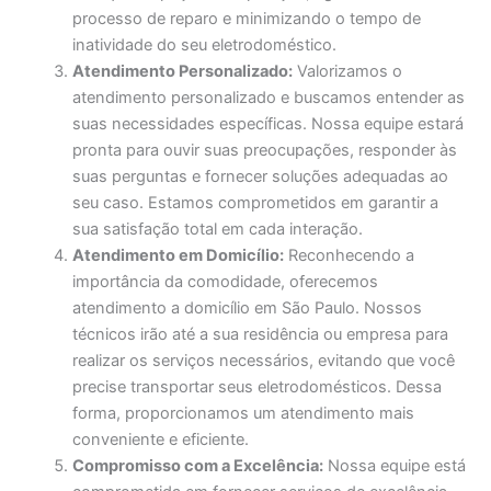
processo de reparo e minimizando o tempo de
inatividade do seu eletrodoméstico.
Atendimento Personalizado:
Valorizamos o
atendimento personalizado e buscamos entender as
suas necessidades específicas. Nossa equipe estará
pronta para ouvir suas preocupações, responder às
suas perguntas e fornecer soluções adequadas ao
seu caso. Estamos comprometidos em garantir a
sua satisfação total em cada interação.
Atendimento em Domicílio:
Reconhecendo a
importância da comodidade, oferecemos
atendimento a domicílio em São Paulo. Nossos
técnicos irão até a sua residência ou empresa para
realizar os serviços necessários, evitando que você
precise transportar seus eletrodomésticos. Dessa
forma, proporcionamos um atendimento mais
conveniente e eficiente.
Compromisso com a Excelência:
Nossa equipe está