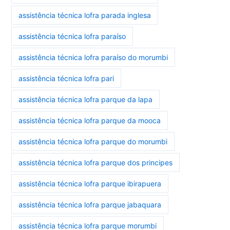
assistência técnica lofra parada inglesa
assistência técnica lofra paraíso
assistência técnica lofra paraíso do morumbi
assistência técnica lofra pari
assistência técnica lofra parque da lapa
assistência técnica lofra parque da mooca
assistência técnica lofra parque do morumbi
assistência técnica lofra parque dos principes
assistência técnica lofra parque ibirapuera
assistência técnica lofra parque jabaquara
assistência técnica lofra parque morumbi