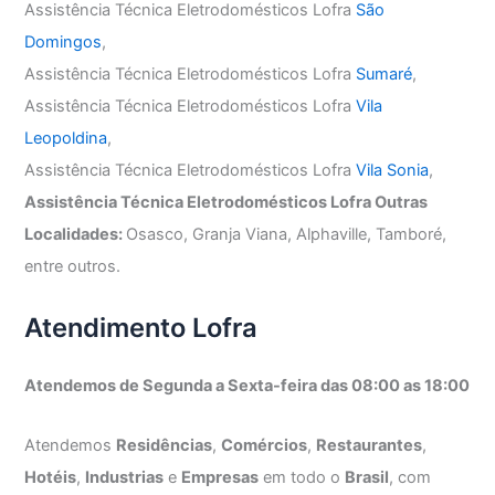
Assistência Técnica Eletrodomésticos Lofra
São
Domingos
,
Assistência Técnica Eletrodomésticos Lofra
Sumaré
,
Assistência Técnica Eletrodomésticos Lofra
Vila
Leopoldina
,
Assistência Técnica Eletrodomésticos Lofra
Vila Sonia
,
Assistência Técnica Eletrodomésticos Lofra Outras
Localidades:
Osasco, Granja Viana, Alphaville, Tamboré,
entre outros.
Atendimento Lofra
Atendemos de Segunda a Sexta-feira das 08:00 as 18:00
Atendemos
Residências
,
Comércios
,
Restaurantes
,
Hotéis
,
Industrias
e
Empresas
em todo o
Brasil
, com