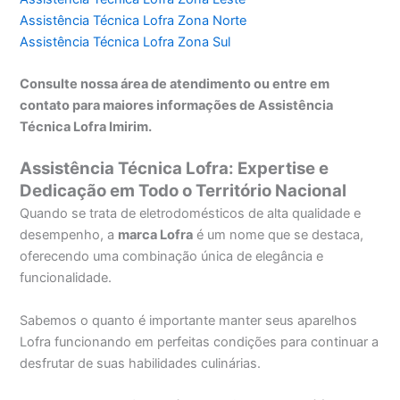
Assistência Técnica Lofra Zona Norte
Assistência Técnica Lofra Zona Sul
Consulte nossa área de atendimento ou entre em
contato para maiores informações de Assistência
Técnica Lofra Imirim.
Assistência Técnica Lofra: Expertise e
Dedicação em Todo o Território Nacional
Quando se trata de eletrodomésticos de alta qualidade e
desempenho, a
marca Lofra
é um nome que se destaca,
oferecendo uma combinação única de elegância e
funcionalidade.
Sabemos o quanto é importante manter seus aparelhos
Lofra funcionando em perfeitas condições para continuar a
desfrutar de suas habilidades culinárias.