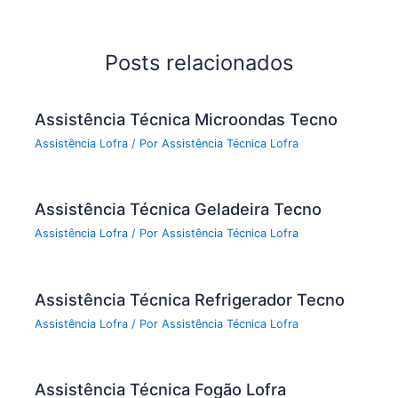
Posts relacionados
Assistência Técnica Microondas Tecno
Assistência Lofra
/ Por
Assistência Técnica Lofra
Assistência Técnica Geladeira Tecno
Assistência Lofra
/ Por
Assistência Técnica Lofra
Assistência Técnica Refrigerador Tecno
Assistência Lofra
/ Por
Assistência Técnica Lofra
Assistência Técnica Fogão Lofra