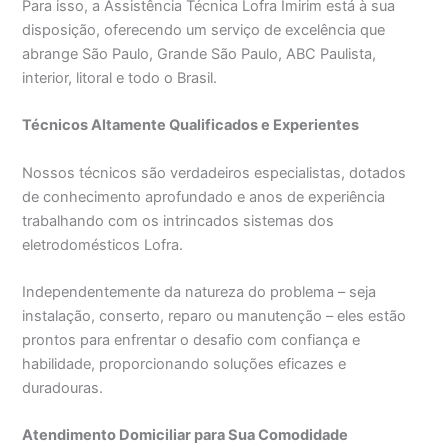
Para isso, a Assistência Técnica Lofra Imirim está à sua
disposição, oferecendo um serviço de excelência que
abrange São Paulo, Grande São Paulo, ABC Paulista,
interior, litoral e todo o Brasil.
Técnicos Altamente Qualificados e Experientes
Nossos técnicos são verdadeiros especialistas, dotados
de conhecimento aprofundado e anos de experiência
trabalhando com os intrincados sistemas dos
eletrodomésticos Lofra.
Independentemente da natureza do problema – seja
instalação, conserto, reparo ou manutenção – eles estão
prontos para enfrentar o desafio com confiança e
habilidade, proporcionando soluções eficazes e
duradouras.
Atendimento Domiciliar para Sua Comodidade