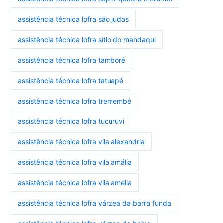
assistência técnica lofra são judas
assistência técnica lofra sítio do mandaqui
assistência técnica lofra tamboré
assistência técnica lofra tatuapé
assistência técnica lofra tremembé
assistência técnica lofra tucuruvi
assistência técnica lofra vila alexandria
assistência técnica lofra vila amália
assistência técnica lofra vila amélia
assistência técnica lofra várzea da barra funda