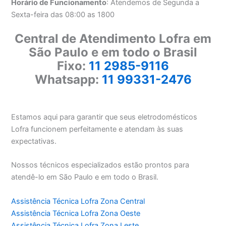
Horário de Funcionamento
: Atendemos de Segunda a
Sexta-feira das 08:00 as 1800
Central de Atendimento Lofra em
São Paulo e em todo o Brasil
Fixo:
11 2985-9116
Whatsapp:
11 99331-2476
Estamos aqui para garantir que seus eletrodomésticos
Lofra funcionem perfeitamente e atendam às suas
expectativas.
Nossos técnicos especializados estão prontos para
atendê-lo em São Paulo e em todo o Brasil.
Assistência Técnica Lofra Zona Central
Assistência Técnica Lofra Zona Oeste
Assistência Técnica Lofra Zona Leste