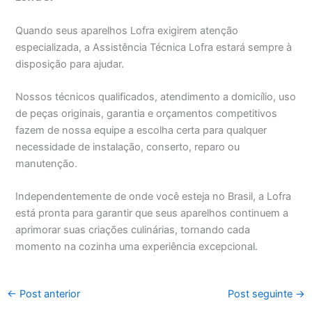
Quando seus aparelhos Lofra exigirem atenção
especializada, a Assistência Técnica Lofra estará sempre à
disposição para ajudar.
Nossos técnicos qualificados, atendimento a domicílio, uso
de peças originais, garantia e orçamentos competitivos
fazem de nossa equipe a escolha certa para qualquer
necessidade de instalação, conserto, reparo ou
manutenção.
Independentemente de onde você esteja no Brasil, a Lofra
está pronta para garantir que seus aparelhos continuem a
aprimorar suas criações culinárias, tornando cada
momento na cozinha uma experiência excepcional.
←
Post anterior
Post seguinte
→