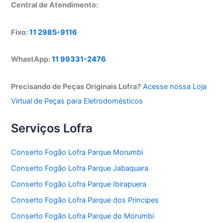
Central de Atendimento:
Fixo:
11 2985-9116
WhastApp:
11 99331-2476
Precisando de Peças Originais Lofra?
Acesse nossa Loja
Virtual de Peças para Eletrodomésticos
Serviços Lofra
Conserto Fogão Lofra Parque Morumbi
Conserto Fogão Lofra Parque Jabaquara
Conserto Fogão Lofra Parque Ibirapuera
Conserto Fogão Lofra Parque dos Principes
Conserto Fogão Lofra Parque do Morumbi