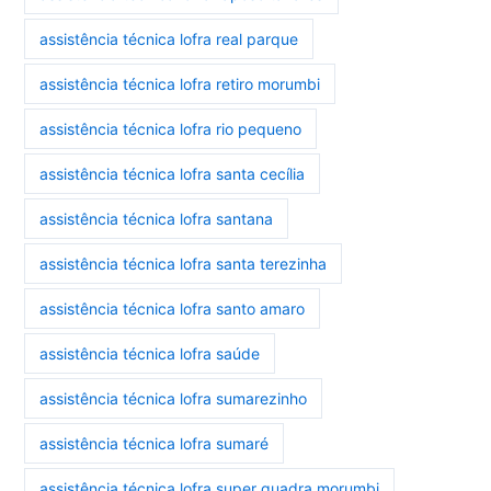
assistência técnica lofra real parque
assistência técnica lofra retiro morumbi
assistência técnica lofra rio pequeno
assistência técnica lofra santa cecília
assistência técnica lofra santana
assistência técnica lofra santa terezinha
assistência técnica lofra santo amaro
assistência técnica lofra saúde
assistência técnica lofra sumarezinho
assistência técnica lofra sumaré
assistência técnica lofra super quadra morumbi