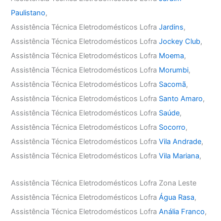
Paulistano
,
Assistência Técnica Eletrodomésticos Lofra
Jardins
,
Assistência Técnica Eletrodomésticos Lofra
Jockey Club
,
Assistência Técnica Eletrodomésticos Lofra
Moema
,
Assistência Técnica Eletrodomésticos Lofra
Morumbi
,
Assistência Técnica Eletrodomésticos Lofra
Sacomã
,
Assistência Técnica Eletrodomésticos Lofra
Santo Amaro
,
Assistência Técnica Eletrodomésticos Lofra
Saúde
,
Assistência Técnica Eletrodomésticos Lofra
Socorro
,
Assistência Técnica Eletrodomésticos Lofra
Vila Andrade
,
Assistência Técnica Eletrodomésticos Lofra
Vila Mariana
,
Assistência Técnica Eletrodomésticos Lofra Zona Leste
Assistência Técnica Eletrodomésticos Lofra
Água Rasa
,
Assistência Técnica Eletrodomésticos Lofra
Anália Franco
,