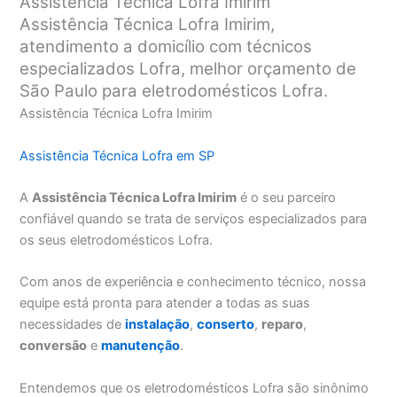
Assistência Técnica Lofra Imirim
Assistência Técnica Lofra Imirim,
atendimento a domicílio com técnicos
especializados Lofra, melhor orçamento de
São Paulo para eletrodomésticos Lofra.
Assistência Técnica Lofra Imirim
Assistência Técnica Lofra em SP
A
Assistência Técnica Lofra Imirim
é o seu parceiro
confiável quando se trata de serviços especializados para
os seus eletrodomésticos Lofra.
Com anos de experiência e conhecimento técnico, nossa
equipe está pronta para atender a todas as suas
necessidades de
instalação
,
conserto
,
reparo
,
conversão
e
manutenção
.
Entendemos que os eletrodomésticos Lofra são sinônimo