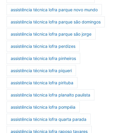
assistência técnica lofra parque novo mundo
assistência técnica lofra parque são domingos
assistência técnica lofra parque são jorge
assistência técnica lofra perdizes
assistência técnica lofra pinheiros
assistência técnica lofra piqueri
assistência técnica lofra pirituba
assistência técnica lofra planalto paulista
assistência técnica lofra pompéia
assistência técnica lofra quarta parada
assistência técnica lofra raposo tavares