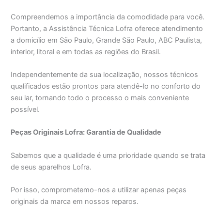
Compreendemos a importância da comodidade para você.
Portanto, a Assistência Técnica Lofra oferece atendimento
a domicílio em São Paulo, Grande São Paulo, ABC Paulista,
interior, litoral e em todas as regiões do Brasil.
Independentemente da sua localização, nossos técnicos
qualificados estão prontos para atendê-lo no conforto do
seu lar, tornando todo o processo o mais conveniente
possível.
Peças Originais Lofra: Garantia de Qualidade
Sabemos que a qualidade é uma prioridade quando se trata
de seus aparelhos Lofra.
Por isso, comprometemo-nos a utilizar apenas peças
originais da marca em nossos reparos.