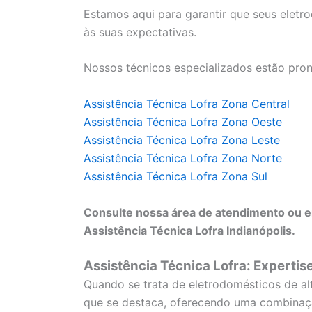
Estamos aqui para garantir que seus elet
às suas expectativas.
Nossos técnicos especializados estão pron
Assistência Técnica Lofra Zona Central
Assistência Técnica Lofra Zona Oeste
Assistência Técnica Lofra Zona Leste
Assistência Técnica Lofra Zona Norte
Assistência Técnica Lofra Zona Sul
Consulte nossa área de atendimento ou e
Assistência Técnica Lofra Indianópolis.
Assistência Técnica Lofra: Expertis
Quando se trata de eletrodomésticos de a
que se destaca, oferecendo uma combinaçã