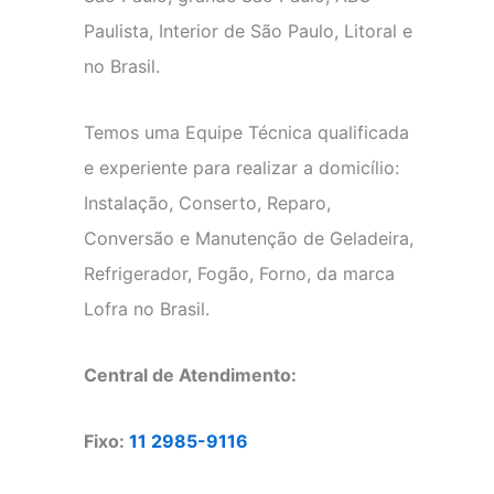
Paulista, Interior de São Paulo, Litoral e
no Brasil.
Temos uma Equipe Técnica qualificada
e experiente para realizar a domicílio:
Instalação, Conserto, Reparo,
Conversão e Manutenção de Geladeira,
Refrigerador, Fogão, Forno, da marca
Lofra no Brasil.
Central de Atendimento:
Fixo:
11 2985-9116