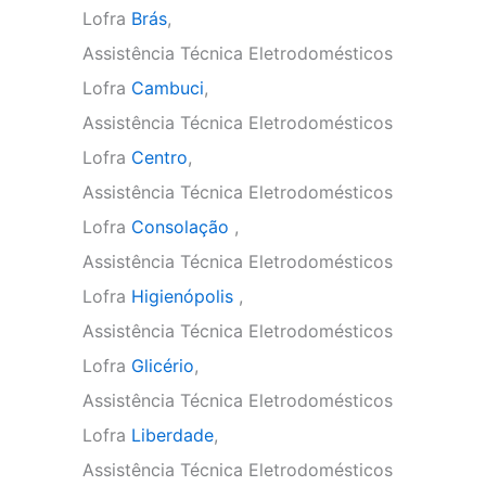
Lofra
Brás
,
Assistência Técnica Eletrodomésticos
Lofra
Cambuci
,
Assistência Técnica Eletrodomésticos
Lofra
Centro
,
Assistência Técnica Eletrodomésticos
Lofra
Consolação
,
Assistência Técnica Eletrodomésticos
Lofra
Higienópolis
,
Assistência Técnica Eletrodomésticos
Lofra
Glicério
,
Assistência Técnica Eletrodomésticos
Lofra
Liberdade
,
Assistência Técnica Eletrodomésticos