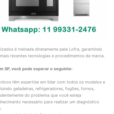
lizados é treinada diretamente pela Lofra, garantindo
mais recentes tecnologias e procedimentos da marca.
em SP, você pode esperar o seguinte:
nicos têm expertise em lidar com todos os modelos e
luindo geladeiras, refrigeradores, fogões, fornos,
endentemente do problema que você esteja
hecimento necessário para realizar um diagnóstico
.