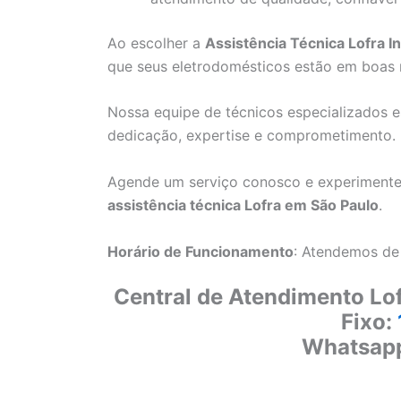
Ao escolher a
Assistência Técnica Lofra I
que seus eletrodomésticos estão em boas
Nossa equipe de técnicos especializados e
dedicação, expertise e comprometimento.
Agende um serviço conosco e experimente
assistência técnica Lofra em São Paulo
.
Horário de Funcionamento
: Atendemos de
Central de Atendimento Lof
Fixo:
Whatsap