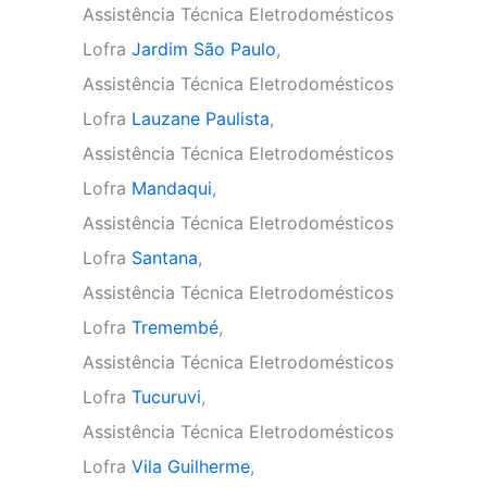
Assistência Técnica Eletrodomésticos
Lofra
Jardim São Paulo
,
Assistência Técnica Eletrodomésticos
Lofra
Lauzane Paulista
,
Assistência Técnica Eletrodomésticos
Lofra
Mandaqui
,
Assistência Técnica Eletrodomésticos
Lofra
Santana
,
Assistência Técnica Eletrodomésticos
Lofra
Tremembé
,
Assistência Técnica Eletrodomésticos
Lofra
Tucuruvi
,
Assistência Técnica Eletrodomésticos
Lofra
Vila Guilherme
,