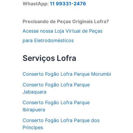
WhastApp:
11 99331-2476
Precisando de Peças Originais Lofra?
Acesse nossa Loja Virtual de Peças
para Eletrodomésticos
Serviços Lofra
Conserto Fogão Lofra Parque Morumbi
Conserto Fogão Lofra Parque
Jabaquara
Conserto Fogão Lofra Parque
Ibirapuera
Conserto Fogão Lofra Parque dos
Principes