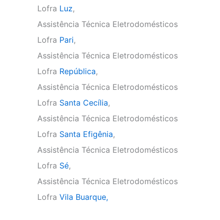
Lofra
Luz
,
Assistência Técnica Eletrodomésticos
Lofra
Pari
,
Assistência Técnica Eletrodomésticos
Lofra
República
,
Assistência Técnica Eletrodomésticos
Lofra
Santa Cecília
,
Assistência Técnica Eletrodomésticos
Lofra
Santa Efigênia
,
Assistência Técnica Eletrodomésticos
Lofra
Sé
,
Assistência Técnica Eletrodomésticos
Lofra
Vila Buarque,