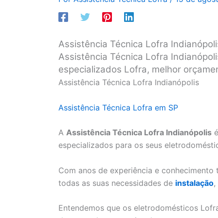
Assistência Técnica Lofra Indianópoli
Assistência Técnica Lofra Indianópol
especializados Lofra, melhor orçame
Assistência Técnica Lofra Indianópolis
Assistência Técnica Lofra em SP
A
Assistência Técnica Lofra Indianópolis
é
especializados para os seus eletrodomésti
Com anos de experiência e conhecimento t
todas as suas necessidades de
instalação
,
Entendemos que os eletrodomésticos Lofra 