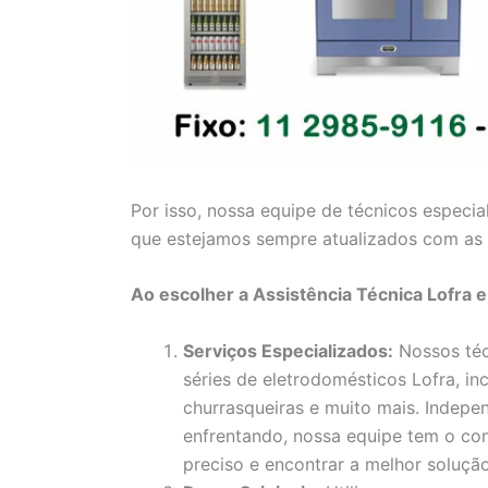
Por isso, nossa equipe de técnicos especia
que estejamos sempre atualizados com as 
Ao escolher a Assistência Técnica Lofra 
Serviços Especializados:
Nossos téc
séries de eletrodomésticos Lofra, inc
churrasqueiras e muito mais. Indep
enfrentando, nossa equipe tem o con
preciso e encontrar a melhor solução