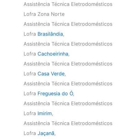
Assistência Técnica Eletrodomésticos
Lofra Zona Norte
Assistência Técnica Eletrodomésticos
Lofra
Brasilândia
,
Assistência Técnica Eletrodomésticos
Lofra
Cachoeirinha
,
Assistência Técnica Eletrodomésticos
Lofra
Casa Verde
,
Assistência Técnica Eletrodomésticos
Lofra
Freguesia do Ó
,
Assistência Técnica Eletrodomésticos
Lofra
Imirim
,
Assistência Técnica Eletrodomésticos
Lofra
Jaçanã
,