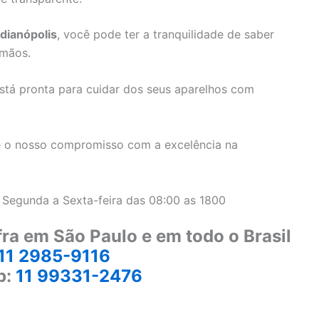
ndianópolis
, você pode ter a tranquilidade de saber
 mãos.
stá pronta para cuidar dos seus aparelhos com
 o nosso compromisso com a excelência na
 Segunda a Sexta-feira das 08:00 as 1800
ra em São Paulo e em todo o Brasil
11 2985-9116
p:
11 99331-2476