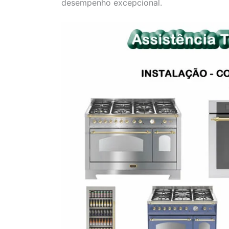
desempenho excepcional.