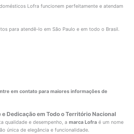
rodomésticos Lofra funcionem perfeitamente e atendam
tos para atendê-lo em São Paulo e em todo o Brasil.
ntre em contato para maiores informações de
e e Dedicação em Todo o Território Nacional
lta qualidade e desempenho, a
marca Lofra
é um nome
o única de elegância e funcionalidade.