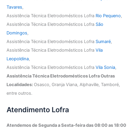
Tavares
,
Assistência Técnica Eletrodomésticos Lofra
Rio Pequeno
,
Assistência Técnica Eletrodomésticos Lofra
São
Domingos
,
Assistência Técnica Eletrodomésticos Lofra
Sumaré
,
Assistência Técnica Eletrodomésticos Lofra
Vila
Leopoldina
,
Assistência Técnica Eletrodomésticos Lofra
Vila Sonia
,
Assistência Técnica Eletrodomésticos Lofra Outras
Localidades:
Osasco, Granja Viana, Alphaville, Tamboré,
entre outros.
Atendimento Lofra
Atendemos de Segunda a Sexta-feira das 08:00 as 18:00