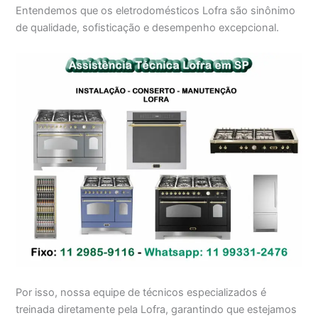
Entendemos que os eletrodomésticos Lofra são sinônimo
de qualidade, sofisticação e desempenho excepcional.
Por isso, nossa equipe de técnicos especializados é
treinada diretamente pela Lofra, garantindo que estejamos