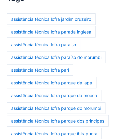
assistência técnica lofra jardim cruzeiro
assistência técnica lofra parada inglesa
assistência técnica lofra paraíso
assistência técnica lofra paraíso do morumbi
assistência técnica lofra pari
assistência técnica lofra parque da lapa
assistência técnica lofra parque da mooca
assistência técnica lofra parque do morumbi
assistência técnica lofra parque dos principes
assistência técnica lofra parque ibirapuera