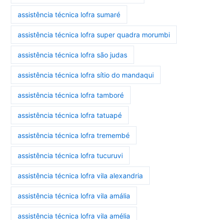
assistência técnica lofra sumaré
assistência técnica lofra super quadra morumbi
assistência técnica lofra são judas
assistência técnica lofra sítio do mandaqui
assistência técnica lofra tamboré
assistência técnica lofra tatuapé
assistência técnica lofra tremembé
assistência técnica lofra tucuruvi
assistência técnica lofra vila alexandria
assistência técnica lofra vila amália
assistência técnica lofra vila amélia