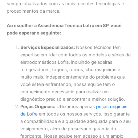
sempre atualizados com as mais recentes tecnologias e
procedimentos da marca.
Ao escolher a Assistência Técnica Lofra em SP, você
pode esperar o seguinte:
Serviços Especializados:
Nossos técnicos têm
expertise em lidar com todos os modelos e séries de
eletrodomésticos Lofra, incluindo geladeiras,
refrigeradores, fogões, fornos, churrasqueiras e
muito mais. Independentemente do problema que
você esteja enfrentando, nossa equipe tem o
conhecimento necessário para realizar um
diagnóstico preciso e encontrar a melhor solução.
Peças Originais:
Utilizamos apenas
peças originais
da Lofra
em todos os nossos serviços. Isso garante
a compatibilidade e a qualidade adequada para o seu
equipamento, além de preservar a garantia do
fabricante. Nossa equipe tem acesso a um amplo