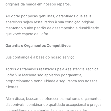
originais da marca em nossos reparos.
Ao optar por peças genuínas, garantimos que seus
aparelhos sejam restaurados à sua condição original,
mantendo o alto padrão de desempenho e durabilidade
que você espera da Lofra.
Garantia e Orçamentos Competitivos
Sua confiança é a base do nosso serviço.
Todos os trabalhos realizados pela Assistência Técnica
Lofra Vila Marilena são apoiados por garantia,
proporcionando tranquilidade e segurança aos nossos
clientes.
Além disso, buscamos oferecer os melhores orçamentos
disponíveis, combinando qualidade excepcional e preços
competitivos para atender às suas necessidades