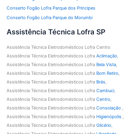
Conserto Fogão Lofra Parque dos Principes
Conserto Fogão Lofra Parque do Morumbi
Assistência Técnica Lofra SP
Assistência Técnica Eletrodomésticos Lofra Centro
Assistência Técnica Eletrodomésticos Lofra
Aclimação
,
Assistência Técnica Eletrodomésticos Lofra
Bela Vista
,
Assistência Técnica Eletrodomésticos Lofra
Bom Retiro
,
Assistência Técnica Eletrodomésticos Lofra
Brás
,
Assistência Técnica Eletrodomésticos Lofra
Cambuci
,
Assistência Técnica Eletrodomésticos Lofra
Centro
,
Assistência Técnica Eletrodomésticos Lofra
Consolação
,
Assistência Técnica Eletrodomésticos Lofra
Higienópolis
,
Assistência Técnica Eletrodomésticos Lofra
Glicério
,