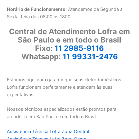
Horário de Funcionamento
: Atendemos de Segunda a
Sexta-feira das 08:00 as 1800
Central de Atendimento Lofra em
São Paulo e em todo o Brasil
Fixo:
11 2985-9116
Whatsapp:
11 99331-2476
Estamos aqui para garantir que seus eletrodomésticos
Lofra funcionem perfeitamente e atendam às suas
expectativas.
Nossos técnicos especializados estão prontos para
atendê-lo em São Paulo e em todo o Brasil.
Assistência Técnica Lofra Zona Central
Assistência Técnica Lofra Zona Oeste