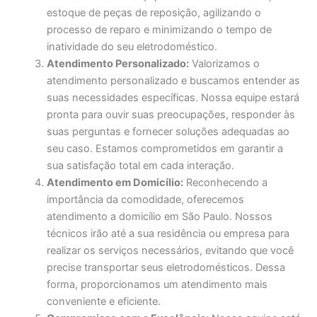
estoque de peças de reposição, agilizando o
processo de reparo e minimizando o tempo de
inatividade do seu eletrodoméstico.
Atendimento Personalizado:
Valorizamos o
atendimento personalizado e buscamos entender as
suas necessidades específicas. Nossa equipe estará
pronta para ouvir suas preocupações, responder às
suas perguntas e fornecer soluções adequadas ao
seu caso. Estamos comprometidos em garantir a
sua satisfação total em cada interação.
Atendimento em Domicílio:
Reconhecendo a
importância da comodidade, oferecemos
atendimento a domicílio em São Paulo. Nossos
técnicos irão até a sua residência ou empresa para
realizar os serviços necessários, evitando que você
precise transportar seus eletrodomésticos. Dessa
forma, proporcionamos um atendimento mais
conveniente e eficiente.