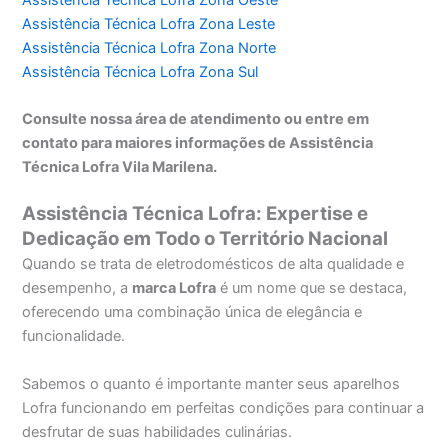
Assistência Técnica Lofra Zona Leste
Assistência Técnica Lofra Zona Norte
Assistência Técnica Lofra Zona Sul
Consulte nossa área de atendimento ou entre em
contato para maiores informações de Assistência
Técnica Lofra Vila Marilena.
Assistência Técnica Lofra: Expertise e
Dedicação em Todo o Território Nacional
Quando se trata de eletrodomésticos de alta qualidade e
desempenho, a
marca Lofra
é um nome que se destaca,
oferecendo uma combinação única de elegância e
funcionalidade.
Sabemos o quanto é importante manter seus aparelhos
Lofra funcionando em perfeitas condições para continuar a
desfrutar de suas habilidades culinárias.