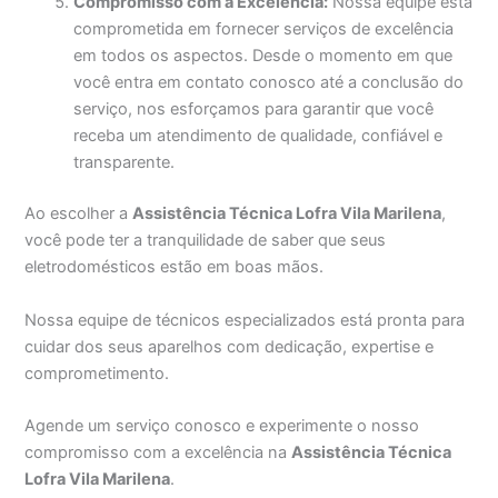
Compromisso com a Excelência:
Nossa equipe está
comprometida em fornecer serviços de excelência
em todos os aspectos. Desde o momento em que
você entra em contato conosco até a conclusão do
serviço, nos esforçamos para garantir que você
receba um atendimento de qualidade, confiável e
transparente.
Ao escolher a
Assistência Técnica Lofra Vila Marilena
,
você pode ter a tranquilidade de saber que seus
eletrodomésticos estão em boas mãos.
Nossa equipe de técnicos especializados está pronta para
cuidar dos seus aparelhos com dedicação, expertise e
comprometimento.
Agende um serviço conosco e experimente o nosso
compromisso com a excelência na
Assistência Técnica
Lofra Vila Marilena
.