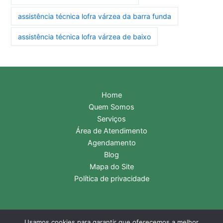
assistência técnica lofra várzea da barra funda
assistência técnica lofra várzea de baixo
Home
Quem Somos
Serviços
Área de Atendimento
Agendamento
Blog
Mapa do Site
Política de privacidade
Usamos cookies para garantir que oferecemos a melhor