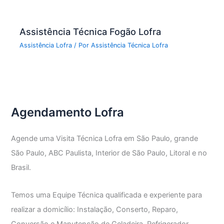
Assistência Técnica Fogão Lofra
Assistência Lofra
/ Por
Assistência Técnica Lofra
Agendamento Lofra
Agende uma Visita Técnica Lofra em São Paulo, grande
São Paulo, ABC Paulista, Interior de São Paulo, Litoral e no
Brasil.
Temos uma Equipe Técnica qualificada e experiente para
realizar a domicílio: Instalação, Conserto, Reparo,
Conversão e Manutenção de Geladeira, Refrigerador,