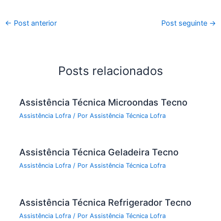
←
Post anterior
Post seguinte
→
Posts relacionados
Assistência Técnica Microondas Tecno
Assistência Lofra
/ Por
Assistência Técnica Lofra
Assistência Técnica Geladeira Tecno
Assistência Lofra
/ Por
Assistência Técnica Lofra
Assistência Técnica Refrigerador Tecno
Assistência Lofra
/ Por
Assistência Técnica Lofra