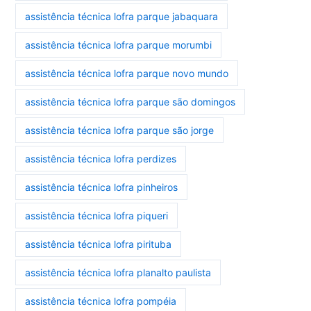
assistência técnica lofra parque jabaquara
assistência técnica lofra parque morumbi
assistência técnica lofra parque novo mundo
assistência técnica lofra parque são domingos
assistência técnica lofra parque são jorge
assistência técnica lofra perdizes
assistência técnica lofra pinheiros
assistência técnica lofra piqueri
assistência técnica lofra pirituba
assistência técnica lofra planalto paulista
assistência técnica lofra pompéia