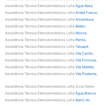
Assistência Técnica Eletrodomésticos Lofra
Água Rasa
,
Assistência Técnica Eletrodomésticos Lofra
Anália Franco
,
Assistência Técnica Eletrodomésticos Lofra
Aricanduva
,
Assistência Técnica Eletrodomésticos Lofra
Belém
,
Assistência Técnica Eletrodomésticos Lofra
Mooca
,
Assistência Técnica Eletrodomésticos Lofra
Penha
,
Assistência Técnica Eletrodomésticos Lofra
Tatuapé
,
Assistência Técnica Eletrodomésticos Lofra
Vila Carrão
,
Assistência Técnica Eletrodomésticos Lofra
Vila Formosa
,
Assistência Técnica Eletrodomésticos Lofra
Vila Matilde
,
Assistência Técnica Eletrodomésticos Lofra
Vila Prudente
,
Assistência Técnica Eletrodomésticos Lofra Zona Oeste
Assistência Técnica Eletrodomésticos Lofra
Água Branca
,
Assistência Técnica Eletrodomésticos Lofra
Bairro do