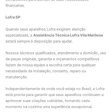
financeiras.
Lofra SP
Quando seus aparelhos Lofra exigirem atenção
especializada, a
Assistência Técnica Lofra Vila Marilena
estará sempre à disposição para ajudar.
Nossos técnicos qualificados, atendimento a domicílio, uso
de peças originais, garantia e orçamentos competitivos
fazem de nossa equipe a escolha certa para qualquer
necessidade de instalação, conserto, reparo ou
manutenção.
Independentemente de onde você esteja no Brasil, a Lofra
está pronta para garantir que seus aparelhos continuem a
aprimorar suas criações culinárias, tornando cada
momento na cozinha uma experiência excepcional.