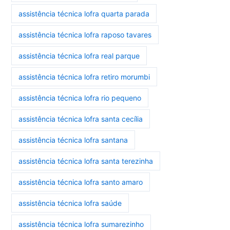
assistência técnica lofra quarta parada
assistência técnica lofra raposo tavares
assistência técnica lofra real parque
assistência técnica lofra retiro morumbi
assistência técnica lofra rio pequeno
assistência técnica lofra santa cecília
assistência técnica lofra santana
assistência técnica lofra santa terezinha
assistência técnica lofra santo amaro
assistência técnica lofra saúde
assistência técnica lofra sumarezinho