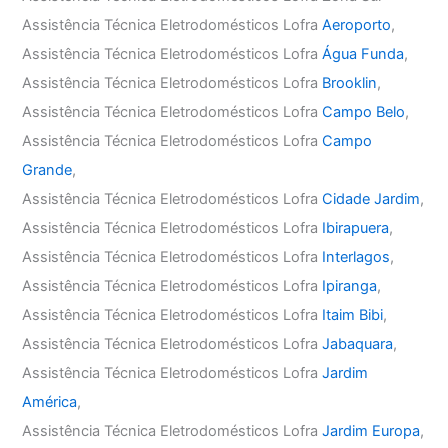
Assistência Técnica Eletrodomésticos Lofra
Aeroporto
,
Assistência Técnica Eletrodomésticos Lofra
Água Funda
,
Assistência Técnica Eletrodomésticos Lofra
Brooklin
,
Assistência Técnica Eletrodomésticos Lofra
Campo Belo
,
Assistência Técnica Eletrodomésticos Lofra
Campo
Grande
,
Assistência Técnica Eletrodomésticos Lofra
Cidade Jardim
,
Assistência Técnica Eletrodomésticos Lofra
Ibirapuera
,
Assistência Técnica Eletrodomésticos Lofra
Interlagos
,
Assistência Técnica Eletrodomésticos Lofra
Ipiranga
,
Assistência Técnica Eletrodomésticos Lofra
Itaim Bibi
,
Assistência Técnica Eletrodomésticos Lofra
Jabaquara
,
Assistência Técnica Eletrodomésticos Lofra
Jardim
América
,
Assistência Técnica Eletrodomésticos Lofra
Jardim Europa
,