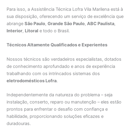
Para isso, a Assistência Técnica Lofra Vila Marilena está à
sua disposição, oferecendo um serviço de excelência que
abrange
São Paulo
,
Grande São Paulo
,
ABC Paulista
,
Interior
,
Litoral
e todo o Brasil.
Técnicos Altamente Qualificados e Experientes
Nossos técnicos são verdadeiros especialistas, dotados
de conhecimento aprofundado e anos de experiência
trabalhando com os intrincados sistemas dos
eletrodomésticos Lofra
.
Independentemente da natureza do problema – seja
instalação, conserto, reparo ou manutenção – eles estão
prontos para enfrentar o desafio com confiança e
habilidade, proporcionando soluções eficazes e
duradouras.