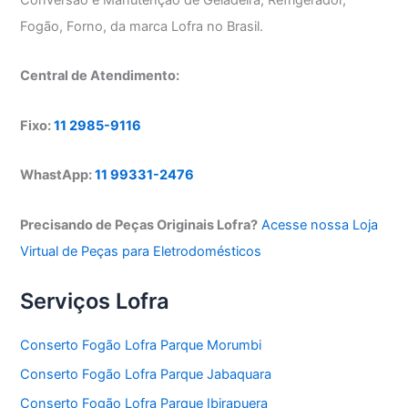
Fogão, Forno, da marca Lofra no Brasil.
Central de Atendimento:
Fixo:
11 2985-9116
WhastApp:
11 99331-2476
Precisando de Peças Originais Lofra?
Acesse nossa Loja
Virtual de Peças para Eletrodomésticos
Serviços Lofra
Conserto Fogão Lofra Parque Morumbi
Conserto Fogão Lofra Parque Jabaquara
Conserto Fogão Lofra Parque Ibirapuera