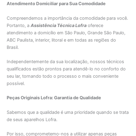
Atendimento Domiciliar para Sua Comodidade
Compreendemos a importância da comodidade para você.
Portanto, a
Assistência Técnica Lofra
oferece
atendimento a domicílio em São Paulo, Grande São Paulo,
ABC Paulista, interior, litoral e em todas as regiões do
Brasil.
Independentemente da sua localização, nossos técnicos
qualificados estão prontos para atendê-lo no conforto do
seu lar, tornando todo o processo o mais conveniente
possível.
Peças Originais Lofra: Garantia de Qualidade
Sabemos que a qualidade é uma prioridade quando se trata
de seus aparelhos Lofra.
Por isso, comprometemo-nos a utilizar apenas peças