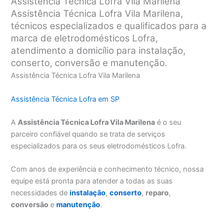
Assistência Técnica Lofra Vila Marilena
Assistência Técnica Lofra Vila Marilena,
técnicos especializados e qualificados para a
marca de eletrodomésticos Lofra,
atendimento a domicílio para instalação,
conserto, conversão e manutenção.
Assistência Técnica Lofra Vila Marilena
Assistência Técnica Lofra em SP
A
Assistência Técnica Lofra Vila Marilena
é o seu
parceiro confiável quando se trata de serviços
especializados para os seus eletrodomésticos Lofra.
Com anos de experiência e conhecimento técnico, nossa
equipe está pronta para atender a todas as suas
necessidades de
instalação
,
conserto
,
reparo
,
conversão
e
manutenção
.