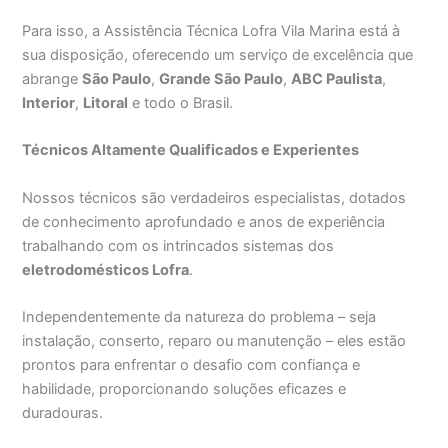
Para isso, a Assistência Técnica Lofra Vila Marina está à
sua disposição, oferecendo um serviço de excelência que
abrange
São Paulo
,
Grande São Paulo
,
ABC Paulista
,
Interior
,
Litoral
e todo o Brasil.
Técnicos Altamente Qualificados e Experientes
Nossos técnicos são verdadeiros especialistas, dotados
de conhecimento aprofundado e anos de experiência
trabalhando com os intrincados sistemas dos
eletrodomésticos Lofra
.
Independentemente da natureza do problema – seja
instalação, conserto, reparo ou manutenção – eles estão
prontos para enfrentar o desafio com confiança e
habilidade, proporcionando soluções eficazes e
duradouras.