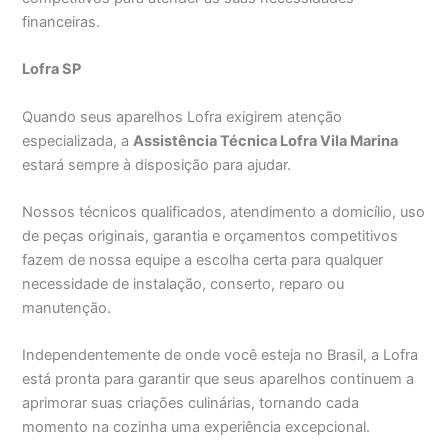
financeiras.
Lofra SP
Quando seus aparelhos Lofra exigirem atenção
especializada, a
Assistência Técnica Lofra Vila Marina
estará sempre à disposição para ajudar.
Nossos técnicos qualificados, atendimento a domicílio, uso
de peças originais, garantia e orçamentos competitivos
fazem de nossa equipe a escolha certa para qualquer
necessidade de instalação, conserto, reparo ou
manutenção.
Independentemente de onde você esteja no Brasil, a Lofra
está pronta para garantir que seus aparelhos continuem a
aprimorar suas criações culinárias, tornando cada
momento na cozinha uma experiência excepcional.