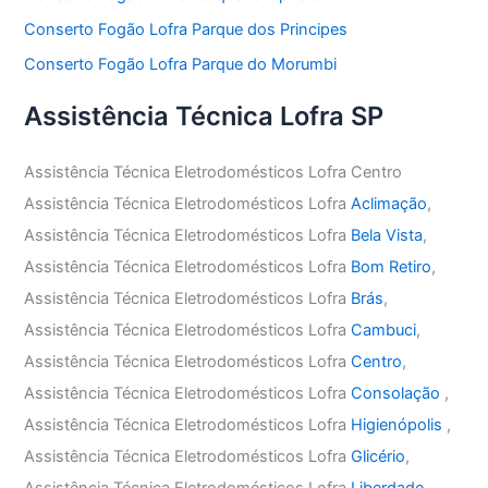
Conserto Fogão Lofra Parque dos Principes
Conserto Fogão Lofra Parque do Morumbi
Assistência Técnica Lofra SP
Assistência Técnica Eletrodomésticos Lofra Centro
Assistência Técnica Eletrodomésticos Lofra
Aclimação
,
Assistência Técnica Eletrodomésticos Lofra
Bela Vista
,
Assistência Técnica Eletrodomésticos Lofra
Bom Retiro
,
Assistência Técnica Eletrodomésticos Lofra
Brás
,
Assistência Técnica Eletrodomésticos Lofra
Cambuci
,
Assistência Técnica Eletrodomésticos Lofra
Centro
,
Assistência Técnica Eletrodomésticos Lofra
Consolação
,
Assistência Técnica Eletrodomésticos Lofra
Higienópolis
,
Assistência Técnica Eletrodomésticos Lofra
Glicério
,