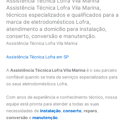
Assistência Técnica Lofra Vila Marina
Assistência Técnica Lofra Vila Marina,
técnicos especializados e qualificados para a
marca de eletrodomésticos Lofra,
atendimento a domicílio para instalação,
conserto, conversão e manutenção.
Assistência Técnica Lofra Vila Marina
Assistência Técnica Lofra em SP
A
Assistência Técnica Lofra Vila Marina
é o seu parceiro
confiável quando se trata de serviços especializados para
os seus eletrodomésticos Lofra.
Com anos de experiência e conhecimento técnico, nossa
equipe está pronta para atender a todas as suas
necessidades de
instalação
,
conserto
,
reparo
,
conversão
e
manutenção
.