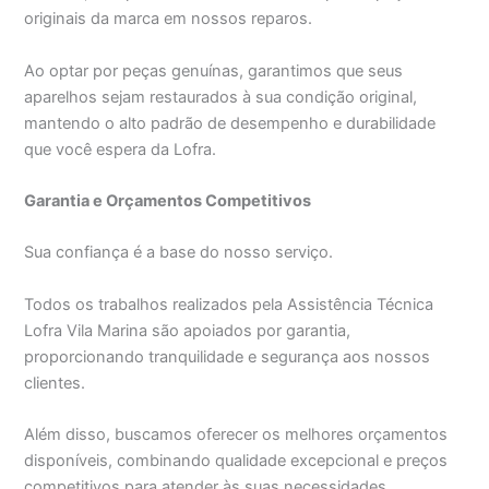
originais da marca em nossos reparos.
Ao optar por peças genuínas, garantimos que seus
aparelhos sejam restaurados à sua condição original,
mantendo o alto padrão de desempenho e durabilidade
que você espera da Lofra.
Garantia e Orçamentos Competitivos
Sua confiança é a base do nosso serviço.
Todos os trabalhos realizados pela Assistência Técnica
Lofra Vila Marina são apoiados por garantia,
proporcionando tranquilidade e segurança aos nossos
clientes.
Além disso, buscamos oferecer os melhores orçamentos
disponíveis, combinando qualidade excepcional e preços
competitivos para atender às suas necessidades