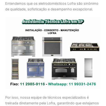
Entendemos que os eletrodomésticos Lofra são sinônimo
de qualidade, sofisticação e desempenho excepcional.
Por isso, nossa equipe de técnicos especializados é
treinada diretamente pela Lofra, garantindo que estejamos