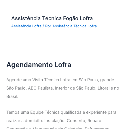
Assistência Técnica Fogão Lofra
Assistência Lofra
/ Por
Assistência Técnica Lofra
Agendamento Lofra
Agende uma Visita Técnica Lofra em São Paulo, grande
São Paulo, ABC Paulista, Interior de São Paulo, Litoral e no
Brasil.
Temos uma Equipe Técnica qualificada e experiente para
realizar a domicílio: Instalação, Conserto, Reparo,
Conversão e Manutenção de Geladeira, Refrigerador,