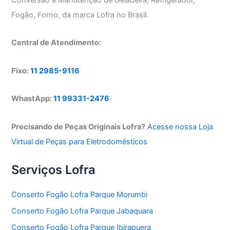
Fogão, Forno, da marca Lofra no Brasil.
Central de Atendimento:
Fixo:
11 2985-9116
WhastApp:
11 99331-2476
Precisando de Peças Originais Lofra?
Acesse nossa Loja
Virtual de Peças para Eletrodomésticos
Serviços Lofra
Conserto Fogão Lofra Parque Morumbi
Conserto Fogão Lofra Parque Jabaquara
Conserto Fogão Lofra Parque Ibirapuera