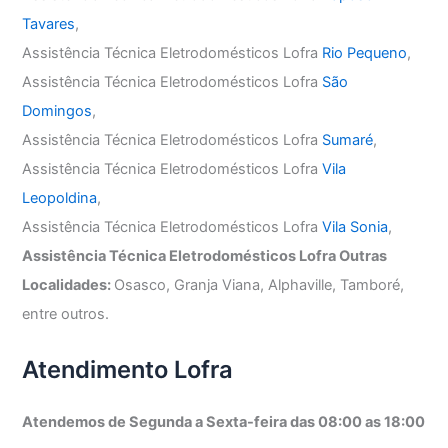
Tavares
,
Assistência Técnica Eletrodomésticos Lofra
Rio Pequeno
,
Assistência Técnica Eletrodomésticos Lofra
São
Domingos
,
Assistência Técnica Eletrodomésticos Lofra
Sumaré
,
Assistência Técnica Eletrodomésticos Lofra
Vila
Leopoldina
,
Assistência Técnica Eletrodomésticos Lofra
Vila Sonia
,
Assistência Técnica Eletrodomésticos Lofra Outras
Localidades:
Osasco, Granja Viana, Alphaville, Tamboré,
entre outros.
Atendimento Lofra
Atendemos de Segunda a Sexta-feira das 08:00 as 18:00