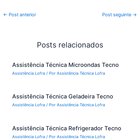
←
Post anterior
Post seguinte
→
Posts relacionados
Assistência Técnica Microondas Tecno
Assistência Lofra
/ Por
Assistência Técnica Lofra
Assistência Técnica Geladeira Tecno
Assistência Lofra
/ Por
Assistência Técnica Lofra
Assistência Técnica Refrigerador Tecno
Assistência Lofra
/ Por
Assistência Técnica Lofra