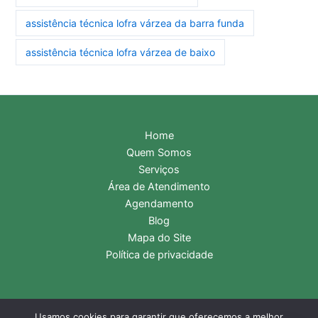
assistência técnica lofra várzea da barra funda
assistência técnica lofra várzea de baixo
Home
Quem Somos
Serviços
Área de Atendimento
Agendamento
Blog
Mapa do Site
Política de privacidade
Usamos cookies para garantir que oferecemos a melhor