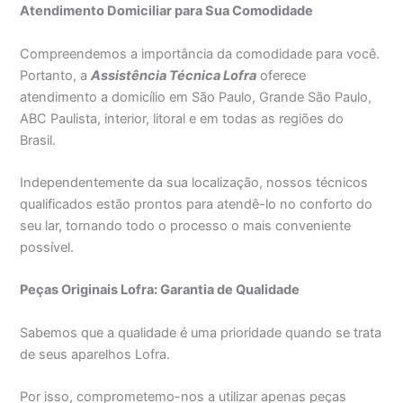
Atendimento Domiciliar para Sua Comodidade
Compreendemos a importância da comodidade para você.
Portanto, a
Assistência Técnica Lofra
oferece
atendimento a domicílio em São Paulo, Grande São Paulo,
ABC Paulista, interior, litoral e em todas as regiões do
Brasil.
Independentemente da sua localização, nossos técnicos
qualificados estão prontos para atendê-lo no conforto do
seu lar, tornando todo o processo o mais conveniente
possível.
Peças Originais Lofra: Garantia de Qualidade
Sabemos que a qualidade é uma prioridade quando se trata
de seus aparelhos Lofra.
Por isso, comprometemo-nos a utilizar apenas peças