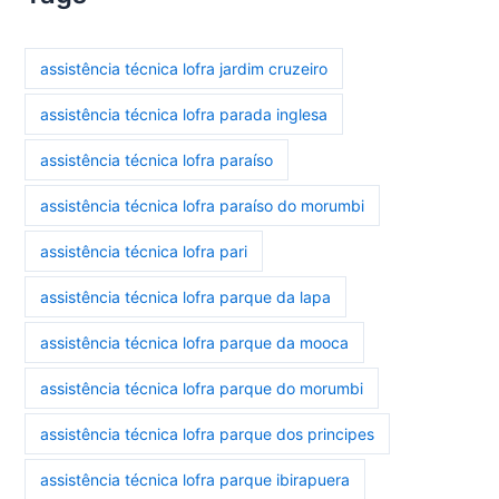
assistência técnica lofra jardim cruzeiro
assistência técnica lofra parada inglesa
assistência técnica lofra paraíso
assistência técnica lofra paraíso do morumbi
assistência técnica lofra pari
assistência técnica lofra parque da lapa
assistência técnica lofra parque da mooca
assistência técnica lofra parque do morumbi
assistência técnica lofra parque dos principes
assistência técnica lofra parque ibirapuera