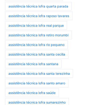
assistência técnica lofra quarta parada
assistência técnica lofra raposo tavares
assistência técnica lofra real parque
assistência técnica lofra retiro morumbi
assistência técnica lofra rio pequeno
assistência técnica lofra santa cecília
assistência técnica lofra santana
assistência técnica lofra santa terezinha
assistência técnica lofra santo amaro
assistência técnica lofra saúde
assistência técnica lofra sumarezinho