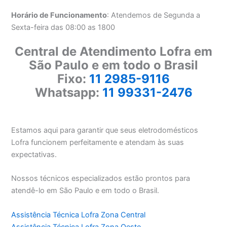
Horário de Funcionamento
: Atendemos de Segunda a
Sexta-feira das 08:00 as 1800
Central de Atendimento Lofra em
São Paulo e em todo o Brasil
Fixo:
11 2985-9116
Whatsapp:
11 99331-2476
Estamos aqui para garantir que seus eletrodomésticos
Lofra funcionem perfeitamente e atendam às suas
expectativas.
Nossos técnicos especializados estão prontos para
atendê-lo em São Paulo e em todo o Brasil.
Assistência Técnica Lofra Zona Central
Assistência Técnica Lofra Zona Oeste