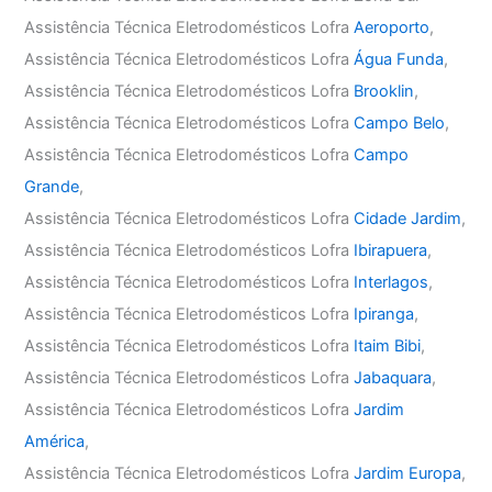
Assistência Técnica Eletrodomésticos Lofra
Aeroporto
,
Assistência Técnica Eletrodomésticos Lofra
Água Funda
,
Assistência Técnica Eletrodomésticos Lofra
Brooklin
,
Assistência Técnica Eletrodomésticos Lofra
Campo Belo
,
Assistência Técnica Eletrodomésticos Lofra
Campo
Grande
,
Assistência Técnica Eletrodomésticos Lofra
Cidade Jardim
,
Assistência Técnica Eletrodomésticos Lofra
Ibirapuera
,
Assistência Técnica Eletrodomésticos Lofra
Interlagos
,
Assistência Técnica Eletrodomésticos Lofra
Ipiranga
,
Assistência Técnica Eletrodomésticos Lofra
Itaim Bibi
,
Assistência Técnica Eletrodomésticos Lofra
Jabaquara
,
Assistência Técnica Eletrodomésticos Lofra
Jardim
América
,
Assistência Técnica Eletrodomésticos Lofra
Jardim Europa
,