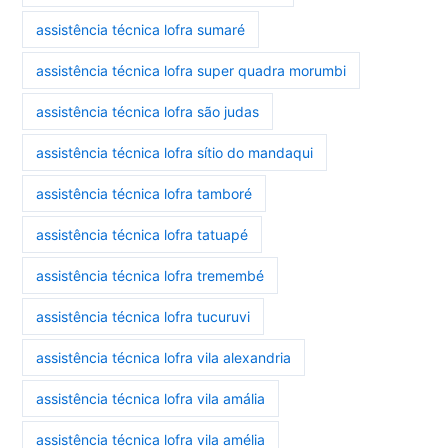
assistência técnica lofra sumaré
assistência técnica lofra super quadra morumbi
assistência técnica lofra são judas
assistência técnica lofra sítio do mandaqui
assistência técnica lofra tamboré
assistência técnica lofra tatuapé
assistência técnica lofra tremembé
assistência técnica lofra tucuruvi
assistência técnica lofra vila alexandria
assistência técnica lofra vila amália
assistência técnica lofra vila amélia