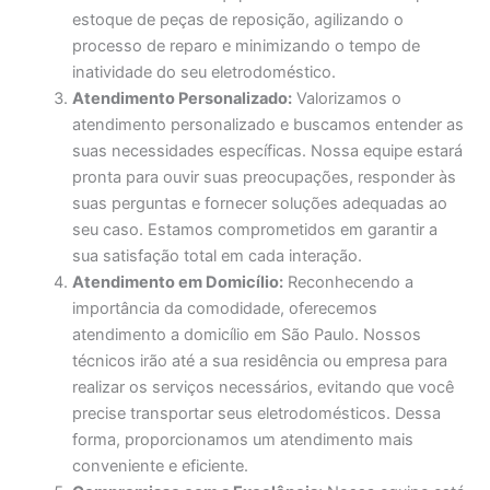
estoque de peças de reposição, agilizando o
processo de reparo e minimizando o tempo de
inatividade do seu eletrodoméstico.
Atendimento Personalizado:
Valorizamos o
atendimento personalizado e buscamos entender as
suas necessidades específicas. Nossa equipe estará
pronta para ouvir suas preocupações, responder às
suas perguntas e fornecer soluções adequadas ao
seu caso. Estamos comprometidos em garantir a
sua satisfação total em cada interação.
Atendimento em Domicílio:
Reconhecendo a
importância da comodidade, oferecemos
atendimento a domicílio em São Paulo. Nossos
técnicos irão até a sua residência ou empresa para
realizar os serviços necessários, evitando que você
precise transportar seus eletrodomésticos. Dessa
forma, proporcionamos um atendimento mais
conveniente e eficiente.