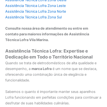
Assistência Técnica Lofra Zona Leste
Assistência Técnica Lofra Zona Norte
Assistência Técnica Lofra Zona Sul
Consulte nossa área de atendimento ou entre em
contato para maiores informações de Assistência
Técnica Lofra Vila Marina.
Assistência Técnica Lofra: Expertise e
Dedicação em Todo o Território Nacional
Quando se trata de eletrodomésticos de alta qualidade e
desempenho, a
marca Lofra
é um nome que se destaca,
oferecendo uma combinação única de elegância e
funcionalidade.
Sabemos o quanto é importante manter seus aparelhos
Lofra funcionando em perfeitas condições para continuar a
desfrutar de suas habilidades culinárias.