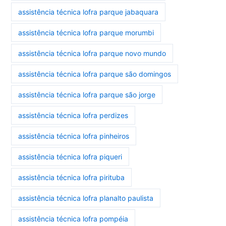
assistência técnica lofra parque jabaquara
assistência técnica lofra parque morumbi
assistência técnica lofra parque novo mundo
assistência técnica lofra parque são domingos
assistência técnica lofra parque são jorge
assistência técnica lofra perdizes
assistência técnica lofra pinheiros
assistência técnica lofra piqueri
assistência técnica lofra pirituba
assistência técnica lofra planalto paulista
assistência técnica lofra pompéia