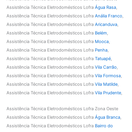
Assistência Técnica Eletrodomésticos Lofra
Água Rasa
,
Assistência Técnica Eletrodomésticos Lofra
Anália Franco
,
Assistência Técnica Eletrodomésticos Lofra
Aricanduva
,
Assistência Técnica Eletrodomésticos Lofra
Belém
,
Assistência Técnica Eletrodomésticos Lofra
Mooca
,
Assistência Técnica Eletrodomésticos Lofra
Penha
,
Assistência Técnica Eletrodomésticos Lofra
Tatuapé
,
Assistência Técnica Eletrodomésticos Lofra
Vila Carrão
,
Assistência Técnica Eletrodomésticos Lofra
Vila Formosa
,
Assistência Técnica Eletrodomésticos Lofra
Vila Matilde
,
Assistência Técnica Eletrodomésticos Lofra
Vila Prudente
,
Assistência Técnica Eletrodomésticos Lofra Zona Oeste
Assistência Técnica Eletrodomésticos Lofra
Água Branca
,
Assistência Técnica Eletrodomésticos Lofra
Bairro do