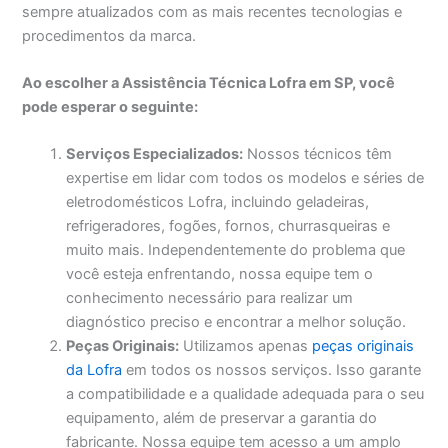
sempre atualizados com as mais recentes tecnologias e
procedimentos da marca.
Ao escolher a Assistência Técnica Lofra em SP, você
pode esperar o seguinte:
Serviços Especializados:
Nossos técnicos têm
expertise em lidar com todos os modelos e séries de
eletrodomésticos Lofra, incluindo geladeiras,
refrigeradores, fogões, fornos, churrasqueiras e
muito mais. Independentemente do problema que
você esteja enfrentando, nossa equipe tem o
conhecimento necessário para realizar um
diagnóstico preciso e encontrar a melhor solução.
Peças Originais:
Utilizamos apenas
peças originais
da Lofra
em todos os nossos serviços. Isso garante
a compatibilidade e a qualidade adequada para o seu
equipamento, além de preservar a garantia do
fabricante. Nossa equipe tem acesso a um amplo