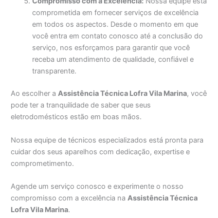
Compromisso com a Excelência:
Nossa equipe está
comprometida em fornecer serviços de excelência
em todos os aspectos. Desde o momento em que
você entra em contato conosco até a conclusão do
serviço, nos esforçamos para garantir que você
receba um atendimento de qualidade, confiável e
transparente.
Ao escolher a
Assistência Técnica Lofra Vila Marina
, você
pode ter a tranquilidade de saber que seus
eletrodomésticos estão em boas mãos.
Nossa equipe de técnicos especializados está pronta para
cuidar dos seus aparelhos com dedicação, expertise e
comprometimento.
Agende um serviço conosco e experimente o nosso
compromisso com a excelência na
Assistência Técnica
Lofra Vila Marina
.