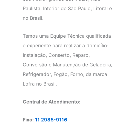
Paulista, Interior de São Paulo, Litoral e
no Brasil.
Temos uma Equipe Técnica qualificada
e experiente para realizar a domicílio:
Instalação, Conserto, Reparo,
Conversão e Manutenção de Geladeira,
Refrigerador, Fogão, Forno, da marca
Lofra no Brasil.
Central de Atendimento:
Fixo:
11 2985-9116