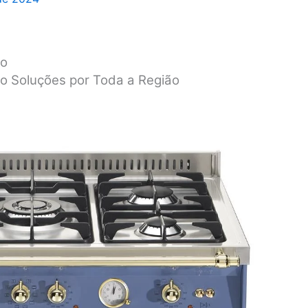
ro
o Soluções por Toda a Região