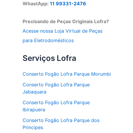
WhastApp:
11 99331-2476
Precisando de Peças Originais Lofra?
Acesse nossa Loja Virtual de Peças
para Eletrodomésticos
Serviços Lofra
Conserto Fogão Lofra Parque Morumbi
Conserto Fogão Lofra Parque
Jabaquara
Conserto Fogão Lofra Parque
Ibirapuera
Conserto Fogão Lofra Parque dos
Principes