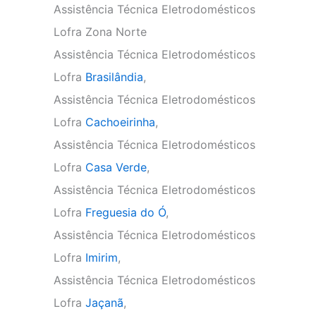
Assistência Técnica Eletrodomésticos
Lofra Zona Norte
Assistência Técnica Eletrodomésticos
Lofra
Brasilândia
,
Assistência Técnica Eletrodomésticos
Lofra
Cachoeirinha
,
Assistência Técnica Eletrodomésticos
Lofra
Casa Verde
,
Assistência Técnica Eletrodomésticos
Lofra
Freguesia do Ó
,
Assistência Técnica Eletrodomésticos
Lofra
Imirim
,
Assistência Técnica Eletrodomésticos
Lofra
Jaçanã
,