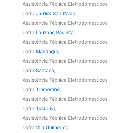
Assistência Técnica Eletrodomésticos
Lofra
Jardim São Paulo
,
Assistência Técnica Eletrodomésticos
Lofra
Lauzane Paulista
,
Assistência Técnica Eletrodomésticos
Lofra
Mandaqui
,
Assistência Técnica Eletrodomésticos
Lofra
Santana
,
Assistência Técnica Eletrodomésticos
Lofra
Tremembé
,
Assistência Técnica Eletrodomésticos
Lofra
Tucuruvi
,
Assistência Técnica Eletrodomésticos
Lofra
Vila Guilherme
,