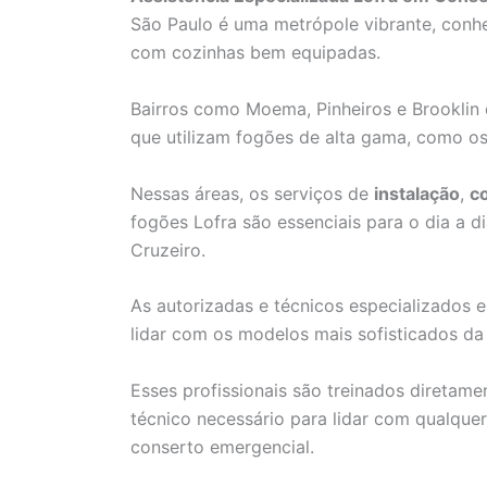
São Paulo é uma metrópole vibrante, conhec
com cozinhas bem equipadas.
Bairros como Moema, Pinheiros e Brooklin
que utilizam fogões de alta gama, como os
Nessas áreas, os serviços de
instalação
,
c
fogões Lofra são essenciais para o dia a 
Cruzeiro.
As autorizadas e técnicos especializados
lidar com os modelos mais sofisticados da 
Esses profissionais são treinados diretam
técnico necessário para lidar com qualque
conserto emergencial.