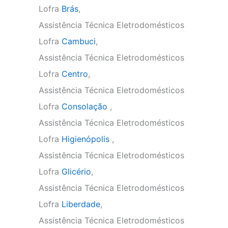
Lofra
Brás
,
Assistência Técnica Eletrodomésticos
Lofra
Cambuci
,
Assistência Técnica Eletrodomésticos
Lofra
Centro
,
Assistência Técnica Eletrodomésticos
Lofra
Consolação
,
Assistência Técnica Eletrodomésticos
Lofra
Higienópolis
,
Assistência Técnica Eletrodomésticos
Lofra
Glicério
,
Assistência Técnica Eletrodomésticos
Lofra
Liberdade
,
Assistência Técnica Eletrodomésticos