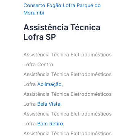
Conserto Fogão Lofra Parque do
Morumbi
Assistência Técnica
Lofra SP
Assistência Técnica Eletrodomésticos
Lofra Centro
Assistência Técnica Eletrodomésticos
Lofra
Aclimação
,
Assistência Técnica Eletrodomésticos
Lofra
Bela Vista
,
Assistência Técnica Eletrodomésticos
Lofra
Bom Retiro
,
Assistência Técnica Eletrodomésticos