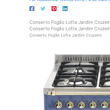
Conserto Fogão Lofra Jardim Cruzei
Conserto Fogão Lofra Jardim Cruzeir
Conserto Fogão Lofra Jardim Cruzeiro