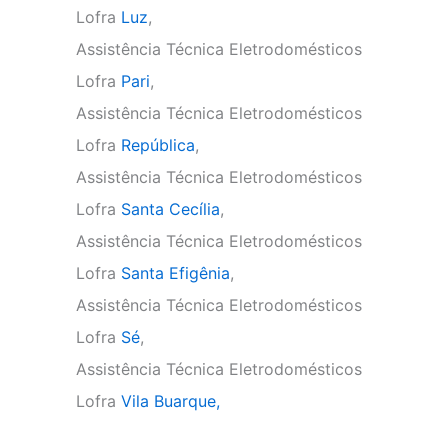
Lofra
Luz
,
Assistência Técnica Eletrodomésticos
Lofra
Pari
,
Assistência Técnica Eletrodomésticos
Lofra
República
,
Assistência Técnica Eletrodomésticos
Lofra
Santa Cecília
,
Assistência Técnica Eletrodomésticos
Lofra
Santa Efigênia
,
Assistência Técnica Eletrodomésticos
Lofra
Sé
,
Assistência Técnica Eletrodomésticos
Lofra
Vila Buarque,