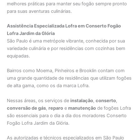
melhores práticas para manter seu fogão sempre pronto
para suas aventuras culinárias.
Assistência Especializada Lofra em Conserto Fogão
Lofra Jardim da Glória
São Paulo é uma metrópole vibrante, conhecida por sua
variedade culinária e por residências com cozinhas bem
equipadas.
Bairros como Moema, Pinheiros e Brooklin contam com
uma grande quantidade de residências que utilizam fogões
de alta gama, como os da marca Lofra.
Nessas áreas, os serviços de
instalação
,
conserto
,
conversão de gás
,
reparo
e
manutenção
de fogões Lofra
são essenciais para o dia a dia dos moradores Conserto
Fogão Lofra Jardim da Glória.
As autorizadas e técnicos especializados em São Paulo