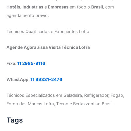
Hotéis
,
Industrias
e
Empresas
em todo o
Brasil
, com
agendamento prévio.
Técnicos Qualificados e Experientes Lofra
Agende Agora a sua Visita Técnica Lofra
Fixo:
11 2985-9116
WhastApp:
11 99331-2476
Técnicos Especializados em Geladeira, Refrigerador, Fogão,
Forno das Marcas Lofra, Tecno e Bertazzoni no Brasil.
Tags