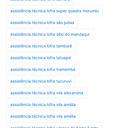
assistência técnica lofra super quadra morumbi
assistência técnica lofra são judas
assistência técnica lofra sítio do mandaqui
assistência técnica lofra tamboré
assistência técnica lofra tatuapé
assistência técnica lofra tremembé
assistência técnica lofra tucuruvi
assistência técnica lofra vila alexandria
assistência técnica lofra vila amália
assistência técnica lofra vila amélia
assistência técnica lofra várzea da barra funda