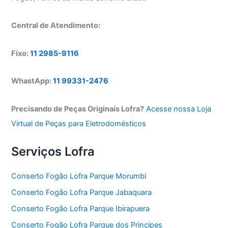
Central de Atendimento:
Fixo:
11 2985-9116
WhastApp:
11 99331-2476
Precisando de Peças Originais Lofra?
Acesse nossa Loja
Virtual de Peças para Eletrodomésticos
Serviços Lofra
Conserto Fogão Lofra Parque Morumbi
Conserto Fogão Lofra Parque Jabaquara
Conserto Fogão Lofra Parque Ibirapuera
Conserto Fogão Lofra Parque dos Principes