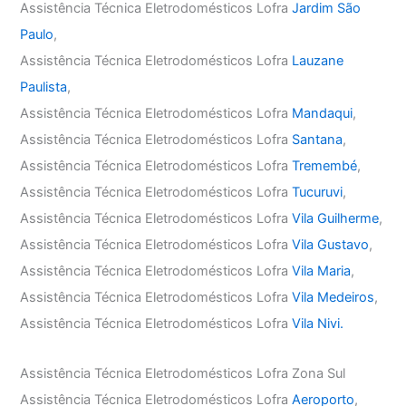
Assistência Técnica Eletrodomésticos Lofra
Jardim São
Paulo
,
Assistência Técnica Eletrodomésticos Lofra
Lauzane
Paulista
,
Assistência Técnica Eletrodomésticos Lofra
Mandaqui
,
Assistência Técnica Eletrodomésticos Lofra
Santana
,
Assistência Técnica Eletrodomésticos Lofra
Tremembé
,
Assistência Técnica Eletrodomésticos Lofra
Tucuruvi
,
Assistência Técnica Eletrodomésticos Lofra
Vila Guilherme
,
Assistência Técnica Eletrodomésticos Lofra
Vila Gustavo
,
Assistência Técnica Eletrodomésticos Lofra
Vila Maria
,
Assistência Técnica Eletrodomésticos Lofra
Vila Medeiros
,
Assistência Técnica Eletrodomésticos Lofra
Vila Nivi.
Assistência Técnica Eletrodomésticos Lofra Zona Sul
Assistência Técnica Eletrodomésticos Lofra
Aeroporto
,