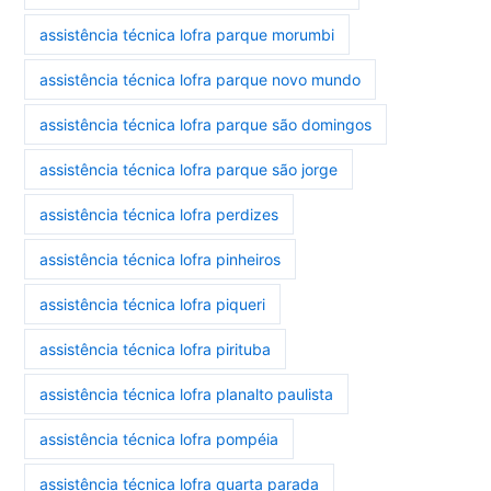
assistência técnica lofra parque morumbi
assistência técnica lofra parque novo mundo
assistência técnica lofra parque são domingos
assistência técnica lofra parque são jorge
assistência técnica lofra perdizes
assistência técnica lofra pinheiros
assistência técnica lofra piqueri
assistência técnica lofra pirituba
assistência técnica lofra planalto paulista
assistência técnica lofra pompéia
assistência técnica lofra quarta parada