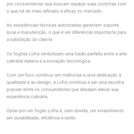
por consumidores que buscam equipar suas cozinhas com
o que há de mais refinado e eficaz no mercado.
As assistências técnicas autorizadas garantem suporte
local e manutenção, o que é um diferencial importante para
a satisfação do cliente.
Os fogões Lofra simbolizam uma fusão perfeita entre a arte
culinária italiana e a inovação tecnológica.
Com um foco contínuo em melhorias e uma dedicação à
qualidade e ao design, a Lofra continua a ser uma escolha
popular entre os consumidores que desejam elevar sua
experiência culinária.
Optar por um fogão Lofra é, sem dúvida, um investimento
em durabilidade, eficiência e estilo.