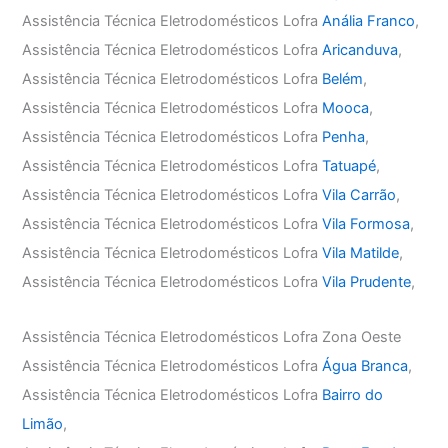
Assistência Técnica Eletrodomésticos Lofra
Anália Franco
,
Assistência Técnica Eletrodomésticos Lofra
Aricanduva
,
Assistência Técnica Eletrodomésticos Lofra
Belém
,
Assistência Técnica Eletrodomésticos Lofra
Mooca
,
Assistência Técnica Eletrodomésticos Lofra
Penha
,
Assistência Técnica Eletrodomésticos Lofra
Tatuapé
,
Assistência Técnica Eletrodomésticos Lofra
Vila Carrão
,
Assistência Técnica Eletrodomésticos Lofra
Vila Formosa
,
Assistência Técnica Eletrodomésticos Lofra
Vila Matilde
,
Assistência Técnica Eletrodomésticos Lofra
Vila Prudente
,
Assistência Técnica Eletrodomésticos Lofra Zona Oeste
Assistência Técnica Eletrodomésticos Lofra
Água Branca
,
Assistência Técnica Eletrodomésticos Lofra
Bairro do
Limão
,