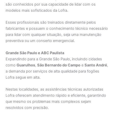
são conhecidos por sua capacidade de lidar com os
modelos mais sofisticados da Lofra.
Esses profissionais são treinados diretamente pelos
fabricantes e possuem o conhecimento técnico necessário
para lidar com qualquer situação, seja uma manutenção
preventiva ou um conserto emergencial.
Grande São Paulo e ABC Paulista
Expandindo para a Grande São Paulo, incluindo cidades
como
Guarulhos
,
São Bernardo do Campo
e
Santo André
,
a demanda por serviços de alta qualidade para fogões
Lofra segue em alta.
Nestas localidades, as assistências técnicas autorizadas
Lofra oferecem atendimento rápido e eficiente, garantindo
que mesmo os problemas mais complexos sejam
resolvidos com precisão.