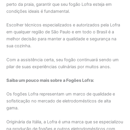
perto da praia, garantir que seu fogão Lofra esteja em
condições ideais é fundamental.
Escolher técnicos especializados e autorizados pela Lofra
em qualquer região de São Paulo e em todo o Brasil é a
melhor decisão para manter a qualidade e segurança na
sua cozinha.
Com a assistência certa, seu fogão continuará sendo um
pilar de suas experiências culinárias por muitos anos.
Saiba um pouco mais sobre a Fogões Lofra:
Os fogões Lofra representam um marco de qualidade e
sofisticação no mercado de eletrodomésticos de alta
gama.
Originária da Itália, a Lofra é uma marca que se especializou
na produção de fogões e outros eletrodomésticos com