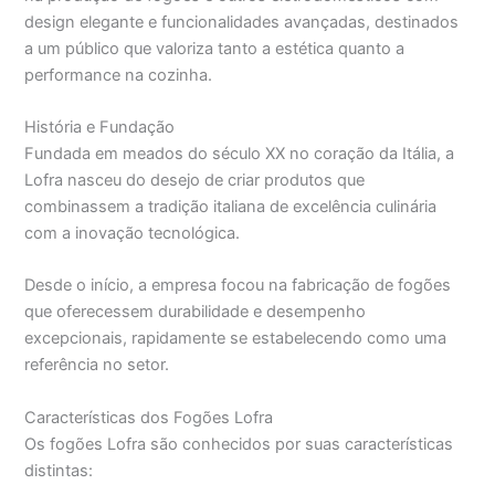
design elegante e funcionalidades avançadas, destinados
a um público que valoriza tanto a estética quanto a
performance na cozinha.
História e Fundação
Fundada em meados do século XX no coração da Itália, a
Lofra nasceu do desejo de criar produtos que
combinassem a tradição italiana de excelência culinária
com a inovação tecnológica.
Desde o início, a empresa focou na fabricação de fogões
que oferecessem durabilidade e desempenho
excepcionais, rapidamente se estabelecendo como uma
referência no setor.
Características dos Fogões Lofra
Os fogões Lofra são conhecidos por suas características
distintas: