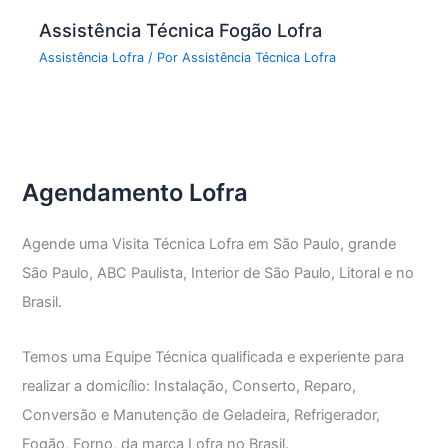
Assistência Técnica Fogão Lofra
Assistência Lofra
/ Por
Assistência Técnica Lofra
Agendamento Lofra
Agende uma Visita Técnica Lofra em São Paulo, grande
São Paulo, ABC Paulista, Interior de São Paulo, Litoral e no
Brasil.
Temos uma Equipe Técnica qualificada e experiente para
realizar a domicílio: Instalação, Conserto, Reparo,
Conversão e Manutenção de Geladeira, Refrigerador,
Fogão, Forno, da marca Lofra no Brasil.