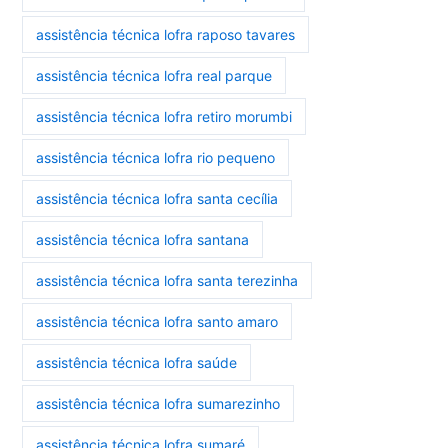
assistência técnica lofra raposo tavares
assistência técnica lofra real parque
assistência técnica lofra retiro morumbi
assistência técnica lofra rio pequeno
assistência técnica lofra santa cecília
assistência técnica lofra santana
assistência técnica lofra santa terezinha
assistência técnica lofra santo amaro
assistência técnica lofra saúde
assistência técnica lofra sumarezinho
assistência técnica lofra sumaré