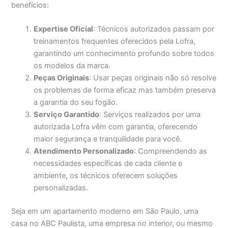
benefícios:
Expertise Oficial
: Técnicos autorizados passam por
treinamentos frequentes oferecidos pela Lofra,
garantindo um conhecimento profundo sobre todos
os modelos da marca.
Peças Originais
: Usar peças originais não só resolve
os problemas de forma eficaz mas também preserva
a garantia do seu fogão.
Serviço Garantido
: Serviços realizados por uma
autorizada Lofra vêm com garantia, oferecendo
maior segurança e tranquilidade para você.
Atendimento Personalizado
: Compreendendo as
necessidades específicas de cada cliente e
ambiente, os técnicos oferecem soluções
personalizadas.
Seja em um apartamento moderno em São Paulo, uma
casa no ABC Paulista, uma empresa no interior, ou mesmo