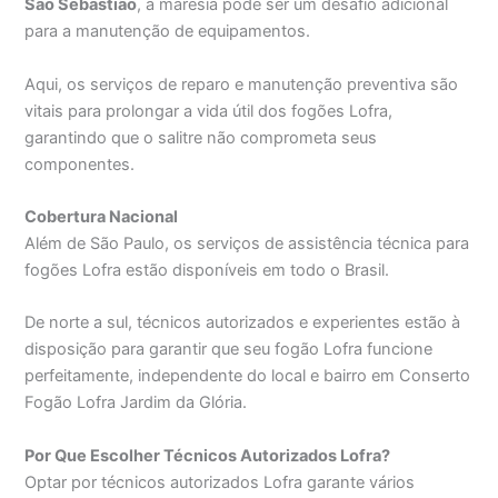
São Sebastião
, a maresia pode ser um desafio adicional
para a manutenção de equipamentos.
Aqui, os serviços de reparo e manutenção preventiva são
vitais para prolongar a vida útil dos fogões Lofra,
garantindo que o salitre não comprometa seus
componentes.
Cobertura Nacional
Além de São Paulo, os serviços de assistência técnica para
fogões Lofra estão disponíveis em todo o Brasil.
De norte a sul, técnicos autorizados e experientes estão à
disposição para garantir que seu fogão Lofra funcione
perfeitamente, independente do local e bairro em Conserto
Fogão Lofra Jardim da Glória.
Por Que Escolher Técnicos Autorizados Lofra?
Optar por técnicos autorizados Lofra garante vários