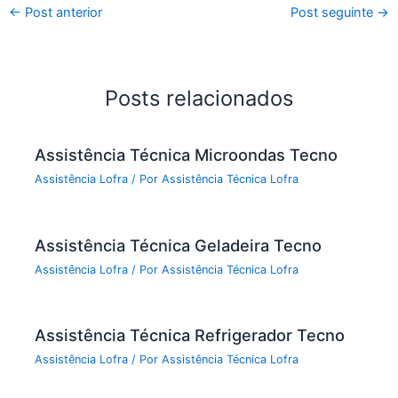
←
Post anterior
Post seguinte
→
Posts relacionados
Assistência Técnica Microondas Tecno
Assistência Lofra
/ Por
Assistência Técnica Lofra
Assistência Técnica Geladeira Tecno
Assistência Lofra
/ Por
Assistência Técnica Lofra
Assistência Técnica Refrigerador Tecno
Assistência Lofra
/ Por
Assistência Técnica Lofra