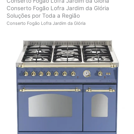
Conserto Fogão Lofra Jardim da Glória
Conserto Fogão Lofra Jardim da Glória
Soluções por Toda a Região
Conserto Fogão Lofra Jardim da Glória