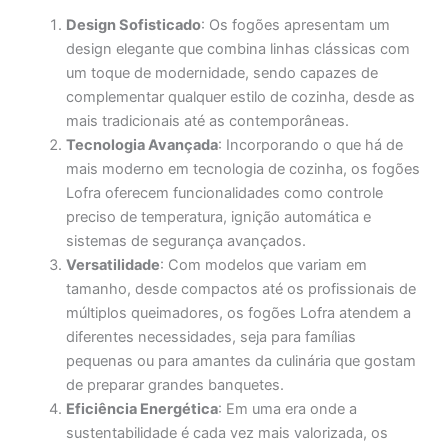
Design Sofisticado
: Os fogões apresentam um
design elegante que combina linhas clássicas com
um toque de modernidade, sendo capazes de
complementar qualquer estilo de cozinha, desde as
mais tradicionais até as contemporâneas.
Tecnologia Avançada
: Incorporando o que há de
mais moderno em tecnologia de cozinha, os fogões
Lofra oferecem funcionalidades como controle
preciso de temperatura, ignição automática e
sistemas de segurança avançados.
Versatilidade
: Com modelos que variam em
tamanho, desde compactos até os profissionais de
múltiplos queimadores, os fogões Lofra atendem a
diferentes necessidades, seja para famílias
pequenas ou para amantes da culinária que gostam
de preparar grandes banquetes.
Eficiência Energética
: Em uma era onde a
sustentabilidade é cada vez mais valorizada, os