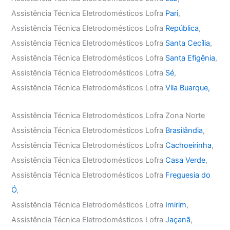
Assistência Técnica Eletrodomésticos Lofra
Pari
,
Assistência Técnica Eletrodomésticos Lofra
República
,
Assistência Técnica Eletrodomésticos Lofra
Santa Cecília
,
Assistência Técnica Eletrodomésticos Lofra
Santa Efigênia
,
Assistência Técnica Eletrodomésticos Lofra
Sé
,
Assistência Técnica Eletrodomésticos Lofra
Vila Buarque,
Assistência Técnica Eletrodomésticos Lofra Zona Norte
Assistência Técnica Eletrodomésticos Lofra
Brasilândia
,
Assistência Técnica Eletrodomésticos Lofra
Cachoeirinha
,
Assistência Técnica Eletrodomésticos Lofra
Casa Verde
,
Assistência Técnica Eletrodomésticos Lofra
Freguesia do
Ó
,
Assistência Técnica Eletrodomésticos Lofra
Imirim
,
Assistência Técnica Eletrodomésticos Lofra
Jaçanã
,