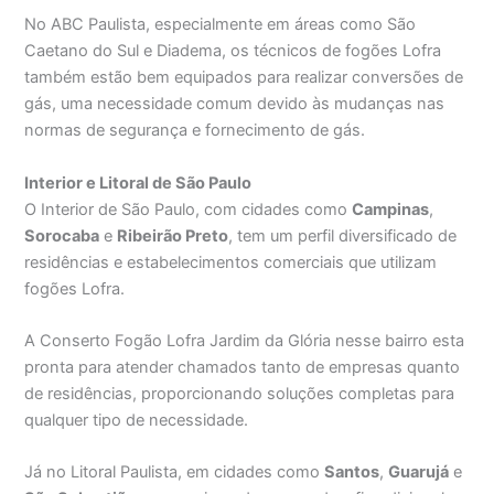
No ABC Paulista, especialmente em áreas como São
Caetano do Sul e Diadema, os técnicos de fogões Lofra
também estão bem equipados para realizar conversões de
gás, uma necessidade comum devido às mudanças nas
normas de segurança e fornecimento de gás.
Interior e Litoral de São Paulo
O Interior de São Paulo, com cidades como
Campinas
,
Sorocaba
e
Ribeirão Preto
, tem um perfil diversificado de
residências e estabelecimentos comerciais que utilizam
fogões Lofra.
A Conserto Fogão Lofra Jardim da Glória nesse bairro esta
pronta para atender chamados tanto de empresas quanto
de residências, proporcionando soluções completas para
qualquer tipo de necessidade.
Já no Litoral Paulista, em cidades como
Santos
,
Guarujá
e