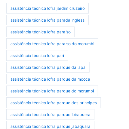
assistência técnica lofra jardim cruzeiro
assistência técnica lofra parada inglesa
assistência técnica lofra paraíso
assistência técnica lofra paraíso do morumbi
assistência técnica lofra pari
assistência técnica lofra parque da lapa
assistência técnica lofra parque da mooca
assistência técnica lofra parque do morumbi
assistência técnica lofra parque dos principes
assistência técnica lofra parque ibirapuera
assistência técnica lofra parque jabaquara