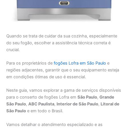
Quando se trata de cuidar da sua cozinha, especialmente
do seu fogão, escolher a assistência técnica correta é
crucial.
Para os proprietários de
fogões Lofra em São Paulo
e
regiões adjacentes, garantir que o seu equipamento esteja
em condições ótimas de uso é essencial.
Neste guia, vamos explorar a gama de serviços disponíveis
para o conserto de fogões Lofra em
São Paulo
,
Grande
São Paulo
,
ABC Paulista
,
Interior de São Paulo
,
Litoral de
São Paulo
e em todo o Brasil.
Vamos detalhar o atendimento especializado e as