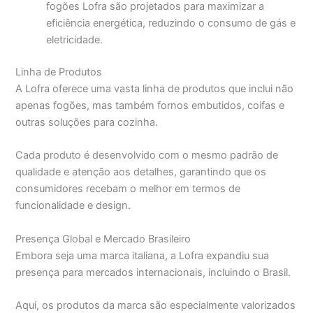
fogões Lofra são projetados para maximizar a
eficiência energética, reduzindo o consumo de gás e
eletricidade.
Linha de Produtos
A Lofra oferece uma vasta linha de produtos que inclui não
apenas fogões, mas também fornos embutidos, coifas e
outras soluções para cozinha.
Cada produto é desenvolvido com o mesmo padrão de
qualidade e atenção aos detalhes, garantindo que os
consumidores recebam o melhor em termos de
funcionalidade e design.
Presença Global e Mercado Brasileiro
Embora seja uma marca italiana, a Lofra expandiu sua
presença para mercados internacionais, incluindo o Brasil.
Aqui, os produtos da marca são especialmente valorizados