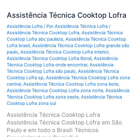
Assistência Técnica Cooktop Lofra
Assistência Lofra
/ Por
Assistência Técnica Lofra
/
Assistência Técnica Cooktop Lofra
,
Assistência Técnica
Cooktop Lofra abc paulista
,
Assistência Técnica Cooktop
Lofra brasil
,
Assistência Técnica Cooktop Lofra grande são
paulo
,
Assistência Técnica Cooktop Lofra interior
,
Assistência Técnica Cooktop Lofra litoral
,
Assistência
Técnica Cooktop Lofra onde encontrar
,
Assistência
Técnica Cooktop Lofra são paulo
,
Assistência Técnica
Cooktop Lofra sp
,
Assistência Técnica Cooktop Lofra zona
central
,
Assistência Técnica Cooktop Lofra zona leste
,
Assistência Técnica Cooktop Lofra zona norte
,
Assistência
Técnica Cooktop Lofra zona oeste
,
Assistência Técnica
Cooktop Lofra zona sul
Assistência Técnica Cooktop Lofra
Assistência Técnica Cooktop Lofra em São
Paulo e em todo o Brasil: Técnicos