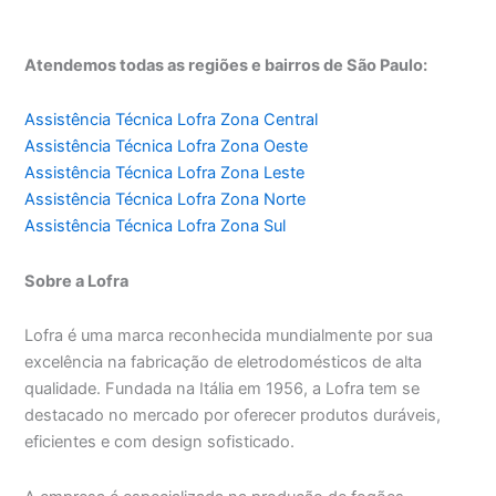
Atendemos todas as regiões e bairros de São Paulo:
Assistência Técnica Lofra Zona Central
Assistência Técnica Lofra Zona Oeste
Assistência Técnica Lofra Zona Leste
Assistência Técnica Lofra Zona Norte
Assistência Técnica Lofra Zona Sul
Sobre a Lofra
Lofra é uma marca reconhecida mundialmente por sua
excelência na fabricação de eletrodomésticos de alta
qualidade. Fundada na Itália em 1956, a Lofra tem se
destacado no mercado por oferecer produtos duráveis,
eficientes e com design sofisticado.