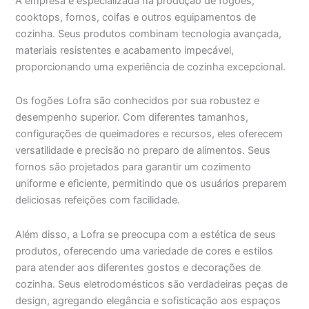
A empresa é especializada na produção de fogões,
cooktops, fornos, coifas e outros equipamentos de
cozinha. Seus produtos combinam tecnologia avançada,
materiais resistentes e acabamento impecável,
proporcionando uma experiência de cozinha excepcional.
Os fogões Lofra são conhecidos por sua robustez e
desempenho superior. Com diferentes tamanhos,
configurações de queimadores e recursos, eles oferecem
versatilidade e precisão no preparo de alimentos. Seus
fornos são projetados para garantir um cozimento
uniforme e eficiente, permitindo que os usuários preparem
deliciosas refeições com facilidade.
Além disso, a Lofra se preocupa com a estética de seus
produtos, oferecendo uma variedade de cores e estilos
para atender aos diferentes gostos e decorações de
cozinha. Seus eletrodomésticos são verdadeiras peças de
design, agregando elegância e sofisticação aos espaços