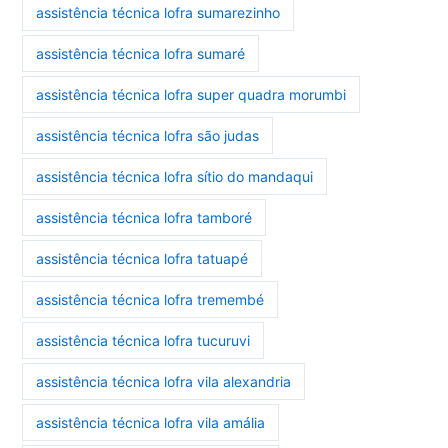
assistência técnica lofra sumarezinho
assistência técnica lofra sumaré
assistência técnica lofra super quadra morumbi
assistência técnica lofra são judas
assistência técnica lofra sítio do mandaqui
assistência técnica lofra tamboré
assistência técnica lofra tatuapé
assistência técnica lofra tremembé
assistência técnica lofra tucuruvi
assistência técnica lofra vila alexandria
assistência técnica lofra vila amália