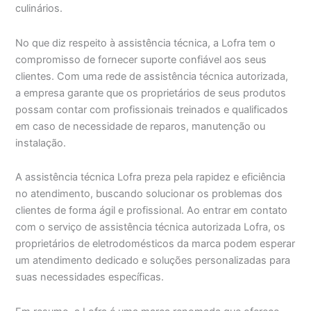
culinários.
No que diz respeito à assistência técnica, a Lofra tem o
compromisso de fornecer suporte confiável aos seus
clientes. Com uma rede de assistência técnica autorizada,
a empresa garante que os proprietários de seus produtos
possam contar com profissionais treinados e qualificados
em caso de necessidade de reparos, manutenção ou
instalação.
A assistência técnica Lofra preza pela rapidez e eficiência
no atendimento, buscando solucionar os problemas dos
clientes de forma ágil e profissional. Ao entrar em contato
com o serviço de assistência técnica autorizada Lofra, os
proprietários de eletrodomésticos da marca podem esperar
um atendimento dedicado e soluções personalizadas para
suas necessidades específicas.