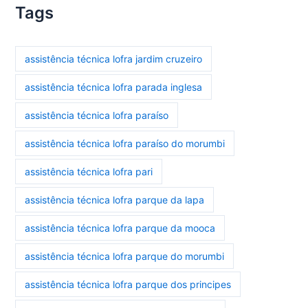
Tags
assistência técnica lofra jardim cruzeiro
assistência técnica lofra parada inglesa
assistência técnica lofra paraíso
assistência técnica lofra paraíso do morumbi
assistência técnica lofra pari
assistência técnica lofra parque da lapa
assistência técnica lofra parque da mooca
assistência técnica lofra parque do morumbi
assistência técnica lofra parque dos principes