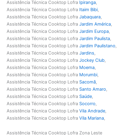
Assistência Técnica Cooktop Lofra
Ipiranga
,
Assistência Técnica Cooktop Lofra
Itaim Bibi
,
Assistência Técnica Cooktop Lofra
Jabaquara
,
Assistência Técnica Cooktop Lofra
Jardim América
,
Assistência Técnica Cooktop Lofra
Jardim Europa
,
Assistência Técnica Cooktop Lofra
Jardim Paulista
,
Assistência Técnica Cooktop Lofra
Jardim Paulistano
,
Assistência Técnica Cooktop Lofra
Jardins
,
Assistência Técnica Cooktop Lofra
Jockey Club
,
Assistência Técnica Cooktop Lofra
Moema
,
Assistência Técnica Cooktop Lofra
Morumbi
,
Assistência Técnica Cooktop Lofra
Sacomã
,
Assistência Técnica Cooktop Lofra
Santo Amaro
,
Assistência Técnica Cooktop Lofra
Saúde
,
Assistência Técnica Cooktop Lofra
Socorro
,
Assistência Técnica Cooktop Lofra
Vila Andrade
,
Assistência Técnica Cooktop Lofra
Vila Mariana
,
Assistência Técnica Cooktop Lofra Zona Leste