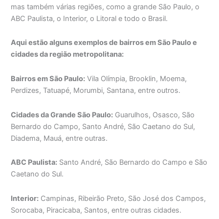
mas também várias regiões, como a grande São Paulo, o
ABC Paulista, o Interior, o Litoral e todo o Brasil.
Aqui estão alguns exemplos de bairros em São Paulo e
cidades da região metropolitana:
Bairros em São Paulo:
Vila Olímpia, Brooklin, Moema,
Perdizes, Tatuapé, Morumbi, Santana, entre outros.
Cidades da Grande São Paulo:
Guarulhos, Osasco, São
Bernardo do Campo, Santo André, São Caetano do Sul,
Diadema, Mauá, entre outras.
ABC Paulista:
Santo André, São Bernardo do Campo e São
Caetano do Sul.
Interior:
Campinas, Ribeirão Preto, São José dos Campos,
Sorocaba, Piracicaba, Santos, entre outras cidades.