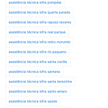
assistência técnica lofra pompéia
assistência técnica lofra quarta parada
assistência técnica lofra raposo tavares
assistência técnica lofra real parque
assistência técnica lofra retiro morumbi
assistência técnica lofra rio pequeno
assistência técnica lofra santa cecília
assistência técnica lofra santana
assistência técnica lofra santa terezinha
assistência técnica lofra santo amaro
assistência técnica lofra saúde