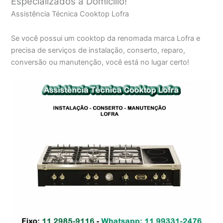
Especializados a Domicílio!
Assistência Técnica Cooktop Lofra
Se você possui um cooktop da renomada marca Lofra e
precisa de serviços de instalação, conserto, reparo,
conversão ou manutenção, você está no lugar certo!