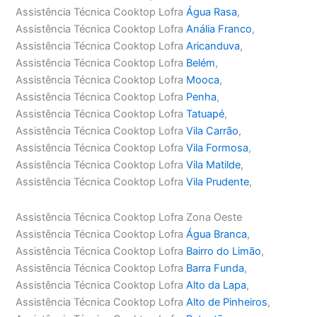
Assistência Técnica Cooktop Lofra
Água Rasa
,
Assistência Técnica Cooktop Lofra
Anália Franco
,
Assistência Técnica Cooktop Lofra
Aricanduva
,
Assistência Técnica Cooktop Lofra
Belém
,
Assistência Técnica Cooktop Lofra
Mooca
,
Assistência Técnica Cooktop Lofra
Penha
,
Assistência Técnica Cooktop Lofra
Tatuapé
,
Assistência Técnica Cooktop Lofra
Vila Carrão
,
Assistência Técnica Cooktop Lofra
Vila Formosa
,
Assistência Técnica Cooktop Lofra
Vila Matilde
,
Assistência Técnica Cooktop Lofra
Vila Prudente
,
Assistência Técnica Cooktop Lofra Zona Oeste
Assistência Técnica Cooktop Lofra
Água Branca
,
Assistência Técnica Cooktop Lofra
Bairro do Limão
,
Assistência Técnica Cooktop Lofra
Barra Funda
,
Assistência Técnica Cooktop Lofra
Alto da Lapa
,
Assistência Técnica Cooktop Lofra
Alto de Pinheiros
,