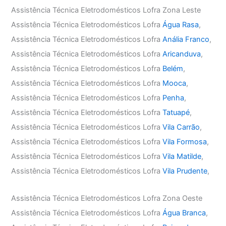
Assistência Técnica Eletrodomésticos Lofra Zona Leste
Assistência Técnica Eletrodomésticos Lofra
Água Rasa
,
Assistência Técnica Eletrodomésticos Lofra
Anália Franco
,
Assistência Técnica Eletrodomésticos Lofra
Aricanduva
,
Assistência Técnica Eletrodomésticos Lofra
Belém
,
Assistência Técnica Eletrodomésticos Lofra
Mooca
,
Assistência Técnica Eletrodomésticos Lofra
Penha
,
Assistência Técnica Eletrodomésticos Lofra
Tatuapé
,
Assistência Técnica Eletrodomésticos Lofra
Vila Carrão
,
Assistência Técnica Eletrodomésticos Lofra
Vila Formosa
,
Assistência Técnica Eletrodomésticos Lofra
Vila Matilde
,
Assistência Técnica Eletrodomésticos Lofra
Vila Prudente
,
Assistência Técnica Eletrodomésticos Lofra Zona Oeste
Assistência Técnica Eletrodomésticos Lofra
Água Branca
,