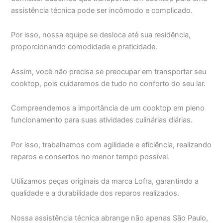
assistência técnica pode ser incômodo e complicado.
Por isso, nossa equipe se desloca até sua residência,
proporcionando comodidade e praticidade.
Assim, você não precisa se preocupar em transportar seu
cooktop, pois cuidaremos de tudo no conforto do seu lar.
Compreendemos a importância de um cooktop em pleno
funcionamento para suas atividades culinárias diárias.
Por isso, trabalhamos com agilidade e eficiência, realizando
reparos e consertos no menor tempo possível.
Utilizamos peças originais da marca Lofra, garantindo a
qualidade e a durabilidade dos reparos realizados.
Nossa assistência técnica abrange não apenas São Paulo,