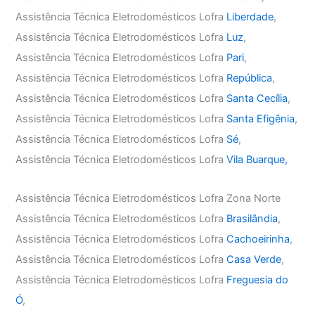
Assistência Técnica Eletrodomésticos Lofra
Liberdade
,
Assistência Técnica Eletrodomésticos Lofra
Luz
,
Assistência Técnica Eletrodomésticos Lofra
Pari
,
Assistência Técnica Eletrodomésticos Lofra
República
,
Assistência Técnica Eletrodomésticos Lofra
Santa Cecília
,
Assistência Técnica Eletrodomésticos Lofra
Santa Efigênia
,
Assistência Técnica Eletrodomésticos Lofra
Sé
,
Assistência Técnica Eletrodomésticos Lofra
Vila Buarque,
Assistência Técnica Eletrodomésticos Lofra Zona Norte
Assistência Técnica Eletrodomésticos Lofra
Brasilândia
,
Assistência Técnica Eletrodomésticos Lofra
Cachoeirinha
,
Assistência Técnica Eletrodomésticos Lofra
Casa Verde
,
Assistência Técnica Eletrodomésticos Lofra
Freguesia do
Ó
,