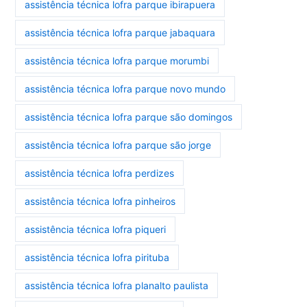
assistência técnica lofra parque ibirapuera
assistência técnica lofra parque jabaquara
assistência técnica lofra parque morumbi
assistência técnica lofra parque novo mundo
assistência técnica lofra parque são domingos
assistência técnica lofra parque são jorge
assistência técnica lofra perdizes
assistência técnica lofra pinheiros
assistência técnica lofra piqueri
assistência técnica lofra pirituba
assistência técnica lofra planalto paulista