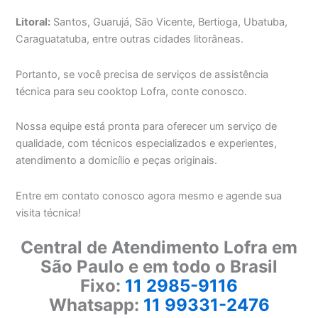
Litoral:
Santos, Guarujá, São Vicente, Bertioga, Ubatuba,
Caraguatatuba, entre outras cidades litorâneas.
Portanto, se você precisa de serviços de assistência
técnica para seu cooktop Lofra, conte conosco.
Nossa equipe está pronta para oferecer um serviço de
qualidade, com técnicos especializados e experientes,
atendimento a domicílio e peças originais.
Entre em contato conosco agora mesmo e agende sua
visita técnica!
Central de Atendimento Lofra em
São Paulo e em todo o Brasil
Fixo:
11 2985-9116
Whatsapp:
11 99331-2476