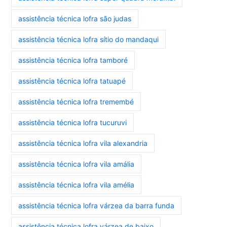
assistência técnica lofra são judas
assistência técnica lofra sítio do mandaqui
assistência técnica lofra tamboré
assistência técnica lofra tatuapé
assistência técnica lofra tremembé
assistência técnica lofra tucuruvi
assistência técnica lofra vila alexandria
assistência técnica lofra vila amália
assistência técnica lofra vila amélia
assistência técnica lofra várzea da barra funda
assistência técnica lofra várzea de baixo