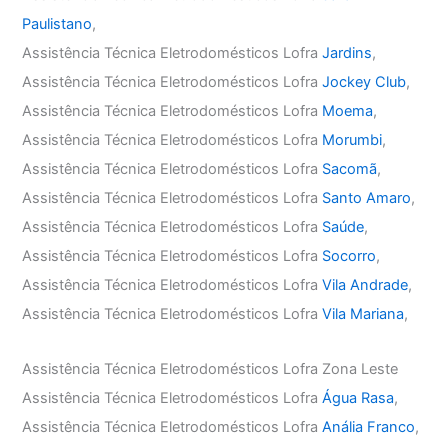
Paulistano
,
Assistência Técnica Eletrodomésticos Lofra
Jardins
,
Assistência Técnica Eletrodomésticos Lofra
Jockey Club
,
Assistência Técnica Eletrodomésticos Lofra
Moema
,
Assistência Técnica Eletrodomésticos Lofra
Morumbi
,
Assistência Técnica Eletrodomésticos Lofra
Sacomã
,
Assistência Técnica Eletrodomésticos Lofra
Santo Amaro
,
Assistência Técnica Eletrodomésticos Lofra
Saúde
,
Assistência Técnica Eletrodomésticos Lofra
Socorro
,
Assistência Técnica Eletrodomésticos Lofra
Vila Andrade
,
Assistência Técnica Eletrodomésticos Lofra
Vila Mariana
,
Assistência Técnica Eletrodomésticos Lofra Zona Leste
Assistência Técnica Eletrodomésticos Lofra
Água Rasa
,
Assistência Técnica Eletrodomésticos Lofra
Anália Franco
,