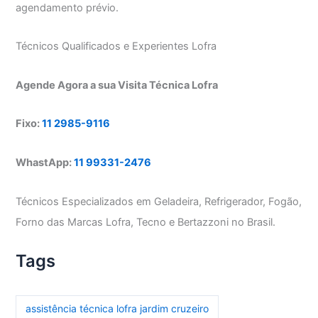
agendamento prévio.
Técnicos Qualificados e Experientes Lofra
Agende Agora a sua Visita Técnica Lofra
Fixo:
11 2985-9116
WhastApp:
11 99331-2476
Técnicos Especializados em Geladeira, Refrigerador, Fogão,
Forno das Marcas Lofra, Tecno e Bertazzoni no Brasil.
Tags
assistência técnica lofra jardim cruzeiro