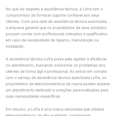
No que diz respeito à assistência técnica, a Lofra tem o
compromisso de fornecer suporte confiável aos seus
clientes. Com uma rede de assistência técnica autorizada,
a empresa garante que os proprietários de seus produtos
possam contar com profissionais treinados e qualificados
em caso de necessidade de reparos, manutenção ou
instalação.
A assistência técnica Lofra preza pela rapidez e eficiência
no atendimento, buscando solucionar os problemas dos
clientes de forma ágil e profissional. Ao entrar em contato
com o serviço de assistência técnica autorizada Lofra, os
proprietários de eletrodomésticos da marca podem esperar
um atendimento dedicado e soluções personalizadas para
suas necessidades específicas.
Em resumo, a Lofra é uma marca renomada que oferece
eletrodomésticos de alta qualidade, combinando