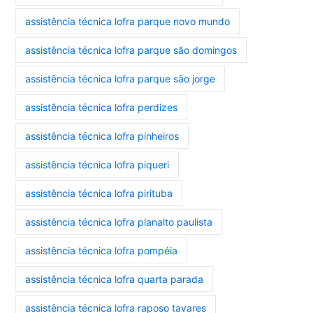
assistência técnica lofra parque novo mundo
assistência técnica lofra parque são domingos
assistência técnica lofra parque são jorge
assistência técnica lofra perdizes
assistência técnica lofra pinheiros
assistência técnica lofra piqueri
assistência técnica lofra pirituba
assistência técnica lofra planalto paulista
assistência técnica lofra pompéia
assistência técnica lofra quarta parada
assistência técnica lofra raposo tavares