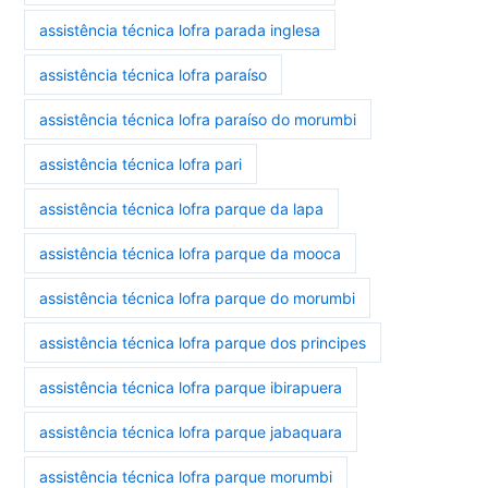
assistência técnica lofra parada inglesa
assistência técnica lofra paraíso
assistência técnica lofra paraíso do morumbi
assistência técnica lofra pari
assistência técnica lofra parque da lapa
assistência técnica lofra parque da mooca
assistência técnica lofra parque do morumbi
assistência técnica lofra parque dos principes
assistência técnica lofra parque ibirapuera
assistência técnica lofra parque jabaquara
assistência técnica lofra parque morumbi