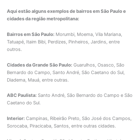
Aqui estão alguns exemplos de bairros em São Paulo e
cidades da região metropolitana:
Bairros em São Paulo:
Morumbi, Moema, Vila Mariana,
Tatuapé, Itaim Bibi, Perdizes, Pinheiros, Jardins, entre
outros.
Cidades da Grande São Paulo:
Guarulhos, Osasco, São
Bernardo do Campo, Santo André, São Caetano do Sul,
Diadema, Mauá, entre outras.
ABC Paulista:
Santo André, São Bernardo do Campo e São
Caetano do Sul.
Interior:
Campinas, Ribeirão Preto, São José dos Campos,
Sorocaba, Piracicaba, Santos, entre outras cidades.