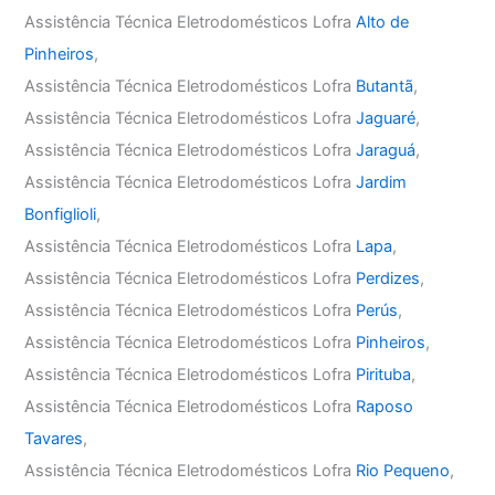
Assistência Técnica Eletrodomésticos Lofra
Alto de
Pinheiros
,
Assistência Técnica Eletrodomésticos Lofra
Butantã
,
Assistência Técnica Eletrodomésticos Lofra
Jaguaré
,
Assistência Técnica Eletrodomésticos Lofra
Jaraguá
,
Assistência Técnica Eletrodomésticos Lofra
Jardim
Bonfiglioli
,
Assistência Técnica Eletrodomésticos Lofra
Lapa
,
Assistência Técnica Eletrodomésticos Lofra
Perdizes
,
Assistência Técnica Eletrodomésticos Lofra
Perús
,
Assistência Técnica Eletrodomésticos Lofra
Pinheiros
,
Assistência Técnica Eletrodomésticos Lofra
Pirituba
,
Assistência Técnica Eletrodomésticos Lofra
Raposo
Tavares
,
Assistência Técnica Eletrodomésticos Lofra
Rio Pequeno
,