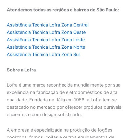
Atendemos todas as regiões e bairros de São Paulo:
Assistência Técnica Lofra Zona Central
Assistência Técnica Lofra Zona Oeste
Assistência Técnica Lofra Zona Leste
Assistência Técnica Lofra Zona Norte
Assistência Técnica Lofra Zona Sul
Sobre a Lofra
Lofra é uma marca reconhecida mundialmente por sua
excelência na fabricação de eletrodomésticos de alta
qualidade. Fundada na Itália em 1956, a Lofra tem se
destacado no mercado por oferecer produtos duráveis,
eficientes e com design sofisticado.
A empresa é especializada na produção de fogões,
cooktops, fornos, coifas e outros equipamentos de