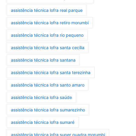
assistência técnica lofra real parque
assistência técnica lofra retiro morumbi
assistência técnica lofra rio pequeno
assistência técnica lofra santa cecília
assistência técnica lofra santana
assistência técnica lofra santa terezinha
assistência técnica lofra santo amaro
assistência técnica lofra saúde
assistência técnica lofra sumarezinho
assistência técnica lofra sumaré
assistência técnica lofra super quadra morumbi