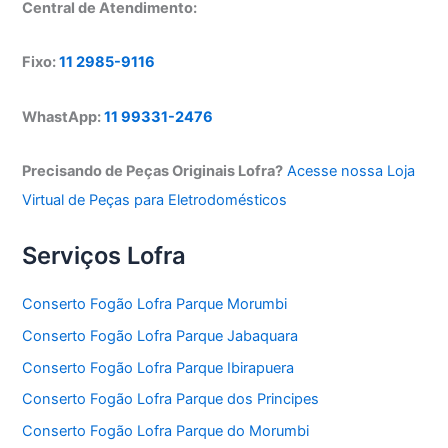
Central de Atendimento:
Fixo:
11 2985-9116
WhastApp:
11 99331-2476
Precisando de Peças Originais Lofra?
Acesse nossa Loja
Virtual de Peças para Eletrodomésticos
Serviços Lofra
Conserto Fogão Lofra Parque Morumbi
Conserto Fogão Lofra Parque Jabaquara
Conserto Fogão Lofra Parque Ibirapuera
Conserto Fogão Lofra Parque dos Principes
Conserto Fogão Lofra Parque do Morumbi