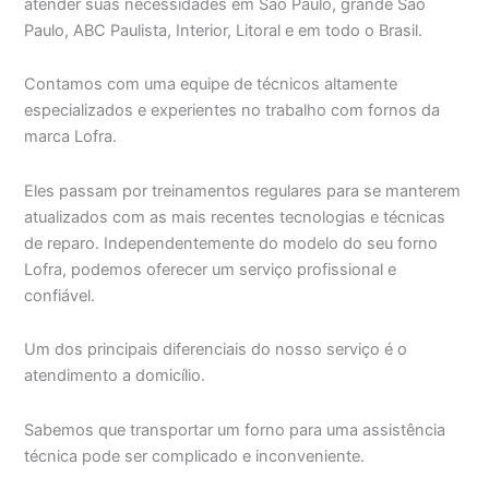
atender suas necessidades em São Paulo, grande São
Paulo, ABC Paulista, Interior, Litoral e em todo o Brasil.
Contamos com uma equipe de técnicos altamente
especializados e experientes no trabalho com fornos da
marca Lofra.
Eles passam por treinamentos regulares para se manterem
atualizados com as mais recentes tecnologias e técnicas
de reparo. Independentemente do modelo do seu forno
Lofra, podemos oferecer um serviço profissional e
confiável.
Um dos principais diferenciais do nosso serviço é o
atendimento a domicílio.
Sabemos que transportar um forno para uma assistência
técnica pode ser complicado e inconveniente.