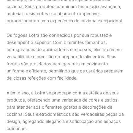
cozinha. Seus produtos combinam tecnologia avançada,
materiais resistentes e acabamento impecável,
proporcionando uma experiência de cozinha excepcional.
Os fogões Lofra são conhecidos por sua robustez e
desempenho superior. Com diferentes tamanhos,
configurações de queimadores e recursos, eles oferecem
versatilidade e precisão no preparo de alimentos. Seus
fornos são projetados para garantir um cozimento
uniforme e eficiente, permitindo que os usuários preparem
deliciosas refeições com facilidade.
Além disso, a Lofra se preocupa com a estética de seus
produtos, oferecendo uma variedade de cores e estilos
para atender aos diferentes gostos e decorações de
cozinha. Seus eletrodomésticos são verdadeiras peças de
design, agregando elegância e sofisticação aos espaços
culinários.