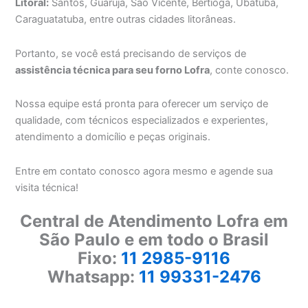
Litoral:
Santos, Guarujá, São Vicente, Bertioga, Ubatuba,
Caraguatatuba, entre outras cidades litorâneas.
Portanto, se você está precisando de serviços de
assistência técnica para seu forno Lofra
, conte conosco.
Nossa equipe está pronta para oferecer um serviço de
qualidade, com técnicos especializados e experientes,
atendimento a domicílio e peças originais.
Entre em contato conosco agora mesmo e agende sua
visita técnica!
Central de Atendimento Lofra em
São Paulo e em todo o Brasil
Fixo:
11 2985-9116
Whatsapp:
11 99331-2476