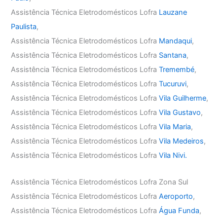
Assistência Técnica Eletrodomésticos Lofra
Lauzane
Paulista
,
Assistência Técnica Eletrodomésticos Lofra
Mandaqui
,
Assistência Técnica Eletrodomésticos Lofra
Santana
,
Assistência Técnica Eletrodomésticos Lofra
Tremembé
,
Assistência Técnica Eletrodomésticos Lofra
Tucuruvi
,
Assistência Técnica Eletrodomésticos Lofra
Vila Guilherme
,
Assistência Técnica Eletrodomésticos Lofra
Vila Gustavo
,
Assistência Técnica Eletrodomésticos Lofra
Vila Maria
,
Assistência Técnica Eletrodomésticos Lofra
Vila Medeiros
,
Assistência Técnica Eletrodomésticos Lofra
Vila Nivi.
Assistência Técnica Eletrodomésticos Lofra Zona Sul
Assistência Técnica Eletrodomésticos Lofra
Aeroporto
,
Assistência Técnica Eletrodomésticos Lofra
Água Funda
,