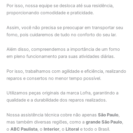
Por isso, nossa equipe se desloca até sua residência,
proporcionando comodidade e praticidade.
Assim, você não precisa se preocupar em transportar seu
forno, pois cuidaremos de tudo no conforto do seu lar.
Além disso, compreendemos a importância de um forno
em pleno funcionamento para suas atividades diárias.
Por isso, trabalhamos com agilidade e eficiência, realizando
reparos e consertos no menor tempo possível.
Utilizamos peças originais da marca Lofra, garantindo a
qualidade e a durabilidade dos reparos realizados.
Nossa assistência técnica cobre não apenas
São Paulo
,
mas também diversas regiões, como a
grande São Paulo
,
o
ABC Paulista
, o
Interior
, o
Litoral
e todo o Brasil.