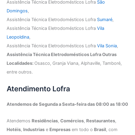
Assistência Técnica Eletrodomésticos Lofra
São
Domingos
,
Assistência Técnica Eletrodomésticos Lofra
Sumaré
,
Assistência Técnica Eletrodomésticos Lofra
Vila
Leopoldina
,
Assistência Técnica Eletrodomésticos Lofra
Vila Sonia
,
Assistência Técnica Eletrodomésticos Lofra Outras
Localidades:
Osasco, Granja Viana, Alphaville, Tamboré,
entre outros.
Atendimento Lofra
Atendemos de Segunda a Sexta-feira das 08:00 as 18:00
Atendemos
Residências
,
Comércios
,
Restaurantes
,
Hotéis
,
Industrias
e
Empresas
em todo o
Brasil
, com