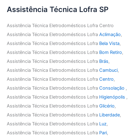
Assistência Técnica Lofra SP
Assistência Técnica Eletrodomésticos Lofra Centro
Assistência Técnica Eletrodomésticos Lofra
Aclimação
,
Assistência Técnica Eletrodomésticos Lofra
Bela Vista
,
Assistência Técnica Eletrodomésticos Lofra
Bom Retiro
,
Assistência Técnica Eletrodomésticos Lofra
Brás
,
Assistência Técnica Eletrodomésticos Lofra
Cambuci
,
Assistência Técnica Eletrodomésticos Lofra
Centro
,
Assistência Técnica Eletrodomésticos Lofra
Consolação
,
Assistência Técnica Eletrodomésticos Lofra
Higienópolis
,
Assistência Técnica Eletrodomésticos Lofra
Glicério
,
Assistência Técnica Eletrodomésticos Lofra
Liberdade
,
Assistência Técnica Eletrodomésticos Lofra
Luz
,
Assistência Técnica Eletrodomésticos Lofra
Pari
,