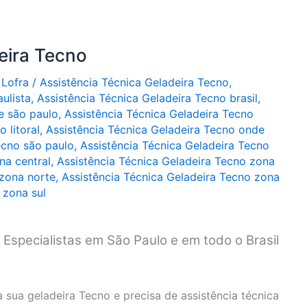
eira Tecno
 Lofra
/
Assistência Técnica Geladeira Tecno
,
ulista
,
Assistência Técnica Geladeira Tecno brasil
,
e são paulo
,
Assistência Técnica Geladeira Tecno
 litoral
,
Assistência Técnica Geladeira Tecno onde
ecno são paulo
,
Assistência Técnica Geladeira Tecno
na central
,
Assistência Técnica Geladeira Tecno zona
 zona norte
,
Assistência Técnica Geladeira Tecno zona
 zona sul
 Especialistas em São Paulo e em todo o Brasil
sua geladeira Tecno e precisa de assistência técnica