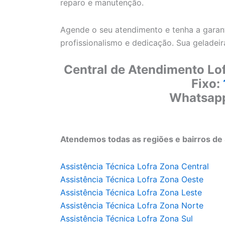
reparo e manutenção.
Agende o seu atendimento e tenha a garant
profissionalismo e dedicação. Sua geladei
Central de Atendimento Lof
Fixo:
Whatsap
Atendemos todas as regiões e bairros de 
Assistência Técnica Lofra Zona Central
Assistência Técnica Lofra Zona Oeste
Assistência Técnica Lofra Zona Leste
Assistência Técnica Lofra Zona Norte
Assistência Técnica Lofra Zona Sul