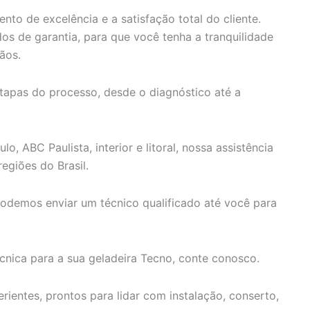
to de excelência e a satisfação total do cliente.
s de garantia, para que você tenha a tranquilidade
ãos.
tapas do processo, desde o diagnóstico até a
, ABC Paulista, interior e litoral, nossa assistência
egiões do Brasil.
odemos enviar um técnico qualificado até você para
écnica para a sua geladeira Tecno, conte conosco.
ientes, prontos para lidar com instalação, conserto,