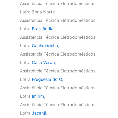
Assistência Técnica Eletrodomésticos
Lofra Zona Norte
Assistência Técnica Eletrodomésticos
Lofra
Brasilândia
,
Assistência Técnica Eletrodomésticos
Lofra
Cachoeirinha
,
Assistência Técnica Eletrodomésticos
Lofra
Casa Verde
,
Assistência Técnica Eletrodomésticos
Lofra
Freguesia do Ó
,
Assistência Técnica Eletrodomésticos
Lofra
Imirim
,
Assistência Técnica Eletrodomésticos
Lofra
Jaçanã
,