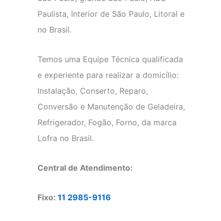
Paulista, Interior de São Paulo, Litoral e
no Brasil.
Temos uma Equipe Técnica qualificada
e experiente para realizar a domicílio:
Instalação, Conserto, Reparo,
Conversão e Manutenção de Geladeira,
Refrigerador, Fogão, Forno, da marca
Lofra no Brasil.
Central de Atendimento:
Fixo:
11 2985-9116