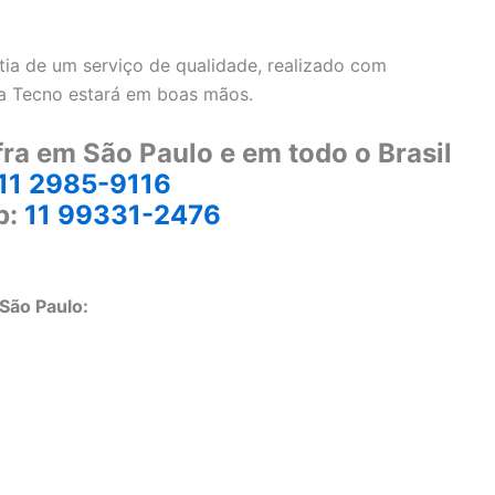
ia de um serviço de qualidade, realizado com
ra Tecno estará em boas mãos.
ra em São Paulo e em todo o Brasil
11 2985-9116
p:
11 99331-2476
São Paulo: