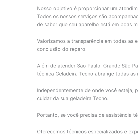
Nosso objetivo é proporcionar um atendimen
Todos os nossos serviços são acompanhado
de saber que seu aparelho está em boas m
Valorizamos a transparência em todas as e
conclusão do reparo.
Além de atender São Paulo, Grande São Paulo
técnica Geladeira Tecno abrange todas as r
Independentemente de onde você esteja, p
cuidar da sua geladeira Tecno.
Portanto, se você precisa de assistência t
Oferecemos técnicos especializados e exper