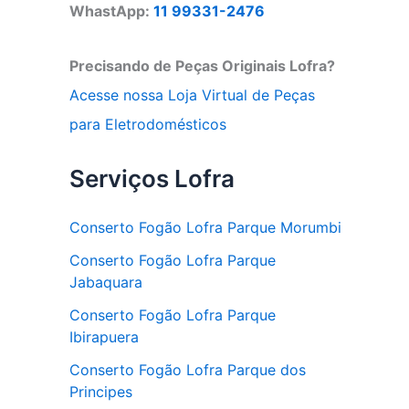
WhastApp:
11 99331-2476
Precisando de Peças Originais Lofra?
Acesse nossa Loja Virtual de Peças
para Eletrodomésticos
Serviços Lofra
Conserto Fogão Lofra Parque Morumbi
Conserto Fogão Lofra Parque
Jabaquara
Conserto Fogão Lofra Parque
Ibirapuera
Conserto Fogão Lofra Parque dos
Principes