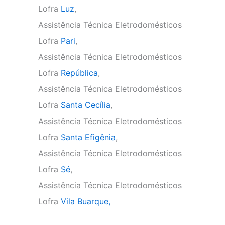
Lofra
Luz
,
Assistência Técnica Eletrodomésticos
Lofra
Pari
,
Assistência Técnica Eletrodomésticos
Lofra
República
,
Assistência Técnica Eletrodomésticos
Lofra
Santa Cecília
,
Assistência Técnica Eletrodomésticos
Lofra
Santa Efigênia
,
Assistência Técnica Eletrodomésticos
Lofra
Sé
,
Assistência Técnica Eletrodomésticos
Lofra
Vila Buarque,