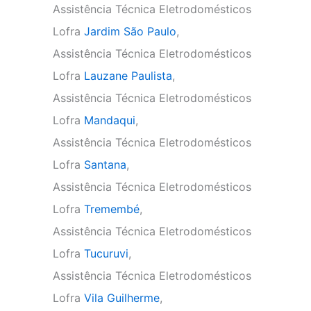
Assistência Técnica Eletrodomésticos
Lofra
Jardim São Paulo
,
Assistência Técnica Eletrodomésticos
Lofra
Lauzane Paulista
,
Assistência Técnica Eletrodomésticos
Lofra
Mandaqui
,
Assistência Técnica Eletrodomésticos
Lofra
Santana
,
Assistência Técnica Eletrodomésticos
Lofra
Tremembé
,
Assistência Técnica Eletrodomésticos
Lofra
Tucuruvi
,
Assistência Técnica Eletrodomésticos
Lofra
Vila Guilherme
,