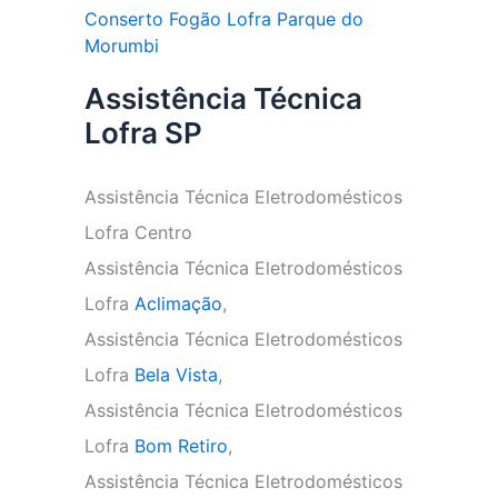
Conserto Fogão Lofra Parque do
Morumbi
Assistência Técnica
Lofra SP
Assistência Técnica Eletrodomésticos
Lofra Centro
Assistência Técnica Eletrodomésticos
Lofra
Aclimação
,
Assistência Técnica Eletrodomésticos
Lofra
Bela Vista
,
Assistência Técnica Eletrodomésticos
Lofra
Bom Retiro
,
Assistência Técnica Eletrodomésticos