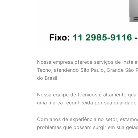
Nossa empresa oferece serviços de instala
Tecno, atendendo São Paulo, Grande São Paul
do Brasil.
Nossa equipe de técnicos é altamente qual
uma marca reconhecida por sua qualidade 
Com anos de experiência no setor, estamos
problemas que possam surgir em sua gelad