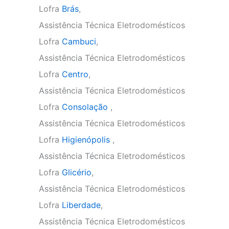
Lofra
Brás
,
Assistência Técnica Eletrodomésticos
Lofra
Cambuci
,
Assistência Técnica Eletrodomésticos
Lofra
Centro
,
Assistência Técnica Eletrodomésticos
Lofra
Consolação
,
Assistência Técnica Eletrodomésticos
Lofra
Higienópolis
,
Assistência Técnica Eletrodomésticos
Lofra
Glicério
,
Assistência Técnica Eletrodomésticos
Lofra
Liberdade
,
Assistência Técnica Eletrodomésticos