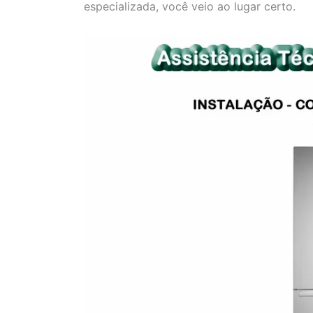
especializada, você veio ao lugar certo.