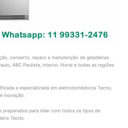
ção, conserto, reparo e manutenção de geladeiras
o, ABC Paulista, interior, litoral e todas as regiões
ificada e especializada em eletrodomésticos Tecno,
e inovação.
 preparados para lidar com todos os tipos de
eira Tecno.