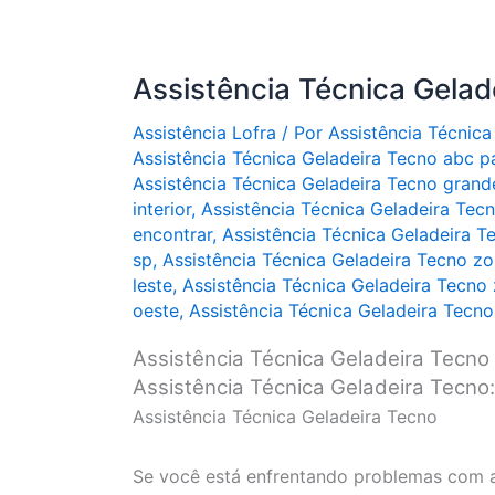
Assistência Técnica Gelad
Assistência Lofra
/ Por
Assistência Técnica
Assistência Técnica Geladeira Tecno abc pa
Assistência Técnica Geladeira Tecno grand
interior
,
Assistência Técnica Geladeira Tecno
encontrar
,
Assistência Técnica Geladeira T
sp
,
Assistência Técnica Geladeira Tecno zo
leste
,
Assistência Técnica Geladeira Tecno
oeste
,
Assistência Técnica Geladeira Tecno
Assistência Técnica Geladeira Tecno
Assistência Técnica Geladeira Tecno:
Assistência Técnica Geladeira Tecno
Se você está enfrentando problemas com a 