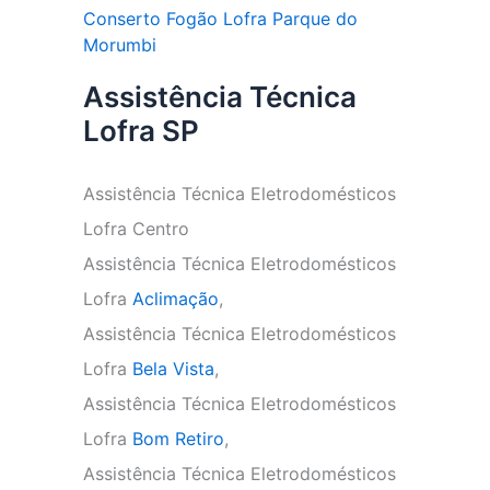
Conserto Fogão Lofra Parque do
Morumbi
Assistência Técnica
Lofra SP
Assistência Técnica Eletrodomésticos
Lofra Centro
Assistência Técnica Eletrodomésticos
Lofra
Aclimação
,
Assistência Técnica Eletrodomésticos
Lofra
Bela Vista
,
Assistência Técnica Eletrodomésticos
Lofra
Bom Retiro
,
Assistência Técnica Eletrodomésticos