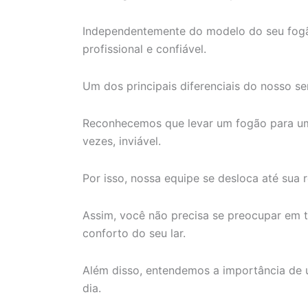
Independentemente do modelo do seu fogã
profissional e confiável.
Um dos principais diferenciais do nosso se
Reconhecemos que levar um fogão para uma
vezes, inviável.
Por isso, nossa equipe se desloca até sua
Assim, você não precisa se preocupar em t
conforto do seu lar.
Além disso, entendemos a importância de 
dia.