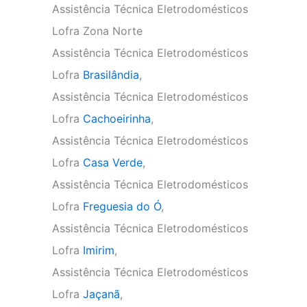
Assistência Técnica Eletrodomésticos
Lofra Zona Norte
Assistência Técnica Eletrodomésticos
Lofra
Brasilândia
,
Assistência Técnica Eletrodomésticos
Lofra
Cachoeirinha
,
Assistência Técnica Eletrodomésticos
Lofra
Casa Verde
,
Assistência Técnica Eletrodomésticos
Lofra
Freguesia do Ó
,
Assistência Técnica Eletrodomésticos
Lofra
Imirim
,
Assistência Técnica Eletrodomésticos
Lofra
Jaçanã
,