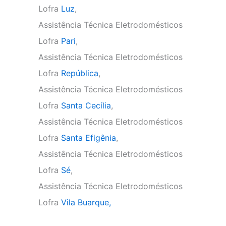
Lofra
Luz
,
Assistência Técnica Eletrodomésticos
Lofra
Pari
,
Assistência Técnica Eletrodomésticos
Lofra
República
,
Assistência Técnica Eletrodomésticos
Lofra
Santa Cecília
,
Assistência Técnica Eletrodomésticos
Lofra
Santa Efigênia
,
Assistência Técnica Eletrodomésticos
Lofra
Sé
,
Assistência Técnica Eletrodomésticos
Lofra
Vila Buarque,