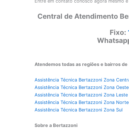
Entre em contato conosco agora mesmo e a
Central de Atendimento Be
Fixo:
Whatsap
Atendemos todas as regiões e bairros de 
Assistência Técnica Bertazzoni Zona Centr
Assistência Técnica Bertazzoni Zona Oeste
Assistência Técnica Bertazzoni Zona Leste
Assistência Técnica Bertazzoni Zona Norte
Assistência Técnica Bertazzoni Zona Sul
Sobre a Bertazzoni