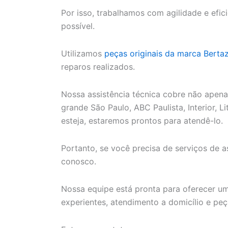
Por isso, trabalhamos com agilidade e efi
possível.
Utilizamos
peças originais da marca Berta
reparos realizados.
Nossa assistência técnica cobre não apen
grande São Paulo, ABC Paulista, Interior, 
esteja, estaremos prontos para atendê-lo.
Portanto, se você precisa de serviços de a
conosco.
Nossa equipe está pronta para oferecer um
experientes, atendimento a domicílio e peça