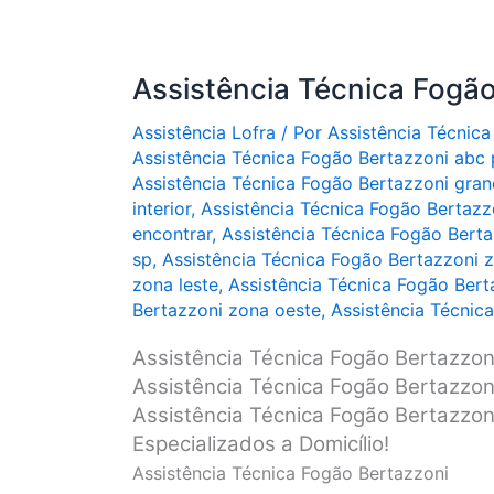
Assistência Técnica Fogão
Assistência Lofra
/ Por
Assistência Técnica
Assistência Técnica Fogão Bertazzoni abc 
Assistência Técnica Fogão Bertazzoni gran
interior
,
Assistência Técnica Fogão Bertazzo
encontrar
,
Assistência Técnica Fogão Berta
sp
,
Assistência Técnica Fogão Bertazzoni z
zona leste
,
Assistência Técnica Fogão Bert
Bertazzoni zona oeste
,
Assistência Técnic
Assistência Técnica Fogão Bertazzon
Assistência Técnica Fogão Bertazzon
Assistência Técnica Fogão Bertazzoni
Especializados a Domicílio!
Assistência Técnica Fogão Bertazzoni