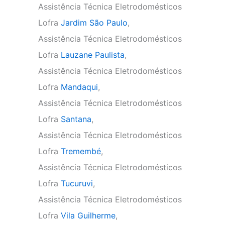
Assistência Técnica Eletrodomésticos
Lofra
Jardim São Paulo
,
Assistência Técnica Eletrodomésticos
Lofra
Lauzane Paulista
,
Assistência Técnica Eletrodomésticos
Lofra
Mandaqui
,
Assistência Técnica Eletrodomésticos
Lofra
Santana
,
Assistência Técnica Eletrodomésticos
Lofra
Tremembé
,
Assistência Técnica Eletrodomésticos
Lofra
Tucuruvi
,
Assistência Técnica Eletrodomésticos
Lofra
Vila Guilherme
,