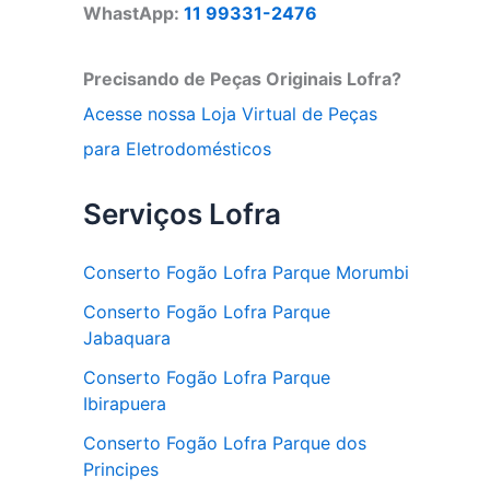
WhastApp:
11 99331-2476
Precisando de Peças Originais Lofra?
Acesse nossa Loja Virtual de Peças
para Eletrodomésticos
Serviços Lofra
Conserto Fogão Lofra Parque Morumbi
Conserto Fogão Lofra Parque
Jabaquara
Conserto Fogão Lofra Parque
Ibirapuera
Conserto Fogão Lofra Parque dos
Principes