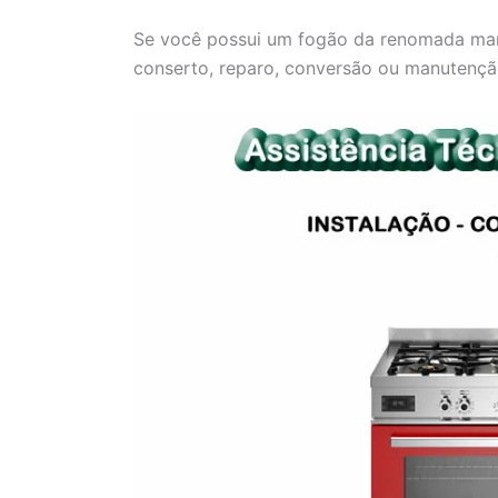
Se você possui um fogão da renomada marc
conserto, reparo, conversão ou manutenção