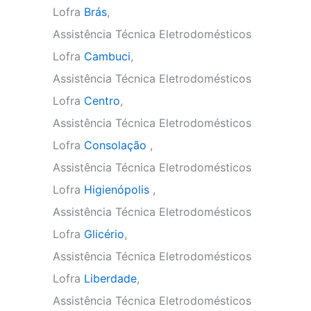
Lofra
Brás
,
Assistência Técnica Eletrodomésticos
Lofra
Cambuci
,
Assistência Técnica Eletrodomésticos
Lofra
Centro
,
Assistência Técnica Eletrodomésticos
Lofra
Consolação
,
Assistência Técnica Eletrodomésticos
Lofra
Higienópolis
,
Assistência Técnica Eletrodomésticos
Lofra
Glicério
,
Assistência Técnica Eletrodomésticos
Lofra
Liberdade
,
Assistência Técnica Eletrodomésticos