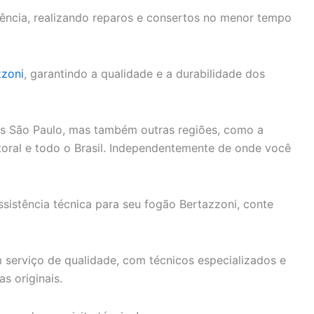
ciência, realizando reparos e consertos no menor tempo
zzoni
, garantindo a qualidade e a durabilidade dos
as São Paulo, mas também outras regiões, como a
Litoral e todo o Brasil. Independentemente de onde você
ssistência técnica para seu fogão Bertazzoni, conte
 serviço de qualidade, com técnicos especializados e
s originais.