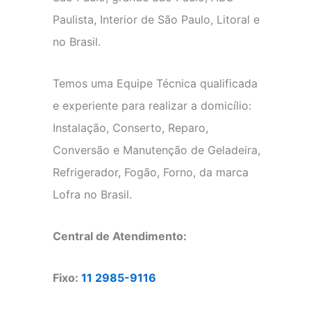
Paulista, Interior de São Paulo, Litoral e
no Brasil.
Temos uma Equipe Técnica qualificada
e experiente para realizar a domicílio:
Instalação, Conserto, Reparo,
Conversão e Manutenção de Geladeira,
Refrigerador, Fogão, Forno, da marca
Lofra no Brasil.
Central de Atendimento:
Fixo:
11 2985-9116