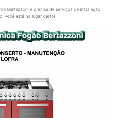
a Bertazzoni e precisa de serviços de instalação,
, você está no lugar certo!