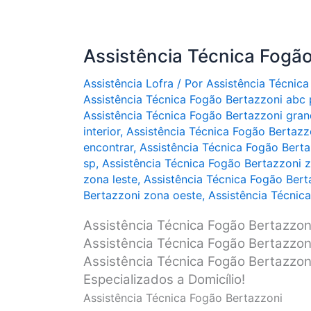
Assistência Técnica Fogão
Assistência Lofra
/ Por
Assistência Técnica
Assistência Técnica Fogão Bertazzoni abc 
Assistência Técnica Fogão Bertazzoni gran
interior
,
Assistência Técnica Fogão Bertazzo
encontrar
,
Assistência Técnica Fogão Berta
sp
,
Assistência Técnica Fogão Bertazzoni z
zona leste
,
Assistência Técnica Fogão Bert
Bertazzoni zona oeste
,
Assistência Técnic
Assistência Técnica Fogão Bertazzon
Assistência Técnica Fogão Bertazzon
Assistência Técnica Fogão Bertazzoni
Especializados a Domicílio!
Assistência Técnica Fogão Bertazzoni