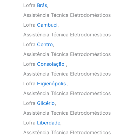
Lofra
Brás
,
Assistência Técnica Eletrodomésticos
Lofra
Cambuci
,
Assistência Técnica Eletrodomésticos
Lofra
Centro
,
Assistência Técnica Eletrodomésticos
Lofra
Consolação
,
Assistência Técnica Eletrodomésticos
Lofra
Higienópolis
,
Assistência Técnica Eletrodomésticos
Lofra
Glicério
,
Assistência Técnica Eletrodomésticos
Lofra
Liberdade
,
Assistência Técnica Eletrodomésticos