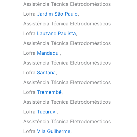
Assistência Técnica Eletrodomésticos
Lofra
Jardim São Paulo
,
Assistência Técnica Eletrodomésticos
Lofra
Lauzane Paulista
,
Assistência Técnica Eletrodomésticos
Lofra
Mandaqui
,
Assistência Técnica Eletrodomésticos
Lofra
Santana
,
Assistência Técnica Eletrodomésticos
Lofra
Tremembé
,
Assistência Técnica Eletrodomésticos
Lofra
Tucuruvi
,
Assistência Técnica Eletrodomésticos
Lofra
Vila Guilherme
,