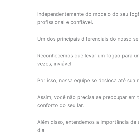
Independentemente do modelo do seu fogã
profissional e confiável.
Um dos principais diferenciais do nosso se
Reconhecemos que levar um fogão para uma
vezes, inviável.
Por isso, nossa equipe se desloca até sua
Assim, você não precisa se preocupar em t
conforto do seu lar.
Além disso, entendemos a importância de 
dia.