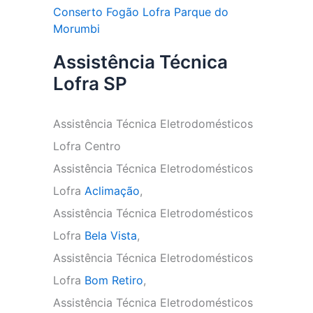
Conserto Fogão Lofra Parque do
Morumbi
Assistência Técnica
Lofra SP
Assistência Técnica Eletrodomésticos
Lofra Centro
Assistência Técnica Eletrodomésticos
Lofra
Aclimação
,
Assistência Técnica Eletrodomésticos
Lofra
Bela Vista
,
Assistência Técnica Eletrodomésticos
Lofra
Bom Retiro
,
Assistência Técnica Eletrodomésticos