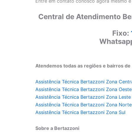
Entre em contato conosco agora mesmo e a
Central de Atendimento Be
Fixo:
Whatsap
Atendemos todas as regiões e bairros de 
Assistência Técnica Bertazzoni Zona Centr
Assistência Técnica Bertazzoni Zona Oeste
Assistência Técnica Bertazzoni Zona Leste
Assistência Técnica Bertazzoni Zona Norte
Assistência Técnica Bertazzoni Zona Sul
Sobre a Bertazzoni