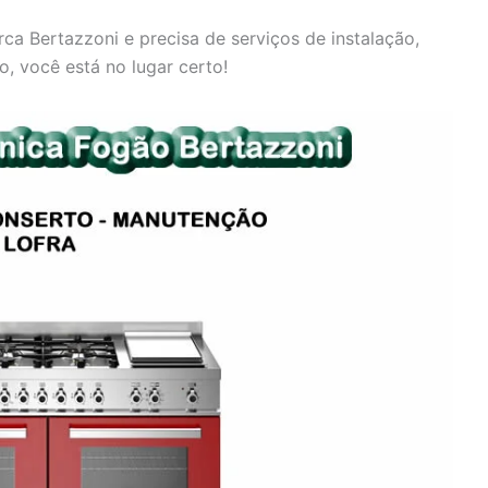
a Bertazzoni e precisa de serviços de instalação,
, você está no lugar certo!