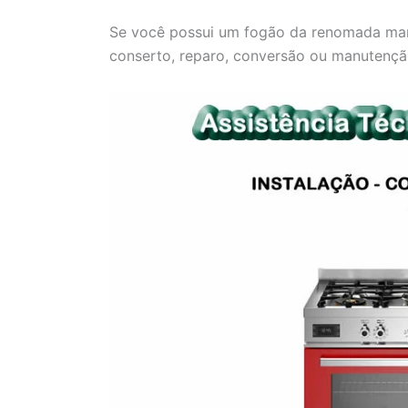
Se você possui um fogão da renomada marc
conserto, reparo, conversão ou manutenção