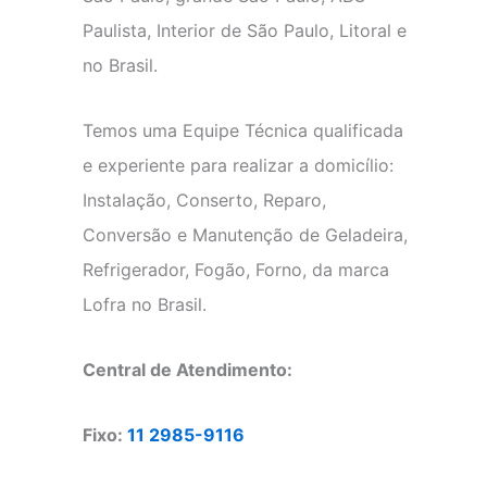
Paulista, Interior de São Paulo, Litoral e
no Brasil.
Temos uma Equipe Técnica qualificada
e experiente para realizar a domicílio:
Instalação, Conserto, Reparo,
Conversão e Manutenção de Geladeira,
Refrigerador, Fogão, Forno, da marca
Lofra no Brasil.
Central de Atendimento:
Fixo:
11 2985-9116