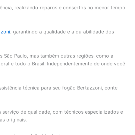
ciência, realizando reparos e consertos no menor tempo
zzoni
, garantindo a qualidade e a durabilidade dos
as São Paulo, mas também outras regiões, como a
Litoral e todo o Brasil. Independentemente de onde você
ssistência técnica para seu fogão Bertazzoni, conte
 serviço de qualidade, com técnicos especializados e
s originais.