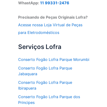
WhastApp:
11 99331-2476
Precisando de Peças Originais Lofra?
Acesse nossa Loja Virtual de Peças
para Eletrodomésticos
Serviços Lofra
Conserto Fogão Lofra Parque Morumbi
Conserto Fogão Lofra Parque
Jabaquara
Conserto Fogão Lofra Parque
Ibirapuera
Conserto Fogão Lofra Parque dos
Principes