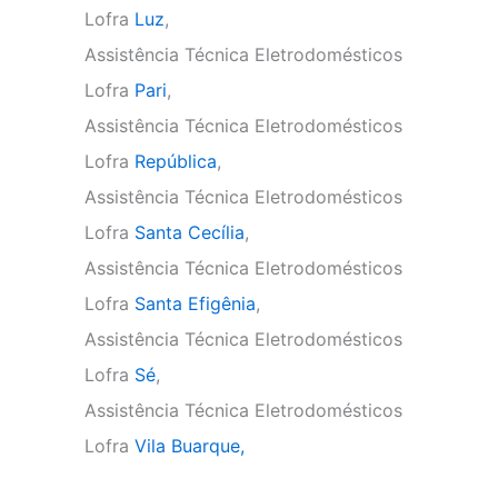
Lofra
Luz
,
Assistência Técnica Eletrodomésticos
Lofra
Pari
,
Assistência Técnica Eletrodomésticos
Lofra
República
,
Assistência Técnica Eletrodomésticos
Lofra
Santa Cecília
,
Assistência Técnica Eletrodomésticos
Lofra
Santa Efigênia
,
Assistência Técnica Eletrodomésticos
Lofra
Sé
,
Assistência Técnica Eletrodomésticos
Lofra
Vila Buarque,