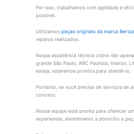
Por isso, trabalhamos com agilidade e efi
possível.
Utilizamos
peças originais da marca Berta
reparos realizados.
Nossa assistência técnica cobre não apen
grande São Paulo, ABC Paulista, Interior, 
esteja, estaremos prontos para atendê-lo.
Portanto, se você precisa de serviços de a
conosco.
Nossa equipe está pronta para oferecer um
experientes, atendimento a domicílio e peça