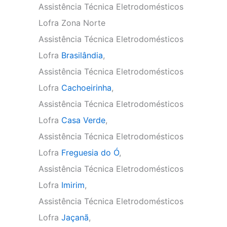
Assistência Técnica Eletrodomésticos
Lofra Zona Norte
Assistência Técnica Eletrodomésticos
Lofra
Brasilândia
,
Assistência Técnica Eletrodomésticos
Lofra
Cachoeirinha
,
Assistência Técnica Eletrodomésticos
Lofra
Casa Verde
,
Assistência Técnica Eletrodomésticos
Lofra
Freguesia do Ó
,
Assistência Técnica Eletrodomésticos
Lofra
Imirim
,
Assistência Técnica Eletrodomésticos
Lofra
Jaçanã
,