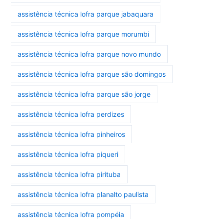
assistência técnica lofra parque jabaquara
assistência técnica lofra parque morumbi
assistência técnica lofra parque novo mundo
assistência técnica lofra parque são domingos
assistência técnica lofra parque são jorge
assistência técnica lofra perdizes
assistência técnica lofra pinheiros
assistência técnica lofra piqueri
assistência técnica lofra pirituba
assistência técnica lofra planalto paulista
assistência técnica lofra pompéia