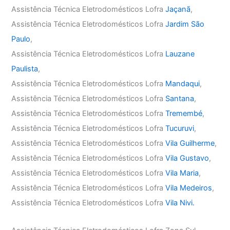
Assistência Técnica Eletrodomésticos Lofra
Jaçanã
,
Assistência Técnica Eletrodomésticos Lofra
Jardim São
Paulo
,
Assistência Técnica Eletrodomésticos Lofra
Lauzane
Paulista
,
Assistência Técnica Eletrodomésticos Lofra
Mandaqui
,
Assistência Técnica Eletrodomésticos Lofra
Santana
,
Assistência Técnica Eletrodomésticos Lofra
Tremembé
,
Assistência Técnica Eletrodomésticos Lofra
Tucuruvi
,
Assistência Técnica Eletrodomésticos Lofra
Vila Guilherme
,
Assistência Técnica Eletrodomésticos Lofra
Vila Gustavo
,
Assistência Técnica Eletrodomésticos Lofra
Vila Maria
,
Assistência Técnica Eletrodomésticos Lofra
Vila Medeiros
,
Assistência Técnica Eletrodomésticos Lofra
Vila Nivi.