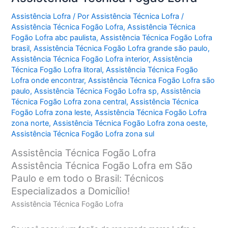
Assistência Lofra
/ Por
Assistência Técnica Lofra
/
Assistência Técnica Fogão Lofra
,
Assistência Técnica
Fogão Lofra abc paulista
,
Assistência Técnica Fogão Lofra
brasil
,
Assistência Técnica Fogão Lofra grande são paulo
,
Assistência Técnica Fogão Lofra interior
,
Assistência
Técnica Fogão Lofra litoral
,
Assistência Técnica Fogão
Lofra onde encontrar
,
Assistência Técnica Fogão Lofra são
paulo
,
Assistência Técnica Fogão Lofra sp
,
Assistência
Técnica Fogão Lofra zona central
,
Assistência Técnica
Fogão Lofra zona leste
,
Assistência Técnica Fogão Lofra
zona norte
,
Assistência Técnica Fogão Lofra zona oeste
,
Assistência Técnica Fogão Lofra zona sul
Assistência Técnica Fogão Lofra
Assistência Técnica Fogão Lofra em São
Paulo e em todo o Brasil: Técnicos
Especializados a Domicílio!
Assistência Técnica Fogão Lofra