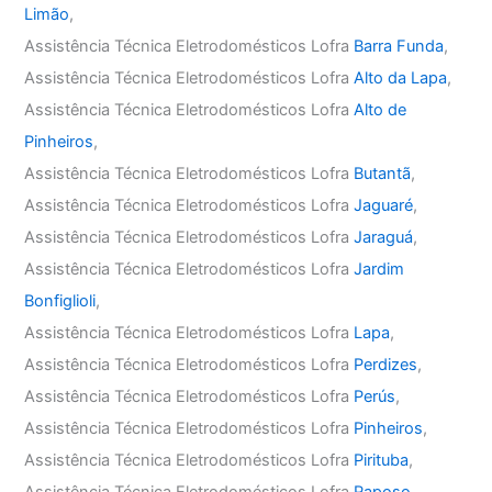
Limão
,
Assistência Técnica Eletrodomésticos Lofra
Barra Funda
,
Assistência Técnica Eletrodomésticos Lofra
Alto da Lapa
,
Assistência Técnica Eletrodomésticos Lofra
Alto de
Pinheiros
,
Assistência Técnica Eletrodomésticos Lofra
Butantã
,
Assistência Técnica Eletrodomésticos Lofra
Jaguaré
,
Assistência Técnica Eletrodomésticos Lofra
Jaraguá
,
Assistência Técnica Eletrodomésticos Lofra
Jardim
Bonfiglioli
,
Assistência Técnica Eletrodomésticos Lofra
Lapa
,
Assistência Técnica Eletrodomésticos Lofra
Perdizes
,
Assistência Técnica Eletrodomésticos Lofra
Perús
,
Assistência Técnica Eletrodomésticos Lofra
Pinheiros
,
Assistência Técnica Eletrodomésticos Lofra
Pirituba
,