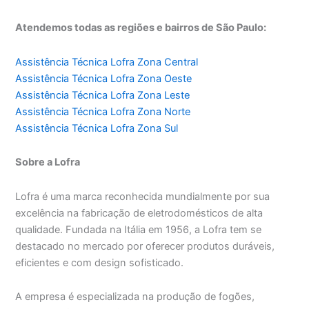
Atendemos todas as regiões e bairros de São Paulo:
Assistência Técnica Lofra Zona Central
Assistência Técnica Lofra Zona Oeste
Assistência Técnica Lofra Zona Leste
Assistência Técnica Lofra Zona Norte
Assistência Técnica Lofra Zona Sul
Sobre a Lofra
Lofra é uma marca reconhecida mundialmente por sua
excelência na fabricação de eletrodomésticos de alta
qualidade. Fundada na Itália em 1956, a Lofra tem se
destacado no mercado por oferecer produtos duráveis,
eficientes e com design sofisticado.
A empresa é especializada na produção de fogões,