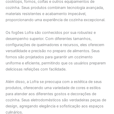
cooktops, fornos, coifas e outros equipamentos de
cozinha. Seus produtos combinam tecnologia avançada,
materiais resistentes e acabamento impecável,
proporcionando uma experiência de cozinha excepcional.
Os fogões Lofra são conhecidos por sua robustez e
desempenho superior. Com diferentes tamanhos,
configurações de queimadores e recursos, eles oferecem
versatilidade e precisão no preparo de alimentos. Seus
fornos são projetados para garantir um cozimento
uniforme e eficiente, permitindo que os usuários preparem
deliciosas refeições com facilidade.
Além disso, a Lofra se preocupa com a estética de seus
produtos, oferecendo uma variedade de cores e estilos
para atender aos diferentes gostos e decorações de
cozinha. Seus eletrodomésticos são verdadeiras peças de
design, agregando elegância e sofisticação aos espaços
culinários.