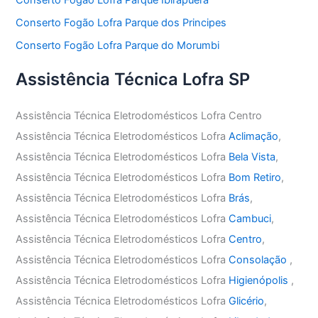
Conserto Fogão Lofra Parque dos Principes
Conserto Fogão Lofra Parque do Morumbi
Assistência Técnica Lofra SP
Assistência Técnica Eletrodomésticos Lofra Centro
Assistência Técnica Eletrodomésticos Lofra
Aclimação
,
Assistência Técnica Eletrodomésticos Lofra
Bela Vista
,
Assistência Técnica Eletrodomésticos Lofra
Bom Retiro
,
Assistência Técnica Eletrodomésticos Lofra
Brás
,
Assistência Técnica Eletrodomésticos Lofra
Cambuci
,
Assistência Técnica Eletrodomésticos Lofra
Centro
,
Assistência Técnica Eletrodomésticos Lofra
Consolação
,
Assistência Técnica Eletrodomésticos Lofra
Higienópolis
,
Assistência Técnica Eletrodomésticos Lofra
Glicério
,