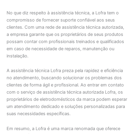
No que diz respeito à assistência técnica, a Lofra tem o
compromisso de fornecer suporte confiável aos seus
clientes. Com uma rede de assistência técnica autorizada,
a empresa garante que os proprietários de seus produtos
possam contar com profissionais treinados e qualificados
em caso de necessidade de reparos, manutenção ou
instalação.
A assistência técnica Lofra preza pela rapidez e eficiência
no atendimento, buscando solucionar os problemas dos
clientes de forma ágil e profissional. Ao entrar em contato
com o serviço de assistência técnica autorizada Lofra, os
proprietários de eletrodomésticos da marca podem esperar
um atendimento dedicado e soluções personalizadas para
suas necessidades específicas.
Em resumo, a Lofra é uma marca renomada que oferece