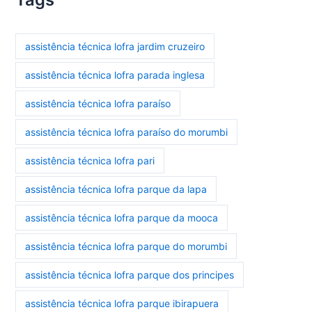
assistência técnica lofra jardim cruzeiro
assistência técnica lofra parada inglesa
assistência técnica lofra paraíso
assistência técnica lofra paraíso do morumbi
assistência técnica lofra pari
assistência técnica lofra parque da lapa
assistência técnica lofra parque da mooca
assistência técnica lofra parque do morumbi
assistência técnica lofra parque dos principes
assistência técnica lofra parque ibirapuera