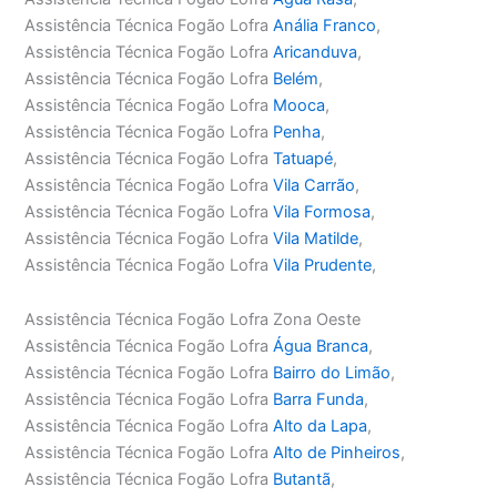
Assistência Técnica Fogão Lofra
Anália Franco
,
Assistência Técnica Fogão Lofra
Aricanduva
,
Assistência Técnica Fogão Lofra
Belém
,
Assistência Técnica Fogão Lofra
Mooca
,
Assistência Técnica Fogão Lofra
Penha
,
Assistência Técnica Fogão Lofra
Tatuapé
,
Assistência Técnica Fogão Lofra
Vila Carrão
,
Assistência Técnica Fogão Lofra
Vila Formosa
,
Assistência Técnica Fogão Lofra
Vila Matilde
,
Assistência Técnica Fogão Lofra
Vila Prudente
,
Assistência Técnica Fogão Lofra Zona Oeste
Assistência Técnica Fogão Lofra
Água Branca
,
Assistência Técnica Fogão Lofra
Bairro do Limão
,
Assistência Técnica Fogão Lofra
Barra Funda
,
Assistência Técnica Fogão Lofra
Alto da Lapa
,
Assistência Técnica Fogão Lofra
Alto de Pinheiros
,
Assistência Técnica Fogão Lofra
Butantã
,