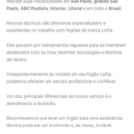
atender suas necessidades em
São Paulo
,
grande São
Paulo
,
ABC Paulista
,
Interior
,
Litoral
e em todo o
Brasil
.
Nossos técnicos são altamente especializados e
experientes no trabalho com fogões da marca Lofra.
Eles passam por treinamentos regulares para se manterem
atualizados com as mais recentes tecnologias e técnicas
de reparo.
Independentemente do modelo do seu fogão Lofra,
podemos oferecer um serviço profissional e confiável.
Um dos principais diferenciais do nosso serviço é o
atendimento a domicílio.
Reconhecemos que levar um fogão para uma assistência
técnica pode ser um incômodo e, às vezes, inviável.