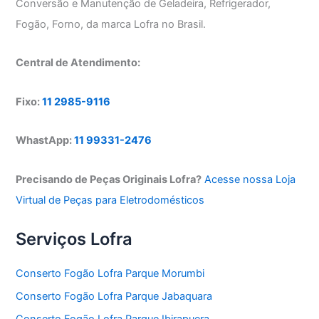
Conversão e Manutenção de Geladeira, Refrigerador,
Fogão, Forno, da marca Lofra no Brasil.
Central de Atendimento:
Fixo:
11 2985-9116
WhastApp:
11 99331-2476
Precisando de Peças Originais Lofra?
Acesse nossa Loja
Virtual de Peças para Eletrodomésticos
Serviços Lofra
Conserto Fogão Lofra Parque Morumbi
Conserto Fogão Lofra Parque Jabaquara
Conserto Fogão Lofra Parque Ibirapuera