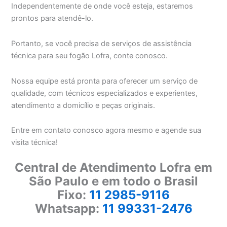
Independentemente de onde você esteja, estaremos
prontos para atendê-lo.
Portanto, se você precisa de serviços de assistência
técnica para seu fogão Lofra, conte conosco.
Nossa equipe está pronta para oferecer um serviço de
qualidade, com técnicos especializados e experientes,
atendimento a domicílio e peças originais.
Entre em contato conosco agora mesmo e agende sua
visita técnica!
Central de Atendimento Lofra em
São Paulo e em todo o Brasil
Fixo:
11 2985-9116
Whatsapp:
11 99331-2476