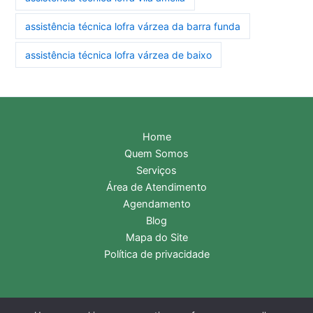
assistência técnica lofra várzea da barra funda
assistência técnica lofra várzea de baixo
Home
Quem Somos
Serviços
Área de Atendimento
Agendamento
Blog
Mapa do Site
Política de privacidade