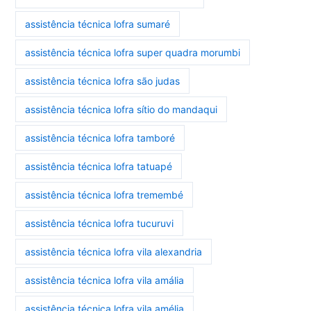
assistência técnica lofra sumaré
assistência técnica lofra super quadra morumbi
assistência técnica lofra são judas
assistência técnica lofra sítio do mandaqui
assistência técnica lofra tamboré
assistência técnica lofra tatuapé
assistência técnica lofra tremembé
assistência técnica lofra tucuruvi
assistência técnica lofra vila alexandria
assistência técnica lofra vila amália
assistência técnica lofra vila amélia