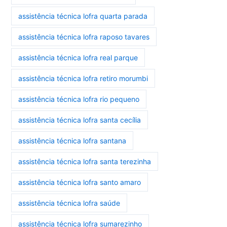
assistência técnica lofra quarta parada
assistência técnica lofra raposo tavares
assistência técnica lofra real parque
assistência técnica lofra retiro morumbi
assistência técnica lofra rio pequeno
assistência técnica lofra santa cecília
assistência técnica lofra santana
assistência técnica lofra santa terezinha
assistência técnica lofra santo amaro
assistência técnica lofra saúde
assistência técnica lofra sumarezinho