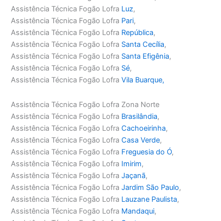
Assistência Técnica Fogão Lofra
Luz
,
Assistência Técnica Fogão Lofra
Pari
,
Assistência Técnica Fogão Lofra
República
,
Assistência Técnica Fogão Lofra
Santa Cecília
,
Assistência Técnica Fogão Lofra
Santa Efigênia
,
Assistência Técnica Fogão Lofra
Sé
,
Assistência Técnica Fogão Lofra
Vila Buarque,
Assistência Técnica Fogão Lofra Zona Norte
Assistência Técnica Fogão Lofra
Brasilândia
,
Assistência Técnica Fogão Lofra
Cachoeirinha
,
Assistência Técnica Fogão Lofra
Casa Verde
,
Assistência Técnica Fogão Lofra
Freguesia do Ó
,
Assistência Técnica Fogão Lofra
Imirim
,
Assistência Técnica Fogão Lofra
Jaçanã
,
Assistência Técnica Fogão Lofra
Jardim São Paulo
,
Assistência Técnica Fogão Lofra
Lauzane Paulista
,
Assistência Técnica Fogão Lofra
Mandaqui
,