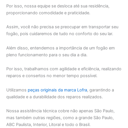
Por isso, nossa equipe se desloca até sua residência,
proporcionando comodidade e praticidade.
Assim, você não precisa se preocupar em transportar seu
fogão, pois cuidaremos de tudo no conforto do seu lar.
Além disso, entendemos a importância de um fogão em
pleno funcionamento para o seu dia a dia.
Por isso, trabalhamos com agilidade e eficiência, realizando
reparos e consertos no menor tempo possível.
Utilizamos
peças originais da marca Lofra
, garantindo a
qualidade e a durabilidade dos reparos realizados.
Nossa assistência técnica cobre não apenas São Paulo,
mas também outras regiões, como a grande São Paulo,
ABC Paulista, Interior, Litoral e todo o Brasil.