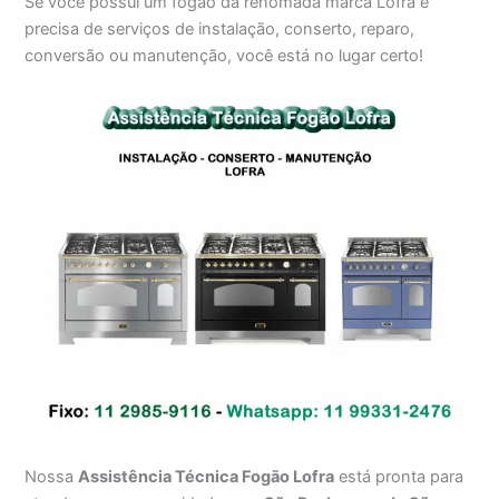
Se você possui um fogão da renomada marca Lofra e
precisa de serviços de instalação, conserto, reparo,
conversão ou manutenção, você está no lugar certo!
Nossa
Assistência Técnica Fogão Lofra
está pronta para