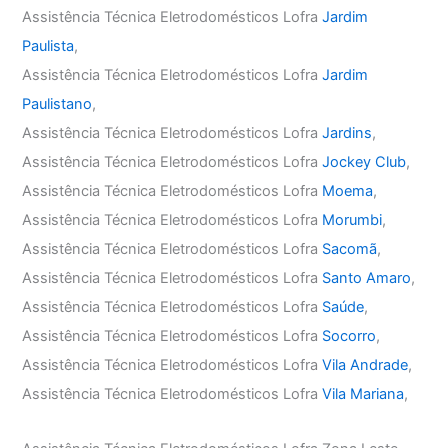
Assistência Técnica Eletrodomésticos Lofra
Jardim
Paulista
,
Assistência Técnica Eletrodomésticos Lofra
Jardim
Paulistano
,
Assistência Técnica Eletrodomésticos Lofra
Jardins
,
Assistência Técnica Eletrodomésticos Lofra
Jockey Club
,
Assistência Técnica Eletrodomésticos Lofra
Moema
,
Assistência Técnica Eletrodomésticos Lofra
Morumbi
,
Assistência Técnica Eletrodomésticos Lofra
Sacomã
,
Assistência Técnica Eletrodomésticos Lofra
Santo Amaro
,
Assistência Técnica Eletrodomésticos Lofra
Saúde
,
Assistência Técnica Eletrodomésticos Lofra
Socorro
,
Assistência Técnica Eletrodomésticos Lofra
Vila Andrade
,
Assistência Técnica Eletrodomésticos Lofra
Vila Mariana
,