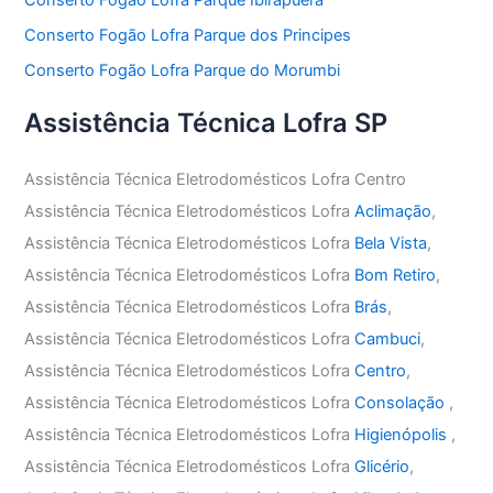
Conserto Fogão Lofra Parque dos Principes
Conserto Fogão Lofra Parque do Morumbi
Assistência Técnica Lofra SP
Assistência Técnica Eletrodomésticos Lofra Centro
Assistência Técnica Eletrodomésticos Lofra
Aclimação
,
Assistência Técnica Eletrodomésticos Lofra
Bela Vista
,
Assistência Técnica Eletrodomésticos Lofra
Bom Retiro
,
Assistência Técnica Eletrodomésticos Lofra
Brás
,
Assistência Técnica Eletrodomésticos Lofra
Cambuci
,
Assistência Técnica Eletrodomésticos Lofra
Centro
,
Assistência Técnica Eletrodomésticos Lofra
Consolação
,
Assistência Técnica Eletrodomésticos Lofra
Higienópolis
,
Assistência Técnica Eletrodomésticos Lofra
Glicério
,