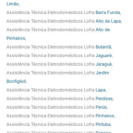
Limão
,
Assistência Técnica Eletrodomésticos Lofra
Barra Funda
,
Assistência Técnica Eletrodomésticos Lofra
Alto da Lapa
,
Assistência Técnica Eletrodomésticos Lofra
Alto de
Pinheiros
,
Assistência Técnica Eletrodomésticos Lofra
Butantã
,
Assistência Técnica Eletrodomésticos Lofra
Jaguaré
,
Assistência Técnica Eletrodomésticos Lofra
Jaraguá
,
Assistência Técnica Eletrodomésticos Lofra
Jardim
Bonfiglioli
,
Assistência Técnica Eletrodomésticos Lofra
Lapa
,
Assistência Técnica Eletrodomésticos Lofra
Perdizes
,
Assistência Técnica Eletrodomésticos Lofra
Perús
,
Assistência Técnica Eletrodomésticos Lofra
Pinheiros
,
Assistência Técnica Eletrodomésticos Lofra
Pirituba
,