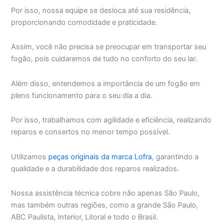
Por isso, nossa equipe se desloca até sua residência,
proporcionando comodidade e praticidade.
Assim, você não precisa se preocupar em transportar seu
fogão, pois cuidaremos de tudo no conforto do seu lar.
Além disso, entendemos a importância de um fogão em
pleno funcionamento para o seu dia a dia.
Por isso, trabalhamos com agilidade e eficiência, realizando
reparos e consertos no menor tempo possível.
Utilizamos
peças originais da marca Lofra
, garantindo a
qualidade e a durabilidade dos reparos realizados.
Nossa assistência técnica cobre não apenas São Paulo,
mas também outras regiões, como a grande São Paulo,
ABC Paulista, Interior, Litoral e todo o Brasil.