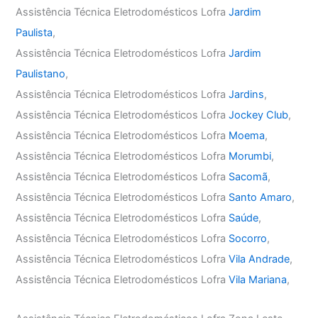
Assistência Técnica Eletrodomésticos Lofra
Jardim
Paulista
,
Assistência Técnica Eletrodomésticos Lofra
Jardim
Paulistano
,
Assistência Técnica Eletrodomésticos Lofra
Jardins
,
Assistência Técnica Eletrodomésticos Lofra
Jockey Club
,
Assistência Técnica Eletrodomésticos Lofra
Moema
,
Assistência Técnica Eletrodomésticos Lofra
Morumbi
,
Assistência Técnica Eletrodomésticos Lofra
Sacomã
,
Assistência Técnica Eletrodomésticos Lofra
Santo Amaro
,
Assistência Técnica Eletrodomésticos Lofra
Saúde
,
Assistência Técnica Eletrodomésticos Lofra
Socorro
,
Assistência Técnica Eletrodomésticos Lofra
Vila Andrade
,
Assistência Técnica Eletrodomésticos Lofra
Vila Mariana
,