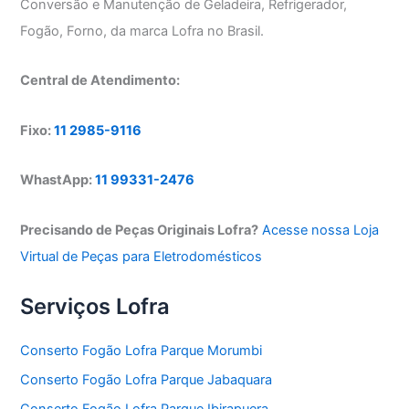
Conversão e Manutenção de Geladeira, Refrigerador,
Fogão, Forno, da marca Lofra no Brasil.
Central de Atendimento:
Fixo:
11 2985-9116
WhastApp:
11 99331-2476
Precisando de Peças Originais Lofra?
Acesse nossa Loja
Virtual de Peças para Eletrodomésticos
Serviços Lofra
Conserto Fogão Lofra Parque Morumbi
Conserto Fogão Lofra Parque Jabaquara
Conserto Fogão Lofra Parque Ibirapuera