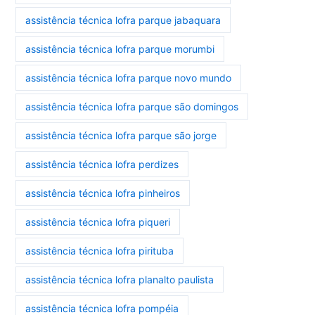
assistência técnica lofra parque jabaquara
assistência técnica lofra parque morumbi
assistência técnica lofra parque novo mundo
assistência técnica lofra parque são domingos
assistência técnica lofra parque são jorge
assistência técnica lofra perdizes
assistência técnica lofra pinheiros
assistência técnica lofra piqueri
assistência técnica lofra pirituba
assistência técnica lofra planalto paulista
assistência técnica lofra pompéia