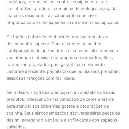
cooktops, fornos, coifas e outros equipamentos de
cozinha. Seus produtos combinam tecnologia avançada,
materiais resistentes e acabamento impecável,
proporcionando uma experiência de cozinha excepcional.
Os fogões Lofra são conhecidos por sua robustez e
desempenho superior. Com diferentes tamanhos,
configurações de queimadores e recursos, eles oferecem
versatilidade e precisão no preparo de alimentos. Seus
fornos são projetados para garantir um cozimento
uniforme e eficiente, permitindo que os usuários preparem
deliciosas refeições com facilidade.
Além disso, a Lofra se preocupa com a estética de seus
produtos, oferecendo uma variedade de cores e estilos
para atender aos diferentes gostos e decorações de
cozinha. Seus eletrodomésticos são verdadeiras peças de
design, agregando elegância e sofisticação aos espaços
culinários.