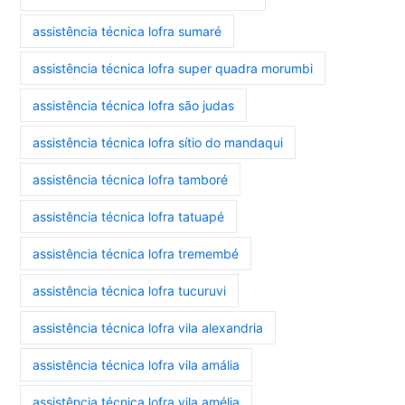
assistência técnica lofra sumaré
assistência técnica lofra super quadra morumbi
assistência técnica lofra são judas
assistência técnica lofra sítio do mandaqui
assistência técnica lofra tamboré
assistência técnica lofra tatuapé
assistência técnica lofra tremembé
assistência técnica lofra tucuruvi
assistência técnica lofra vila alexandria
assistência técnica lofra vila amália
assistência técnica lofra vila amélia