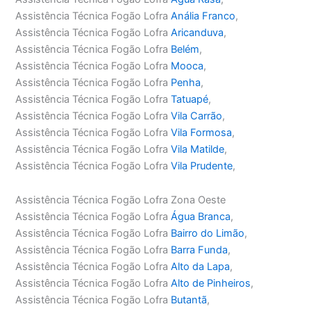
Assistência Técnica Fogão Lofra
Anália Franco
,
Assistência Técnica Fogão Lofra
Aricanduva
,
Assistência Técnica Fogão Lofra
Belém
,
Assistência Técnica Fogão Lofra
Mooca
,
Assistência Técnica Fogão Lofra
Penha
,
Assistência Técnica Fogão Lofra
Tatuapé
,
Assistência Técnica Fogão Lofra
Vila Carrão
,
Assistência Técnica Fogão Lofra
Vila Formosa
,
Assistência Técnica Fogão Lofra
Vila Matilde
,
Assistência Técnica Fogão Lofra
Vila Prudente
,
Assistência Técnica Fogão Lofra Zona Oeste
Assistência Técnica Fogão Lofra
Água Branca
,
Assistência Técnica Fogão Lofra
Bairro do Limão
,
Assistência Técnica Fogão Lofra
Barra Funda
,
Assistência Técnica Fogão Lofra
Alto da Lapa
,
Assistência Técnica Fogão Lofra
Alto de Pinheiros
,
Assistência Técnica Fogão Lofra
Butantã
,