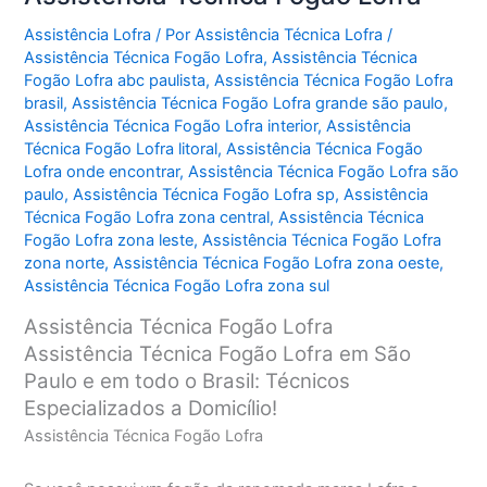
Assistência Lofra
/ Por
Assistência Técnica Lofra
/
Assistência Técnica Fogão Lofra
,
Assistência Técnica
Fogão Lofra abc paulista
,
Assistência Técnica Fogão Lofra
brasil
,
Assistência Técnica Fogão Lofra grande são paulo
,
Assistência Técnica Fogão Lofra interior
,
Assistência
Técnica Fogão Lofra litoral
,
Assistência Técnica Fogão
Lofra onde encontrar
,
Assistência Técnica Fogão Lofra são
paulo
,
Assistência Técnica Fogão Lofra sp
,
Assistência
Técnica Fogão Lofra zona central
,
Assistência Técnica
Fogão Lofra zona leste
,
Assistência Técnica Fogão Lofra
zona norte
,
Assistência Técnica Fogão Lofra zona oeste
,
Assistência Técnica Fogão Lofra zona sul
Assistência Técnica Fogão Lofra
Assistência Técnica Fogão Lofra em São
Paulo e em todo o Brasil: Técnicos
Especializados a Domicílio!
Assistência Técnica Fogão Lofra