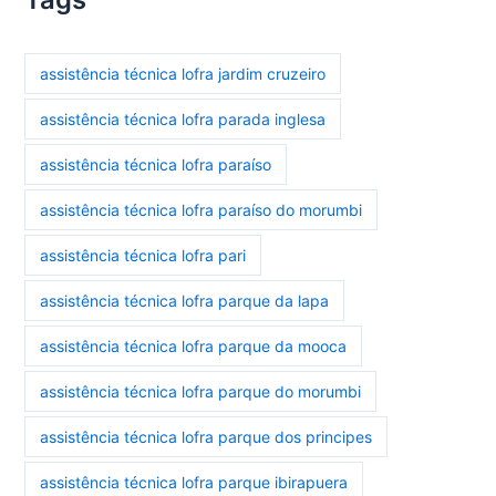
assistência técnica lofra jardim cruzeiro
assistência técnica lofra parada inglesa
assistência técnica lofra paraíso
assistência técnica lofra paraíso do morumbi
assistência técnica lofra pari
assistência técnica lofra parque da lapa
assistência técnica lofra parque da mooca
assistência técnica lofra parque do morumbi
assistência técnica lofra parque dos principes
assistência técnica lofra parque ibirapuera