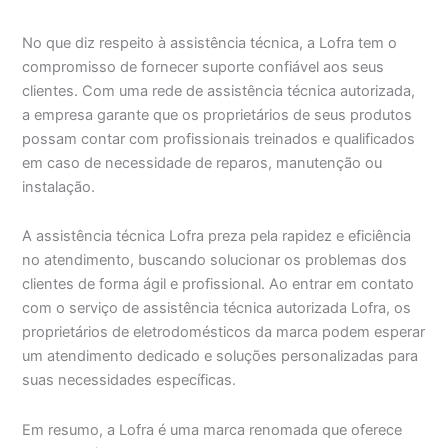
No que diz respeito à assistência técnica, a Lofra tem o
compromisso de fornecer suporte confiável aos seus
clientes. Com uma rede de assistência técnica autorizada,
a empresa garante que os proprietários de seus produtos
possam contar com profissionais treinados e qualificados
em caso de necessidade de reparos, manutenção ou
instalação.
A assistência técnica Lofra preza pela rapidez e eficiência
no atendimento, buscando solucionar os problemas dos
clientes de forma ágil e profissional. Ao entrar em contato
com o serviço de assistência técnica autorizada Lofra, os
proprietários de eletrodomésticos da marca podem esperar
um atendimento dedicado e soluções personalizadas para
suas necessidades específicas.
Em resumo, a Lofra é uma marca renomada que oferece