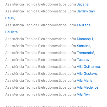
Assistência Técnica Eletrodomésticos Lofra
Jaçanã
,
Assistência Técnica Eletrodomésticos Lofra
Jardim São
Paulo
,
Assistência Técnica Eletrodomésticos Lofra
Lauzane
Paulista
,
Assistência Técnica Eletrodomésticos Lofra
Mandaqui
,
Assistência Técnica Eletrodomésticos Lofra
Santana
,
Assistência Técnica Eletrodomésticos Lofra
Tremembé
,
Assistência Técnica Eletrodomésticos Lofra
Tucuruvi
,
Assistência Técnica Eletrodomésticos Lofra
Vila Guilherme
,
Assistência Técnica Eletrodomésticos Lofra
Vila Gustavo
,
Assistência Técnica Eletrodomésticos Lofra
Vila Maria
,
Assistência Técnica Eletrodomésticos Lofra
Vila Medeiros
,
Assistência Técnica Eletrodomésticos Lofra
Vila Nivi.