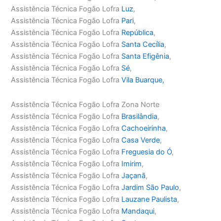
Assistência Técnica Fogão Lofra
Luz
,
Assistência Técnica Fogão Lofra
Pari
,
Assistência Técnica Fogão Lofra
República
,
Assistência Técnica Fogão Lofra
Santa Cecília
,
Assistência Técnica Fogão Lofra
Santa Efigênia
,
Assistência Técnica Fogão Lofra
Sé
,
Assistência Técnica Fogão Lofra
Vila Buarque,
Assistência Técnica Fogão Lofra Zona Norte
Assistência Técnica Fogão Lofra
Brasilândia
,
Assistência Técnica Fogão Lofra
Cachoeirinha
,
Assistência Técnica Fogão Lofra
Casa Verde
,
Assistência Técnica Fogão Lofra
Freguesia do Ó
,
Assistência Técnica Fogão Lofra
Imirim
,
Assistência Técnica Fogão Lofra
Jaçanã
,
Assistência Técnica Fogão Lofra
Jardim São Paulo
,
Assistência Técnica Fogão Lofra
Lauzane Paulista
,
Assistência Técnica Fogão Lofra
Mandaqui
,