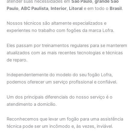
atender suas necessidades em
São Paulo
,
grande São
Paulo
,
ABC Paulista
,
Interior
,
Litoral
e em todo o
Brasil
.
Nossos técnicos são altamente especializados e
experientes no trabalho com fogões da marca Lofra.
Eles passam por treinamentos regulares para se manterem
atualizados com as mais recentes tecnologias e técnicas
de reparo.
Independentemente do modelo do seu fogão Lofra,
podemos oferecer um serviço profissional e confiável.
Um dos principais diferenciais do nosso serviço é o
atendimento a domicílio.
Reconhecemos que levar um fogão para uma assistência
técnica pode ser um incômodo e, às vezes, inviável.