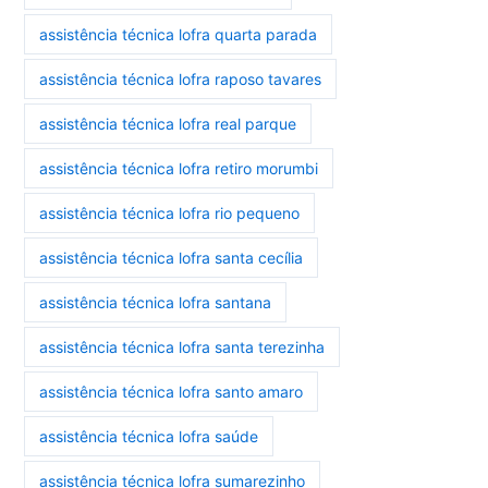
assistência técnica lofra quarta parada
assistência técnica lofra raposo tavares
assistência técnica lofra real parque
assistência técnica lofra retiro morumbi
assistência técnica lofra rio pequeno
assistência técnica lofra santa cecília
assistência técnica lofra santana
assistência técnica lofra santa terezinha
assistência técnica lofra santo amaro
assistência técnica lofra saúde
assistência técnica lofra sumarezinho