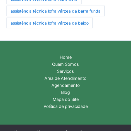
assistência técnica lofra várzea da barra funda
assistência técnica lofra várzea de baixo
Home
Quem Somos
Serviços
Área de Atendimento
Agendamento
Blog
Mapa do Site
Política de privacidade