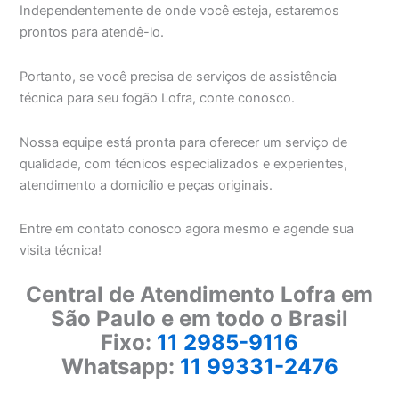
Independentemente de onde você esteja, estaremos
prontos para atendê-lo.
Portanto, se você precisa de serviços de assistência
técnica para seu fogão Lofra, conte conosco.
Nossa equipe está pronta para oferecer um serviço de
qualidade, com técnicos especializados e experientes,
atendimento a domicílio e peças originais.
Entre em contato conosco agora mesmo e agende sua
visita técnica!
Central de Atendimento Lofra em
São Paulo e em todo o Brasil
Fixo:
11 2985-9116
Whatsapp:
11 99331-2476