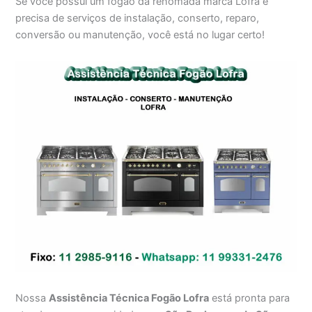
Se você possui um fogão da renomada marca Lofra e
precisa de serviços de instalação, conserto, reparo,
conversão ou manutenção, você está no lugar certo!
Nossa
Assistência Técnica Fogão Lofra
está pronta para