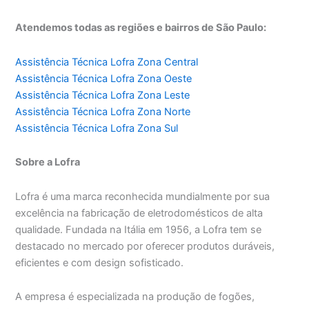
Atendemos todas as regiões e bairros de São Paulo:
Assistência Técnica Lofra Zona Central
Assistência Técnica Lofra Zona Oeste
Assistência Técnica Lofra Zona Leste
Assistência Técnica Lofra Zona Norte
Assistência Técnica Lofra Zona Sul
Sobre a Lofra
Lofra é uma marca reconhecida mundialmente por sua
excelência na fabricação de eletrodomésticos de alta
qualidade. Fundada na Itália em 1956, a Lofra tem se
destacado no mercado por oferecer produtos duráveis,
eficientes e com design sofisticado.
A empresa é especializada na produção de fogões,