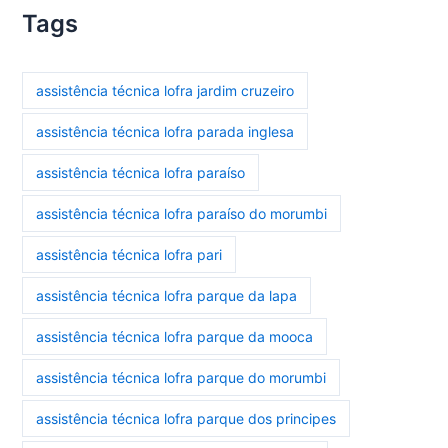
Tags
assistência técnica lofra jardim cruzeiro
assistência técnica lofra parada inglesa
assistência técnica lofra paraíso
assistência técnica lofra paraíso do morumbi
assistência técnica lofra pari
assistência técnica lofra parque da lapa
assistência técnica lofra parque da mooca
assistência técnica lofra parque do morumbi
assistência técnica lofra parque dos principes