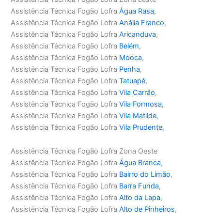
Assistência Técnica Fogão Lofra
Água Rasa
,
Assistência Técnica Fogão Lofra
Anália Franco
,
Assistência Técnica Fogão Lofra
Aricanduva
,
Assistência Técnica Fogão Lofra
Belém
,
Assistência Técnica Fogão Lofra
Mooca
,
Assistência Técnica Fogão Lofra
Penha
,
Assistência Técnica Fogão Lofra
Tatuapé
,
Assistência Técnica Fogão Lofra
Vila Carrão
,
Assistência Técnica Fogão Lofra
Vila Formosa
,
Assistência Técnica Fogão Lofra
Vila Matilde
,
Assistência Técnica Fogão Lofra
Vila Prudente
,
Assistência Técnica Fogão Lofra Zona Oeste
Assistência Técnica Fogão Lofra
Água Branca
,
Assistência Técnica Fogão Lofra
Bairro do Limão
,
Assistência Técnica Fogão Lofra
Barra Funda
,
Assistência Técnica Fogão Lofra
Alto da Lapa
,
Assistência Técnica Fogão Lofra
Alto de Pinheiros
,