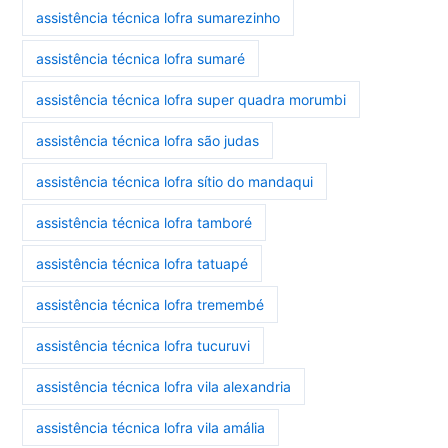
assistência técnica lofra sumarezinho
assistência técnica lofra sumaré
assistência técnica lofra super quadra morumbi
assistência técnica lofra são judas
assistência técnica lofra sítio do mandaqui
assistência técnica lofra tamboré
assistência técnica lofra tatuapé
assistência técnica lofra tremembé
assistência técnica lofra tucuruvi
assistência técnica lofra vila alexandria
assistência técnica lofra vila amália