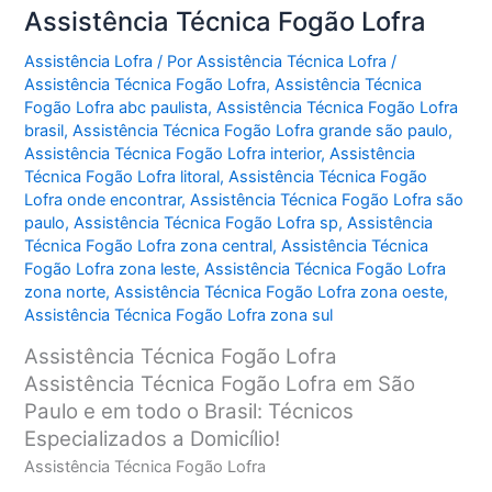
Assistência Técnica Fogão Lofra
Assistência Lofra
/ Por
Assistência Técnica Lofra
/
Assistência Técnica Fogão Lofra
,
Assistência Técnica
Fogão Lofra abc paulista
,
Assistência Técnica Fogão Lofra
brasil
,
Assistência Técnica Fogão Lofra grande são paulo
,
Assistência Técnica Fogão Lofra interior
,
Assistência
Técnica Fogão Lofra litoral
,
Assistência Técnica Fogão
Lofra onde encontrar
,
Assistência Técnica Fogão Lofra são
paulo
,
Assistência Técnica Fogão Lofra sp
,
Assistência
Técnica Fogão Lofra zona central
,
Assistência Técnica
Fogão Lofra zona leste
,
Assistência Técnica Fogão Lofra
zona norte
,
Assistência Técnica Fogão Lofra zona oeste
,
Assistência Técnica Fogão Lofra zona sul
Assistência Técnica Fogão Lofra
Assistência Técnica Fogão Lofra em São
Paulo e em todo o Brasil: Técnicos
Especializados a Domicílio!
Assistência Técnica Fogão Lofra