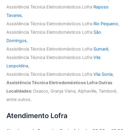
Assistência Técnica Eletrodomésticos Lofra
Raposo
Tavares
,
Assistência Técnica Eletrodomésticos Lofra
Rio Pequeno
,
Assistência Técnica Eletrodomésticos Lofra
São
Domingos
,
Assistência Técnica Eletrodomésticos Lofra
Sumaré
,
Assistência Técnica Eletrodomésticos Lofra
Vila
Leopoldina
,
Assistência Técnica Eletrodomésticos Lofra
Vila Sonia
,
Assistência Técnica Eletrodomésticos Lofra Outras
Localidades:
Osasco, Granja Viana, Alphaville, Tamboré,
entre outros.
Atendimento Lofra