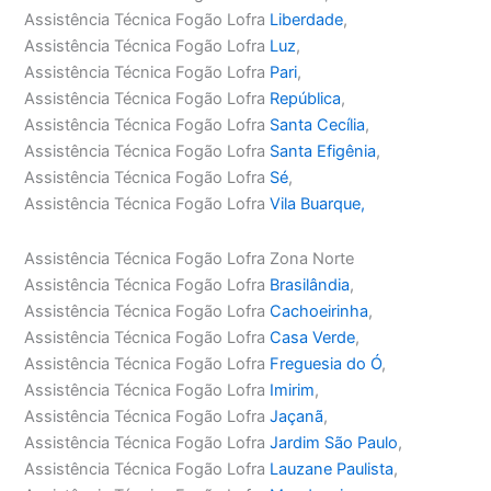
Assistência Técnica Fogão Lofra
Liberdade
,
Assistência Técnica Fogão Lofra
Luz
,
Assistência Técnica Fogão Lofra
Pari
,
Assistência Técnica Fogão Lofra
República
,
Assistência Técnica Fogão Lofra
Santa Cecília
,
Assistência Técnica Fogão Lofra
Santa Efigênia
,
Assistência Técnica Fogão Lofra
Sé
,
Assistência Técnica Fogão Lofra
Vila Buarque,
Assistência Técnica Fogão Lofra Zona Norte
Assistência Técnica Fogão Lofra
Brasilândia
,
Assistência Técnica Fogão Lofra
Cachoeirinha
,
Assistência Técnica Fogão Lofra
Casa Verde
,
Assistência Técnica Fogão Lofra
Freguesia do Ó
,
Assistência Técnica Fogão Lofra
Imirim
,
Assistência Técnica Fogão Lofra
Jaçanã
,
Assistência Técnica Fogão Lofra
Jardim São Paulo
,
Assistência Técnica Fogão Lofra
Lauzane Paulista
,