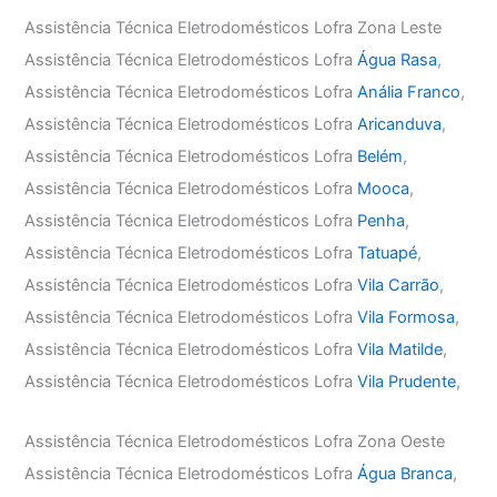
Assistência Técnica Eletrodomésticos Lofra Zona Leste
Assistência Técnica Eletrodomésticos Lofra
Água Rasa
,
Assistência Técnica Eletrodomésticos Lofra
Anália Franco
,
Assistência Técnica Eletrodomésticos Lofra
Aricanduva
,
Assistência Técnica Eletrodomésticos Lofra
Belém
,
Assistência Técnica Eletrodomésticos Lofra
Mooca
,
Assistência Técnica Eletrodomésticos Lofra
Penha
,
Assistência Técnica Eletrodomésticos Lofra
Tatuapé
,
Assistência Técnica Eletrodomésticos Lofra
Vila Carrão
,
Assistência Técnica Eletrodomésticos Lofra
Vila Formosa
,
Assistência Técnica Eletrodomésticos Lofra
Vila Matilde
,
Assistência Técnica Eletrodomésticos Lofra
Vila Prudente
,
Assistência Técnica Eletrodomésticos Lofra Zona Oeste
Assistência Técnica Eletrodomésticos Lofra
Água Branca
,