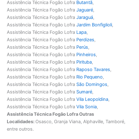
Assistência Técnica Fogão Lofra
Butantã
,
Assistência Técnica Fogão Lofra
Jaguaré
,
Assistência Técnica Fogão Lofra
Jaraguá
,
Assistência Técnica Fogão Lofra
Jardim Bonfiglioli
,
Assistência Técnica Fogão Lofra
Lapa
,
Assistência Técnica Fogão Lofra
Perdizes
,
Assistência Técnica Fogão Lofra
Perús
,
Assistência Técnica Fogão Lofra
Pinheiros
,
Assistência Técnica Fogão Lofra
Pirituba
,
Assistência Técnica Fogão Lofra
Raposo Tavares
,
Assistência Técnica Fogão Lofra
Rio Pequeno
,
Assistência Técnica Fogão Lofra
São Domingos
,
Assistência Técnica Fogão Lofra
Sumaré
,
Assistência Técnica Fogão Lofra
Vila Leopoldina
,
Assistência Técnica Fogão Lofra
Vila Sonia
,
Assistência Técnica Fogão Lofra Outras
Localidades:
Osasco, Granja Viana, Alphaville, Tamboré,
entre outros.