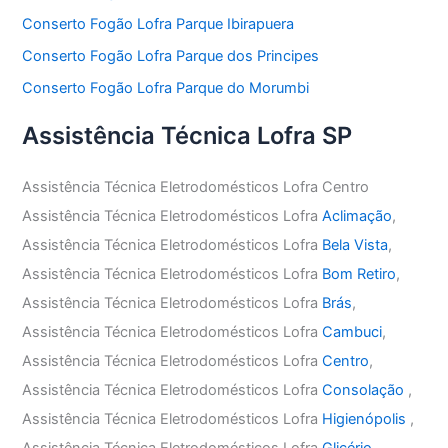
Conserto Fogão Lofra Parque Ibirapuera
Conserto Fogão Lofra Parque dos Principes
Conserto Fogão Lofra Parque do Morumbi
Assistência Técnica Lofra SP
Assistência Técnica Eletrodomésticos Lofra Centro
Assistência Técnica Eletrodomésticos Lofra
Aclimação
,
Assistência Técnica Eletrodomésticos Lofra
Bela Vista
,
Assistência Técnica Eletrodomésticos Lofra
Bom Retiro
,
Assistência Técnica Eletrodomésticos Lofra
Brás
,
Assistência Técnica Eletrodomésticos Lofra
Cambuci
,
Assistência Técnica Eletrodomésticos Lofra
Centro
,
Assistência Técnica Eletrodomésticos Lofra
Consolação
,
Assistência Técnica Eletrodomésticos Lofra
Higienópolis
,