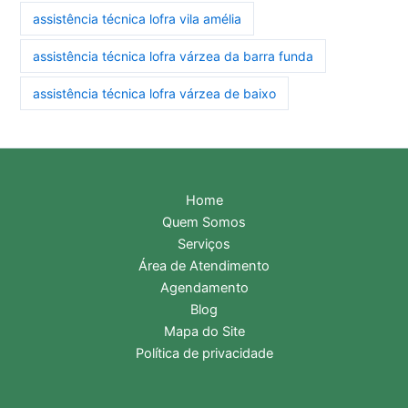
assistência técnica lofra vila amélia
assistência técnica lofra várzea da barra funda
assistência técnica lofra várzea de baixo
Home
Quem Somos
Serviços
Área de Atendimento
Agendamento
Blog
Mapa do Site
Política de privacidade