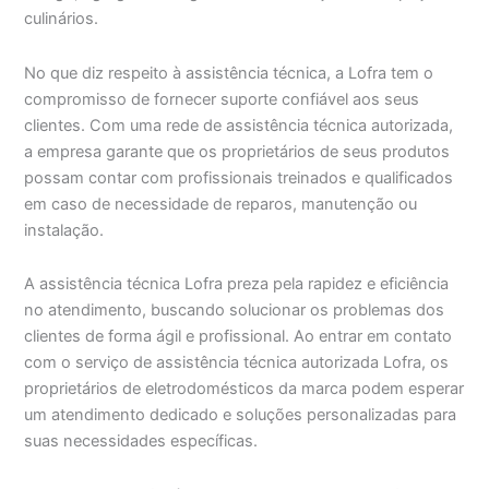
culinários.
No que diz respeito à assistência técnica, a Lofra tem o
compromisso de fornecer suporte confiável aos seus
clientes. Com uma rede de assistência técnica autorizada,
a empresa garante que os proprietários de seus produtos
possam contar com profissionais treinados e qualificados
em caso de necessidade de reparos, manutenção ou
instalação.
A assistência técnica Lofra preza pela rapidez e eficiência
no atendimento, buscando solucionar os problemas dos
clientes de forma ágil e profissional. Ao entrar em contato
com o serviço de assistência técnica autorizada Lofra, os
proprietários de eletrodomésticos da marca podem esperar
um atendimento dedicado e soluções personalizadas para
suas necessidades específicas.