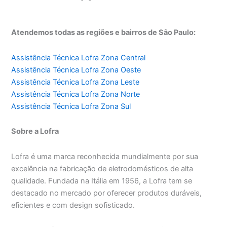
Atendemos todas as regiões e bairros de São Paulo:
Assistência Técnica Lofra Zona Central
Assistência Técnica Lofra Zona Oeste
Assistência Técnica Lofra Zona Leste
Assistência Técnica Lofra Zona Norte
Assistência Técnica Lofra Zona Sul
Sobre a Lofra
Lofra é uma marca reconhecida mundialmente por sua
excelência na fabricação de eletrodomésticos de alta
qualidade. Fundada na Itália em 1956, a Lofra tem se
destacado no mercado por oferecer produtos duráveis,
eficientes e com design sofisticado.