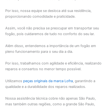
Por isso, nossa equipe se desloca até sua residência,
proporcionando comodidade e praticidade.
Assim, você não precisa se preocupar em transportar seu
fogão, pois cuidaremos de tudo no conforto do seu lar.
Além disso, entendemos a importância de um fogão em
pleno funcionamento para o seu dia a dia.
Por isso, trabalhamos com agilidade e eficiência, realizando
reparos e consertos no menor tempo possível.
Utilizamos
peças originais da marca Lofra
, garantindo a
qualidade e a durabilidade dos reparos realizados.
Nossa assistência técnica cobre não apenas São Paulo,
mas também outras regiões, como a grande São Paulo,