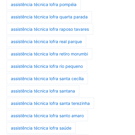
assistência técnica lofra pompéia
assistência técnica lofra quarta parada
assistência técnica lofra raposo tavares
assistência técnica lofra real parque
assistência técnica lofra retiro morumbi
assistência técnica lofra rio pequeno
assistência técnica lofra santa cecília
assistência técnica lofra santana
assistência técnica lofra santa terezinha
assistência técnica lofra santo amaro
assistência técnica lofra saúde