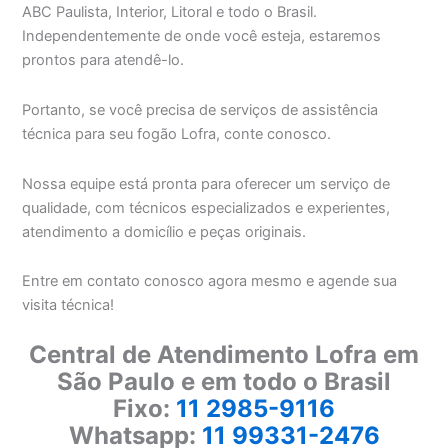
ABC Paulista, Interior, Litoral e todo o Brasil.
Independentemente de onde você esteja, estaremos
prontos para atendê-lo.
Portanto, se você precisa de serviços de assistência
técnica para seu fogão Lofra, conte conosco.
Nossa equipe está pronta para oferecer um serviço de
qualidade, com técnicos especializados e experientes,
atendimento a domicílio e peças originais.
Entre em contato conosco agora mesmo e agende sua
visita técnica!
Central de Atendimento Lofra em
São Paulo e em todo o Brasil
Fixo:
11 2985-9116
Whatsapp:
11 99331-2476