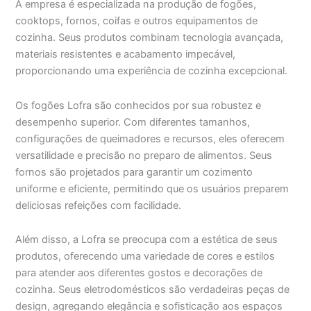
A empresa é especializada na produção de fogões,
cooktops, fornos, coifas e outros equipamentos de
cozinha. Seus produtos combinam tecnologia avançada,
materiais resistentes e acabamento impecável,
proporcionando uma experiência de cozinha excepcional.
Os fogões Lofra são conhecidos por sua robustez e
desempenho superior. Com diferentes tamanhos,
configurações de queimadores e recursos, eles oferecem
versatilidade e precisão no preparo de alimentos. Seus
fornos são projetados para garantir um cozimento
uniforme e eficiente, permitindo que os usuários preparem
deliciosas refeições com facilidade.
Além disso, a Lofra se preocupa com a estética de seus
produtos, oferecendo uma variedade de cores e estilos
para atender aos diferentes gostos e decorações de
cozinha. Seus eletrodomésticos são verdadeiras peças de
design, agregando elegância e sofisticação aos espaços