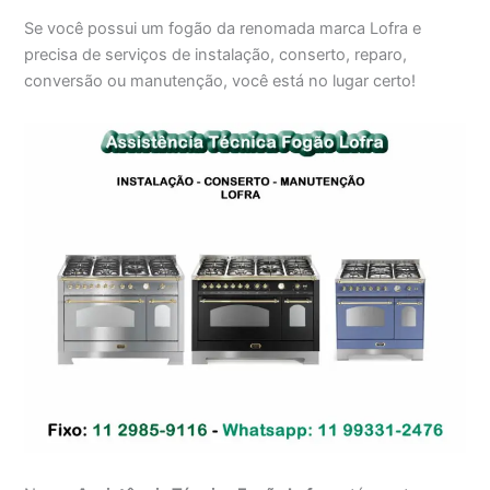
Se você possui um fogão da renomada marca Lofra e
precisa de serviços de instalação, conserto, reparo,
conversão ou manutenção, você está no lugar certo!