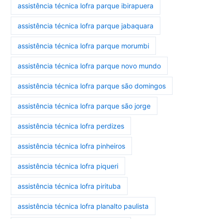
assistência técnica lofra parque ibirapuera
assistência técnica lofra parque jabaquara
assistência técnica lofra parque morumbi
assistência técnica lofra parque novo mundo
assistência técnica lofra parque são domingos
assistência técnica lofra parque são jorge
assistência técnica lofra perdizes
assistência técnica lofra pinheiros
assistência técnica lofra piqueri
assistência técnica lofra pirituba
assistência técnica lofra planalto paulista