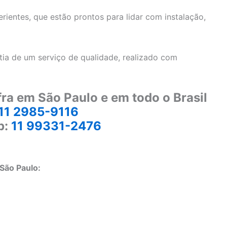
ientes, que estão prontos para lidar com instalação,
ia de um serviço de qualidade, realizado com
ra em São Paulo e em todo o Brasil
11 2985-9116
p:
11 99331-2476
São Paulo: