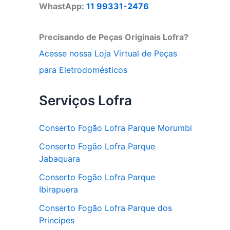
WhastApp:
11 99331-2476
Precisando de Peças Originais Lofra?
Acesse nossa Loja Virtual de Peças
para Eletrodomésticos
Serviços Lofra
Conserto Fogão Lofra Parque Morumbi
Conserto Fogão Lofra Parque
Jabaquara
Conserto Fogão Lofra Parque
Ibirapuera
Conserto Fogão Lofra Parque dos
Principes