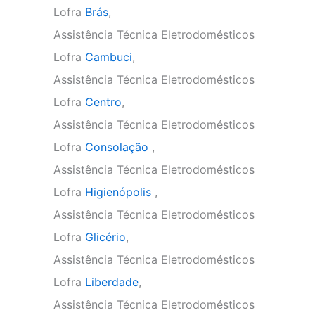
Lofra
Brás
,
Assistência Técnica Eletrodomésticos
Lofra
Cambuci
,
Assistência Técnica Eletrodomésticos
Lofra
Centro
,
Assistência Técnica Eletrodomésticos
Lofra
Consolação
,
Assistência Técnica Eletrodomésticos
Lofra
Higienópolis
,
Assistência Técnica Eletrodomésticos
Lofra
Glicério
,
Assistência Técnica Eletrodomésticos
Lofra
Liberdade
,
Assistência Técnica Eletrodomésticos