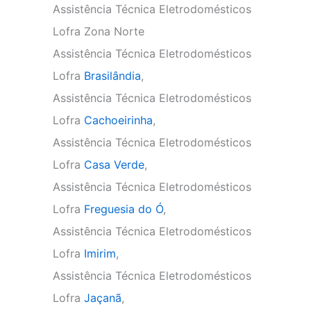
Assistência Técnica Eletrodomésticos
Lofra Zona Norte
Assistência Técnica Eletrodomésticos
Lofra
Brasilândia
,
Assistência Técnica Eletrodomésticos
Lofra
Cachoeirinha
,
Assistência Técnica Eletrodomésticos
Lofra
Casa Verde
,
Assistência Técnica Eletrodomésticos
Lofra
Freguesia do Ó
,
Assistência Técnica Eletrodomésticos
Lofra
Imirim
,
Assistência Técnica Eletrodomésticos
Lofra
Jaçanã
,