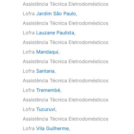
Assistência Técnica Eletrodomésticos
Lofra
Jardim São Paulo
,
Assistência Técnica Eletrodomésticos
Lofra
Lauzane Paulista
,
Assistência Técnica Eletrodomésticos
Lofra
Mandaqui
,
Assistência Técnica Eletrodomésticos
Lofra
Santana
,
Assistência Técnica Eletrodomésticos
Lofra
Tremembé
,
Assistência Técnica Eletrodomésticos
Lofra
Tucuruvi
,
Assistência Técnica Eletrodomésticos
Lofra
Vila Guilherme
,