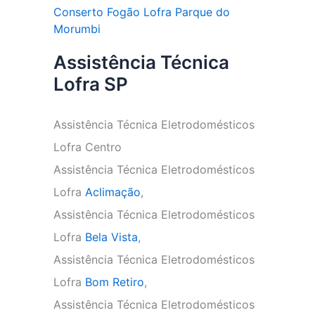
Conserto Fogão Lofra Parque do
Morumbi
Assistência Técnica
Lofra SP
Assistência Técnica Eletrodomésticos
Lofra Centro
Assistência Técnica Eletrodomésticos
Lofra
Aclimação
,
Assistência Técnica Eletrodomésticos
Lofra
Bela Vista
,
Assistência Técnica Eletrodomésticos
Lofra
Bom Retiro
,
Assistência Técnica Eletrodomésticos