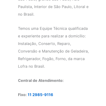
Paulista, Interior de São Paulo, Litoral e
no Brasil.
Temos uma Equipe Técnica qualificada
e experiente para realizar a domicílio:
Instalação, Conserto, Reparo,
Conversão e Manutenção de Geladeira,
Refrigerador, Fogão, Forno, da marca
Lofra no Brasil.
Central de Atendimento:
Fixo:
11 2985-9116