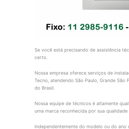
Se você está precisando de assistência té
certo.
Nossa empresa oferece serviços de instal
Tecno, atendendo São Paulo, Grande São Paul
do Brasil.
Nossa equipe de técnicos é altamente qual
uma marca reconhecida por sua qualidade 
Independentemente do modelo ou do ano d