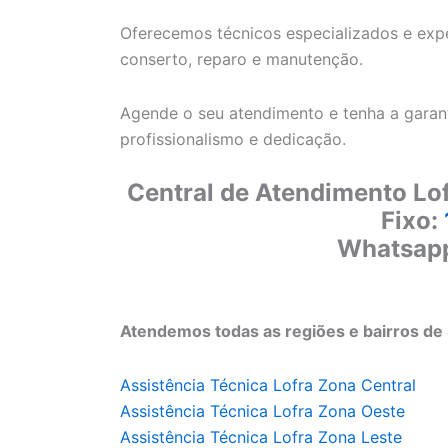
Oferecemos técnicos especializados e exper
conserto, reparo e manutenção.
Agende o seu atendimento e tenha a garant
profissionalismo e dedicação.
Central de Atendimento Lof
Fixo:
Whatsap
Atendemos todas as regiões e bairros de 
Assistência Técnica Lofra Zona Central
Assistência Técnica Lofra Zona Oeste
Assistência Técnica Lofra Zona Leste