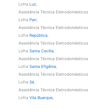
Lofra
Luz
,
Assistência Técnica Eletrodomésticos
Lofra
Pari
,
Assistência Técnica Eletrodomésticos
Lofra
República
,
Assistência Técnica Eletrodomésticos
Lofra
Santa Cecília
,
Assistência Técnica Eletrodomésticos
Lofra
Santa Efigênia
,
Assistência Técnica Eletrodomésticos
Lofra
Sé
,
Assistência Técnica Eletrodomésticos
Lofra
Vila Buarque,