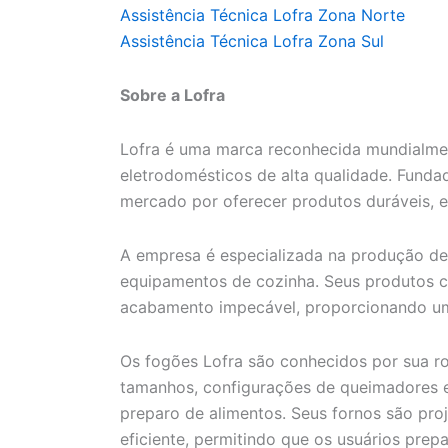
Assistência Técnica Lofra Zona Norte
Assistência Técnica Lofra Zona Sul
Sobre a Lofra
Lofra é uma marca reconhecida mundialmen
eletrodomésticos de alta qualidade. Fundad
mercado por oferecer produtos duráveis, ef
A empresa é especializada na produção de 
equipamentos de cozinha. Seus produtos c
acabamento impecável, proporcionando um
Os fogões Lofra são conhecidos por sua r
tamanhos, configurações de queimadores e 
preparo de alimentos. Seus fornos são pro
eficiente, permitindo que os usuários prep