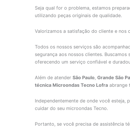
Seja qual for o problema, estamos preparad
utilizando peças originais de qualidade.
Valorizamos a satisfação do cliente e nos
Todos os nossos serviços são acompanhado
segurança aos nossos clientes. Buscamos 
oferecendo um serviço confiável e duradou
Além de atender
São Paulo
,
Grande São Pa
técnica Microondas Tecno Lofra
abrange t
Independentemente de onde você esteja, p
cuidar do seu microondas Tecno.
Portanto, se você precisa de assistência 