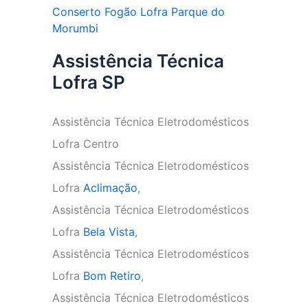
Conserto Fogão Lofra Parque do
Morumbi
Assistência Técnica
Lofra SP
Assistência Técnica Eletrodomésticos
Lofra Centro
Assistência Técnica Eletrodomésticos
Lofra
Aclimação
,
Assistência Técnica Eletrodomésticos
Lofra
Bela Vista
,
Assistência Técnica Eletrodomésticos
Lofra
Bom Retiro
,
Assistência Técnica Eletrodomésticos