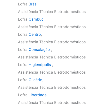
Lofra
Brás
,
Assistência Técnica Eletrodomésticos
Lofra
Cambuci
,
Assistência Técnica Eletrodomésticos
Lofra
Centro
,
Assistência Técnica Eletrodomésticos
Lofra
Consolação
,
Assistência Técnica Eletrodomésticos
Lofra
Higienópolis
,
Assistência Técnica Eletrodomésticos
Lofra
Glicério
,
Assistência Técnica Eletrodomésticos
Lofra
Liberdade
,
Assistência Técnica Eletrodomésticos