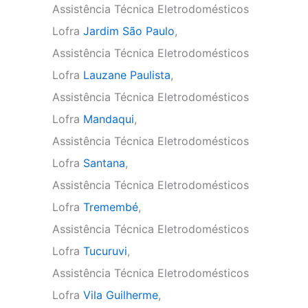
Assistência Técnica Eletrodomésticos
Lofra
Jardim São Paulo
,
Assistência Técnica Eletrodomésticos
Lofra
Lauzane Paulista
,
Assistência Técnica Eletrodomésticos
Lofra
Mandaqui
,
Assistência Técnica Eletrodomésticos
Lofra
Santana
,
Assistência Técnica Eletrodomésticos
Lofra
Tremembé
,
Assistência Técnica Eletrodomésticos
Lofra
Tucuruvi
,
Assistência Técnica Eletrodomésticos
Lofra
Vila Guilherme
,