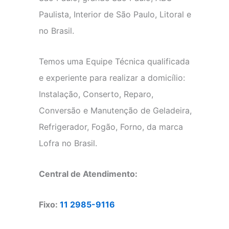
Paulista, Interior de São Paulo, Litoral e
no Brasil.
Temos uma Equipe Técnica qualificada
e experiente para realizar a domicílio:
Instalação, Conserto, Reparo,
Conversão e Manutenção de Geladeira,
Refrigerador, Fogão, Forno, da marca
Lofra no Brasil.
Central de Atendimento:
Fixo:
11 2985-9116