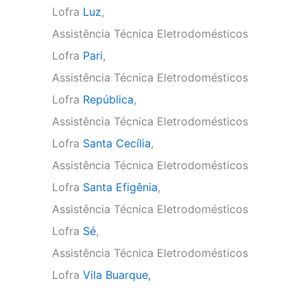
Lofra
Luz
,
Assistência Técnica Eletrodomésticos
Lofra
Pari
,
Assistência Técnica Eletrodomésticos
Lofra
República
,
Assistência Técnica Eletrodomésticos
Lofra
Santa Cecília
,
Assistência Técnica Eletrodomésticos
Lofra
Santa Efigênia
,
Assistência Técnica Eletrodomésticos
Lofra
Sé
,
Assistência Técnica Eletrodomésticos
Lofra
Vila Buarque,