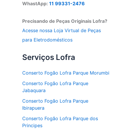
WhastApp:
11 99331-2476
Precisando de Peças Originais Lofra?
Acesse nossa Loja Virtual de Peças
para Eletrodomésticos
Serviços Lofra
Conserto Fogão Lofra Parque Morumbi
Conserto Fogão Lofra Parque
Jabaquara
Conserto Fogão Lofra Parque
Ibirapuera
Conserto Fogão Lofra Parque dos
Principes