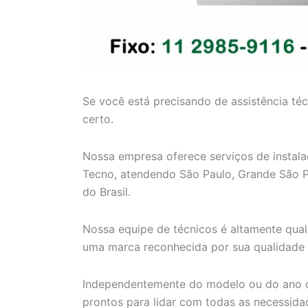
Se você está precisando de assistência té
certo.
Nossa empresa oferece serviços de instal
Tecno, atendendo São Paulo, Grande São Paul
do Brasil.
Nossa equipe de técnicos é altamente qual
uma marca reconhecida por sua qualidade 
Independentemente do modelo ou do ano d
prontos para lidar com todas as necessid