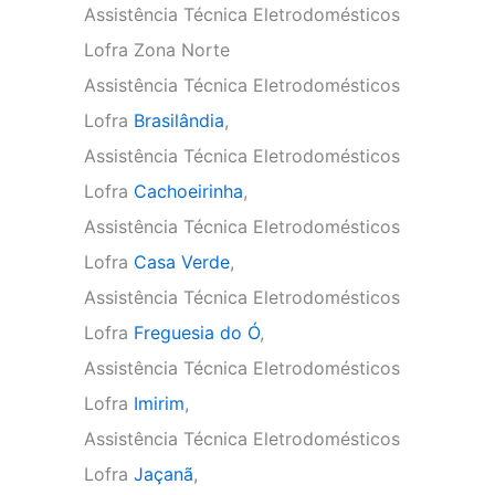
Assistência Técnica Eletrodomésticos
Lofra Zona Norte
Assistência Técnica Eletrodomésticos
Lofra
Brasilândia
,
Assistência Técnica Eletrodomésticos
Lofra
Cachoeirinha
,
Assistência Técnica Eletrodomésticos
Lofra
Casa Verde
,
Assistência Técnica Eletrodomésticos
Lofra
Freguesia do Ó
,
Assistência Técnica Eletrodomésticos
Lofra
Imirim
,
Assistência Técnica Eletrodomésticos
Lofra
Jaçanã
,