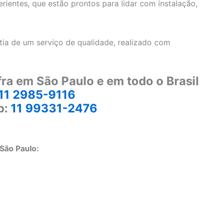
ientes, que estão prontos para lidar com instalação,
ia de um serviço de qualidade, realizado com
ra em São Paulo e em todo o Brasil
11 2985-9116
p:
11 99331-2476
São Paulo: