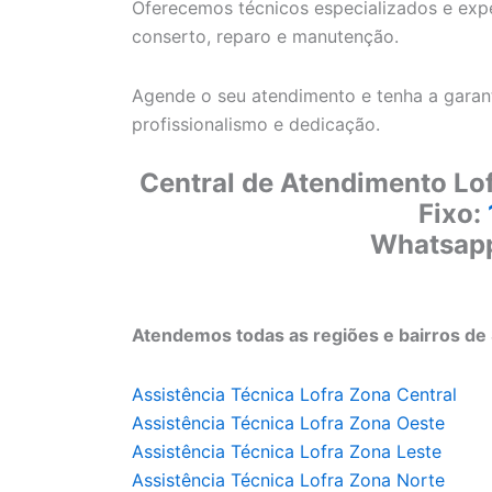
Oferecemos técnicos especializados e exper
conserto, reparo e manutenção.
Agende o seu atendimento e tenha a garant
profissionalismo e dedicação.
Central de Atendimento Lof
Fixo:
Whatsap
Atendemos todas as regiões e bairros de 
Assistência Técnica Lofra Zona Central
Assistência Técnica Lofra Zona Oeste
Assistência Técnica Lofra Zona Leste
Assistência Técnica Lofra Zona Norte