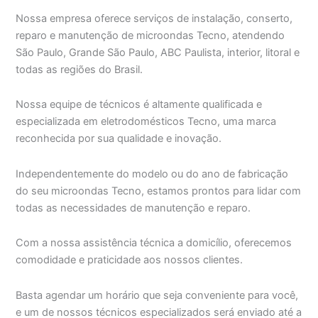
Nossa empresa oferece serviços de instalação, conserto,
reparo e manutenção de microondas Tecno, atendendo
São Paulo, Grande São Paulo, ABC Paulista, interior, litoral e
todas as regiões do Brasil.
Nossa equipe de técnicos é altamente qualificada e
especializada em eletrodomésticos Tecno, uma marca
reconhecida por sua qualidade e inovação.
Independentemente do modelo ou do ano de fabricação
do seu microondas Tecno, estamos prontos para lidar com
todas as necessidades de manutenção e reparo.
Com a nossa assistência técnica a domicílio, oferecemos
comodidade e praticidade aos nossos clientes.
Basta agendar um horário que seja conveniente para você,
e um de nossos técnicos especializados será enviado até a