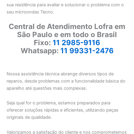
sua residência para avaliar e solucionar o problema com o
seu microondas Tecno.
Central de Atendimento Lofra em
São Paulo e em todo o Brasil
Fixo:
11 2985-9116
Whatsapp:
11 99331-2476
Nossa assistência técnica abrange diversos tipos de
reparos, desde problemas com a funcionalidade básica do
aparelho até questões mais complexas.
Seja qual for o problema, estamos preparados para
oferecer soluções rápidas e eficientes, utilizando peças
originais de qualidade.
Valorizamos a satisfação do cliente e nos comprometemos