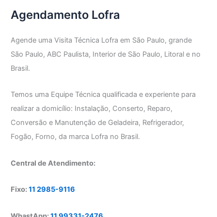
Agendamento Lofra
Agende uma Visita Técnica Lofra em São Paulo, grande
São Paulo, ABC Paulista, Interior de São Paulo, Litoral e no
Brasil.
Temos uma Equipe Técnica qualificada e experiente para
realizar a domicílio: Instalação, Conserto, Reparo,
Conversão e Manutenção de Geladeira, Refrigerador,
Fogão, Forno, da marca Lofra no Brasil.
Central de Atendimento:
Fixo:
11 2985-9116
WhastApp:
11 99331-2476