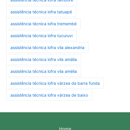
assistência técnica lofra tatuapé
assistência técnica lofra tremembé
assistência técnica lofra tucuruvi
assistência técnica lofra vila alexandria
assistência técnica lofra vila amália
assistência técnica lofra vila amélia
assistência técnica lofra várzea da barra funda
assistência técnica lofra várzea de baixo
Home