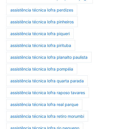
assistência técnica lofra perdizes
assistência técnica lofra pinheiros
assistência técnica lofra piqueri
assistência técnica lofra pirituba
assistência técnica lofra planalto paulista
assistência técnica lofra pompéia
assistência técnica lofra quarta parada
assistência técnica lofra raposo tavares
assistência técnica lofra real parque
assistência técnica lofra retiro morumbi
assistência técnica lofra rio pequeno