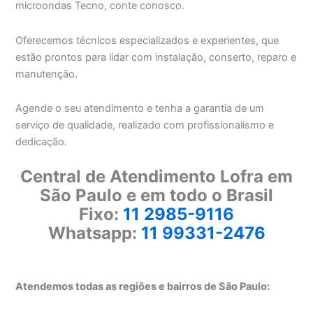
microondas Tecno, conte conosco.
Oferecemos técnicos especializados e experientes, que
estão prontos para lidar com instalação, conserto, reparo e
manutenção.
Agende o seu atendimento e tenha a garantia de um
serviço de qualidade, realizado com profissionalismo e
dedicação.
Central de Atendimento Lofra em
São Paulo e em todo o Brasil
Fixo:
11 2985-9116
Whatsapp:
11 99331-2476
Atendemos todas as regiões e bairros de São Paulo: