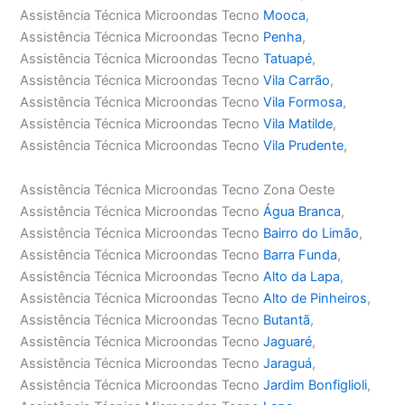
Assistência Técnica Microondas Tecno
Mooca
,
Assistência Técnica Microondas Tecno
Penha
,
Assistência Técnica Microondas Tecno
Tatuapé
,
Assistência Técnica Microondas Tecno
Vila Carrão
,
Assistência Técnica Microondas Tecno
Vila Formosa
,
Assistência Técnica Microondas Tecno
Vila Matilde
,
Assistência Técnica Microondas Tecno
Vila Prudente
,
Assistência Técnica Microondas Tecno Zona Oeste
Assistência Técnica Microondas Tecno
Água Branca
,
Assistência Técnica Microondas Tecno
Bairro do Limão
,
Assistência Técnica Microondas Tecno
Barra Funda
,
Assistência Técnica Microondas Tecno
Alto da Lapa
,
Assistência Técnica Microondas Tecno
Alto de Pinheiros
,
Assistência Técnica Microondas Tecno
Butantã
,
Assistência Técnica Microondas Tecno
Jaguaré
,
Assistência Técnica Microondas Tecno
Jaraguá
,
Assistência Técnica Microondas Tecno
Jardim Bonfiglioli
,