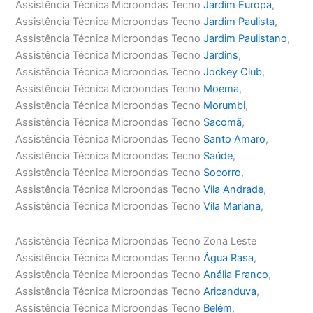
Assistência Técnica Microondas Tecno
Jardim Europa
,
Assistência Técnica Microondas Tecno
Jardim Paulista
,
Assistência Técnica Microondas Tecno
Jardim Paulistano
,
Assistência Técnica Microondas Tecno
Jardins
,
Assistência Técnica Microondas Tecno
Jockey Club
,
Assistência Técnica Microondas Tecno
Moema
,
Assistência Técnica Microondas Tecno
Morumbi
,
Assistência Técnica Microondas Tecno
Sacomã
,
Assistência Técnica Microondas Tecno
Santo Amaro
,
Assistência Técnica Microondas Tecno
Saúde
,
Assistência Técnica Microondas Tecno
Socorro
,
Assistência Técnica Microondas Tecno
Vila Andrade
,
Assistência Técnica Microondas Tecno
Vila Mariana
,
Assistência Técnica Microondas Tecno Zona Leste
Assistência Técnica Microondas Tecno
Água Rasa
,
Assistência Técnica Microondas Tecno
Anália Franco
,
Assistência Técnica Microondas Tecno
Aricanduva
,
Assistência Técnica Microondas Tecno
Belém
,