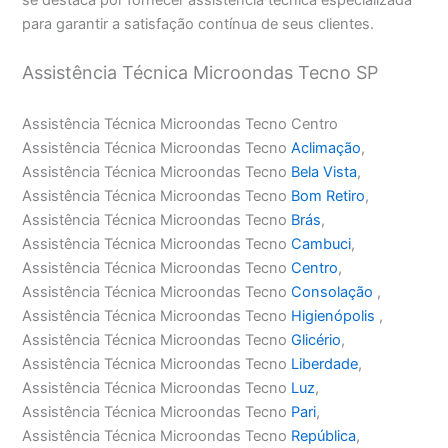
para garantir a satisfação contínua de seus clientes.
Assistência Técnica Microondas Tecno SP
Assistência Técnica Microondas Tecno Centro
Assistência Técnica Microondas Tecno
Aclimação
,
Assistência Técnica Microondas Tecno
Bela Vista
,
Assistência Técnica Microondas Tecno
Bom Retiro
,
Assistência Técnica Microondas Tecno
Brás
,
Assistência Técnica Microondas Tecno
Cambuci
,
Assistência Técnica Microondas Tecno
Centro
,
Assistência Técnica Microondas Tecno
Consolação
,
Assistência Técnica Microondas Tecno
Higienópolis
,
Assistência Técnica Microondas Tecno
Glicério
,
Assistência Técnica Microondas Tecno
Liberdade
,
Assistência Técnica Microondas Tecno
Luz
,
Assistência Técnica Microondas Tecno
Pari
,
Assistência Técnica Microondas Tecno
República
,