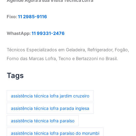
Agende Agora a sua Visita Técnica Lofra
Fixo:
11 2985-9116
WhastApp:
11 99331-2476
Técnicos Especializados em Geladeira, Refrigerador, Fogão,
Forno das Marcas Lofra, Tecno e Bertazzoni no Brasil.
Tags
assistência técnica lofra jardim cruzeiro
assistência técnica lofra parada inglesa
assistência técnica lofra paraíso
assistência técnica lofra paraíso do morumbi