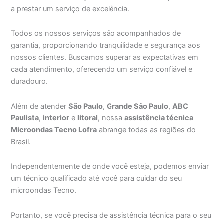
a prestar um serviço de excelência.
Todos os nossos serviços são acompanhados de
garantia, proporcionando tranquilidade e segurança aos
nossos clientes. Buscamos superar as expectativas em
cada atendimento, oferecendo um serviço confiável e
duradouro.
Além de atender
São Paulo
,
Grande São Paulo
,
ABC
Paulista
,
interior
e
litoral
, nossa
assistência técnica
Microondas Tecno Lofra
abrange todas as regiões do
Brasil.
Independentemente de onde você esteja, podemos enviar
um técnico qualificado até você para cuidar do seu
microondas Tecno.
Portanto, se você precisa de assistência técnica para o seu