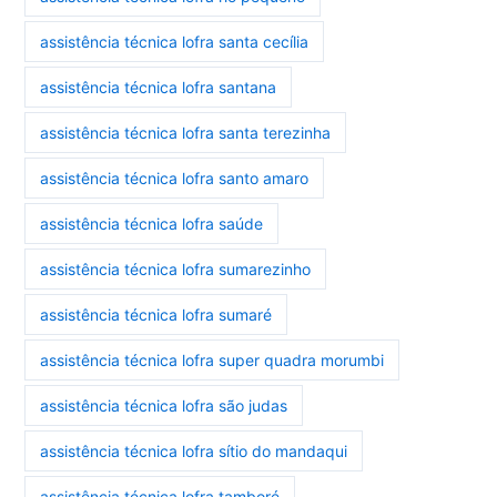
assistência técnica lofra santa cecília
assistência técnica lofra santana
assistência técnica lofra santa terezinha
assistência técnica lofra santo amaro
assistência técnica lofra saúde
assistência técnica lofra sumarezinho
assistência técnica lofra sumaré
assistência técnica lofra super quadra morumbi
assistência técnica lofra são judas
assistência técnica lofra sítio do mandaqui
assistência técnica lofra tamboré