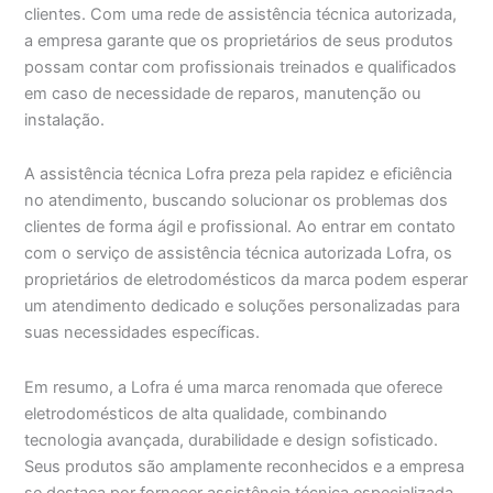
clientes. Com uma rede de assistência técnica autorizada,
a empresa garante que os proprietários de seus produtos
possam contar com profissionais treinados e qualificados
em caso de necessidade de reparos, manutenção ou
instalação.
A assistência técnica Lofra preza pela rapidez e eficiência
no atendimento, buscando solucionar os problemas dos
clientes de forma ágil e profissional. Ao entrar em contato
com o serviço de assistência técnica autorizada Lofra, os
proprietários de eletrodomésticos da marca podem esperar
um atendimento dedicado e soluções personalizadas para
suas necessidades específicas.
Em resumo, a Lofra é uma marca renomada que oferece
eletrodomésticos de alta qualidade, combinando
tecnologia avançada, durabilidade e design sofisticado.
Seus produtos são amplamente reconhecidos e a empresa
se destaca por fornecer assistência técnica especializada