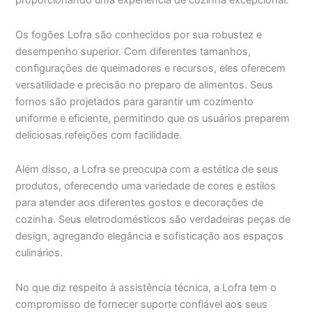
proporcionando uma experiência de cozinha excepcional.
Os fogões Lofra são conhecidos por sua robustez e
desempenho superior. Com diferentes tamanhos,
configurações de queimadores e recursos, eles oferecem
versatilidade e precisão no preparo de alimentos. Seus
fornos são projetados para garantir um cozimento
uniforme e eficiente, permitindo que os usuários preparem
deliciosas refeições com facilidade.
Além disso, a Lofra se preocupa com a estética de seus
produtos, oferecendo uma variedade de cores e estilos
para atender aos diferentes gostos e decorações de
cozinha. Seus eletrodomésticos são verdadeiras peças de
design, agregando elegância e sofisticação aos espaços
culinários.
No que diz respeito à assistência técnica, a Lofra tem o
compromisso de fornecer suporte confiável aos seus