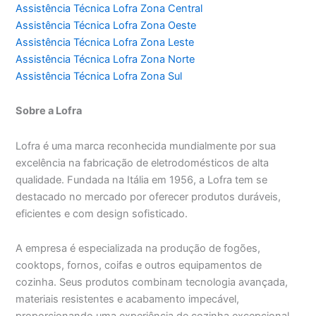
Assistência Técnica Lofra Zona Central
Assistência Técnica Lofra Zona Oeste
Assistência Técnica Lofra Zona Leste
Assistência Técnica Lofra Zona Norte
Assistência Técnica Lofra Zona Sul
Sobre a Lofra
Lofra é uma marca reconhecida mundialmente por sua
excelência na fabricação de eletrodomésticos de alta
qualidade. Fundada na Itália em 1956, a Lofra tem se
destacado no mercado por oferecer produtos duráveis,
eficientes e com design sofisticado.
A empresa é especializada na produção de fogões,
cooktops, fornos, coifas e outros equipamentos de
cozinha. Seus produtos combinam tecnologia avançada,
materiais resistentes e acabamento impecável,