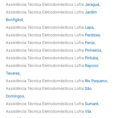
Assistência Técnica Eletrodomésticos Lofra
Jaraguá
,
Assistência Técnica Eletrodomésticos Lofra
Jardim
Bonfiglioli
,
Assistência Técnica Eletrodomésticos Lofra
Lapa
,
Assistência Técnica Eletrodomésticos Lofra
Perdizes
,
Assistência Técnica Eletrodomésticos Lofra
Perús
,
Assistência Técnica Eletrodomésticos Lofra
Pinheiros
,
Assistência Técnica Eletrodomésticos Lofra
Pirituba
,
Assistência Técnica Eletrodomésticos Lofra
Raposo
Tavares
,
Assistência Técnica Eletrodomésticos Lofra
Rio Pequeno
,
Assistência Técnica Eletrodomésticos Lofra
São
Domingos
,
Assistência Técnica Eletrodomésticos Lofra
Sumaré
,
Assistência Técnica Eletrodomésticos Lofra
Vila