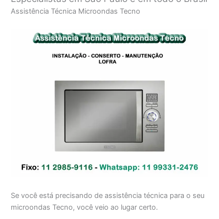
Assistência Técnica Microondas Tecno
Se você está precisando de assistência técnica para o seu
microondas Tecno, você veio ao lugar certo.