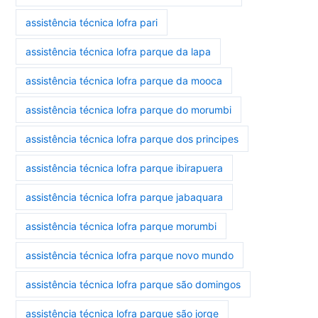
assistência técnica lofra pari
assistência técnica lofra parque da lapa
assistência técnica lofra parque da mooca
assistência técnica lofra parque do morumbi
assistência técnica lofra parque dos principes
assistência técnica lofra parque ibirapuera
assistência técnica lofra parque jabaquara
assistência técnica lofra parque morumbi
assistência técnica lofra parque novo mundo
assistência técnica lofra parque são domingos
assistência técnica lofra parque são jorge