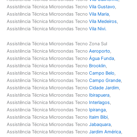
Assistência Técnica Microondas Tecno
Vila Gustavo
,
Assistência Técnica Microondas Tecno
Vila Maria
,
Assistência Técnica Microondas Tecno
Vila Medeiros
,
Assistência Técnica Microondas Tecno
Vila Nivi.
Assistência Técnica Microondas Tecno Zona Sul
Assistência Técnica Microondas Tecno
Aeroporto
,
Assistência Técnica Microondas Tecno
Água Funda
,
Assistência Técnica Microondas Tecno
Brooklin
,
Assistência Técnica Microondas Tecno
Campo Belo
,
Assistência Técnica Microondas Tecno
Campo Grande
,
Assistência Técnica Microondas Tecno
Cidade Jardim
,
Assistência Técnica Microondas Tecno
Ibirapuera
,
Assistência Técnica Microondas Tecno
Interlagos
,
Assistência Técnica Microondas Tecno
Ipiranga
,
Assistência Técnica Microondas Tecno
Itaim Bibi
,
Assistência Técnica Microondas Tecno
Jabaquara
,
Assistência Técnica Microondas Tecno
Jardim América
,