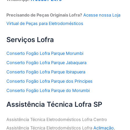
Precisando de Peças Originais Lofra?
Acesse nossa Loja
Virtual de Peças para Eletrodomésticos
Serviços Lofra
Conserto Fogão Lofra Parque Morumbi
Conserto Fogão Lofra Parque Jabaquara
Conserto Fogão Lofra Parque Ibirapuera
Conserto Fogão Lofra Parque dos Principes
Conserto Fogão Lofra Parque do Morumbi
Assistência Técnica Lofra SP
Assistência Técnica Eletrodomésticos Lofra Centro
Assistência Técnica Eletrodomésticos Lofra
Aclimação
,