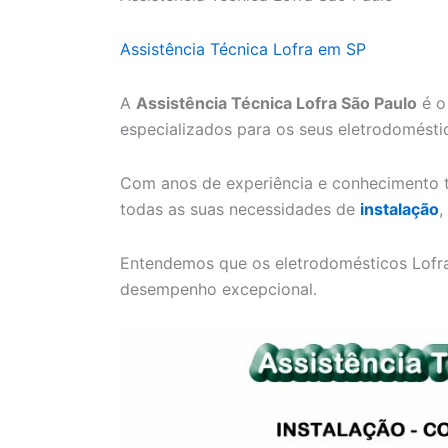
Assistência Técnica Lofra em SP
A
Assistência Técnica Lofra São Paulo
é o
especializados para os seus eletrodomésti
Com anos de experiência e conhecimento t
todas as suas necessidades de
instalação
,
Entendemos que os eletrodomésticos Lofra 
desempenho excepcional.