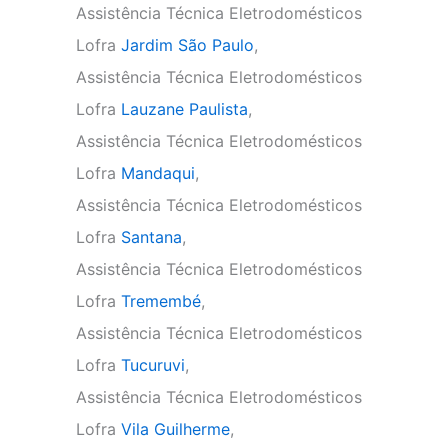
Assistência Técnica Eletrodomésticos
Lofra
Jardim São Paulo
,
Assistência Técnica Eletrodomésticos
Lofra
Lauzane Paulista
,
Assistência Técnica Eletrodomésticos
Lofra
Mandaqui
,
Assistência Técnica Eletrodomésticos
Lofra
Santana
,
Assistência Técnica Eletrodomésticos
Lofra
Tremembé
,
Assistência Técnica Eletrodomésticos
Lofra
Tucuruvi
,
Assistência Técnica Eletrodomésticos
Lofra
Vila Guilherme
,