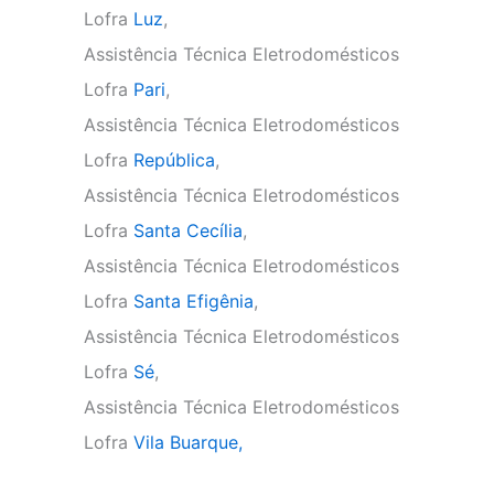
Lofra
Luz
,
Assistência Técnica Eletrodomésticos
Lofra
Pari
,
Assistência Técnica Eletrodomésticos
Lofra
República
,
Assistência Técnica Eletrodomésticos
Lofra
Santa Cecília
,
Assistência Técnica Eletrodomésticos
Lofra
Santa Efigênia
,
Assistência Técnica Eletrodomésticos
Lofra
Sé
,
Assistência Técnica Eletrodomésticos
Lofra
Vila Buarque,