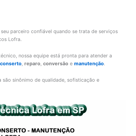
 seu parceiro confiável quando se trata de serviços
cos Lofra.
écnico, nossa equipe está pronta para atender a
conserto
,
reparo
,
conversão
e
manutenção
.
são sinônimo de qualidade, sofisticação e