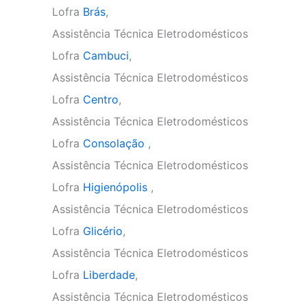
Lofra
Brás
,
Assistência Técnica Eletrodomésticos
Lofra
Cambuci
,
Assistência Técnica Eletrodomésticos
Lofra
Centro
,
Assistência Técnica Eletrodomésticos
Lofra
Consolação
,
Assistência Técnica Eletrodomésticos
Lofra
Higienópolis
,
Assistência Técnica Eletrodomésticos
Lofra
Glicério
,
Assistência Técnica Eletrodomésticos
Lofra
Liberdade
,
Assistência Técnica Eletrodomésticos