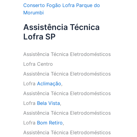
Conserto Fogão Lofra Parque do
Morumbi
Assistência Técnica
Lofra SP
Assistência Técnica Eletrodomésticos
Lofra Centro
Assistência Técnica Eletrodomésticos
Lofra
Aclimação
,
Assistência Técnica Eletrodomésticos
Lofra
Bela Vista
,
Assistência Técnica Eletrodomésticos
Lofra
Bom Retiro
,
Assistência Técnica Eletrodomésticos