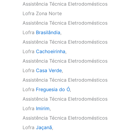
Assistência Técnica Eletrodomésticos
Lofra Zona Norte
Assistência Técnica Eletrodomésticos
Lofra
Brasilândia
,
Assistência Técnica Eletrodomésticos
Lofra
Cachoeirinha
,
Assistência Técnica Eletrodomésticos
Lofra
Casa Verde
,
Assistência Técnica Eletrodomésticos
Lofra
Freguesia do Ó
,
Assistência Técnica Eletrodomésticos
Lofra
Imirim
,
Assistência Técnica Eletrodomésticos
Lofra
Jaçanã
,