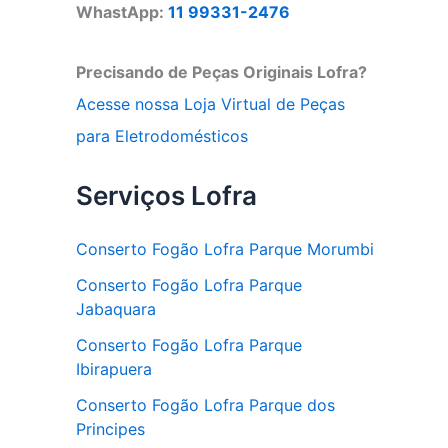
WhastApp:
11 99331-2476
Precisando de Peças Originais Lofra?
Acesse nossa Loja Virtual de Peças
para Eletrodomésticos
Serviços Lofra
Conserto Fogão Lofra Parque Morumbi
Conserto Fogão Lofra Parque
Jabaquara
Conserto Fogão Lofra Parque
Ibirapuera
Conserto Fogão Lofra Parque dos
Principes