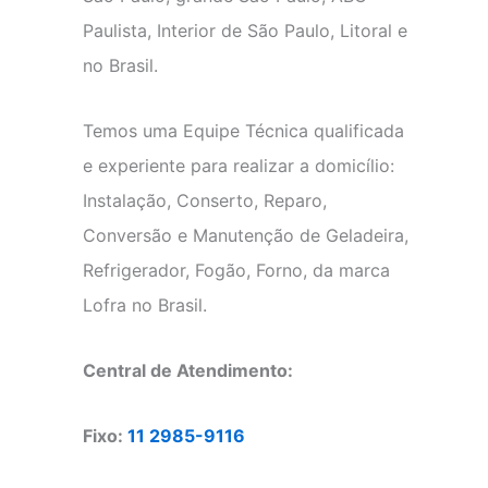
Paulista, Interior de São Paulo, Litoral e
no Brasil.
Temos uma Equipe Técnica qualificada
e experiente para realizar a domicílio:
Instalação, Conserto, Reparo,
Conversão e Manutenção de Geladeira,
Refrigerador, Fogão, Forno, da marca
Lofra no Brasil.
Central de Atendimento:
Fixo:
11 2985-9116