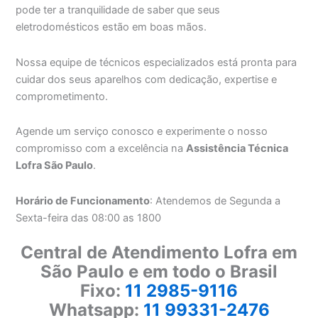
pode ter a tranquilidade de saber que seus
eletrodomésticos estão em boas mãos.
Nossa equipe de técnicos especializados está pronta para
cuidar dos seus aparelhos com dedicação, expertise e
comprometimento.
Agende um serviço conosco e experimente o nosso
compromisso com a excelência na
Assistência Técnica
Lofra São Paulo
.
Horário de Funcionamento
: Atendemos de Segunda a
Sexta-feira das 08:00 as 1800
Central de Atendimento Lofra em
São Paulo e em todo o Brasil
Fixo:
11 2985-9116
Whatsapp:
11 99331-2476