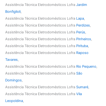
Assistência Técnica Eletrodomésticos Lofra
Jardim
Bonfiglioli
,
Assistência Técnica Eletrodomésticos Lofra
Lapa
,
Assistência Técnica Eletrodomésticos Lofra
Perdizes
,
Assistência Técnica Eletrodomésticos Lofra
Perús
,
Assistência Técnica Eletrodomésticos Lofra
Pinheiros
,
Assistência Técnica Eletrodomésticos Lofra
Pirituba
,
Assistência Técnica Eletrodomésticos Lofra
Raposo
Tavares
,
Assistência Técnica Eletrodomésticos Lofra
Rio Pequeno
,
Assistência Técnica Eletrodomésticos Lofra
São
Domingos
,
Assistência Técnica Eletrodomésticos Lofra
Sumaré
,
Assistência Técnica Eletrodomésticos Lofra
Vila
Leopoldina
,