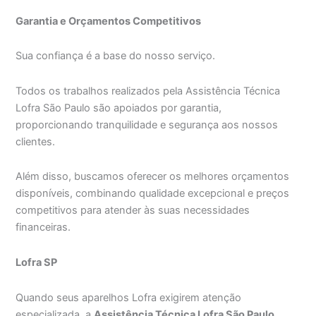
Garantia e Orçamentos Competitivos
Sua confiança é a base do nosso serviço.
Todos os trabalhos realizados pela Assistência Técnica
Lofra São Paulo são apoiados por garantia,
proporcionando tranquilidade e segurança aos nossos
clientes.
Além disso, buscamos oferecer os melhores orçamentos
disponíveis, combinando qualidade excepcional e preços
competitivos para atender às suas necessidades
financeiras.
Lofra SP
Quando seus aparelhos Lofra exigirem atenção
especializada, a
Assistência Técnica Lofra São Paulo