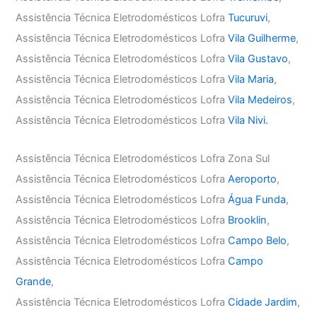
Assistência Técnica Eletrodomésticos Lofra
Tucuruvi
,
Assistência Técnica Eletrodomésticos Lofra
Vila Guilherme
,
Assistência Técnica Eletrodomésticos Lofra
Vila Gustavo
,
Assistência Técnica Eletrodomésticos Lofra
Vila Maria
,
Assistência Técnica Eletrodomésticos Lofra
Vila Medeiros
,
Assistência Técnica Eletrodomésticos Lofra
Vila Nivi.
Assistência Técnica Eletrodomésticos Lofra Zona Sul
Assistência Técnica Eletrodomésticos Lofra
Aeroporto
,
Assistência Técnica Eletrodomésticos Lofra
Água Funda
,
Assistência Técnica Eletrodomésticos Lofra
Brooklin
,
Assistência Técnica Eletrodomésticos Lofra
Campo Belo
,
Assistência Técnica Eletrodomésticos Lofra
Campo
Grande
,
Assistência Técnica Eletrodomésticos Lofra
Cidade Jardim
,