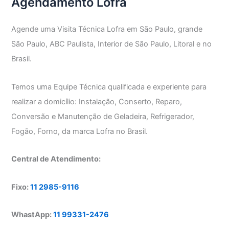
Agendamento Lofra
Agende uma Visita Técnica Lofra em São Paulo, grande
São Paulo, ABC Paulista, Interior de São Paulo, Litoral e no
Brasil.
Temos uma Equipe Técnica qualificada e experiente para
realizar a domicílio: Instalação, Conserto, Reparo,
Conversão e Manutenção de Geladeira, Refrigerador,
Fogão, Forno, da marca Lofra no Brasil.
Central de Atendimento:
Fixo:
11 2985-9116
WhastApp:
11 99331-2476