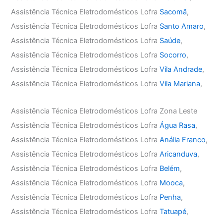
Assistência Técnica Eletrodomésticos Lofra
Sacomã
,
Assistência Técnica Eletrodomésticos Lofra
Santo Amaro
,
Assistência Técnica Eletrodomésticos Lofra
Saúde
,
Assistência Técnica Eletrodomésticos Lofra
Socorro
,
Assistência Técnica Eletrodomésticos Lofra
Vila Andrade
,
Assistência Técnica Eletrodomésticos Lofra
Vila Mariana
,
Assistência Técnica Eletrodomésticos Lofra Zona Leste
Assistência Técnica Eletrodomésticos Lofra
Água Rasa
,
Assistência Técnica Eletrodomésticos Lofra
Anália Franco
,
Assistência Técnica Eletrodomésticos Lofra
Aricanduva
,
Assistência Técnica Eletrodomésticos Lofra
Belém
,
Assistência Técnica Eletrodomésticos Lofra
Mooca
,
Assistência Técnica Eletrodomésticos Lofra
Penha
,
Assistência Técnica Eletrodomésticos Lofra
Tatuapé
,