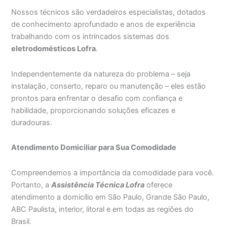
Nossos técnicos são verdadeiros especialistas, dotados
de conhecimento aprofundado e anos de experiência
trabalhando com os intrincados sistemas dos
eletrodomésticos Lofra
.
Independentemente da natureza do problema – seja
instalação, conserto, reparo ou manutenção – eles estão
prontos para enfrentar o desafio com confiança e
habilidade, proporcionando soluções eficazes e
duradouras.
Atendimento Domiciliar para Sua Comodidade
Compreendemos a importância da comodidade para você.
Portanto, a
Assistência Técnica Lofra
oferece
atendimento a domicílio em São Paulo, Grande São Paulo,
ABC Paulista, interior, litoral e em todas as regiões do
Brasil.