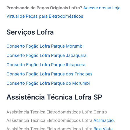
Precisando de Peças Originais Lofra?
Acesse nossa Loja
Virtual de Peças para Eletrodomésticos
Serviços Lofra
Conserto Fogão Lofra Parque Morumbi
Conserto Fogão Lofra Parque Jabaquara
Conserto Fogão Lofra Parque Ibirapuera
Conserto Fogão Lofra Parque dos Principes
Conserto Fogão Lofra Parque do Morumbi
Assistência Técnica Lofra SP
Assistência Técnica Eletrodomésticos Lofra Centro
Assistência Técnica Eletrodomésticos Lofra
Aclimação
,
Assistência Técnica Eletrodomésticos Lofra
Bela Vista
,