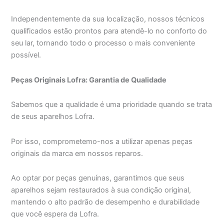
Independentemente da sua localização, nossos técnicos
qualificados estão prontos para atendê-lo no conforto do
seu lar, tornando todo o processo o mais conveniente
possível.
Peças Originais Lofra: Garantia de Qualidade
Sabemos que a qualidade é uma prioridade quando se trata
de seus aparelhos Lofra.
Por isso, comprometemo-nos a utilizar apenas peças
originais da marca em nossos reparos.
Ao optar por peças genuínas, garantimos que seus
aparelhos sejam restaurados à sua condição original,
mantendo o alto padrão de desempenho e durabilidade
que você espera da Lofra.