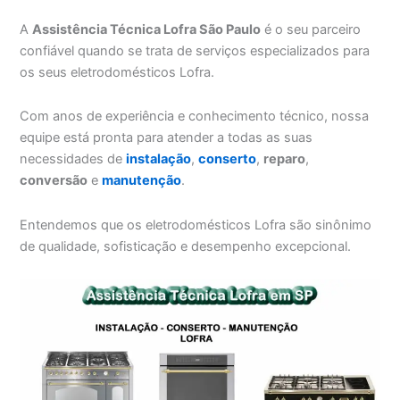
A
Assistência Técnica Lofra São Paulo
é o seu parceiro
confiável quando se trata de serviços especializados para
os seus eletrodomésticos Lofra.
Com anos de experiência e conhecimento técnico, nossa
equipe está pronta para atender a todas as suas
necessidades de
instalação
,
conserto
,
reparo
,
conversão
e
manutenção
.
Entendemos que os eletrodomésticos Lofra são sinônimo
de qualidade, sofisticação e desempenho excepcional.