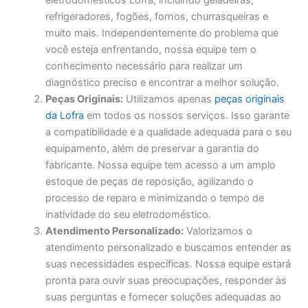
eletrodomésticos Lofra, incluindo geladeiras,
refrigeradores, fogões, fornos, churrasqueiras e
muito mais. Independentemente do problema que
você esteja enfrentando, nossa equipe tem o
conhecimento necessário para realizar um
diagnóstico preciso e encontrar a melhor solução.
Peças Originais:
Utilizamos apenas
peças originais
da Lofra
em todos os nossos serviços. Isso garante
a compatibilidade e a qualidade adequada para o seu
equipamento, além de preservar a garantia do
fabricante. Nossa equipe tem acesso a um amplo
estoque de peças de reposição, agilizando o
processo de reparo e minimizando o tempo de
inatividade do seu eletrodoméstico.
Atendimento Personalizado:
Valorizamos o
atendimento personalizado e buscamos entender as
suas necessidades específicas. Nossa equipe estará
pronta para ouvir suas preocupações, responder às
suas perguntas e fornecer soluções adequadas ao