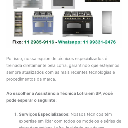
Por isso, nossa equipe de técnicos especializados é
treinada diretamente pela Lofra, garantindo que estejamos
sempre atualizados com as mais recentes tecnologias e
procedimentos da marca.
Ao escolher a Assistência Técnica Lofra em SP, você
pode esperar o seguinte:
Serviços Especializados:
Nossos técnicos têm
expertise em lidar com todos os modelos e séries de