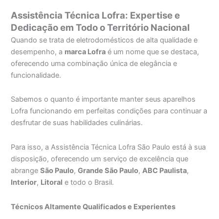
Assistência Técnica Lofra: Expertise e
Dedicação em Todo o Território Nacional
Quando se trata de eletrodomésticos de alta qualidade e
desempenho, a
marca Lofra
é um nome que se destaca,
oferecendo uma combinação única de elegância e
funcionalidade.
Sabemos o quanto é importante manter seus aparelhos
Lofra funcionando em perfeitas condições para continuar a
desfrutar de suas habilidades culinárias.
Para isso, a Assistência Técnica Lofra São Paulo está à sua
disposição, oferecendo um serviço de excelência que
abrange
São Paulo
,
Grande São Paulo
,
ABC Paulista
,
Interior
,
Litoral
e todo o Brasil.
Técnicos Altamente Qualificados e Experientes