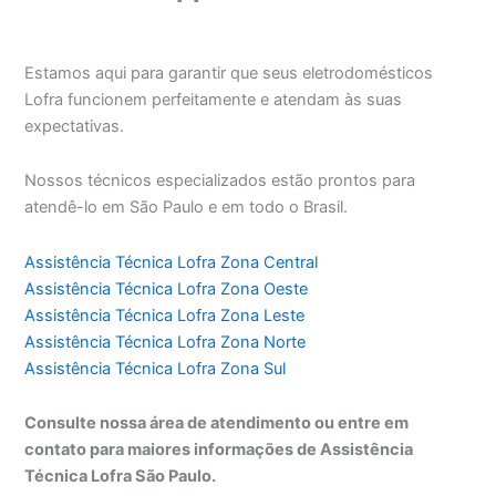
Estamos aqui para garantir que seus eletrodomésticos
Lofra funcionem perfeitamente e atendam às suas
expectativas.
Nossos técnicos especializados estão prontos para
atendê-lo em São Paulo e em todo o Brasil.
Assistência Técnica Lofra Zona Central
Assistência Técnica Lofra Zona Oeste
Assistência Técnica Lofra Zona Leste
Assistência Técnica Lofra Zona Norte
Assistência Técnica Lofra Zona Sul
Consulte nossa área de atendimento ou entre em
contato para maiores informações de Assistência
Técnica Lofra São Paulo.