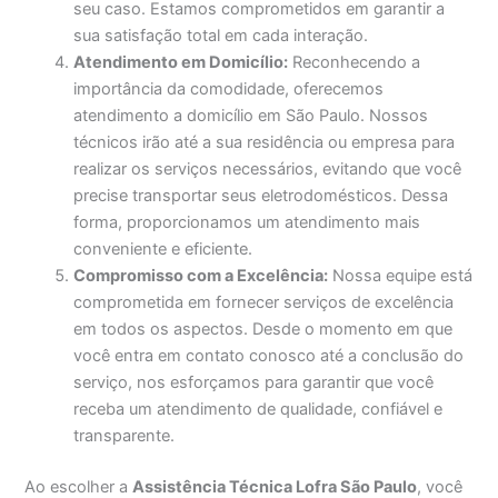
seu caso. Estamos comprometidos em garantir a
sua satisfação total em cada interação.
Atendimento em Domicílio:
Reconhecendo a
importância da comodidade, oferecemos
atendimento a domicílio em São Paulo. Nossos
técnicos irão até a sua residência ou empresa para
realizar os serviços necessários, evitando que você
precise transportar seus eletrodomésticos. Dessa
forma, proporcionamos um atendimento mais
conveniente e eficiente.
Compromisso com a Excelência:
Nossa equipe está
comprometida em fornecer serviços de excelência
em todos os aspectos. Desde o momento em que
você entra em contato conosco até a conclusão do
serviço, nos esforçamos para garantir que você
receba um atendimento de qualidade, confiável e
transparente.
Ao escolher a
Assistência Técnica Lofra São Paulo
, você