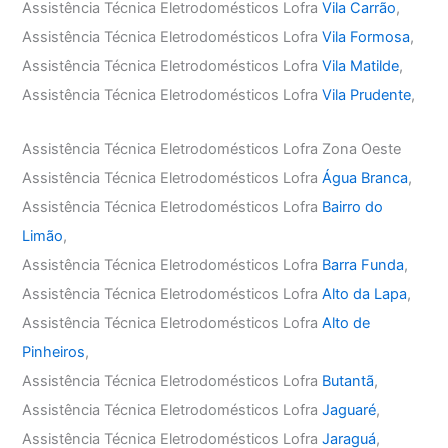
Assistência Técnica Eletrodomésticos Lofra
Vila Carrão
,
Assistência Técnica Eletrodomésticos Lofra
Vila Formosa
,
Assistência Técnica Eletrodomésticos Lofra
Vila Matilde
,
Assistência Técnica Eletrodomésticos Lofra
Vila Prudente
,
Assistência Técnica Eletrodomésticos Lofra Zona Oeste
Assistência Técnica Eletrodomésticos Lofra
Água Branca
,
Assistência Técnica Eletrodomésticos Lofra
Bairro do
Limão
,
Assistência Técnica Eletrodomésticos Lofra
Barra Funda
,
Assistência Técnica Eletrodomésticos Lofra
Alto da Lapa
,
Assistência Técnica Eletrodomésticos Lofra
Alto de
Pinheiros
,
Assistência Técnica Eletrodomésticos Lofra
Butantã
,
Assistência Técnica Eletrodomésticos Lofra
Jaguaré
,
Assistência Técnica Eletrodomésticos Lofra
Jaraguá
,