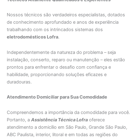
Nossos técnicos são verdadeiros especialistas, dotados
de conhecimento aprofundado e anos de experiência
trabalhando com os intrincados sistemas dos
eletrodomésticos Lofra
.
Independentemente da natureza do problema – seja
instalação, conserto, reparo ou manutenção – eles estão
prontos para enfrentar o desafio com confiança e
habilidade, proporcionando soluções eficazes e
duradouras.
Atendimento Domiciliar para Sua Comodidade
Compreendemos a importância da comodidade para você.
Portanto, a
Assistência Técnica Lofra
oferece
atendimento a domicílio em São Paulo, Grande São Paulo,
ABC Paulista, interior, litoral e em todas as regiões do