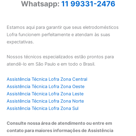
Whatsapp:
11 99331-2476
Estamos aqui para garantir que seus eletrodomésticos
Lofra funcionem perfeitamente e atendam às suas
expectativas.
Nossos técnicos especializados estão prontos para
atendê-lo em São Paulo e em todo o Brasil.
Assistência Técnica Lofra Zona Central
Assistência Técnica Lofra Zona Oeste
Assistência Técnica Lofra Zona Leste
Assistência Técnica Lofra Zona Norte
Assistência Técnica Lofra Zona Sul
Consulte nossa área de atendimento ou entre em
contato para maiores informações de Assistência