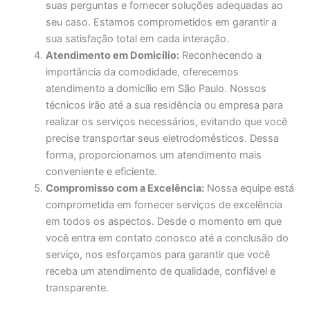
suas perguntas e fornecer soluções adequadas ao
seu caso. Estamos comprometidos em garantir a
sua satisfação total em cada interação.
Atendimento em Domicílio:
Reconhecendo a
importância da comodidade, oferecemos
atendimento a domicílio em São Paulo. Nossos
técnicos irão até a sua residência ou empresa para
realizar os serviços necessários, evitando que você
precise transportar seus eletrodomésticos. Dessa
forma, proporcionamos um atendimento mais
conveniente e eficiente.
Compromisso com a Excelência:
Nossa equipe está
comprometida em fornecer serviços de excelência
em todos os aspectos. Desde o momento em que
você entra em contato conosco até a conclusão do
serviço, nos esforçamos para garantir que você
receba um atendimento de qualidade, confiável e
transparente.