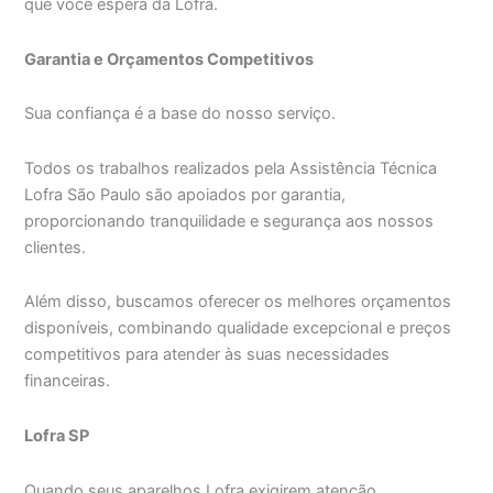
que você espera da Lofra.
Garantia e Orçamentos Competitivos
Sua confiança é a base do nosso serviço.
Todos os trabalhos realizados pela Assistência Técnica
Lofra São Paulo são apoiados por garantia,
proporcionando tranquilidade e segurança aos nossos
clientes.
Além disso, buscamos oferecer os melhores orçamentos
disponíveis, combinando qualidade excepcional e preços
competitivos para atender às suas necessidades
financeiras.
Lofra SP
Quando seus aparelhos Lofra exigirem atenção