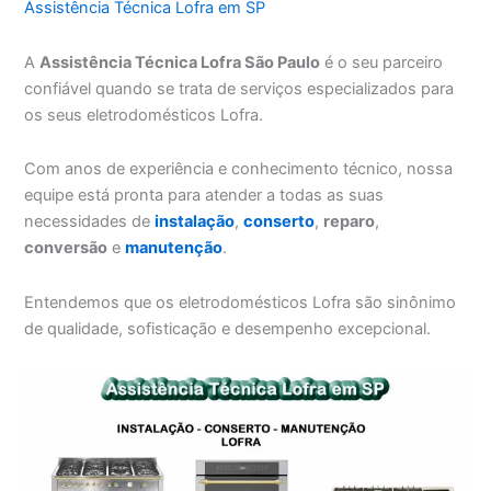
Assistência Técnica Lofra em SP
A
Assistência Técnica Lofra São Paulo
é o seu parceiro
confiável quando se trata de serviços especializados para
os seus eletrodomésticos Lofra.
Com anos de experiência e conhecimento técnico, nossa
equipe está pronta para atender a todas as suas
necessidades de
instalação
,
conserto
,
reparo
,
conversão
e
manutenção
.
Entendemos que os eletrodomésticos Lofra são sinônimo
de qualidade, sofisticação e desempenho excepcional.