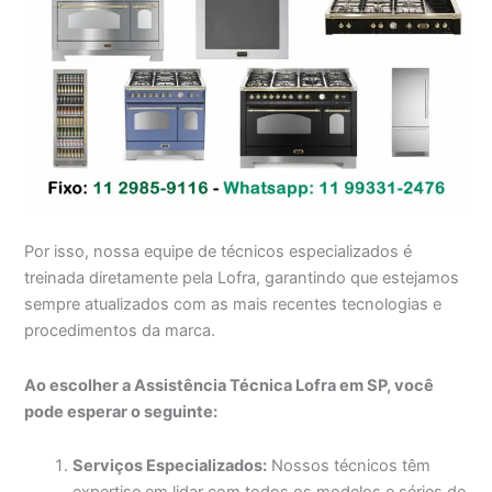
Por isso, nossa equipe de técnicos especializados é
treinada diretamente pela Lofra, garantindo que estejamos
sempre atualizados com as mais recentes tecnologias e
procedimentos da marca.
Ao escolher a Assistência Técnica Lofra em SP, você
pode esperar o seguinte:
Serviços Especializados:
Nossos técnicos têm