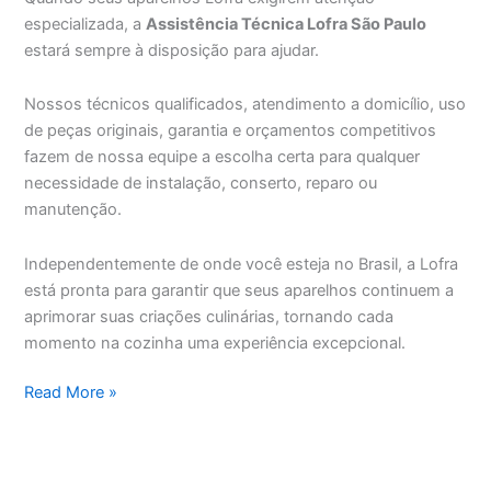
especializada, a
Assistência Técnica Lofra São Paulo
estará sempre à disposição para ajudar.
Nossos técnicos qualificados, atendimento a domicílio, uso
de peças originais, garantia e orçamentos competitivos
fazem de nossa equipe a escolha certa para qualquer
necessidade de instalação, conserto, reparo ou
manutenção.
Independentemente de onde você esteja no Brasil, a Lofra
está pronta para garantir que seus aparelhos continuem a
aprimorar suas criações culinárias, tornando cada
momento na cozinha uma experiência excepcional.
Assistência
Read More »
Técnica
Lofra
São