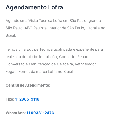
Paulo
Agendamento Lofra
Agende uma Visita Técnica Lofra em São Paulo, grande
São Paulo, ABC Paulista, Interior de São Paulo, Litoral e no
Brasil.
Temos uma Equipe Técnica qualificada e experiente para
realizar a domicílio: Instalação, Conserto, Reparo,
Conversão e Manutenção de Geladeira, Refrigerador,
Fogão, Forno, da marca Lofra no Brasil.
Central de Atendimento:
Fixo:
11 2985-9116
WhastApp:
11 99331-2476