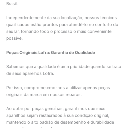
Brasil.
Independentemente da sua localização, nossos técnicos
qualificados estão prontos para atendê-lo no conforto do
seu lar, tornando todo o processo o mais conveniente
possível.
Peças Originais Lofra: Garantia de Qualidade
Sabemos que a qualidade é uma prioridade quando se trata
de seus aparelhos Lofra.
Por isso, comprometemo-nos a utilizar apenas peças
originais da marca em nossos reparos.
Ao optar por peças genuínas, garantimos que seus
aparelhos sejam restaurados à sua condição original,
mantendo o alto padrão de desempenho e durabilidade