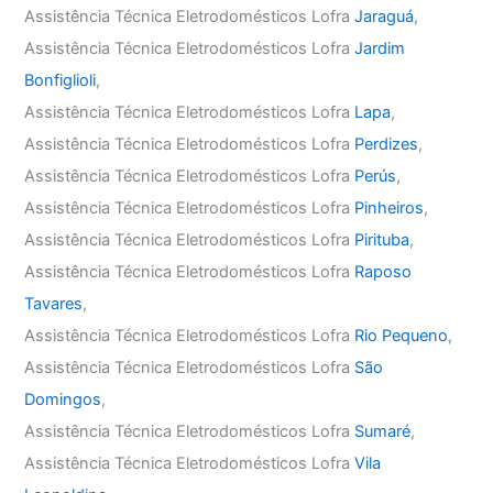
Assistência Técnica Eletrodomésticos Lofra
Jaraguá
,
Assistência Técnica Eletrodomésticos Lofra
Jardim
Bonfiglioli
,
Assistência Técnica Eletrodomésticos Lofra
Lapa
,
Assistência Técnica Eletrodomésticos Lofra
Perdizes
,
Assistência Técnica Eletrodomésticos Lofra
Perús
,
Assistência Técnica Eletrodomésticos Lofra
Pinheiros
,
Assistência Técnica Eletrodomésticos Lofra
Pirituba
,
Assistência Técnica Eletrodomésticos Lofra
Raposo
Tavares
,
Assistência Técnica Eletrodomésticos Lofra
Rio Pequeno
,
Assistência Técnica Eletrodomésticos Lofra
São
Domingos
,
Assistência Técnica Eletrodomésticos Lofra
Sumaré
,
Assistência Técnica Eletrodomésticos Lofra
Vila