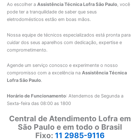
Ao escolher a
Assistência Técnica Lofra São Paulo
, você
pode ter a tranquilidade de saber que seus
eletrodomésticos estão em boas mãos.
Nossa equipe de técnicos especializados está pronta para
cuidar dos seus aparelhos com dedicação, expertise e
comprometimento.
Agende um serviço conosco e experimente o nosso
compromisso com a excelência na
Assistência Técnica
Lofra São Paulo
.
Horário de Funcionamento
: Atendemos de Segunda a
Sexta-feira das 08:00 as 1800
Central de Atendimento Lofra em
São Paulo e em todo o Brasil
Fixo:
11 2985-9116