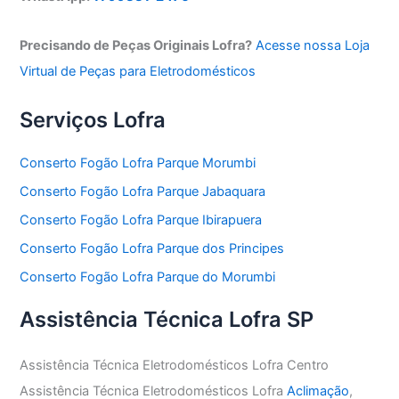
Precisando de Peças Originais Lofra?
Acesse nossa Loja
Virtual de Peças para Eletrodomésticos
Serviços Lofra
Conserto Fogão Lofra Parque Morumbi
Conserto Fogão Lofra Parque Jabaquara
Conserto Fogão Lofra Parque Ibirapuera
Conserto Fogão Lofra Parque dos Principes
Conserto Fogão Lofra Parque do Morumbi
Assistência Técnica Lofra SP
Assistência Técnica Eletrodomésticos Lofra Centro
Assistência Técnica Eletrodomésticos Lofra
Aclimação
,