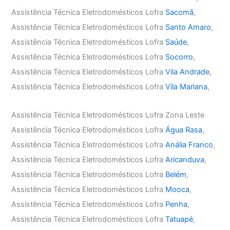
Assistência Técnica Eletrodomésticos Lofra
Sacomã
,
Assistência Técnica Eletrodomésticos Lofra
Santo Amaro
,
Assistência Técnica Eletrodomésticos Lofra
Saúde
,
Assistência Técnica Eletrodomésticos Lofra
Socorro
,
Assistência Técnica Eletrodomésticos Lofra
Vila Andrade
,
Assistência Técnica Eletrodomésticos Lofra
Vila Mariana
,
Assistência Técnica Eletrodomésticos Lofra Zona Leste
Assistência Técnica Eletrodomésticos Lofra
Água Rasa
,
Assistência Técnica Eletrodomésticos Lofra
Anália Franco
,
Assistência Técnica Eletrodomésticos Lofra
Aricanduva
,
Assistência Técnica Eletrodomésticos Lofra
Belém
,
Assistência Técnica Eletrodomésticos Lofra
Mooca
,
Assistência Técnica Eletrodomésticos Lofra
Penha
,
Assistência Técnica Eletrodomésticos Lofra
Tatuapé
,