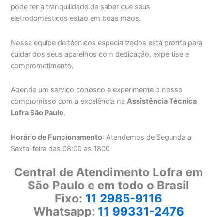
pode ter a tranquilidade de saber que seus
eletrodomésticos estão em boas mãos.
Nossa equipe de técnicos especializados está pronta para
cuidar dos seus aparelhos com dedicação, expertise e
comprometimento.
Agende um serviço conosco e experimente o nosso
compromisso com a excelência na
Assistência Técnica
Lofra São Paulo
.
Horário de Funcionamento
: Atendemos de Segunda a
Sexta-feira das 08:00 as 1800
Central de Atendimento Lofra em
São Paulo e em todo o Brasil
Fixo:
11 2985-9116
Whatsapp:
11 99331-2476