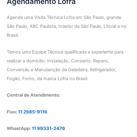
Agendamento Lofra
Agende uma Visita Técnica Lofra em São Paulo, grande
São Paulo, ABC Paulista, Interior de São Paulo, Litoral e no
Brasil.
Temos uma Equipe Técnica qualificada e experiente para
realizar a domicílio: Instalação, Conserto, Reparo,
Conversão e Manutenção de Geladeira, Refrigerador,
Fogão, Forno, da marca Lofra no Brasil.
Central de Atendimento:
Fixo:
11 2985-9116
WhastApp:
11 99331-2476