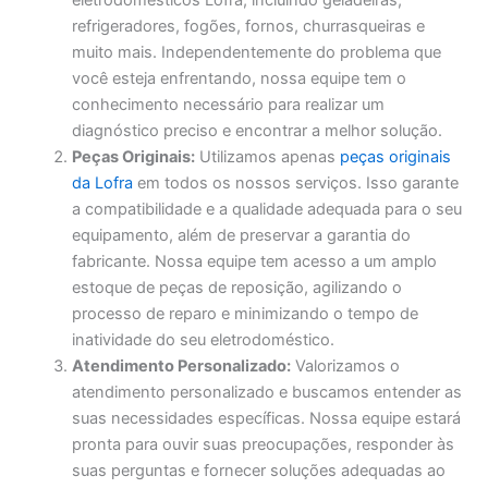
eletrodomésticos Lofra, incluindo geladeiras,
refrigeradores, fogões, fornos, churrasqueiras e
muito mais. Independentemente do problema que
você esteja enfrentando, nossa equipe tem o
conhecimento necessário para realizar um
diagnóstico preciso e encontrar a melhor solução.
Peças Originais:
Utilizamos apenas
peças originais
da Lofra
em todos os nossos serviços. Isso garante
a compatibilidade e a qualidade adequada para o seu
equipamento, além de preservar a garantia do
fabricante. Nossa equipe tem acesso a um amplo
estoque de peças de reposição, agilizando o
processo de reparo e minimizando o tempo de
inatividade do seu eletrodoméstico.
Atendimento Personalizado:
Valorizamos o
atendimento personalizado e buscamos entender as
suas necessidades específicas. Nossa equipe estará
pronta para ouvir suas preocupações, responder às
suas perguntas e fornecer soluções adequadas ao