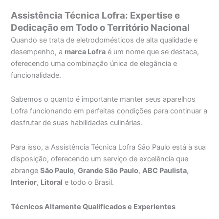
Assistência Técnica Lofra: Expertise e
Dedicação em Todo o Território Nacional
Quando se trata de eletrodomésticos de alta qualidade e
desempenho, a
marca Lofra
é um nome que se destaca,
oferecendo uma combinação única de elegância e
funcionalidade.
Sabemos o quanto é importante manter seus aparelhos
Lofra funcionando em perfeitas condições para continuar a
desfrutar de suas habilidades culinárias.
Para isso, a Assistência Técnica Lofra São Paulo está à sua
disposição, oferecendo um serviço de excelência que
abrange
São Paulo
,
Grande São Paulo
,
ABC Paulista
,
Interior
,
Litoral
e todo o Brasil.
Técnicos Altamente Qualificados e Experientes