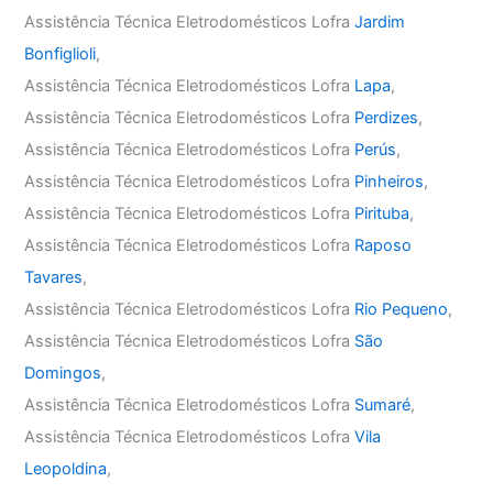
Assistência Técnica Eletrodomésticos Lofra
Jardim
Bonfiglioli
,
Assistência Técnica Eletrodomésticos Lofra
Lapa
,
Assistência Técnica Eletrodomésticos Lofra
Perdizes
,
Assistência Técnica Eletrodomésticos Lofra
Perús
,
Assistência Técnica Eletrodomésticos Lofra
Pinheiros
,
Assistência Técnica Eletrodomésticos Lofra
Pirituba
,
Assistência Técnica Eletrodomésticos Lofra
Raposo
Tavares
,
Assistência Técnica Eletrodomésticos Lofra
Rio Pequeno
,
Assistência Técnica Eletrodomésticos Lofra
São
Domingos
,
Assistência Técnica Eletrodomésticos Lofra
Sumaré
,
Assistência Técnica Eletrodomésticos Lofra
Vila
Leopoldina
,