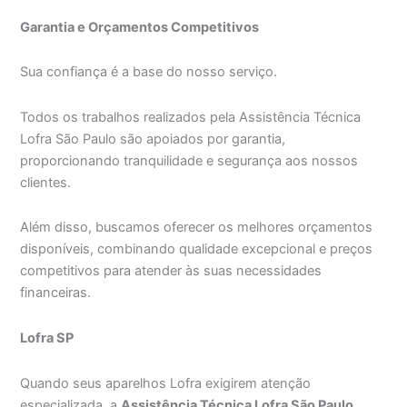
Garantia e Orçamentos Competitivos
Sua confiança é a base do nosso serviço.
Todos os trabalhos realizados pela Assistência Técnica
Lofra São Paulo são apoiados por garantia,
proporcionando tranquilidade e segurança aos nossos
clientes.
Além disso, buscamos oferecer os melhores orçamentos
disponíveis, combinando qualidade excepcional e preços
competitivos para atender às suas necessidades
financeiras.
Lofra SP
Quando seus aparelhos Lofra exigirem atenção
especializada, a
Assistência Técnica Lofra São Paulo