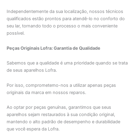
Independentemente da sua localização, nossos técnicos
qualificados estão prontos para atendê-lo no conforto do
seu lar, tornando todo o processo o mais conveniente
possível.
Peças Originais Lofra: Garantia de Qualidade
Sabemos que a qualidade é uma prioridade quando se trata
de seus aparelhos Lofra.
Por isso, comprometemo-nos a utilizar apenas peças
originais da marca em nossos reparos.
Ao optar por peças genuínas, garantimos que seus
aparelhos sejam restaurados à sua condição original,
mantendo o alto padrão de desempenho e durabilidade
que você espera da Lofra.