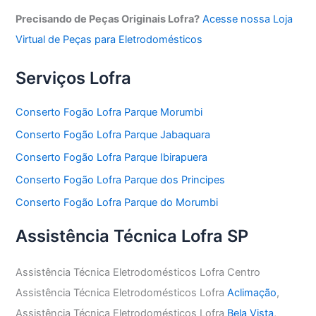
Precisando de Peças Originais Lofra?
Acesse nossa Loja
Virtual de Peças para Eletrodomésticos
Serviços Lofra
Conserto Fogão Lofra Parque Morumbi
Conserto Fogão Lofra Parque Jabaquara
Conserto Fogão Lofra Parque Ibirapuera
Conserto Fogão Lofra Parque dos Principes
Conserto Fogão Lofra Parque do Morumbi
Assistência Técnica Lofra SP
Assistência Técnica Eletrodomésticos Lofra Centro
Assistência Técnica Eletrodomésticos Lofra
Aclimação
,
Assistência Técnica Eletrodomésticos Lofra
Bela Vista
,