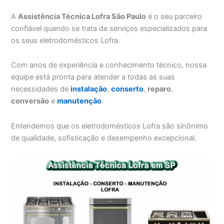
A
Assistência Técnica Lofra São Paulo
é o seu parceiro
confiável quando se trata de serviços especializados para
os seus eletrodomésticos Lofra.
Com anos de experiência e conhecimento técnico, nossa
equipe está pronta para atender a todas as suas
necessidades de
instalação
,
conserto
,
reparo
,
conversão
e
manutenção
.
Entendemos que os eletrodomésticos Lofra são sinônimo
de qualidade, sofisticação e desempenho excepcional.