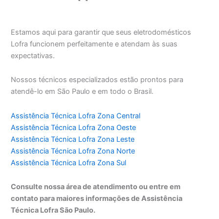
Estamos aqui para garantir que seus eletrodomésticos
Lofra funcionem perfeitamente e atendam às suas
expectativas.
Nossos técnicos especializados estão prontos para
atendê-lo em São Paulo e em todo o Brasil.
Assistência Técnica Lofra Zona Central
Assistência Técnica Lofra Zona Oeste
Assistência Técnica Lofra Zona Leste
Assistência Técnica Lofra Zona Norte
Assistência Técnica Lofra Zona Sul
Consulte nossa área de atendimento ou entre em
contato para maiores informações de Assistência
Técnica Lofra São Paulo.