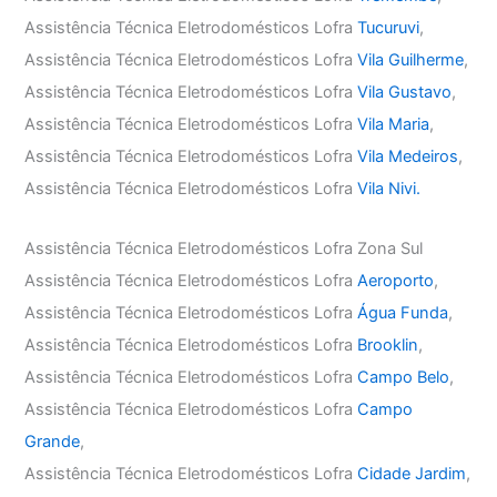
Assistência Técnica Eletrodomésticos Lofra
Tucuruvi
,
Assistência Técnica Eletrodomésticos Lofra
Vila Guilherme
,
Assistência Técnica Eletrodomésticos Lofra
Vila Gustavo
,
Assistência Técnica Eletrodomésticos Lofra
Vila Maria
,
Assistência Técnica Eletrodomésticos Lofra
Vila Medeiros
,
Assistência Técnica Eletrodomésticos Lofra
Vila Nivi.
Assistência Técnica Eletrodomésticos Lofra Zona Sul
Assistência Técnica Eletrodomésticos Lofra
Aeroporto
,
Assistência Técnica Eletrodomésticos Lofra
Água Funda
,
Assistência Técnica Eletrodomésticos Lofra
Brooklin
,
Assistência Técnica Eletrodomésticos Lofra
Campo Belo
,
Assistência Técnica Eletrodomésticos Lofra
Campo
Grande
,
Assistência Técnica Eletrodomésticos Lofra
Cidade Jardim
,