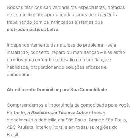
Nossos técnicos são verdadeiros especialistas, dotados
de conhecimento aprofundado e anos de experiência
trabalhando com os intrincados sistemas dos
eletrodomésticos Lofra
.
Independentemente da natureza do problema – seja
instalação, conserto, reparo ou manutenção – eles estão
prontos para enfrentar o desafio com confiança e
habilidade, proporcionando soluções eficazes e
duradouras.
Atendimento Domiciliar para Sua Comodidade
Compreendemos a importância da comodidade para você.
Portanto, a
Assistência Técnica Lofra
oferece
atendimento a domicílio em São Paulo, Grande São Paulo,
ABC Paulista, interior, litoral e em todas as regiões do
Brasil.