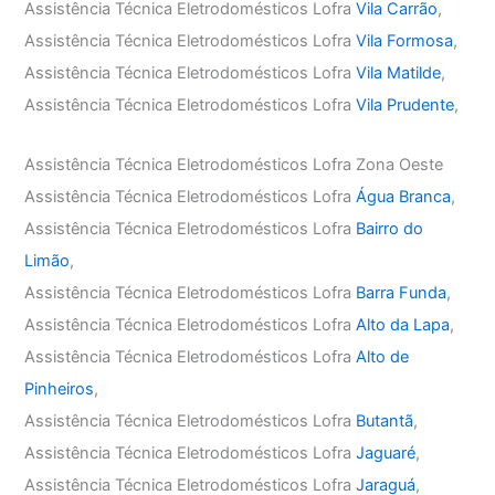
Assistência Técnica Eletrodomésticos Lofra
Vila Carrão
,
Assistência Técnica Eletrodomésticos Lofra
Vila Formosa
,
Assistência Técnica Eletrodomésticos Lofra
Vila Matilde
,
Assistência Técnica Eletrodomésticos Lofra
Vila Prudente
,
Assistência Técnica Eletrodomésticos Lofra Zona Oeste
Assistência Técnica Eletrodomésticos Lofra
Água Branca
,
Assistência Técnica Eletrodomésticos Lofra
Bairro do
Limão
,
Assistência Técnica Eletrodomésticos Lofra
Barra Funda
,
Assistência Técnica Eletrodomésticos Lofra
Alto da Lapa
,
Assistência Técnica Eletrodomésticos Lofra
Alto de
Pinheiros
,
Assistência Técnica Eletrodomésticos Lofra
Butantã
,
Assistência Técnica Eletrodomésticos Lofra
Jaguaré
,
Assistência Técnica Eletrodomésticos Lofra
Jaraguá
,