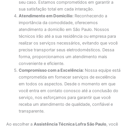
seu caso. Estamos comprometidos em garantir a
sua satisfação total em cada interação.
Atendimento em Domicílio:
Reconhecendo a
importância da comodidade, oferecemos
atendimento a domicílio em São Paulo. Nossos
técnicos irão até a sua residência ou empresa para
realizar os serviços necessários, evitando que você
precise transportar seus eletrodomésticos. Dessa
forma, proporcionamos um atendimento mais
conveniente e eficiente.
Compromisso com a Excelência:
Nossa equipe está
comprometida em fornecer serviços de excelência
em todos os aspectos. Desde o momento em que
você entra em contato conosco até a conclusão do
serviço, nos esforçamos para garantir que você
receba um atendimento de qualidade, confiável e
transparente.
Ao escolher a
Assistência Técnica Lofra São Paulo
, você