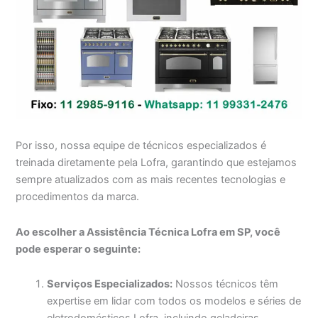
Por isso, nossa equipe de técnicos especializados é
treinada diretamente pela Lofra, garantindo que estejamos
sempre atualizados com as mais recentes tecnologias e
procedimentos da marca.
Ao escolher a Assistência Técnica Lofra em SP, você
pode esperar o seguinte:
Serviços Especializados:
Nossos técnicos têm
expertise em lidar com todos os modelos e séries de