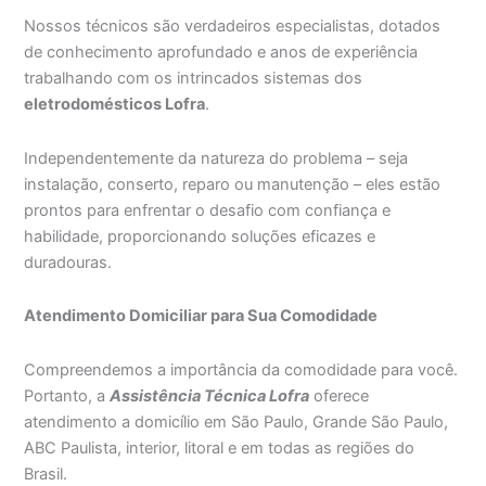
Nossos técnicos são verdadeiros especialistas, dotados
de conhecimento aprofundado e anos de experiência
trabalhando com os intrincados sistemas dos
eletrodomésticos Lofra
.
Independentemente da natureza do problema – seja
instalação, conserto, reparo ou manutenção – eles estão
prontos para enfrentar o desafio com confiança e
habilidade, proporcionando soluções eficazes e
duradouras.
Atendimento Domiciliar para Sua Comodidade
Compreendemos a importância da comodidade para você.
Portanto, a
Assistência Técnica Lofra
oferece
atendimento a domicílio em São Paulo, Grande São Paulo,
ABC Paulista, interior, litoral e em todas as regiões do
Brasil.