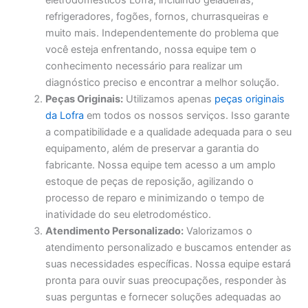
eletrodomésticos Lofra, incluindo geladeiras,
refrigeradores, fogões, fornos, churrasqueiras e
muito mais. Independentemente do problema que
você esteja enfrentando, nossa equipe tem o
conhecimento necessário para realizar um
diagnóstico preciso e encontrar a melhor solução.
Peças Originais:
Utilizamos apenas
peças originais
da Lofra
em todos os nossos serviços. Isso garante
a compatibilidade e a qualidade adequada para o seu
equipamento, além de preservar a garantia do
fabricante. Nossa equipe tem acesso a um amplo
estoque de peças de reposição, agilizando o
processo de reparo e minimizando o tempo de
inatividade do seu eletrodoméstico.
Atendimento Personalizado:
Valorizamos o
atendimento personalizado e buscamos entender as
suas necessidades específicas. Nossa equipe estará
pronta para ouvir suas preocupações, responder às
suas perguntas e fornecer soluções adequadas ao