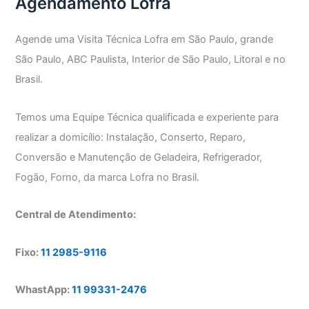
Agendamento Lofra
Agende uma Visita Técnica Lofra em São Paulo, grande
São Paulo, ABC Paulista, Interior de São Paulo, Litoral e no
Brasil.
Temos uma Equipe Técnica qualificada e experiente para
realizar a domicílio: Instalação, Conserto, Reparo,
Conversão e Manutenção de Geladeira, Refrigerador,
Fogão, Forno, da marca Lofra no Brasil.
Central de Atendimento:
Fixo:
11 2985-9116
WhastApp:
11 99331-2476