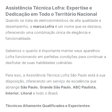
Assistência Técnica Lofra: Expertise e
Dedicação em Todo o Território Nacional
Quando se trata de eletrodomésticos de alta qualidade e
desempenho, a
marca Lofra
é um nome que se destaca,
oferecendo uma combinação única de elegância e
funcionalidade.
Sabemos o quanto é importante manter seus aparelhos
Lofra funcionando em perfeitas condições para continuar a
desfrutar de suas habilidades culinárias.
Para isso, a Assistência Técnica Lofra São Paulo está à sua
disposição, oferecendo um serviço de excelência que
abrange
São Paulo
,
Grande São Paulo
,
ABC Paulista
,
Interior
,
Litoral
e todo o Brasil.
Técnicos Altamente Qualificados e Experientes