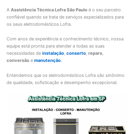
A
Assistência Técnica Lofra São Paulo
é o seu parceiro
confiável quando se trata de serviços especializados para
os seus eletrodomésticos Lofra.
Com anos de experiência e conhecimento técnico, nossa
equipe está pronta para atender a todas as suas
necessidades de
instalação
,
conserto
,
reparo
,
conversão
e
manutenção
.
Entendemos que os eletrodomésticos Lofra são sinônimo
de qualidade, sofisticação e desempenho excepcional.