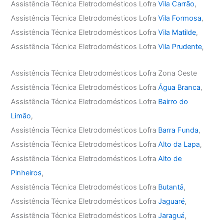
Assistência Técnica Eletrodomésticos Lofra
Vila Carrão
,
Assistência Técnica Eletrodomésticos Lofra
Vila Formosa
,
Assistência Técnica Eletrodomésticos Lofra
Vila Matilde
,
Assistência Técnica Eletrodomésticos Lofra
Vila Prudente
,
Assistência Técnica Eletrodomésticos Lofra Zona Oeste
Assistência Técnica Eletrodomésticos Lofra
Água Branca
,
Assistência Técnica Eletrodomésticos Lofra
Bairro do
Limão
,
Assistência Técnica Eletrodomésticos Lofra
Barra Funda
,
Assistência Técnica Eletrodomésticos Lofra
Alto da Lapa
,
Assistência Técnica Eletrodomésticos Lofra
Alto de
Pinheiros
,
Assistência Técnica Eletrodomésticos Lofra
Butantã
,
Assistência Técnica Eletrodomésticos Lofra
Jaguaré
,
Assistência Técnica Eletrodomésticos Lofra
Jaraguá
,