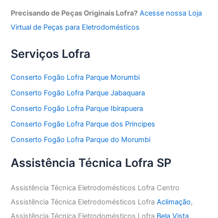
Precisando de Peças Originais Lofra?
Acesse nossa Loja
Virtual de Peças para Eletrodomésticos
Serviços Lofra
Conserto Fogão Lofra Parque Morumbi
Conserto Fogão Lofra Parque Jabaquara
Conserto Fogão Lofra Parque Ibirapuera
Conserto Fogão Lofra Parque dos Principes
Conserto Fogão Lofra Parque do Morumbi
Assistência Técnica Lofra SP
Assistência Técnica Eletrodomésticos Lofra Centro
Assistência Técnica Eletrodomésticos Lofra
Aclimação
,
Assistência Técnica Eletrodomésticos Lofra
Bela Vista
,