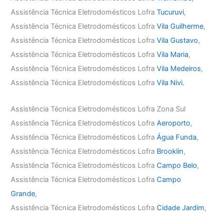
Assistência Técnica Eletrodomésticos Lofra
Tucuruvi
,
Assistência Técnica Eletrodomésticos Lofra
Vila Guilherme
,
Assistência Técnica Eletrodomésticos Lofra
Vila Gustavo
,
Assistência Técnica Eletrodomésticos Lofra
Vila Maria
,
Assistência Técnica Eletrodomésticos Lofra
Vila Medeiros
,
Assistência Técnica Eletrodomésticos Lofra
Vila Nivi.
Assistência Técnica Eletrodomésticos Lofra Zona Sul
Assistência Técnica Eletrodomésticos Lofra
Aeroporto
,
Assistência Técnica Eletrodomésticos Lofra
Água Funda
,
Assistência Técnica Eletrodomésticos Lofra
Brooklin
,
Assistência Técnica Eletrodomésticos Lofra
Campo Belo
,
Assistência Técnica Eletrodomésticos Lofra
Campo
Grande
,
Assistência Técnica Eletrodomésticos Lofra
Cidade Jardim
,