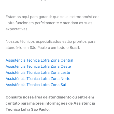
Estamos aqui para garantir que seus eletrodomésticos
Lofra funcionem perfeitamente e atendam às suas
expectativas.
Nossos técnicos especializados estão prontos para
atendê-lo em São Paulo e em todo o Brasil.
Assistência Técnica Lofra Zona Central
Assistência Técnica Lofra Zona Oeste
Assistência Técnica Lofra Zona Leste
Assistência Técnica Lofra Zona Norte
Assistência Técnica Lofra Zona Sul
Consulte nossa área de atendimento ou entre em
contato para maiores informações de Assistência
Técnica Lofra São Paulo.