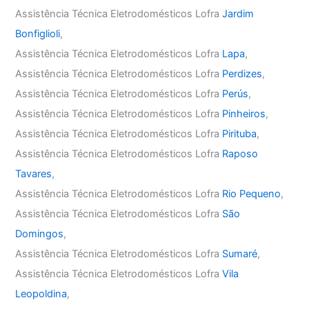
Assistência Técnica Eletrodomésticos Lofra
Jardim
Bonfiglioli
,
Assistência Técnica Eletrodomésticos Lofra
Lapa
,
Assistência Técnica Eletrodomésticos Lofra
Perdizes
,
Assistência Técnica Eletrodomésticos Lofra
Perús
,
Assistência Técnica Eletrodomésticos Lofra
Pinheiros
,
Assistência Técnica Eletrodomésticos Lofra
Pirituba
,
Assistência Técnica Eletrodomésticos Lofra
Raposo
Tavares
,
Assistência Técnica Eletrodomésticos Lofra
Rio Pequeno
,
Assistência Técnica Eletrodomésticos Lofra
São
Domingos
,
Assistência Técnica Eletrodomésticos Lofra
Sumaré
,
Assistência Técnica Eletrodomésticos Lofra
Vila
Leopoldina
,