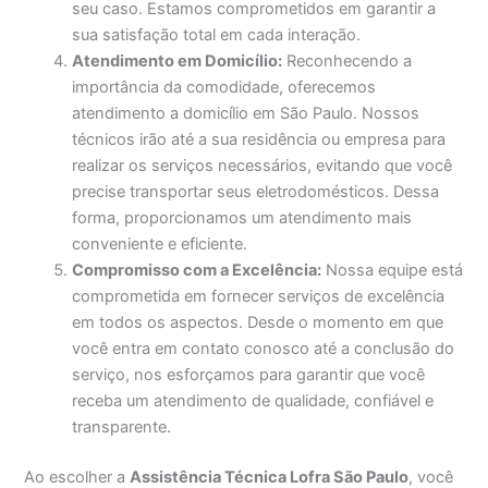
seu caso. Estamos comprometidos em garantir a
sua satisfação total em cada interação.
Atendimento em Domicílio:
Reconhecendo a
importância da comodidade, oferecemos
atendimento a domicílio em São Paulo. Nossos
técnicos irão até a sua residência ou empresa para
realizar os serviços necessários, evitando que você
precise transportar seus eletrodomésticos. Dessa
forma, proporcionamos um atendimento mais
conveniente e eficiente.
Compromisso com a Excelência:
Nossa equipe está
comprometida em fornecer serviços de excelência
em todos os aspectos. Desde o momento em que
você entra em contato conosco até a conclusão do
serviço, nos esforçamos para garantir que você
receba um atendimento de qualidade, confiável e
transparente.
Ao escolher a
Assistência Técnica Lofra São Paulo
, você