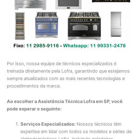
Por isso, nossa equipe de técnicos especializados é
treinada diretamente pela Lofra, garantindo que estejamos
sempre atualizados com as mais recentes tecnologias e
procedimentos da marca.
Ao escolher a Assistência Técnica Lofra em SP, você
pode esperar o seguinte:
Serviços Especializados:
Nossos técnicos têm
expertise em lidar com todos os modelos e séries de