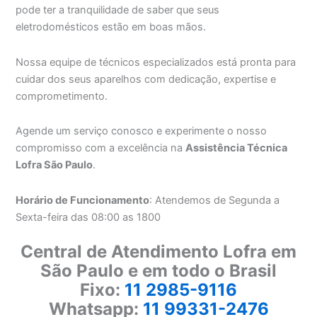
pode ter a tranquilidade de saber que seus
eletrodomésticos estão em boas mãos.
Nossa equipe de técnicos especializados está pronta para
cuidar dos seus aparelhos com dedicação, expertise e
comprometimento.
Agende um serviço conosco e experimente o nosso
compromisso com a excelência na
Assistência Técnica
Lofra São Paulo
.
Horário de Funcionamento
: Atendemos de Segunda a
Sexta-feira das 08:00 as 1800
Central de Atendimento Lofra em
São Paulo e em todo o Brasil
Fixo:
11 2985-9116
Whatsapp:
11 99331-2476