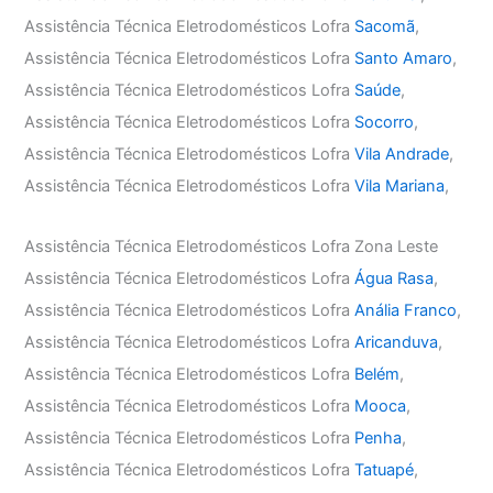
Assistência Técnica Eletrodomésticos Lofra
Sacomã
,
Assistência Técnica Eletrodomésticos Lofra
Santo Amaro
,
Assistência Técnica Eletrodomésticos Lofra
Saúde
,
Assistência Técnica Eletrodomésticos Lofra
Socorro
,
Assistência Técnica Eletrodomésticos Lofra
Vila Andrade
,
Assistência Técnica Eletrodomésticos Lofra
Vila Mariana
,
Assistência Técnica Eletrodomésticos Lofra Zona Leste
Assistência Técnica Eletrodomésticos Lofra
Água Rasa
,
Assistência Técnica Eletrodomésticos Lofra
Anália Franco
,
Assistência Técnica Eletrodomésticos Lofra
Aricanduva
,
Assistência Técnica Eletrodomésticos Lofra
Belém
,
Assistência Técnica Eletrodomésticos Lofra
Mooca
,
Assistência Técnica Eletrodomésticos Lofra
Penha
,
Assistência Técnica Eletrodomésticos Lofra
Tatuapé
,