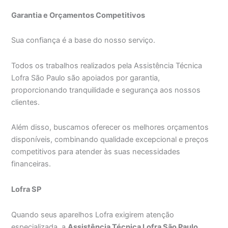
Garantia e Orçamentos Competitivos
Sua confiança é a base do nosso serviço.
Todos os trabalhos realizados pela Assistência Técnica
Lofra São Paulo são apoiados por garantia,
proporcionando tranquilidade e segurança aos nossos
clientes.
Além disso, buscamos oferecer os melhores orçamentos
disponíveis, combinando qualidade excepcional e preços
competitivos para atender às suas necessidades
financeiras.
Lofra SP
Quando seus aparelhos Lofra exigirem atenção
especializada, a
Assistência Técnica Lofra São Paulo