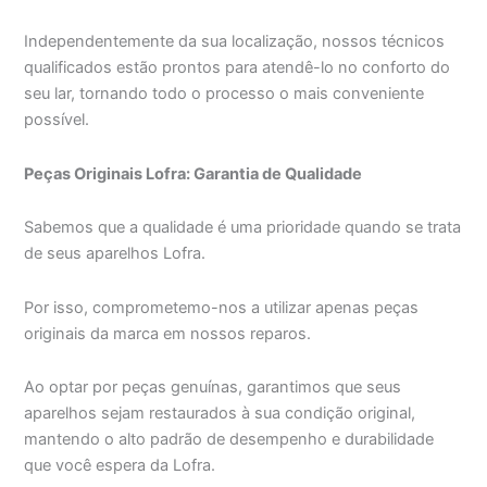
Independentemente da sua localização, nossos técnicos
qualificados estão prontos para atendê-lo no conforto do
seu lar, tornando todo o processo o mais conveniente
possível.
Peças Originais Lofra: Garantia de Qualidade
Sabemos que a qualidade é uma prioridade quando se trata
de seus aparelhos Lofra.
Por isso, comprometemo-nos a utilizar apenas peças
originais da marca em nossos reparos.
Ao optar por peças genuínas, garantimos que seus
aparelhos sejam restaurados à sua condição original,
mantendo o alto padrão de desempenho e durabilidade
que você espera da Lofra.