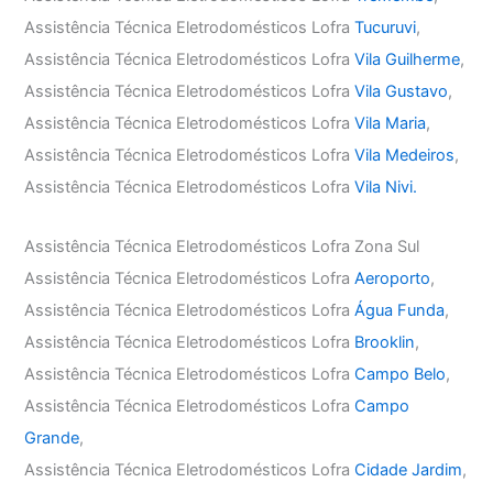
Assistência Técnica Eletrodomésticos Lofra
Tucuruvi
,
Assistência Técnica Eletrodomésticos Lofra
Vila Guilherme
,
Assistência Técnica Eletrodomésticos Lofra
Vila Gustavo
,
Assistência Técnica Eletrodomésticos Lofra
Vila Maria
,
Assistência Técnica Eletrodomésticos Lofra
Vila Medeiros
,
Assistência Técnica Eletrodomésticos Lofra
Vila Nivi.
Assistência Técnica Eletrodomésticos Lofra Zona Sul
Assistência Técnica Eletrodomésticos Lofra
Aeroporto
,
Assistência Técnica Eletrodomésticos Lofra
Água Funda
,
Assistência Técnica Eletrodomésticos Lofra
Brooklin
,
Assistência Técnica Eletrodomésticos Lofra
Campo Belo
,
Assistência Técnica Eletrodomésticos Lofra
Campo
Grande
,
Assistência Técnica Eletrodomésticos Lofra
Cidade Jardim
,