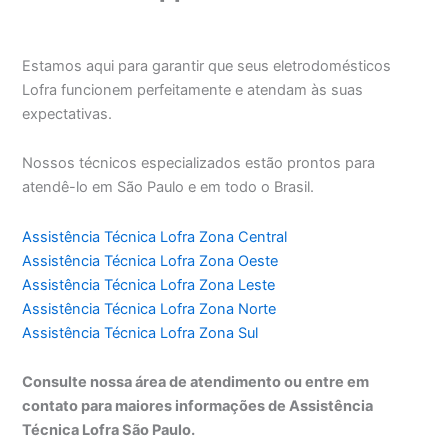
Estamos aqui para garantir que seus eletrodomésticos
Lofra funcionem perfeitamente e atendam às suas
expectativas.
Nossos técnicos especializados estão prontos para
atendê-lo em São Paulo e em todo o Brasil.
Assistência Técnica Lofra Zona Central
Assistência Técnica Lofra Zona Oeste
Assistência Técnica Lofra Zona Leste
Assistência Técnica Lofra Zona Norte
Assistência Técnica Lofra Zona Sul
Consulte nossa área de atendimento ou entre em
contato para maiores informações de Assistência
Técnica Lofra São Paulo.