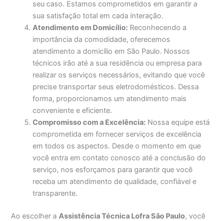
seu caso. Estamos comprometidos em garantir a
sua satisfação total em cada interação.
Atendimento em Domicílio:
Reconhecendo a
importância da comodidade, oferecemos
atendimento a domicílio em São Paulo. Nossos
técnicos irão até a sua residência ou empresa para
realizar os serviços necessários, evitando que você
precise transportar seus eletrodomésticos. Dessa
forma, proporcionamos um atendimento mais
conveniente e eficiente.
Compromisso com a Excelência:
Nossa equipe está
comprometida em fornecer serviços de excelência
em todos os aspectos. Desde o momento em que
você entra em contato conosco até a conclusão do
serviço, nos esforçamos para garantir que você
receba um atendimento de qualidade, confiável e
transparente.
Ao escolher a
Assistência Técnica Lofra São Paulo
, você