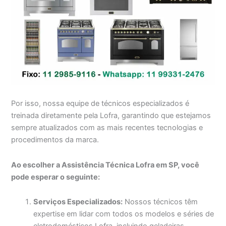
Por isso, nossa equipe de técnicos especializados é
treinada diretamente pela Lofra, garantindo que estejamos
sempre atualizados com as mais recentes tecnologias e
procedimentos da marca.
Ao escolher a Assistência Técnica Lofra em SP, você
pode esperar o seguinte:
Serviços Especializados:
Nossos técnicos têm
expertise em lidar com todos os modelos e séries de