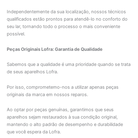
Independentemente da sua localização, nossos técnicos
qualificados estão prontos para atendê-lo no conforto do
seu lar, tornando todo o processo o mais conveniente
possível.
Peças Originais Lofra: Garantia de Qualidade
Sabemos que a qualidade é uma prioridade quando se trata
de seus aparelhos Lofra.
Por isso, comprometemo-nos a utilizar apenas peças
originais da marca em nossos reparos.
Ao optar por peças genuínas, garantimos que seus
aparelhos sejam restaurados à sua condição original,
mantendo o alto padrão de desempenho e durabilidade
que você espera da Lofra.