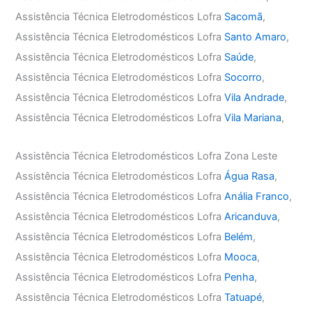
Assistência Técnica Eletrodomésticos Lofra
Sacomã
,
Assistência Técnica Eletrodomésticos Lofra
Santo Amaro
,
Assistência Técnica Eletrodomésticos Lofra
Saúde
,
Assistência Técnica Eletrodomésticos Lofra
Socorro
,
Assistência Técnica Eletrodomésticos Lofra
Vila Andrade
,
Assistência Técnica Eletrodomésticos Lofra
Vila Mariana
,
Assistência Técnica Eletrodomésticos Lofra Zona Leste
Assistência Técnica Eletrodomésticos Lofra
Água Rasa
,
Assistência Técnica Eletrodomésticos Lofra
Anália Franco
,
Assistência Técnica Eletrodomésticos Lofra
Aricanduva
,
Assistência Técnica Eletrodomésticos Lofra
Belém
,
Assistência Técnica Eletrodomésticos Lofra
Mooca
,
Assistência Técnica Eletrodomésticos Lofra
Penha
,
Assistência Técnica Eletrodomésticos Lofra
Tatuapé
,