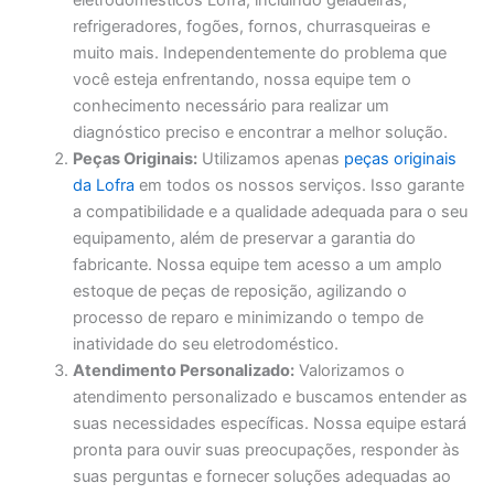
eletrodomésticos Lofra, incluindo geladeiras,
refrigeradores, fogões, fornos, churrasqueiras e
muito mais. Independentemente do problema que
você esteja enfrentando, nossa equipe tem o
conhecimento necessário para realizar um
diagnóstico preciso e encontrar a melhor solução.
Peças Originais:
Utilizamos apenas
peças originais
da Lofra
em todos os nossos serviços. Isso garante
a compatibilidade e a qualidade adequada para o seu
equipamento, além de preservar a garantia do
fabricante. Nossa equipe tem acesso a um amplo
estoque de peças de reposição, agilizando o
processo de reparo e minimizando o tempo de
inatividade do seu eletrodoméstico.
Atendimento Personalizado:
Valorizamos o
atendimento personalizado e buscamos entender as
suas necessidades específicas. Nossa equipe estará
pronta para ouvir suas preocupações, responder às
suas perguntas e fornecer soluções adequadas ao