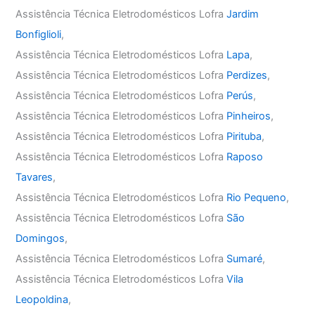
Assistência Técnica Eletrodomésticos Lofra
Jardim
Bonfiglioli
,
Assistência Técnica Eletrodomésticos Lofra
Lapa
,
Assistência Técnica Eletrodomésticos Lofra
Perdizes
,
Assistência Técnica Eletrodomésticos Lofra
Perús
,
Assistência Técnica Eletrodomésticos Lofra
Pinheiros
,
Assistência Técnica Eletrodomésticos Lofra
Pirituba
,
Assistência Técnica Eletrodomésticos Lofra
Raposo
Tavares
,
Assistência Técnica Eletrodomésticos Lofra
Rio Pequeno
,
Assistência Técnica Eletrodomésticos Lofra
São
Domingos
,
Assistência Técnica Eletrodomésticos Lofra
Sumaré
,
Assistência Técnica Eletrodomésticos Lofra
Vila
Leopoldina
,