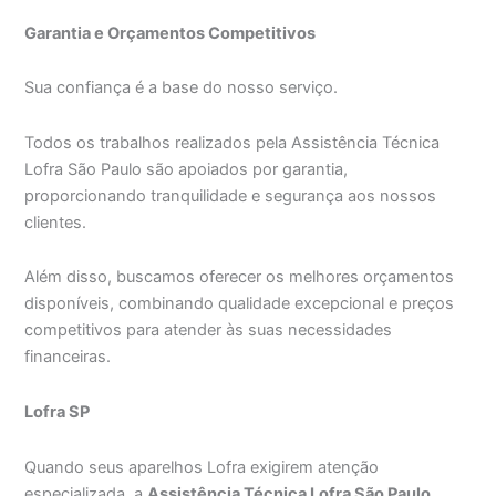
Garantia e Orçamentos Competitivos
Sua confiança é a base do nosso serviço.
Todos os trabalhos realizados pela Assistência Técnica
Lofra São Paulo são apoiados por garantia,
proporcionando tranquilidade e segurança aos nossos
clientes.
Além disso, buscamos oferecer os melhores orçamentos
disponíveis, combinando qualidade excepcional e preços
competitivos para atender às suas necessidades
financeiras.
Lofra SP
Quando seus aparelhos Lofra exigirem atenção
especializada, a
Assistência Técnica Lofra São Paulo