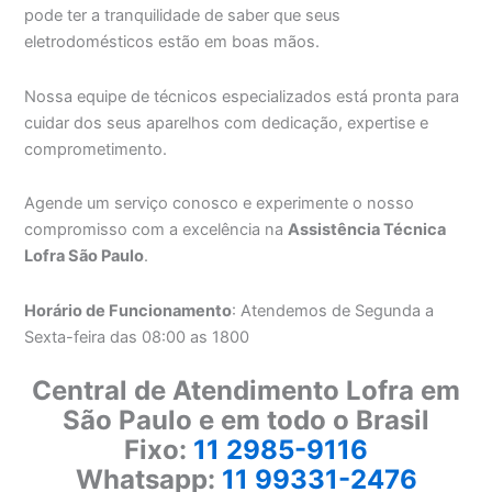
pode ter a tranquilidade de saber que seus
eletrodomésticos estão em boas mãos.
Nossa equipe de técnicos especializados está pronta para
cuidar dos seus aparelhos com dedicação, expertise e
comprometimento.
Agende um serviço conosco e experimente o nosso
compromisso com a excelência na
Assistência Técnica
Lofra São Paulo
.
Horário de Funcionamento
: Atendemos de Segunda a
Sexta-feira das 08:00 as 1800
Central de Atendimento Lofra em
São Paulo e em todo o Brasil
Fixo:
11 2985-9116
Whatsapp:
11 99331-2476