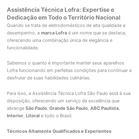
Assistência Técnica Lofra: Expertise e
Dedicação em Todo o Território Nacional
Quando se trata de eletrodomésticos de alta qualidade e
desempenho, a
marca Lofra
é um nome que se destaca,
oferecendo uma combinação única de elegância e
funcionalidade.
Sabemos o quanto é importante manter seus aparelhos
Lofra funcionando em perfeitas condições para continuar a
desfrutar de suas habilidades culinárias.
Para isso, a Assistência Técnica Lofra São Paulo está à sua
disposição, oferecendo um serviço de excelência que
abrange
São Paulo
,
Grande São Paulo
,
ABC Paulista
,
Interior
,
Litoral
e todo o Brasil.
Técnicos Altamente Qualificados e Experientes