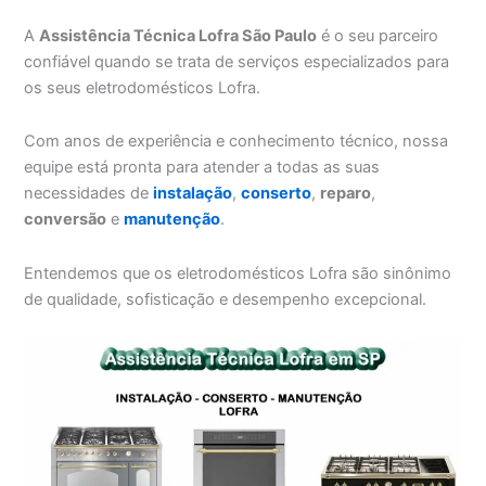
A
Assistência Técnica Lofra São Paulo
é o seu parceiro
confiável quando se trata de serviços especializados para
os seus eletrodomésticos Lofra.
Com anos de experiência e conhecimento técnico, nossa
equipe está pronta para atender a todas as suas
necessidades de
instalação
,
conserto
,
reparo
,
conversão
e
manutenção
.
Entendemos que os eletrodomésticos Lofra são sinônimo
de qualidade, sofisticação e desempenho excepcional.