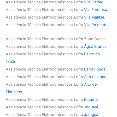
Assistência Técnica Eletrodomésticos Lofra
Vila Carrão
,
Assistência Técnica Eletrodomésticos Lofra
Vila Formosa
,
Assistência Técnica Eletrodomésticos Lofra
Vila Matilde
,
Assistência Técnica Eletrodomésticos Lofra
Vila Prudente
,
Assistência Técnica Eletrodomésticos Lofra Zona Oeste
Assistência Técnica Eletrodomésticos Lofra
Água Branca
,
Assistência Técnica Eletrodomésticos Lofra
Bairro do
Limão
,
Assistência Técnica Eletrodomésticos Lofra
Barra Funda
,
Assistência Técnica Eletrodomésticos Lofra
Alto da Lapa
,
Assistência Técnica Eletrodomésticos Lofra
Alto de
Pinheiros
,
Assistência Técnica Eletrodomésticos Lofra
Butantã
,
Assistência Técnica Eletrodomésticos Lofra
Jaguaré
,
Assistência Técnica Eletrodomésticos Lofra
Jaraguá
,