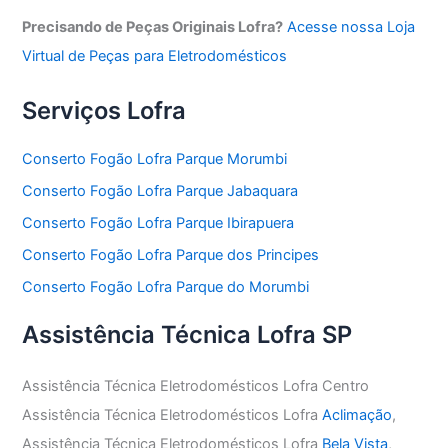
Precisando de Peças Originais Lofra?
Acesse nossa Loja
Virtual de Peças para Eletrodomésticos
Serviços Lofra
Conserto Fogão Lofra Parque Morumbi
Conserto Fogão Lofra Parque Jabaquara
Conserto Fogão Lofra Parque Ibirapuera
Conserto Fogão Lofra Parque dos Principes
Conserto Fogão Lofra Parque do Morumbi
Assistência Técnica Lofra SP
Assistência Técnica Eletrodomésticos Lofra Centro
Assistência Técnica Eletrodomésticos Lofra
Aclimação
,
Assistência Técnica Eletrodomésticos Lofra
Bela Vista
,