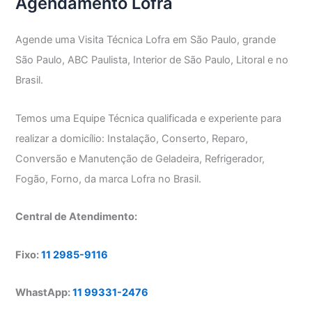
Agendamento Lofra
Agende uma Visita Técnica Lofra em São Paulo, grande
São Paulo, ABC Paulista, Interior de São Paulo, Litoral e no
Brasil.
Temos uma Equipe Técnica qualificada e experiente para
realizar a domicílio: Instalação, Conserto, Reparo,
Conversão e Manutenção de Geladeira, Refrigerador,
Fogão, Forno, da marca Lofra no Brasil.
Central de Atendimento:
Fixo:
11 2985-9116
WhastApp:
11 99331-2476