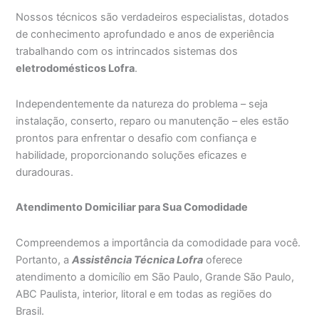
Nossos técnicos são verdadeiros especialistas, dotados
de conhecimento aprofundado e anos de experiência
trabalhando com os intrincados sistemas dos
eletrodomésticos Lofra
.
Independentemente da natureza do problema – seja
instalação, conserto, reparo ou manutenção – eles estão
prontos para enfrentar o desafio com confiança e
habilidade, proporcionando soluções eficazes e
duradouras.
Atendimento Domiciliar para Sua Comodidade
Compreendemos a importância da comodidade para você.
Portanto, a
Assistência Técnica Lofra
oferece
atendimento a domicílio em São Paulo, Grande São Paulo,
ABC Paulista, interior, litoral e em todas as regiões do
Brasil.