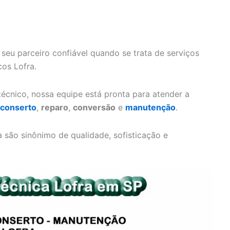
 seu parceiro confiável quando se trata de serviços
cos Lofra.
écnico, nossa equipe está pronta para atender a
conserto
,
reparo
,
conversão
e
manutenção
.
são sinônimo de qualidade, sofisticação e