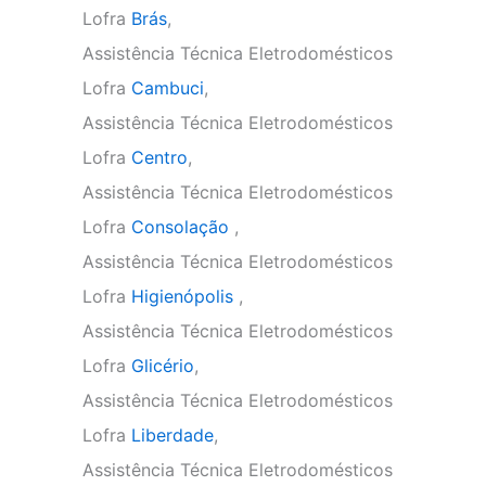
Lofra
Brás
,
Assistência Técnica Eletrodomésticos
Lofra
Cambuci
,
Assistência Técnica Eletrodomésticos
Lofra
Centro
,
Assistência Técnica Eletrodomésticos
Lofra
Consolação
,
Assistência Técnica Eletrodomésticos
Lofra
Higienópolis
,
Assistência Técnica Eletrodomésticos
Lofra
Glicério
,
Assistência Técnica Eletrodomésticos
Lofra
Liberdade
,
Assistência Técnica Eletrodomésticos