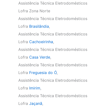
Assistência Técnica Eletrodomésticos
Lofra Zona Norte
Assistência Técnica Eletrodomésticos
Lofra
Brasilândia
,
Assistência Técnica Eletrodomésticos
Lofra
Cachoeirinha
,
Assistência Técnica Eletrodomésticos
Lofra
Casa Verde
,
Assistência Técnica Eletrodomésticos
Lofra
Freguesia do Ó
,
Assistência Técnica Eletrodomésticos
Lofra
Imirim
,
Assistência Técnica Eletrodomésticos
Lofra
Jaçanã
,