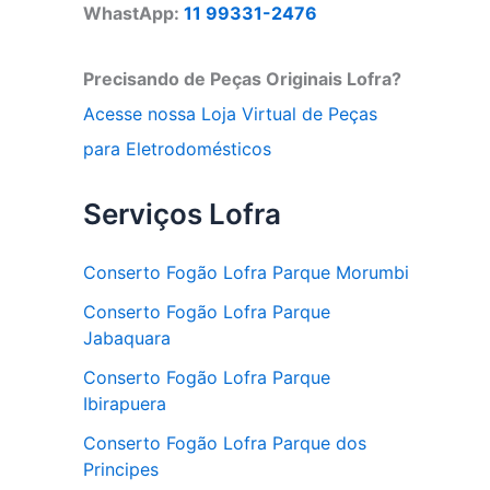
WhastApp:
11 99331-2476
Precisando de Peças Originais Lofra?
Acesse nossa Loja Virtual de Peças
para Eletrodomésticos
Serviços Lofra
Conserto Fogão Lofra Parque Morumbi
Conserto Fogão Lofra Parque
Jabaquara
Conserto Fogão Lofra Parque
Ibirapuera
Conserto Fogão Lofra Parque dos
Principes