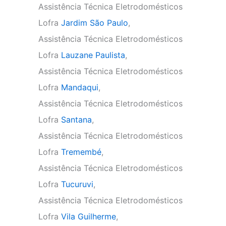
Assistência Técnica Eletrodomésticos
Lofra
Jardim São Paulo
,
Assistência Técnica Eletrodomésticos
Lofra
Lauzane Paulista
,
Assistência Técnica Eletrodomésticos
Lofra
Mandaqui
,
Assistência Técnica Eletrodomésticos
Lofra
Santana
,
Assistência Técnica Eletrodomésticos
Lofra
Tremembé
,
Assistência Técnica Eletrodomésticos
Lofra
Tucuruvi
,
Assistência Técnica Eletrodomésticos
Lofra
Vila Guilherme
,