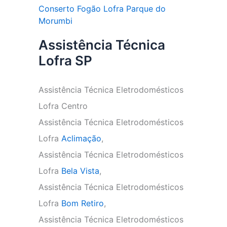
Conserto Fogão Lofra Parque do
Morumbi
Assistência Técnica
Lofra SP
Assistência Técnica Eletrodomésticos
Lofra Centro
Assistência Técnica Eletrodomésticos
Lofra
Aclimação
,
Assistência Técnica Eletrodomésticos
Lofra
Bela Vista
,
Assistência Técnica Eletrodomésticos
Lofra
Bom Retiro
,
Assistência Técnica Eletrodomésticos