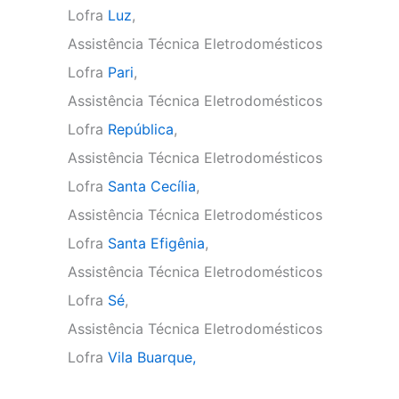
Lofra
Luz
,
Assistência Técnica Eletrodomésticos
Lofra
Pari
,
Assistência Técnica Eletrodomésticos
Lofra
República
,
Assistência Técnica Eletrodomésticos
Lofra
Santa Cecília
,
Assistência Técnica Eletrodomésticos
Lofra
Santa Efigênia
,
Assistência Técnica Eletrodomésticos
Lofra
Sé
,
Assistência Técnica Eletrodomésticos
Lofra
Vila Buarque,