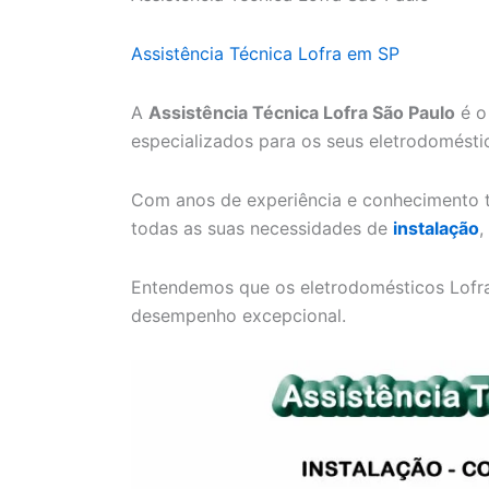
Assistência Técnica Lofra em SP
A
Assistência Técnica Lofra São Paulo
é o
especializados para os seus eletrodomésti
Com anos de experiência e conhecimento t
todas as suas necessidades de
instalação
,
Entendemos que os eletrodomésticos Lofra 
desempenho excepcional.