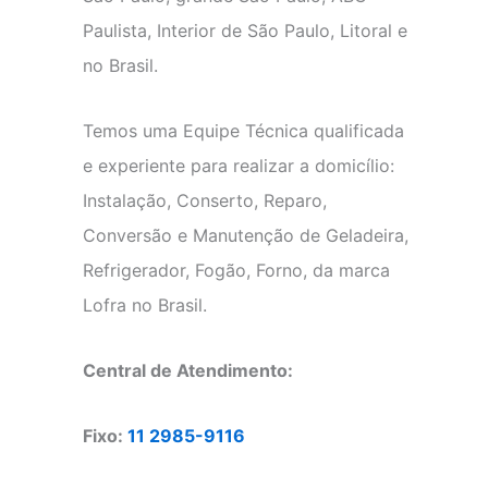
Paulista, Interior de São Paulo, Litoral e
no Brasil.
Temos uma Equipe Técnica qualificada
e experiente para realizar a domicílio:
Instalação, Conserto, Reparo,
Conversão e Manutenção de Geladeira,
Refrigerador, Fogão, Forno, da marca
Lofra no Brasil.
Central de Atendimento:
Fixo:
11 2985-9116