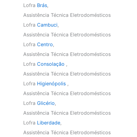
Lofra
Brás
,
Assistência Técnica Eletrodomésticos
Lofra
Cambuci
,
Assistência Técnica Eletrodomésticos
Lofra
Centro
,
Assistência Técnica Eletrodomésticos
Lofra
Consolação
,
Assistência Técnica Eletrodomésticos
Lofra
Higienópolis
,
Assistência Técnica Eletrodomésticos
Lofra
Glicério
,
Assistência Técnica Eletrodomésticos
Lofra
Liberdade
,
Assistência Técnica Eletrodomésticos