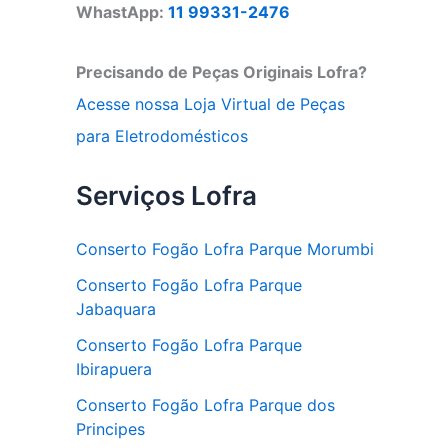
WhastApp:
11 99331-2476
Precisando de Peças Originais Lofra?
Acesse nossa Loja Virtual de Peças
para Eletrodomésticos
Serviços Lofra
Conserto Fogão Lofra Parque Morumbi
Conserto Fogão Lofra Parque
Jabaquara
Conserto Fogão Lofra Parque
Ibirapuera
Conserto Fogão Lofra Parque dos
Principes