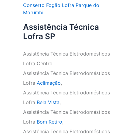
Conserto Fogão Lofra Parque do
Morumbi
Assistência Técnica
Lofra SP
Assistência Técnica Eletrodomésticos
Lofra Centro
Assistência Técnica Eletrodomésticos
Lofra
Aclimação
,
Assistência Técnica Eletrodomésticos
Lofra
Bela Vista
,
Assistência Técnica Eletrodomésticos
Lofra
Bom Retiro
,
Assistência Técnica Eletrodomésticos