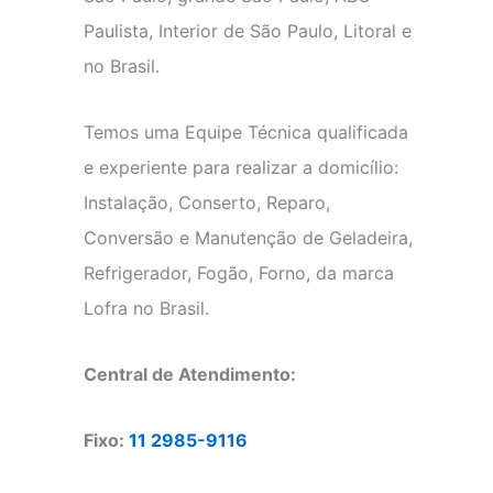
Paulista, Interior de São Paulo, Litoral e
no Brasil.
Temos uma Equipe Técnica qualificada
e experiente para realizar a domicílio:
Instalação, Conserto, Reparo,
Conversão e Manutenção de Geladeira,
Refrigerador, Fogão, Forno, da marca
Lofra no Brasil.
Central de Atendimento:
Fixo:
11 2985-9116