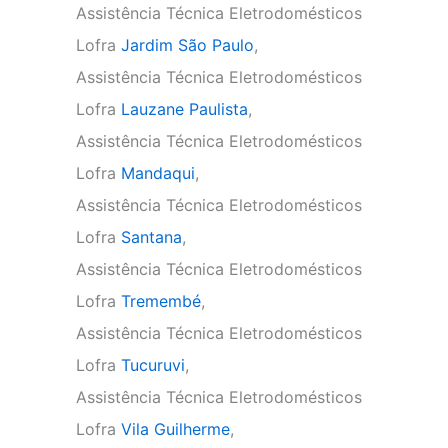
Assistência Técnica Eletrodomésticos
Lofra
Jardim São Paulo
,
Assistência Técnica Eletrodomésticos
Lofra
Lauzane Paulista
,
Assistência Técnica Eletrodomésticos
Lofra
Mandaqui
,
Assistência Técnica Eletrodomésticos
Lofra
Santana
,
Assistência Técnica Eletrodomésticos
Lofra
Tremembé
,
Assistência Técnica Eletrodomésticos
Lofra
Tucuruvi
,
Assistência Técnica Eletrodomésticos
Lofra
Vila Guilherme
,