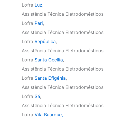
Lofra
Luz
,
Assistência Técnica Eletrodomésticos
Lofra
Pari
,
Assistência Técnica Eletrodomésticos
Lofra
República
,
Assistência Técnica Eletrodomésticos
Lofra
Santa Cecília
,
Assistência Técnica Eletrodomésticos
Lofra
Santa Efigênia
,
Assistência Técnica Eletrodomésticos
Lofra
Sé
,
Assistência Técnica Eletrodomésticos
Lofra
Vila Buarque,