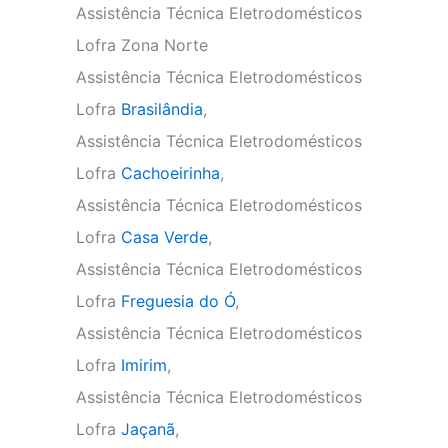
Assistência Técnica Eletrodomésticos
Lofra Zona Norte
Assistência Técnica Eletrodomésticos
Lofra
Brasilândia
,
Assistência Técnica Eletrodomésticos
Lofra
Cachoeirinha
,
Assistência Técnica Eletrodomésticos
Lofra
Casa Verde
,
Assistência Técnica Eletrodomésticos
Lofra
Freguesia do Ó
,
Assistência Técnica Eletrodomésticos
Lofra
Imirim
,
Assistência Técnica Eletrodomésticos
Lofra
Jaçanã
,