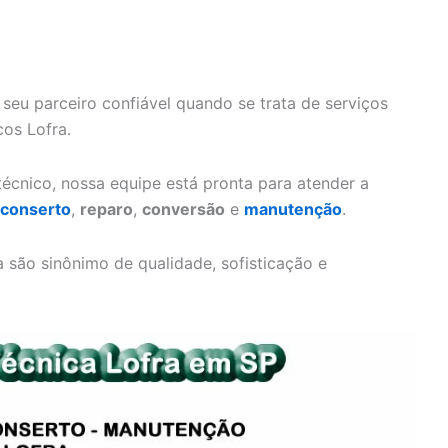
 seu parceiro confiável quando se trata de serviços
cos Lofra.
écnico, nossa equipe está pronta para atender a
conserto
,
reparo
,
conversão
e
manutenção
.
são sinônimo de qualidade, sofisticação e