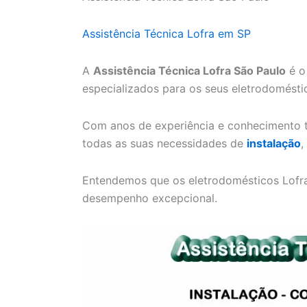
Assistência Técnica Lofra em SP
A
Assistência Técnica Lofra São Paulo
é o
especializados para os seus eletrodomésti
Com anos de experiência e conhecimento t
todas as suas necessidades de
instalação
,
Entendemos que os eletrodomésticos Lofra 
desempenho excepcional.