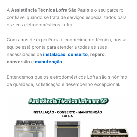
A
Assistência Técnica Lofra São Paulo
é o seu parceiro
confiável quando se trata de serviços especializados para
os seus eletrodomésticos Lofra.
Com anos de experiência e conhecimento técnico, nossa
equipe está pronta para atender a todas as suas
necessidades de
instalação
,
conserto
,
reparo
,
conversão
e
manutenção
.
Entendemos que os eletrodomésticos Lofra são sinônimo
de qualidade, sofisticação e desempenho excepcional.