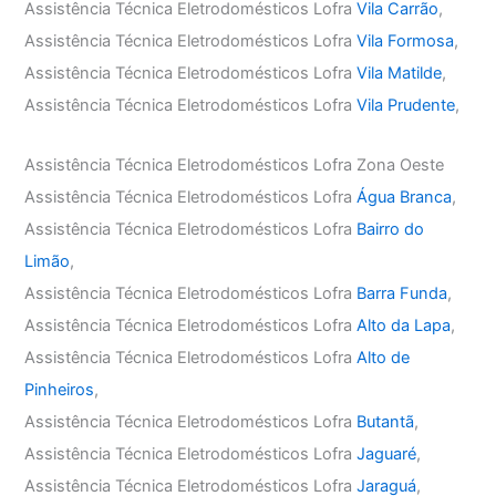
Assistência Técnica Eletrodomésticos Lofra
Vila Carrão
,
Assistência Técnica Eletrodomésticos Lofra
Vila Formosa
,
Assistência Técnica Eletrodomésticos Lofra
Vila Matilde
,
Assistência Técnica Eletrodomésticos Lofra
Vila Prudente
,
Assistência Técnica Eletrodomésticos Lofra Zona Oeste
Assistência Técnica Eletrodomésticos Lofra
Água Branca
,
Assistência Técnica Eletrodomésticos Lofra
Bairro do
Limão
,
Assistência Técnica Eletrodomésticos Lofra
Barra Funda
,
Assistência Técnica Eletrodomésticos Lofra
Alto da Lapa
,
Assistência Técnica Eletrodomésticos Lofra
Alto de
Pinheiros
,
Assistência Técnica Eletrodomésticos Lofra
Butantã
,
Assistência Técnica Eletrodomésticos Lofra
Jaguaré
,
Assistência Técnica Eletrodomésticos Lofra
Jaraguá
,