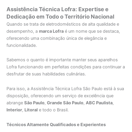
Assistência Técnica Lofra: Expertise e
Dedicação em Todo o Território Nacional
Quando se trata de eletrodomésticos de alta qualidade e
desempenho, a
marca Lofra
é um nome que se destaca,
oferecendo uma combinação única de elegância e
funcionalidade.
Sabemos o quanto é importante manter seus aparelhos
Lofra funcionando em perfeitas condições para continuar a
desfrutar de suas habilidades culinárias.
Para isso, a Assistência Técnica Lofra São Paulo está à sua
disposição, oferecendo um serviço de excelência que
abrange
São Paulo
,
Grande São Paulo
,
ABC Paulista
,
Interior
,
Litoral
e todo o Brasil.
Técnicos Altamente Qualificados e Experientes