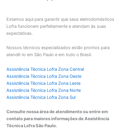
Estamos aqui para garantir que seus eletrodomésticos
Lofra funcionem perfeitamente e atendam às suas
expectativas.
Nossos técnicos especializados estão prontos para
atendê-lo em São Paulo e em todo o Brasil.
Assistência Técnica Lofra Zona Central
Assistência Técnica Lofra Zona Oeste
Assistência Técnica Lofra Zona Leste
Assistência Técnica Lofra Zona Norte
Assistência Técnica Lofra Zona Sul
Consulte nossa área de atendimento ou entre em
contato para maiores informações de Assistência
Técnica Lofra São Paulo.