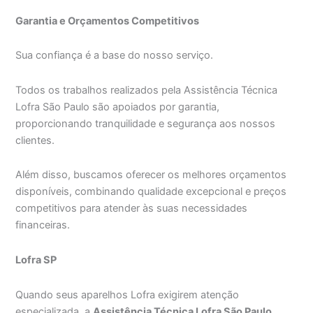
Garantia e Orçamentos Competitivos
Sua confiança é a base do nosso serviço.
Todos os trabalhos realizados pela Assistência Técnica
Lofra São Paulo são apoiados por garantia,
proporcionando tranquilidade e segurança aos nossos
clientes.
Além disso, buscamos oferecer os melhores orçamentos
disponíveis, combinando qualidade excepcional e preços
competitivos para atender às suas necessidades
financeiras.
Lofra SP
Quando seus aparelhos Lofra exigirem atenção
especializada, a
Assistência Técnica Lofra São Paulo