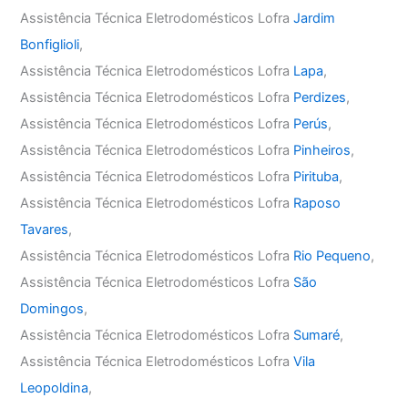
Assistência Técnica Eletrodomésticos Lofra
Jardim
Bonfiglioli
,
Assistência Técnica Eletrodomésticos Lofra
Lapa
,
Assistência Técnica Eletrodomésticos Lofra
Perdizes
,
Assistência Técnica Eletrodomésticos Lofra
Perús
,
Assistência Técnica Eletrodomésticos Lofra
Pinheiros
,
Assistência Técnica Eletrodomésticos Lofra
Pirituba
,
Assistência Técnica Eletrodomésticos Lofra
Raposo
Tavares
,
Assistência Técnica Eletrodomésticos Lofra
Rio Pequeno
,
Assistência Técnica Eletrodomésticos Lofra
São
Domingos
,
Assistência Técnica Eletrodomésticos Lofra
Sumaré
,
Assistência Técnica Eletrodomésticos Lofra
Vila
Leopoldina
,