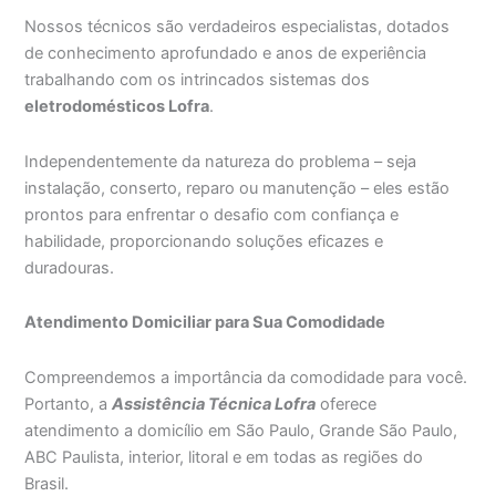
Nossos técnicos são verdadeiros especialistas, dotados
de conhecimento aprofundado e anos de experiência
trabalhando com os intrincados sistemas dos
eletrodomésticos Lofra
.
Independentemente da natureza do problema – seja
instalação, conserto, reparo ou manutenção – eles estão
prontos para enfrentar o desafio com confiança e
habilidade, proporcionando soluções eficazes e
duradouras.
Atendimento Domiciliar para Sua Comodidade
Compreendemos a importância da comodidade para você.
Portanto, a
Assistência Técnica Lofra
oferece
atendimento a domicílio em São Paulo, Grande São Paulo,
ABC Paulista, interior, litoral e em todas as regiões do
Brasil.