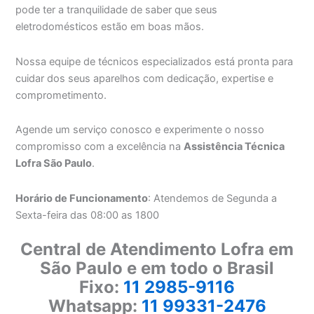
pode ter a tranquilidade de saber que seus
eletrodomésticos estão em boas mãos.
Nossa equipe de técnicos especializados está pronta para
cuidar dos seus aparelhos com dedicação, expertise e
comprometimento.
Agende um serviço conosco e experimente o nosso
compromisso com a excelência na
Assistência Técnica
Lofra São Paulo
.
Horário de Funcionamento
: Atendemos de Segunda a
Sexta-feira das 08:00 as 1800
Central de Atendimento Lofra em
São Paulo e em todo o Brasil
Fixo:
11 2985-9116
Whatsapp:
11 99331-2476