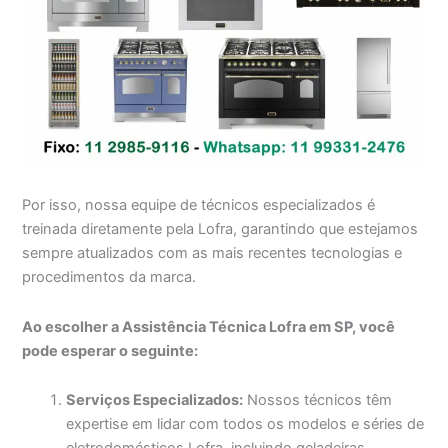
Por isso, nossa equipe de técnicos especializados é
treinada diretamente pela Lofra, garantindo que estejamos
sempre atualizados com as mais recentes tecnologias e
procedimentos da marca.
Ao escolher a Assistência Técnica Lofra em SP, você
pode esperar o seguinte:
Serviços Especializados:
Nossos técnicos têm
expertise em lidar com todos os modelos e séries de