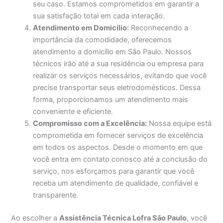
seu caso. Estamos comprometidos em garantir a
sua satisfação total em cada interação.
Atendimento em Domicílio:
Reconhecendo a
importância da comodidade, oferecemos
atendimento a domicílio em São Paulo. Nossos
técnicos irão até a sua residência ou empresa para
realizar os serviços necessários, evitando que você
precise transportar seus eletrodomésticos. Dessa
forma, proporcionamos um atendimento mais
conveniente e eficiente.
Compromisso com a Excelência:
Nossa equipe está
comprometida em fornecer serviços de excelência
em todos os aspectos. Desde o momento em que
você entra em contato conosco até a conclusão do
serviço, nos esforçamos para garantir que você
receba um atendimento de qualidade, confiável e
transparente.
Ao escolher a
Assistência Técnica Lofra São Paulo
, você