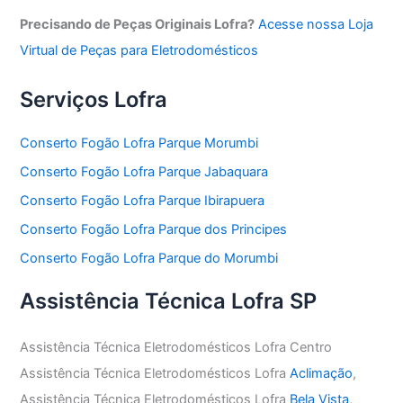
Precisando de Peças Originais Lofra?
Acesse nossa Loja
Virtual de Peças para Eletrodomésticos
Serviços Lofra
Conserto Fogão Lofra Parque Morumbi
Conserto Fogão Lofra Parque Jabaquara
Conserto Fogão Lofra Parque Ibirapuera
Conserto Fogão Lofra Parque dos Principes
Conserto Fogão Lofra Parque do Morumbi
Assistência Técnica Lofra SP
Assistência Técnica Eletrodomésticos Lofra Centro
Assistência Técnica Eletrodomésticos Lofra
Aclimação
,
Assistência Técnica Eletrodomésticos Lofra
Bela Vista
,