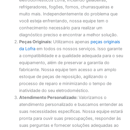
eletrodomésticos Lofra, incluindo geladeiras,
refrigeradores, fogões, fornos, churrasqueiras e
muito mais. Independentemente do problema que
você esteja enfrentando, nossa equipe tem o
conhecimento necessário para realizar um
diagnóstico preciso e encontrar a melhor solução.
Peças Originais:
Utilizamos apenas
peças originais
da Lofra
em todos os nossos serviços. Isso garante
a compatibilidade e a qualidade adequada para o seu
equipamento, além de preservar a garantia do
fabricante. Nossa equipe tem acesso a um amplo
estoque de peças de reposição, agilizando o
processo de reparo e minimizando o tempo de
inatividade do seu eletrodoméstico.
Atendimento Personalizado:
Valorizamos o
atendimento personalizado e buscamos entender as
suas necessidades específicas. Nossa equipe estará
pronta para ouvir suas preocupações, responder às
suas perguntas e fornecer soluções adequadas ao