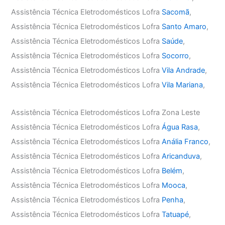
Assistência Técnica Eletrodomésticos Lofra
Sacomã
,
Assistência Técnica Eletrodomésticos Lofra
Santo Amaro
,
Assistência Técnica Eletrodomésticos Lofra
Saúde
,
Assistência Técnica Eletrodomésticos Lofra
Socorro
,
Assistência Técnica Eletrodomésticos Lofra
Vila Andrade
,
Assistência Técnica Eletrodomésticos Lofra
Vila Mariana
,
Assistência Técnica Eletrodomésticos Lofra Zona Leste
Assistência Técnica Eletrodomésticos Lofra
Água Rasa
,
Assistência Técnica Eletrodomésticos Lofra
Anália Franco
,
Assistência Técnica Eletrodomésticos Lofra
Aricanduva
,
Assistência Técnica Eletrodomésticos Lofra
Belém
,
Assistência Técnica Eletrodomésticos Lofra
Mooca
,
Assistência Técnica Eletrodomésticos Lofra
Penha
,
Assistência Técnica Eletrodomésticos Lofra
Tatuapé
,