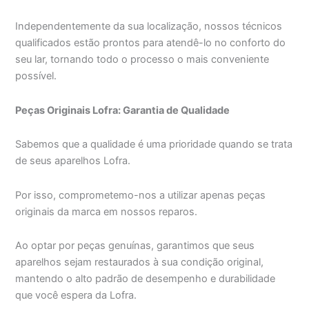
Independentemente da sua localização, nossos técnicos
qualificados estão prontos para atendê-lo no conforto do
seu lar, tornando todo o processo o mais conveniente
possível.
Peças Originais Lofra: Garantia de Qualidade
Sabemos que a qualidade é uma prioridade quando se trata
de seus aparelhos Lofra.
Por isso, comprometemo-nos a utilizar apenas peças
originais da marca em nossos reparos.
Ao optar por peças genuínas, garantimos que seus
aparelhos sejam restaurados à sua condição original,
mantendo o alto padrão de desempenho e durabilidade
que você espera da Lofra.