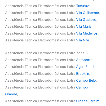
Assistência Técnica Eletrodomésticos Lofra
Tucuruvi
,
Assistência Técnica Eletrodomésticos Lofra
Vila Guilherme
,
Assistência Técnica Eletrodomésticos Lofra
Vila Gustavo
,
Assistência Técnica Eletrodomésticos Lofra
Vila Maria
,
Assistência Técnica Eletrodomésticos Lofra
Vila Medeiros
,
Assistência Técnica Eletrodomésticos Lofra
Vila Nivi.
Assistência Técnica Eletrodomésticos Lofra Zona Sul
Assistência Técnica Eletrodomésticos Lofra
Aeroporto
,
Assistência Técnica Eletrodomésticos Lofra
Água Funda
,
Assistência Técnica Eletrodomésticos Lofra
Brooklin
,
Assistência Técnica Eletrodomésticos Lofra
Campo Belo
,
Assistência Técnica Eletrodomésticos Lofra
Campo
Grande
,
Assistência Técnica Eletrodomésticos Lofra
Cidade Jardim
,