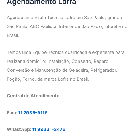
Agendamento Lofra
Agende uma Visita Técnica Lofra em São Paulo, grande
São Paulo, ABC Paulista, Interior de São Paulo, Litoral e no
Brasil.
Temos uma Equipe Técnica qualificada e experiente para
realizar a domicílio: Instalação, Conserto, Reparo,
Conversão e Manutenção de Geladeira, Refrigerador,
Fogão, Forno, da marca Lofra no Brasil.
Central de Atendimento:
Fixo:
11 2985-9116
WhastApp:
11 99331-2476