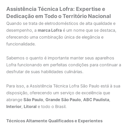
Assistência Técnica Lofra: Expertise e
Dedicação em Todo o Território Nacional
Quando se trata de eletrodomésticos de alta qualidade e
desempenho, a
marca Lofra
é um nome que se destaca,
oferecendo uma combinação única de elegância e
funcionalidade.
Sabemos o quanto é importante manter seus aparelhos
Lofra funcionando em perfeitas condições para continuar a
desfrutar de suas habilidades culinárias.
Para isso, a Assistência Técnica Lofra São Paulo está à sua
disposição, oferecendo um serviço de excelência que
abrange
São Paulo
,
Grande São Paulo
,
ABC Paulista
,
Interior
,
Litoral
e todo o Brasil.
Técnicos Altamente Qualificados e Experientes