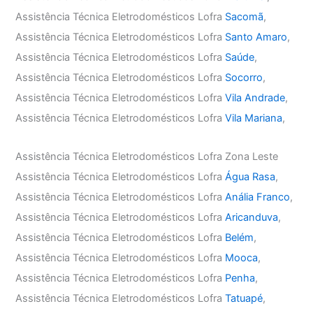
Assistência Técnica Eletrodomésticos Lofra
Sacomã
,
Assistência Técnica Eletrodomésticos Lofra
Santo Amaro
,
Assistência Técnica Eletrodomésticos Lofra
Saúde
,
Assistência Técnica Eletrodomésticos Lofra
Socorro
,
Assistência Técnica Eletrodomésticos Lofra
Vila Andrade
,
Assistência Técnica Eletrodomésticos Lofra
Vila Mariana
,
Assistência Técnica Eletrodomésticos Lofra Zona Leste
Assistência Técnica Eletrodomésticos Lofra
Água Rasa
,
Assistência Técnica Eletrodomésticos Lofra
Anália Franco
,
Assistência Técnica Eletrodomésticos Lofra
Aricanduva
,
Assistência Técnica Eletrodomésticos Lofra
Belém
,
Assistência Técnica Eletrodomésticos Lofra
Mooca
,
Assistência Técnica Eletrodomésticos Lofra
Penha
,
Assistência Técnica Eletrodomésticos Lofra
Tatuapé
,