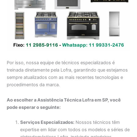
Por isso, nossa equipe de técnicos especializados é
treinada diretamente pela Lofra, garantindo que estejamos
sempre atualizados com as mais recentes tecnologias e
procedimentos da marca.
Ao escolher a Assistência Técnica Lofra em SP, você
pode esperar o seguinte:
Serviços Especializados:
Nossos técnicos têm
expertise em lidar com todos os modelos e séries de