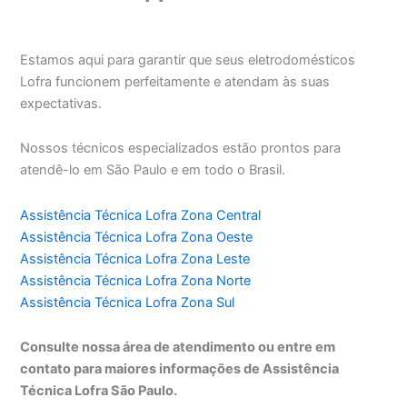
Estamos aqui para garantir que seus eletrodomésticos
Lofra funcionem perfeitamente e atendam às suas
expectativas.
Nossos técnicos especializados estão prontos para
atendê-lo em São Paulo e em todo o Brasil.
Assistência Técnica Lofra Zona Central
Assistência Técnica Lofra Zona Oeste
Assistência Técnica Lofra Zona Leste
Assistência Técnica Lofra Zona Norte
Assistência Técnica Lofra Zona Sul
Consulte nossa área de atendimento ou entre em
contato para maiores informações de Assistência
Técnica Lofra São Paulo.