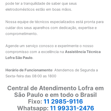
pode ter a tranquilidade de saber que seus
eletrodomésticos estão em boas mãos.
Nossa equipe de técnicos especializados está pronta para
cuidar dos seus aparelhos com dedicação, expertise e
comprometimento.
Agende um serviço conosco e experimente o nosso
compromisso com a excelência na
Assistência Técnica
Lofra São Paulo
.
Horário de Funcionamento
: Atendemos de Segunda a
Sexta-feira das 08:00 as 1800
Central de Atendimento Lofra em
São Paulo e em todo o Brasil
Fixo:
11 2985-9116
Whatsapp:
11 99331-2476