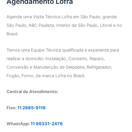
Agendamento Lofra
Agende uma Visita Técnica Lofra em São Paulo, grande
São Paulo, ABC Paulista, Interior de São Paulo, Litoral e no
Brasil.
Temos uma Equipe Técnica qualificada e experiente para
realizar a domicílio: Instalação, Conserto, Reparo,
Conversão e Manutenção de Geladeira, Refrigerador,
Fogão, Forno, da marca Lofra no Brasil.
Central de Atendimento:
Fixo:
11 2985-9116
WhastApp:
11 99331-2476