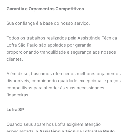
Garantia e Orçamentos Competitivos
Sua confiança é a base do nosso serviço.
Todos os trabalhos realizados pela Assistência Técnica
Lofra São Paulo são apoiados por garantia,
proporcionando tranquilidade e segurança aos nossos
clientes.
Além disso, buscamos oferecer os melhores orçamentos
disponíveis, combinando qualidade excepcional e preços
competitivos para atender às suas necessidades
financeiras.
Lofra SP
Quando seus aparelhos Lofra exigirem atenção
especializada, a
Assistência Técnica Lofra São Paulo