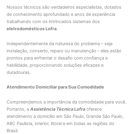
Nossos técnicos são verdadeiros especialistas, dotados
de conhecimento aprofundado e anos de experiência
trabalhando com os intrincados sistemas dos
eletrodomésticos Lofra
.
Independentemente da natureza do problema – seja
instalação, conserto, reparo ou manutenção – eles estão
prontos para enfrentar o desafio com confiança e
habilidade, proporcionando soluções eficazes e
duradouras.
Atendimento Domiciliar para Sua Comodidade
Compreendemos a importância da comodidade para você.
Portanto, a
Assistência Técnica Lofra
oferece
atendimento a domicílio em São Paulo, Grande São Paulo,
ABC Paulista, interior, litoral e em todas as regiões do
Brasil.