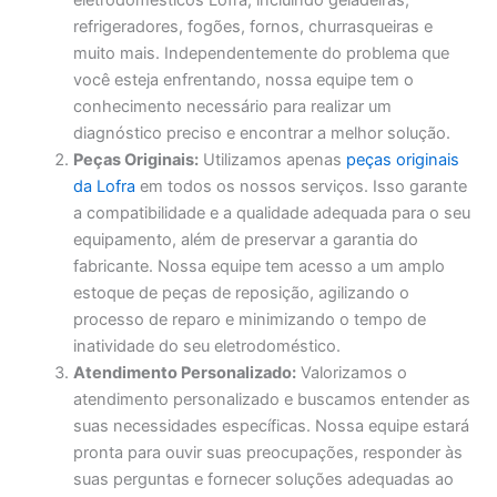
eletrodomésticos Lofra, incluindo geladeiras,
refrigeradores, fogões, fornos, churrasqueiras e
muito mais. Independentemente do problema que
você esteja enfrentando, nossa equipe tem o
conhecimento necessário para realizar um
diagnóstico preciso e encontrar a melhor solução.
Peças Originais:
Utilizamos apenas
peças originais
da Lofra
em todos os nossos serviços. Isso garante
a compatibilidade e a qualidade adequada para o seu
equipamento, além de preservar a garantia do
fabricante. Nossa equipe tem acesso a um amplo
estoque de peças de reposição, agilizando o
processo de reparo e minimizando o tempo de
inatividade do seu eletrodoméstico.
Atendimento Personalizado:
Valorizamos o
atendimento personalizado e buscamos entender as
suas necessidades específicas. Nossa equipe estará
pronta para ouvir suas preocupações, responder às
suas perguntas e fornecer soluções adequadas ao