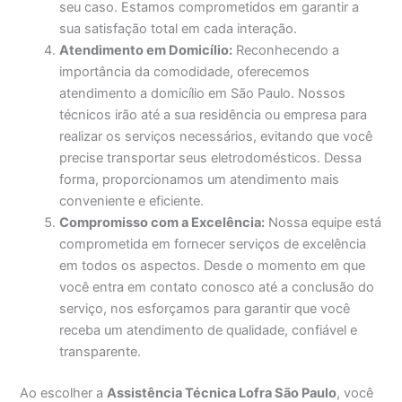
seu caso. Estamos comprometidos em garantir a
sua satisfação total em cada interação.
Atendimento em Domicílio:
Reconhecendo a
importância da comodidade, oferecemos
atendimento a domicílio em São Paulo. Nossos
técnicos irão até a sua residência ou empresa para
realizar os serviços necessários, evitando que você
precise transportar seus eletrodomésticos. Dessa
forma, proporcionamos um atendimento mais
conveniente e eficiente.
Compromisso com a Excelência:
Nossa equipe está
comprometida em fornecer serviços de excelência
em todos os aspectos. Desde o momento em que
você entra em contato conosco até a conclusão do
serviço, nos esforçamos para garantir que você
receba um atendimento de qualidade, confiável e
transparente.
Ao escolher a
Assistência Técnica Lofra São Paulo
, você