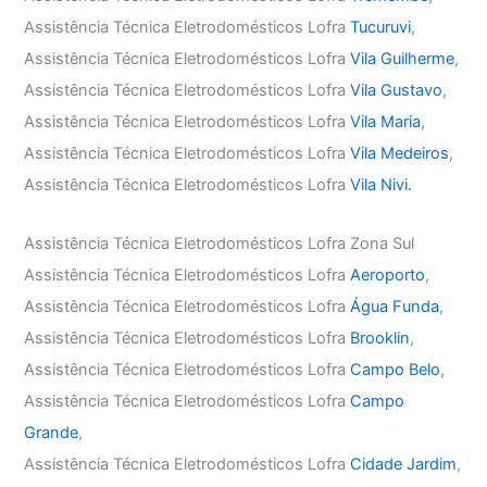
Assistência Técnica Eletrodomésticos Lofra
Tucuruvi
,
Assistência Técnica Eletrodomésticos Lofra
Vila Guilherme
,
Assistência Técnica Eletrodomésticos Lofra
Vila Gustavo
,
Assistência Técnica Eletrodomésticos Lofra
Vila Maria
,
Assistência Técnica Eletrodomésticos Lofra
Vila Medeiros
,
Assistência Técnica Eletrodomésticos Lofra
Vila Nivi.
Assistência Técnica Eletrodomésticos Lofra Zona Sul
Assistência Técnica Eletrodomésticos Lofra
Aeroporto
,
Assistência Técnica Eletrodomésticos Lofra
Água Funda
,
Assistência Técnica Eletrodomésticos Lofra
Brooklin
,
Assistência Técnica Eletrodomésticos Lofra
Campo Belo
,
Assistência Técnica Eletrodomésticos Lofra
Campo
Grande
,
Assistência Técnica Eletrodomésticos Lofra
Cidade Jardim
,