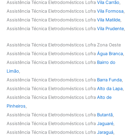
Assistência Técnica Eletrodomésticos Lofra
Vila Carrão
,
Assistência Técnica Eletrodomésticos Lofra
Vila Formosa
,
Assistência Técnica Eletrodomésticos Lofra
Vila Matilde
,
Assistência Técnica Eletrodomésticos Lofra
Vila Prudente
,
Assistência Técnica Eletrodomésticos Lofra Zona Oeste
Assistência Técnica Eletrodomésticos Lofra
Água Branca
,
Assistência Técnica Eletrodomésticos Lofra
Bairro do
Limão
,
Assistência Técnica Eletrodomésticos Lofra
Barra Funda
,
Assistência Técnica Eletrodomésticos Lofra
Alto da Lapa
,
Assistência Técnica Eletrodomésticos Lofra
Alto de
Pinheiros
,
Assistência Técnica Eletrodomésticos Lofra
Butantã
,
Assistência Técnica Eletrodomésticos Lofra
Jaguaré
,
Assistência Técnica Eletrodomésticos Lofra
Jaraguá
,