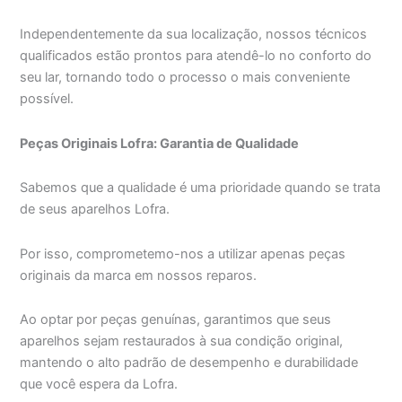
Independentemente da sua localização, nossos técnicos
qualificados estão prontos para atendê-lo no conforto do
seu lar, tornando todo o processo o mais conveniente
possível.
Peças Originais Lofra: Garantia de Qualidade
Sabemos que a qualidade é uma prioridade quando se trata
de seus aparelhos Lofra.
Por isso, comprometemo-nos a utilizar apenas peças
originais da marca em nossos reparos.
Ao optar por peças genuínas, garantimos que seus
aparelhos sejam restaurados à sua condição original,
mantendo o alto padrão de desempenho e durabilidade
que você espera da Lofra.