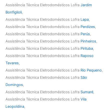
Assistência Técnica Eletrodomésticos Lofra
Jardim
Bonfiglioli
,
Assistência Técnica Eletrodomésticos Lofra
Lapa
,
Assistência Técnica Eletrodomésticos Lofra
Perdizes
,
Assistência Técnica Eletrodomésticos Lofra
Perús
,
Assistência Técnica Eletrodomésticos Lofra
Pinheiros
,
Assistência Técnica Eletrodomésticos Lofra
Pirituba
,
Assistência Técnica Eletrodomésticos Lofra
Raposo
Tavares
,
Assistência Técnica Eletrodomésticos Lofra
Rio Pequeno
,
Assistência Técnica Eletrodomésticos Lofra
São
Domingos
,
Assistência Técnica Eletrodomésticos Lofra
Sumaré
,
Assistência Técnica Eletrodomésticos Lofra
Vila
Leopoldina
,