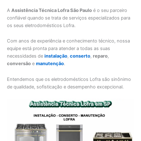
A
Assistência Técnica Lofra São Paulo
é o seu parceiro
confiável quando se trata de serviços especializados para
os seus eletrodomésticos Lofra.
Com anos de experiência e conhecimento técnico, nossa
equipe está pronta para atender a todas as suas
necessidades de
instalação
,
conserto
,
reparo
,
conversão
e
manutenção
.
Entendemos que os eletrodomésticos Lofra são sinônimo
de qualidade, sofisticação e desempenho excepcional.