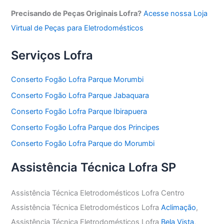
Precisando de Peças Originais Lofra?
Acesse nossa Loja
Virtual de Peças para Eletrodomésticos
Serviços Lofra
Conserto Fogão Lofra Parque Morumbi
Conserto Fogão Lofra Parque Jabaquara
Conserto Fogão Lofra Parque Ibirapuera
Conserto Fogão Lofra Parque dos Principes
Conserto Fogão Lofra Parque do Morumbi
Assistência Técnica Lofra SP
Assistência Técnica Eletrodomésticos Lofra Centro
Assistência Técnica Eletrodomésticos Lofra
Aclimação
,
Assistência Técnica Eletrodomésticos Lofra
Bela Vista
,