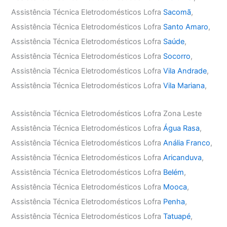
Assistência Técnica Eletrodomésticos Lofra
Sacomã
,
Assistência Técnica Eletrodomésticos Lofra
Santo Amaro
,
Assistência Técnica Eletrodomésticos Lofra
Saúde
,
Assistência Técnica Eletrodomésticos Lofra
Socorro
,
Assistência Técnica Eletrodomésticos Lofra
Vila Andrade
,
Assistência Técnica Eletrodomésticos Lofra
Vila Mariana
,
Assistência Técnica Eletrodomésticos Lofra Zona Leste
Assistência Técnica Eletrodomésticos Lofra
Água Rasa
,
Assistência Técnica Eletrodomésticos Lofra
Anália Franco
,
Assistência Técnica Eletrodomésticos Lofra
Aricanduva
,
Assistência Técnica Eletrodomésticos Lofra
Belém
,
Assistência Técnica Eletrodomésticos Lofra
Mooca
,
Assistência Técnica Eletrodomésticos Lofra
Penha
,
Assistência Técnica Eletrodomésticos Lofra
Tatuapé
,