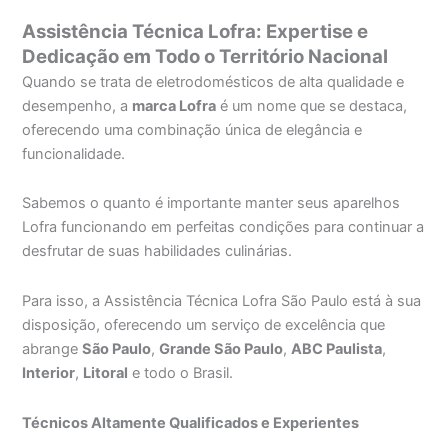
Assistência Técnica Lofra: Expertise e
Dedicação em Todo o Território Nacional
Quando se trata de eletrodomésticos de alta qualidade e
desempenho, a
marca Lofra
é um nome que se destaca,
oferecendo uma combinação única de elegância e
funcionalidade.
Sabemos o quanto é importante manter seus aparelhos
Lofra funcionando em perfeitas condições para continuar a
desfrutar de suas habilidades culinárias.
Para isso, a Assistência Técnica Lofra São Paulo está à sua
disposição, oferecendo um serviço de excelência que
abrange
São Paulo
,
Grande São Paulo
,
ABC Paulista
,
Interior
,
Litoral
e todo o Brasil.
Técnicos Altamente Qualificados e Experientes