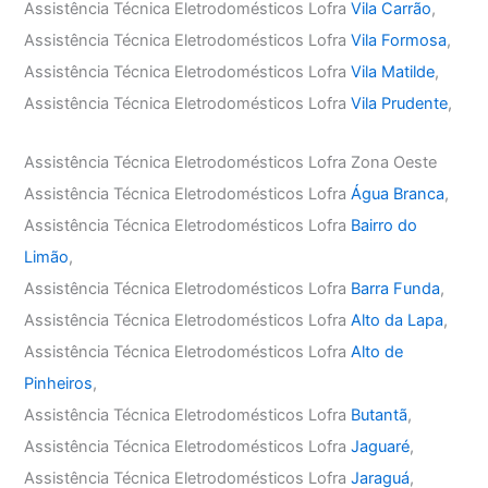
Assistência Técnica Eletrodomésticos Lofra
Vila Carrão
,
Assistência Técnica Eletrodomésticos Lofra
Vila Formosa
,
Assistência Técnica Eletrodomésticos Lofra
Vila Matilde
,
Assistência Técnica Eletrodomésticos Lofra
Vila Prudente
,
Assistência Técnica Eletrodomésticos Lofra Zona Oeste
Assistência Técnica Eletrodomésticos Lofra
Água Branca
,
Assistência Técnica Eletrodomésticos Lofra
Bairro do
Limão
,
Assistência Técnica Eletrodomésticos Lofra
Barra Funda
,
Assistência Técnica Eletrodomésticos Lofra
Alto da Lapa
,
Assistência Técnica Eletrodomésticos Lofra
Alto de
Pinheiros
,
Assistência Técnica Eletrodomésticos Lofra
Butantã
,
Assistência Técnica Eletrodomésticos Lofra
Jaguaré
,
Assistência Técnica Eletrodomésticos Lofra
Jaraguá
,