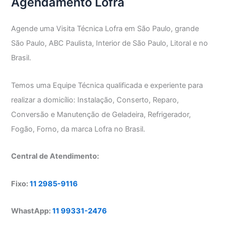
Agendamento Lofra
Agende uma Visita Técnica Lofra em São Paulo, grande
São Paulo, ABC Paulista, Interior de São Paulo, Litoral e no
Brasil.
Temos uma Equipe Técnica qualificada e experiente para
realizar a domicílio: Instalação, Conserto, Reparo,
Conversão e Manutenção de Geladeira, Refrigerador,
Fogão, Forno, da marca Lofra no Brasil.
Central de Atendimento:
Fixo:
11 2985-9116
WhastApp:
11 99331-2476