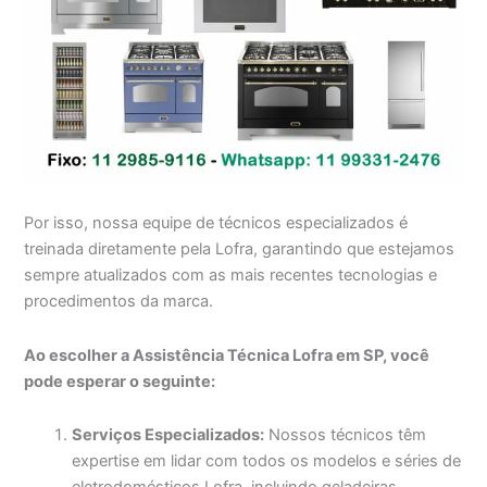
Por isso, nossa equipe de técnicos especializados é
treinada diretamente pela Lofra, garantindo que estejamos
sempre atualizados com as mais recentes tecnologias e
procedimentos da marca.
Ao escolher a Assistência Técnica Lofra em SP, você
pode esperar o seguinte:
Serviços Especializados:
Nossos técnicos têm
expertise em lidar com todos os modelos e séries de