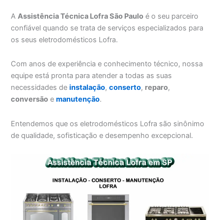
A
Assistência Técnica Lofra São Paulo
é o seu parceiro
confiável quando se trata de serviços especializados para
os seus eletrodomésticos Lofra.
Com anos de experiência e conhecimento técnico, nossa
equipe está pronta para atender a todas as suas
necessidades de
instalação
,
conserto
,
reparo
,
conversão
e
manutenção
.
Entendemos que os eletrodomésticos Lofra são sinônimo
de qualidade, sofisticação e desempenho excepcional.