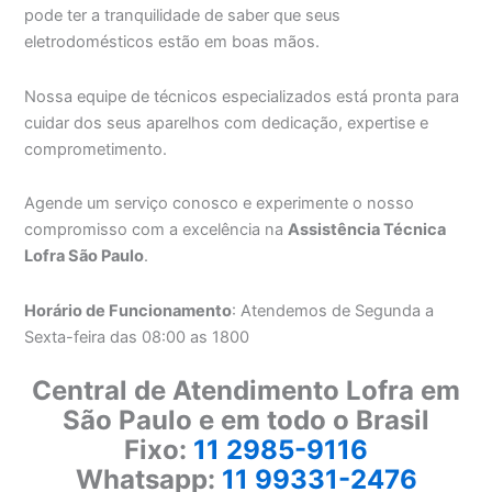
pode ter a tranquilidade de saber que seus
eletrodomésticos estão em boas mãos.
Nossa equipe de técnicos especializados está pronta para
cuidar dos seus aparelhos com dedicação, expertise e
comprometimento.
Agende um serviço conosco e experimente o nosso
compromisso com a excelência na
Assistência Técnica
Lofra São Paulo
.
Horário de Funcionamento
: Atendemos de Segunda a
Sexta-feira das 08:00 as 1800
Central de Atendimento Lofra em
São Paulo e em todo o Brasil
Fixo:
11 2985-9116
Whatsapp:
11 99331-2476