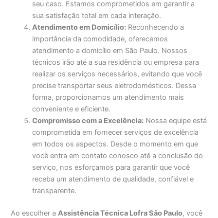
seu caso. Estamos comprometidos em garantir a
sua satisfação total em cada interação.
Atendimento em Domicílio:
Reconhecendo a
importância da comodidade, oferecemos
atendimento a domicílio em São Paulo. Nossos
técnicos irão até a sua residência ou empresa para
realizar os serviços necessários, evitando que você
precise transportar seus eletrodomésticos. Dessa
forma, proporcionamos um atendimento mais
conveniente e eficiente.
Compromisso com a Excelência:
Nossa equipe está
comprometida em fornecer serviços de excelência
em todos os aspectos. Desde o momento em que
você entra em contato conosco até a conclusão do
serviço, nos esforçamos para garantir que você
receba um atendimento de qualidade, confiável e
transparente.
Ao escolher a
Assistência Técnica Lofra São Paulo
, você