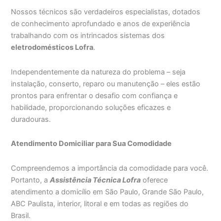
Nossos técnicos são verdadeiros especialistas, dotados
de conhecimento aprofundado e anos de experiência
trabalhando com os intrincados sistemas dos
eletrodomésticos Lofra
.
Independentemente da natureza do problema – seja
instalação, conserto, reparo ou manutenção – eles estão
prontos para enfrentar o desafio com confiança e
habilidade, proporcionando soluções eficazes e
duradouras.
Atendimento Domiciliar para Sua Comodidade
Compreendemos a importância da comodidade para você.
Portanto, a
Assistência Técnica Lofra
oferece
atendimento a domicílio em São Paulo, Grande São Paulo,
ABC Paulista, interior, litoral e em todas as regiões do
Brasil.