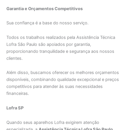
Garantia e Orçamentos Competitivos
Sua confiança é a base do nosso serviço.
Todos os trabalhos realizados pela Assistência Técnica
Lofra São Paulo são apoiados por garantia,
proporcionando tranquilidade e segurança aos nossos
clientes.
Além disso, buscamos oferecer os melhores orçamentos
disponíveis, combinando qualidade excepcional e preços
competitivos para atender às suas necessidades
financeiras.
Lofra SP
Quando seus aparelhos Lofra exigirem atenção
especializada, a
Assistência Técnica Lofra São Paulo