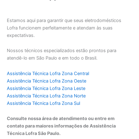
Estamos aqui para garantir que seus eletrodomésticos
Lofra funcionem perfeitamente e atendam às suas
expectativas.
Nossos técnicos especializados estão prontos para
atendê-lo em São Paulo e em todo o Brasil.
Assistência Técnica Lofra Zona Central
Assistência Técnica Lofra Zona Oeste
Assistência Técnica Lofra Zona Leste
Assistência Técnica Lofra Zona Norte
Assistência Técnica Lofra Zona Sul
Consulte nossa área de atendimento ou entre em
contato para maiores informações de Assistência
Técnica Lofra São Paulo.