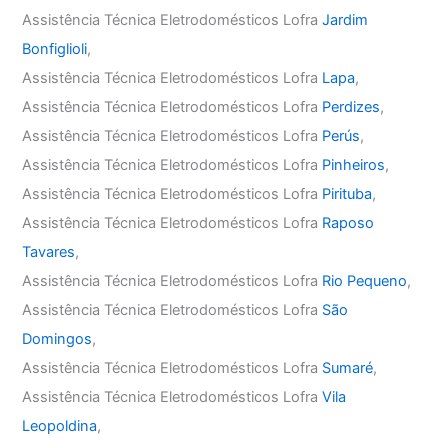
Assistência Técnica Eletrodomésticos Lofra
Jardim
Bonfiglioli
,
Assistência Técnica Eletrodomésticos Lofra
Lapa
,
Assistência Técnica Eletrodomésticos Lofra
Perdizes
,
Assistência Técnica Eletrodomésticos Lofra
Perús
,
Assistência Técnica Eletrodomésticos Lofra
Pinheiros
,
Assistência Técnica Eletrodomésticos Lofra
Pirituba
,
Assistência Técnica Eletrodomésticos Lofra
Raposo
Tavares
,
Assistência Técnica Eletrodomésticos Lofra
Rio Pequeno
,
Assistência Técnica Eletrodomésticos Lofra
São
Domingos
,
Assistência Técnica Eletrodomésticos Lofra
Sumaré
,
Assistência Técnica Eletrodomésticos Lofra
Vila
Leopoldina
,