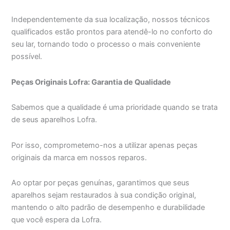
Independentemente da sua localização, nossos técnicos
qualificados estão prontos para atendê-lo no conforto do
seu lar, tornando todo o processo o mais conveniente
possível.
Peças Originais Lofra: Garantia de Qualidade
Sabemos que a qualidade é uma prioridade quando se trata
de seus aparelhos Lofra.
Por isso, comprometemo-nos a utilizar apenas peças
originais da marca em nossos reparos.
Ao optar por peças genuínas, garantimos que seus
aparelhos sejam restaurados à sua condição original,
mantendo o alto padrão de desempenho e durabilidade
que você espera da Lofra.