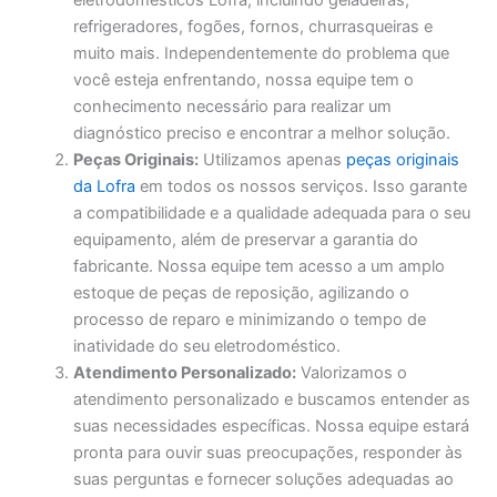
eletrodomésticos Lofra, incluindo geladeiras,
refrigeradores, fogões, fornos, churrasqueiras e
muito mais. Independentemente do problema que
você esteja enfrentando, nossa equipe tem o
conhecimento necessário para realizar um
diagnóstico preciso e encontrar a melhor solução.
Peças Originais:
Utilizamos apenas
peças originais
da Lofra
em todos os nossos serviços. Isso garante
a compatibilidade e a qualidade adequada para o seu
equipamento, além de preservar a garantia do
fabricante. Nossa equipe tem acesso a um amplo
estoque de peças de reposição, agilizando o
processo de reparo e minimizando o tempo de
inatividade do seu eletrodoméstico.
Atendimento Personalizado:
Valorizamos o
atendimento personalizado e buscamos entender as
suas necessidades específicas. Nossa equipe estará
pronta para ouvir suas preocupações, responder às
suas perguntas e fornecer soluções adequadas ao