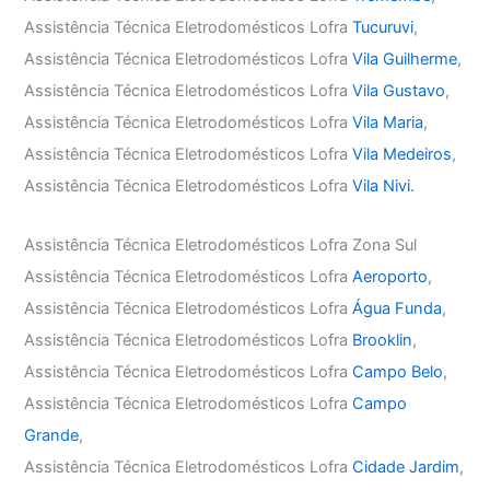
Assistência Técnica Eletrodomésticos Lofra
Tucuruvi
,
Assistência Técnica Eletrodomésticos Lofra
Vila Guilherme
,
Assistência Técnica Eletrodomésticos Lofra
Vila Gustavo
,
Assistência Técnica Eletrodomésticos Lofra
Vila Maria
,
Assistência Técnica Eletrodomésticos Lofra
Vila Medeiros
,
Assistência Técnica Eletrodomésticos Lofra
Vila Nivi.
Assistência Técnica Eletrodomésticos Lofra Zona Sul
Assistência Técnica Eletrodomésticos Lofra
Aeroporto
,
Assistência Técnica Eletrodomésticos Lofra
Água Funda
,
Assistência Técnica Eletrodomésticos Lofra
Brooklin
,
Assistência Técnica Eletrodomésticos Lofra
Campo Belo
,
Assistência Técnica Eletrodomésticos Lofra
Campo
Grande
,
Assistência Técnica Eletrodomésticos Lofra
Cidade Jardim
,