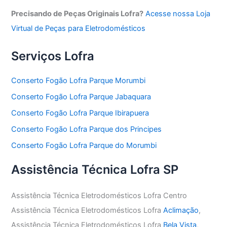
Precisando de Peças Originais Lofra?
Acesse nossa Loja
Virtual de Peças para Eletrodomésticos
Serviços Lofra
Conserto Fogão Lofra Parque Morumbi
Conserto Fogão Lofra Parque Jabaquara
Conserto Fogão Lofra Parque Ibirapuera
Conserto Fogão Lofra Parque dos Principes
Conserto Fogão Lofra Parque do Morumbi
Assistência Técnica Lofra SP
Assistência Técnica Eletrodomésticos Lofra Centro
Assistência Técnica Eletrodomésticos Lofra
Aclimação
,
Assistência Técnica Eletrodomésticos Lofra
Bela Vista
,