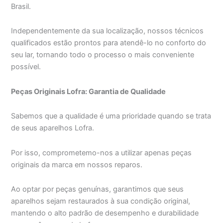
Brasil.
Independentemente da sua localização, nossos técnicos
qualificados estão prontos para atendê-lo no conforto do
seu lar, tornando todo o processo o mais conveniente
possível.
Peças Originais Lofra: Garantia de Qualidade
Sabemos que a qualidade é uma prioridade quando se trata
de seus aparelhos Lofra.
Por isso, comprometemo-nos a utilizar apenas peças
originais da marca em nossos reparos.
Ao optar por peças genuínas, garantimos que seus
aparelhos sejam restaurados à sua condição original,
mantendo o alto padrão de desempenho e durabilidade