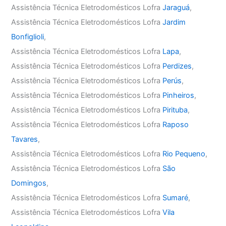
Assistência Técnica Eletrodomésticos Lofra
Jaraguá
,
Assistência Técnica Eletrodomésticos Lofra
Jardim
Bonfiglioli
,
Assistência Técnica Eletrodomésticos Lofra
Lapa
,
Assistência Técnica Eletrodomésticos Lofra
Perdizes
,
Assistência Técnica Eletrodomésticos Lofra
Perús
,
Assistência Técnica Eletrodomésticos Lofra
Pinheiros
,
Assistência Técnica Eletrodomésticos Lofra
Pirituba
,
Assistência Técnica Eletrodomésticos Lofra
Raposo
Tavares
,
Assistência Técnica Eletrodomésticos Lofra
Rio Pequeno
,
Assistência Técnica Eletrodomésticos Lofra
São
Domingos
,
Assistência Técnica Eletrodomésticos Lofra
Sumaré
,
Assistência Técnica Eletrodomésticos Lofra
Vila