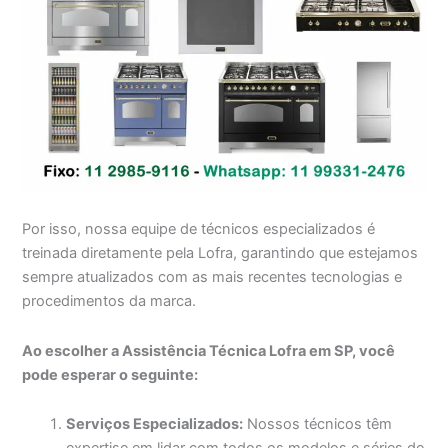
Por isso, nossa equipe de técnicos especializados é
treinada diretamente pela Lofra, garantindo que estejamos
sempre atualizados com as mais recentes tecnologias e
procedimentos da marca.
Ao escolher a Assistência Técnica Lofra em SP, você
pode esperar o seguinte:
Serviços Especializados:
Nossos técnicos têm