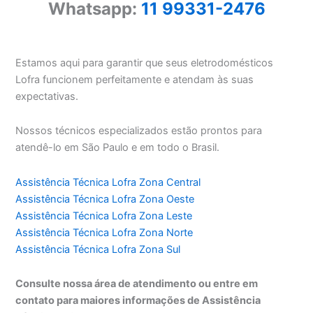
Whatsapp:
11 99331-2476
Estamos aqui para garantir que seus eletrodomésticos
Lofra funcionem perfeitamente e atendam às suas
expectativas.
Nossos técnicos especializados estão prontos para
atendê-lo em São Paulo e em todo o Brasil.
Assistência Técnica Lofra Zona Central
Assistência Técnica Lofra Zona Oeste
Assistência Técnica Lofra Zona Leste
Assistência Técnica Lofra Zona Norte
Assistência Técnica Lofra Zona Sul
Consulte nossa área de atendimento ou entre em
contato para maiores informações de Assistência