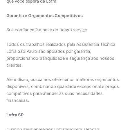
que você espera da Lofra.
Garantia e Orçamentos Competitivos
Sua confiança é a base do nosso serviço.
Todos os trabalhos realizados pela Assistência Técnica
Lofra São Paulo são apoiados por garantia,
proporcionando tranquilidade e segurança aos nossos
clientes.
Além disso, buscamos oferecer os melhores orçamentos
disponíveis, combinando qualidade excepcional e preços
competitivos para atender às suas necessidades
financeiras.
Lofra SP
Quando seus aparelhos Lofra exigirem atenção