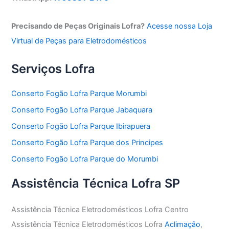
Precisando de Peças Originais Lofra?
Acesse nossa Loja
Virtual de Peças para Eletrodomésticos
Serviços Lofra
Conserto Fogão Lofra Parque Morumbi
Conserto Fogão Lofra Parque Jabaquara
Conserto Fogão Lofra Parque Ibirapuera
Conserto Fogão Lofra Parque dos Principes
Conserto Fogão Lofra Parque do Morumbi
Assistência Técnica Lofra SP
Assistência Técnica Eletrodomésticos Lofra Centro
Assistência Técnica Eletrodomésticos Lofra
Aclimação
,