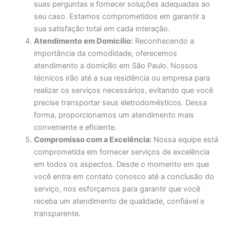
suas perguntas e fornecer soluções adequadas ao
seu caso. Estamos comprometidos em garantir a
sua satisfação total em cada interação.
Atendimento em Domicílio:
Reconhecendo a
importância da comodidade, oferecemos
atendimento a domicílio em São Paulo. Nossos
técnicos irão até a sua residência ou empresa para
realizar os serviços necessários, evitando que você
precise transportar seus eletrodomésticos. Dessa
forma, proporcionamos um atendimento mais
conveniente e eficiente.
Compromisso com a Excelência:
Nossa equipe está
comprometida em fornecer serviços de excelência
em todos os aspectos. Desde o momento em que
você entra em contato conosco até a conclusão do
serviço, nos esforçamos para garantir que você
receba um atendimento de qualidade, confiável e
transparente.