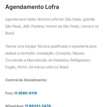
Paulo
Agendamento Lofra
Agende uma Visita Técnica Lofra em São Paulo, grande
São Paulo, ABC Paulista, Interior de São Paulo, Litoral e no
Brasil.
Temos uma Equipe Técnica qualificada e experiente para
realizar a domicílio: Instalação, Conserto, Reparo,
Conversão e Manutenção de Geladeira, Refrigerador,
Fogão, Forno, da marca Lofra no Brasil.
Central de Atendimento:
Fixo:
11 2985-9116
WhastApp:
11 99331-2476