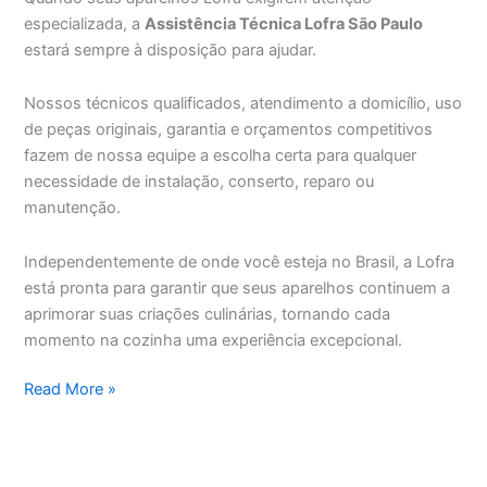
especializada, a
Assistência Técnica Lofra São Paulo
estará sempre à disposição para ajudar.
Nossos técnicos qualificados, atendimento a domicílio, uso
de peças originais, garantia e orçamentos competitivos
fazem de nossa equipe a escolha certa para qualquer
necessidade de instalação, conserto, reparo ou
manutenção.
Independentemente de onde você esteja no Brasil, a Lofra
está pronta para garantir que seus aparelhos continuem a
aprimorar suas criações culinárias, tornando cada
momento na cozinha uma experiência excepcional.
Assistência
Read More »
Técnica
Lofra
São