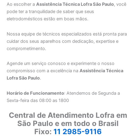
Ao escolher a
Assistência Técnica Lofra São Paulo
, você
pode ter a tranquilidade de saber que seus
eletrodomésticos estão em boas mãos.
Nossa equipe de técnicos especializados está pronta para
cuidar dos seus aparelhos com dedicação, expertise e
comprometimento.
Agende um serviço conosco e experimente o nosso
compromisso com a excelência na
Assistência Técnica
Lofra São Paulo
.
Horário de Funcionamento
: Atendemos de Segunda a
Sexta-feira das 08:00 as 1800
Central de Atendimento Lofra em
São Paulo e em todo o Brasil
Fixo:
11 2985-9116