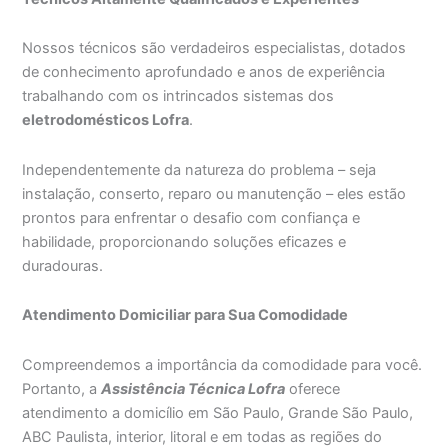
Nossos técnicos são verdadeiros especialistas, dotados
de conhecimento aprofundado e anos de experiência
trabalhando com os intrincados sistemas dos
eletrodomésticos Lofra
.
Independentemente da natureza do problema – seja
instalação, conserto, reparo ou manutenção – eles estão
prontos para enfrentar o desafio com confiança e
habilidade, proporcionando soluções eficazes e
duradouras.
Atendimento Domiciliar para Sua Comodidade
Compreendemos a importância da comodidade para você.
Portanto, a
Assistência Técnica Lofra
oferece
atendimento a domicílio em São Paulo, Grande São Paulo,
ABC Paulista, interior, litoral e em todas as regiões do