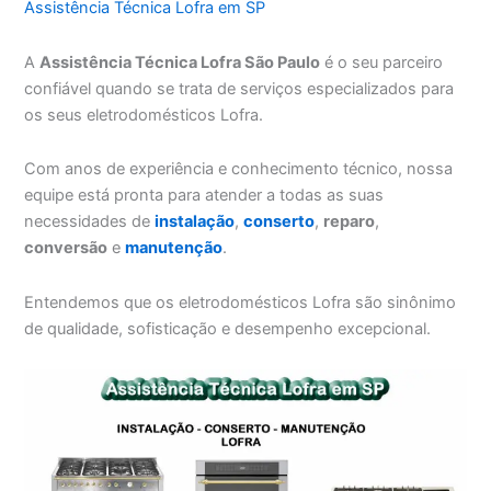
Assistência Técnica Lofra em SP
A
Assistência Técnica Lofra São Paulo
é o seu parceiro
confiável quando se trata de serviços especializados para
os seus eletrodomésticos Lofra.
Com anos de experiência e conhecimento técnico, nossa
equipe está pronta para atender a todas as suas
necessidades de
instalação
,
conserto
,
reparo
,
conversão
e
manutenção
.
Entendemos que os eletrodomésticos Lofra são sinônimo
de qualidade, sofisticação e desempenho excepcional.