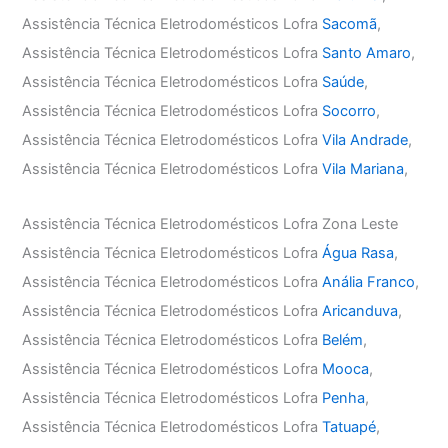
Assistência Técnica Eletrodomésticos Lofra
Sacomã
,
Assistência Técnica Eletrodomésticos Lofra
Santo Amaro
,
Assistência Técnica Eletrodomésticos Lofra
Saúde
,
Assistência Técnica Eletrodomésticos Lofra
Socorro
,
Assistência Técnica Eletrodomésticos Lofra
Vila Andrade
,
Assistência Técnica Eletrodomésticos Lofra
Vila Mariana
,
Assistência Técnica Eletrodomésticos Lofra Zona Leste
Assistência Técnica Eletrodomésticos Lofra
Água Rasa
,
Assistência Técnica Eletrodomésticos Lofra
Anália Franco
,
Assistência Técnica Eletrodomésticos Lofra
Aricanduva
,
Assistência Técnica Eletrodomésticos Lofra
Belém
,
Assistência Técnica Eletrodomésticos Lofra
Mooca
,
Assistência Técnica Eletrodomésticos Lofra
Penha
,
Assistência Técnica Eletrodomésticos Lofra
Tatuapé
,