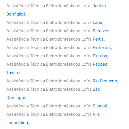
Assistência Técnica Eletrodomésticos Lofra
Jardim
Bonfiglioli
,
Assistência Técnica Eletrodomésticos Lofra
Lapa
,
Assistência Técnica Eletrodomésticos Lofra
Perdizes
,
Assistência Técnica Eletrodomésticos Lofra
Perús
,
Assistência Técnica Eletrodomésticos Lofra
Pinheiros
,
Assistência Técnica Eletrodomésticos Lofra
Pirituba
,
Assistência Técnica Eletrodomésticos Lofra
Raposo
Tavares
,
Assistência Técnica Eletrodomésticos Lofra
Rio Pequeno
,
Assistência Técnica Eletrodomésticos Lofra
São
Domingos
,
Assistência Técnica Eletrodomésticos Lofra
Sumaré
,
Assistência Técnica Eletrodomésticos Lofra
Vila
Leopoldina
,