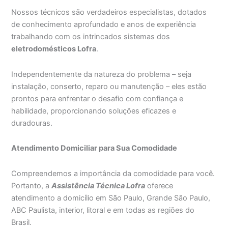
Nossos técnicos são verdadeiros especialistas, dotados
de conhecimento aprofundado e anos de experiência
trabalhando com os intrincados sistemas dos
eletrodomésticos Lofra
.
Independentemente da natureza do problema – seja
instalação, conserto, reparo ou manutenção – eles estão
prontos para enfrentar o desafio com confiança e
habilidade, proporcionando soluções eficazes e
duradouras.
Atendimento Domiciliar para Sua Comodidade
Compreendemos a importância da comodidade para você.
Portanto, a
Assistência Técnica Lofra
oferece
atendimento a domicílio em São Paulo, Grande São Paulo,
ABC Paulista, interior, litoral e em todas as regiões do
Brasil.