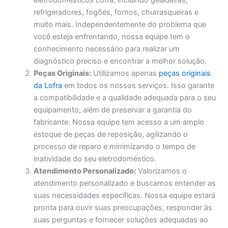
eletrodomésticos Lofra, incluindo geladeiras,
refrigeradores, fogões, fornos, churrasqueiras e
muito mais. Independentemente do problema que
você esteja enfrentando, nossa equipe tem o
conhecimento necessário para realizar um
diagnóstico preciso e encontrar a melhor solução.
Peças Originais:
Utilizamos apenas
peças originais
da Lofra
em todos os nossos serviços. Isso garante
a compatibilidade e a qualidade adequada para o seu
equipamento, além de preservar a garantia do
fabricante. Nossa equipe tem acesso a um amplo
estoque de peças de reposição, agilizando o
processo de reparo e minimizando o tempo de
inatividade do seu eletrodoméstico.
Atendimento Personalizado:
Valorizamos o
atendimento personalizado e buscamos entender as
suas necessidades específicas. Nossa equipe estará
pronta para ouvir suas preocupações, responder às
suas perguntas e fornecer soluções adequadas ao