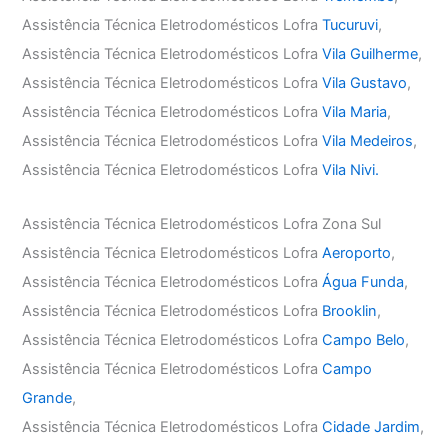
Assistência Técnica Eletrodomésticos Lofra
Tucuruvi
,
Assistência Técnica Eletrodomésticos Lofra
Vila Guilherme
,
Assistência Técnica Eletrodomésticos Lofra
Vila Gustavo
,
Assistência Técnica Eletrodomésticos Lofra
Vila Maria
,
Assistência Técnica Eletrodomésticos Lofra
Vila Medeiros
,
Assistência Técnica Eletrodomésticos Lofra
Vila Nivi.
Assistência Técnica Eletrodomésticos Lofra Zona Sul
Assistência Técnica Eletrodomésticos Lofra
Aeroporto
,
Assistência Técnica Eletrodomésticos Lofra
Água Funda
,
Assistência Técnica Eletrodomésticos Lofra
Brooklin
,
Assistência Técnica Eletrodomésticos Lofra
Campo Belo
,
Assistência Técnica Eletrodomésticos Lofra
Campo
Grande
,
Assistência Técnica Eletrodomésticos Lofra
Cidade Jardim
,