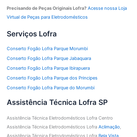
Precisando de Peças Originais Lofra?
Acesse nossa Loja
Virtual de Peças para Eletrodomésticos
Serviços Lofra
Conserto Fogão Lofra Parque Morumbi
Conserto Fogão Lofra Parque Jabaquara
Conserto Fogão Lofra Parque Ibirapuera
Conserto Fogão Lofra Parque dos Principes
Conserto Fogão Lofra Parque do Morumbi
Assistência Técnica Lofra SP
Assistência Técnica Eletrodomésticos Lofra Centro
Assistência Técnica Eletrodomésticos Lofra
Aclimação
,
Assistência Técnica Eletrodomésticos Lofra
Bela Vista
,