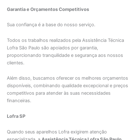
Garantia e Orçamentos Competitivos
Sua confiança é a base do nosso serviço.
Todos os trabalhos realizados pela Assistência Técnica
Lofra São Paulo são apoiados por garantia,
proporcionando tranquilidade e segurança aos nossos
clientes.
Além disso, buscamos oferecer os melhores orçamentos
disponíveis, combinando qualidade excepcional e preços
competitivos para atender às suas necessidades
financeiras.
Lofra SP
Quando seus aparelhos Lofra exigirem atenção
especializada, a
Assistência Técnica Lofra São Paulo