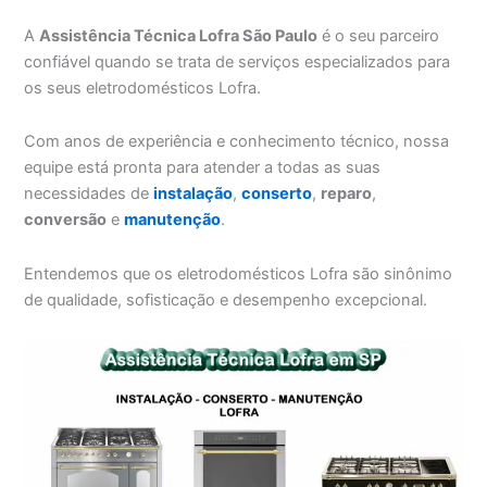
A
Assistência Técnica Lofra São Paulo
é o seu parceiro
confiável quando se trata de serviços especializados para
os seus eletrodomésticos Lofra.
Com anos de experiência e conhecimento técnico, nossa
equipe está pronta para atender a todas as suas
necessidades de
instalação
,
conserto
,
reparo
,
conversão
e
manutenção
.
Entendemos que os eletrodomésticos Lofra são sinônimo
de qualidade, sofisticação e desempenho excepcional.