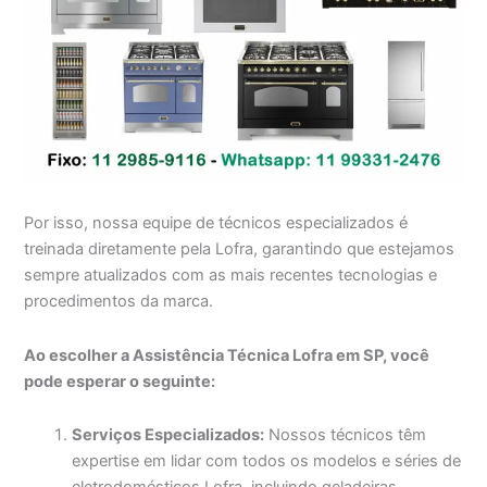
Por isso, nossa equipe de técnicos especializados é
treinada diretamente pela Lofra, garantindo que estejamos
sempre atualizados com as mais recentes tecnologias e
procedimentos da marca.
Ao escolher a Assistência Técnica Lofra em SP, você
pode esperar o seguinte:
Serviços Especializados:
Nossos técnicos têm
expertise em lidar com todos os modelos e séries de