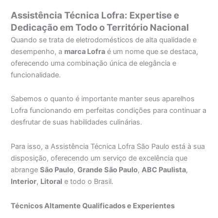
Assistência Técnica Lofra: Expertise e
Dedicação em Todo o Território Nacional
Quando se trata de eletrodomésticos de alta qualidade e
desempenho, a
marca Lofra
é um nome que se destaca,
oferecendo uma combinação única de elegância e
funcionalidade.
Sabemos o quanto é importante manter seus aparelhos
Lofra funcionando em perfeitas condições para continuar a
desfrutar de suas habilidades culinárias.
Para isso, a Assistência Técnica Lofra São Paulo está à sua
disposição, oferecendo um serviço de excelência que
abrange
São Paulo
,
Grande São Paulo
,
ABC Paulista
,
Interior
,
Litoral
e todo o Brasil.
Técnicos Altamente Qualificados e Experientes