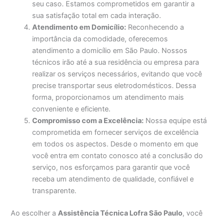
seu caso. Estamos comprometidos em garantir a
sua satisfação total em cada interação.
Atendimento em Domicílio:
Reconhecendo a
importância da comodidade, oferecemos
atendimento a domicílio em São Paulo. Nossos
técnicos irão até a sua residência ou empresa para
realizar os serviços necessários, evitando que você
precise transportar seus eletrodomésticos. Dessa
forma, proporcionamos um atendimento mais
conveniente e eficiente.
Compromisso com a Excelência:
Nossa equipe está
comprometida em fornecer serviços de excelência
em todos os aspectos. Desde o momento em que
você entra em contato conosco até a conclusão do
serviço, nos esforçamos para garantir que você
receba um atendimento de qualidade, confiável e
transparente.
Ao escolher a
Assistência Técnica Lofra São Paulo
, você