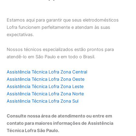
Estamos aqui para garantir que seus eletrodomésticos
Lofra funcionem perfeitamente e atendam às suas
expectativas.
Nossos técnicos especializados estão prontos para
atendê-lo em São Paulo e em todo o Brasil.
Assistência Técnica Lofra Zona Central
Assistência Técnica Lofra Zona Oeste
Assistência Técnica Lofra Zona Leste
Assistência Técnica Lofra Zona Norte
Assistência Técnica Lofra Zona Sul
Consulte nossa área de atendimento ou entre em
contato para maiores informações de Assistência
Técnica Lofra São Paulo.