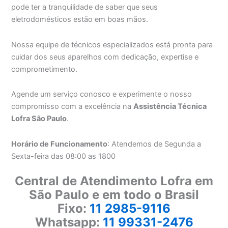
pode ter a tranquilidade de saber que seus
eletrodomésticos estão em boas mãos.
Nossa equipe de técnicos especializados está pronta para
cuidar dos seus aparelhos com dedicação, expertise e
comprometimento.
Agende um serviço conosco e experimente o nosso
compromisso com a excelência na
Assistência Técnica
Lofra São Paulo
.
Horário de Funcionamento
: Atendemos de Segunda a
Sexta-feira das 08:00 as 1800
Central de Atendimento Lofra em
São Paulo e em todo o Brasil
Fixo:
11 2985-9116
Whatsapp:
11 99331-2476