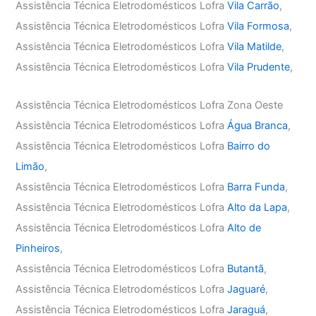
Assistência Técnica Eletrodomésticos Lofra
Vila Carrão
,
Assistência Técnica Eletrodomésticos Lofra
Vila Formosa
,
Assistência Técnica Eletrodomésticos Lofra
Vila Matilde
,
Assistência Técnica Eletrodomésticos Lofra
Vila Prudente
,
Assistência Técnica Eletrodomésticos Lofra Zona Oeste
Assistência Técnica Eletrodomésticos Lofra
Água Branca
,
Assistência Técnica Eletrodomésticos Lofra
Bairro do
Limão
,
Assistência Técnica Eletrodomésticos Lofra
Barra Funda
,
Assistência Técnica Eletrodomésticos Lofra
Alto da Lapa
,
Assistência Técnica Eletrodomésticos Lofra
Alto de
Pinheiros
,
Assistência Técnica Eletrodomésticos Lofra
Butantã
,
Assistência Técnica Eletrodomésticos Lofra
Jaguaré
,
Assistência Técnica Eletrodomésticos Lofra
Jaraguá
,