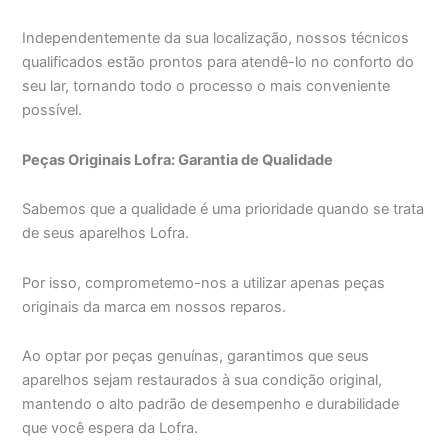
Independentemente da sua localização, nossos técnicos
qualificados estão prontos para atendê-lo no conforto do
seu lar, tornando todo o processo o mais conveniente
possível.
Peças Originais Lofra: Garantia de Qualidade
Sabemos que a qualidade é uma prioridade quando se trata
de seus aparelhos Lofra.
Por isso, comprometemo-nos a utilizar apenas peças
originais da marca em nossos reparos.
Ao optar por peças genuínas, garantimos que seus
aparelhos sejam restaurados à sua condição original,
mantendo o alto padrão de desempenho e durabilidade
que você espera da Lofra.