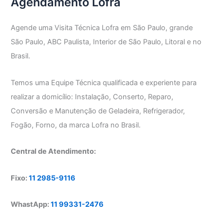
Agendamento Lofra
Agende uma Visita Técnica Lofra em São Paulo, grande
São Paulo, ABC Paulista, Interior de São Paulo, Litoral e no
Brasil.
Temos uma Equipe Técnica qualificada e experiente para
realizar a domicílio: Instalação, Conserto, Reparo,
Conversão e Manutenção de Geladeira, Refrigerador,
Fogão, Forno, da marca Lofra no Brasil.
Central de Atendimento:
Fixo:
11 2985-9116
WhastApp:
11 99331-2476