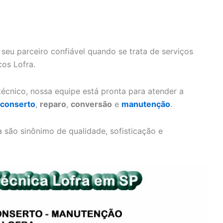
 seu parceiro confiável quando se trata de serviços
cos Lofra.
écnico, nossa equipe está pronta para atender a
conserto
,
reparo
,
conversão
e
manutenção
.
são sinônimo de qualidade, sofisticação e