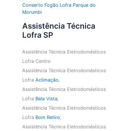
Conserto Fogão Lofra Parque do
Morumbi
Assistência Técnica
Lofra SP
Assistência Técnica Eletrodomésticos
Lofra Centro
Assistência Técnica Eletrodomésticos
Lofra
Aclimação
,
Assistência Técnica Eletrodomésticos
Lofra
Bela Vista
,
Assistência Técnica Eletrodomésticos
Lofra
Bom Retiro
,
Assistência Técnica Eletrodomésticos