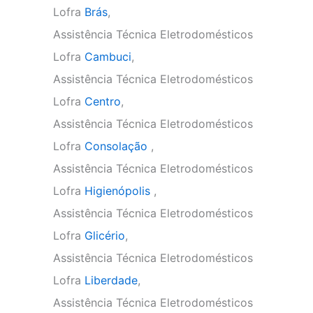
Lofra
Brás
,
Assistência Técnica Eletrodomésticos
Lofra
Cambuci
,
Assistência Técnica Eletrodomésticos
Lofra
Centro
,
Assistência Técnica Eletrodomésticos
Lofra
Consolação
,
Assistência Técnica Eletrodomésticos
Lofra
Higienópolis
,
Assistência Técnica Eletrodomésticos
Lofra
Glicério
,
Assistência Técnica Eletrodomésticos
Lofra
Liberdade
,
Assistência Técnica Eletrodomésticos