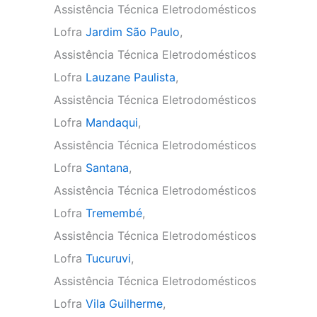
Assistência Técnica Eletrodomésticos
Lofra
Jardim São Paulo
,
Assistência Técnica Eletrodomésticos
Lofra
Lauzane Paulista
,
Assistência Técnica Eletrodomésticos
Lofra
Mandaqui
,
Assistência Técnica Eletrodomésticos
Lofra
Santana
,
Assistência Técnica Eletrodomésticos
Lofra
Tremembé
,
Assistência Técnica Eletrodomésticos
Lofra
Tucuruvi
,
Assistência Técnica Eletrodomésticos
Lofra
Vila Guilherme
,