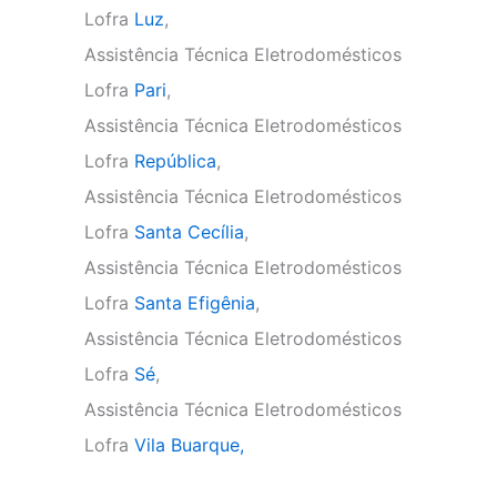
Lofra
Luz
,
Assistência Técnica Eletrodomésticos
Lofra
Pari
,
Assistência Técnica Eletrodomésticos
Lofra
República
,
Assistência Técnica Eletrodomésticos
Lofra
Santa Cecília
,
Assistência Técnica Eletrodomésticos
Lofra
Santa Efigênia
,
Assistência Técnica Eletrodomésticos
Lofra
Sé
,
Assistência Técnica Eletrodomésticos
Lofra
Vila Buarque,