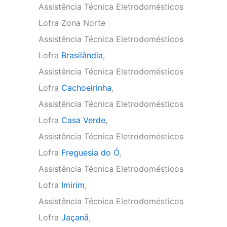
Assistência Técnica Eletrodomésticos
Lofra Zona Norte
Assistência Técnica Eletrodomésticos
Lofra
Brasilândia
,
Assistência Técnica Eletrodomésticos
Lofra
Cachoeirinha
,
Assistência Técnica Eletrodomésticos
Lofra
Casa Verde
,
Assistência Técnica Eletrodomésticos
Lofra
Freguesia do Ó
,
Assistência Técnica Eletrodomésticos
Lofra
Imirim
,
Assistência Técnica Eletrodomésticos
Lofra
Jaçanã
,