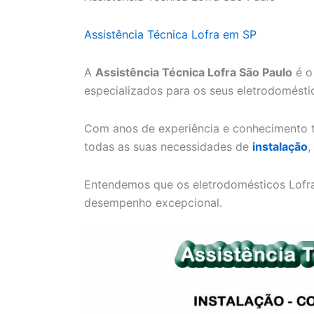
Assistência Técnica Lofra em SP
A
Assistência Técnica Lofra São Paulo
é o
especializados para os seus eletrodomésti
Com anos de experiência e conhecimento t
todas as suas necessidades de
instalação
,
Entendemos que os eletrodomésticos Lofra 
desempenho excepcional.