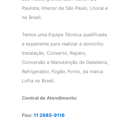
Paulista, Interior de São Paulo, Litoral e
no Brasil.
Temos uma Equipe Técnica qualificada
e experiente para realizar a domicílio:
Instalação, Conserto, Reparo,
Conversão e Manutenção de Geladeira,
Refrigerador, Fogão, Forno, da marca
Lofra no Brasil.
Central de Atendimento:
Fixo:
11 2985-9116