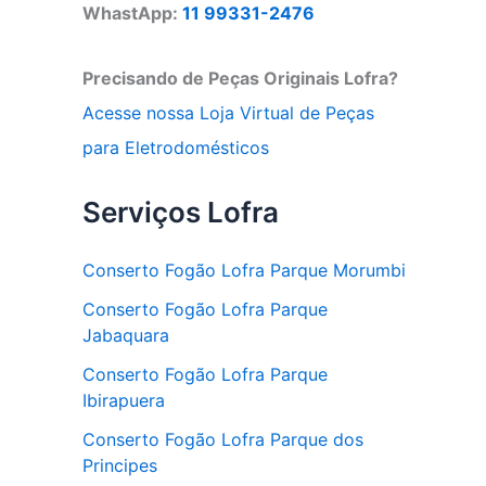
WhastApp:
11 99331-2476
Precisando de Peças Originais Lofra?
Acesse nossa Loja Virtual de Peças
para Eletrodomésticos
Serviços Lofra
Conserto Fogão Lofra Parque Morumbi
Conserto Fogão Lofra Parque
Jabaquara
Conserto Fogão Lofra Parque
Ibirapuera
Conserto Fogão Lofra Parque dos
Principes