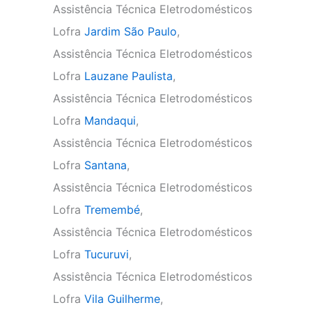
Assistência Técnica Eletrodomésticos
Lofra
Jardim São Paulo
,
Assistência Técnica Eletrodomésticos
Lofra
Lauzane Paulista
,
Assistência Técnica Eletrodomésticos
Lofra
Mandaqui
,
Assistência Técnica Eletrodomésticos
Lofra
Santana
,
Assistência Técnica Eletrodomésticos
Lofra
Tremembé
,
Assistência Técnica Eletrodomésticos
Lofra
Tucuruvi
,
Assistência Técnica Eletrodomésticos
Lofra
Vila Guilherme
,