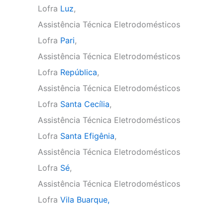
Lofra
Luz
,
Assistência Técnica Eletrodomésticos
Lofra
Pari
,
Assistência Técnica Eletrodomésticos
Lofra
República
,
Assistência Técnica Eletrodomésticos
Lofra
Santa Cecília
,
Assistência Técnica Eletrodomésticos
Lofra
Santa Efigênia
,
Assistência Técnica Eletrodomésticos
Lofra
Sé
,
Assistência Técnica Eletrodomésticos
Lofra
Vila Buarque,