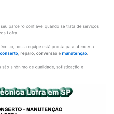
 seu parceiro confiável quando se trata de serviços
cos Lofra.
écnico, nossa equipe está pronta para atender a
conserto
,
reparo
,
conversão
e
manutenção
.
são sinônimo de qualidade, sofisticação e