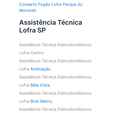
Conserto Fogão Lofra Parque do
Morumbi
Assistência Técnica
Lofra SP
Assistência Técnica Eletrodomésticos
Lofra Centro
Assistência Técnica Eletrodomésticos
Lofra
Aclimação
,
Assistência Técnica Eletrodomésticos
Lofra
Bela Vista
,
Assistência Técnica Eletrodomésticos
Lofra
Bom Retiro
,
Assistência Técnica Eletrodomésticos