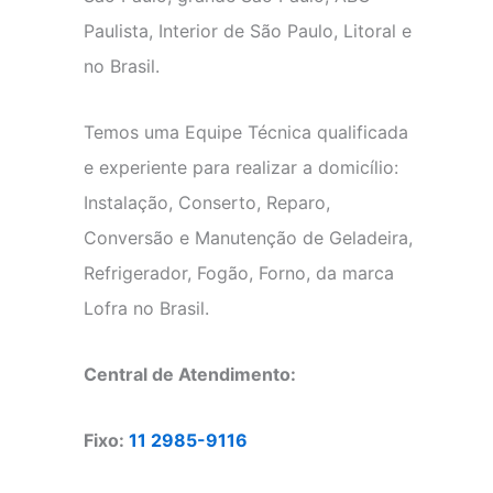
Paulista, Interior de São Paulo, Litoral e
no Brasil.
Temos uma Equipe Técnica qualificada
e experiente para realizar a domicílio:
Instalação, Conserto, Reparo,
Conversão e Manutenção de Geladeira,
Refrigerador, Fogão, Forno, da marca
Lofra no Brasil.
Central de Atendimento:
Fixo:
11 2985-9116