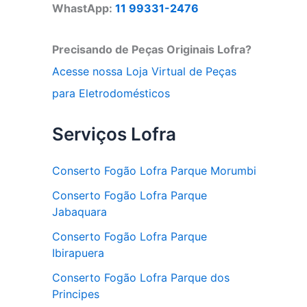
WhastApp:
11 99331-2476
Precisando de Peças Originais Lofra?
Acesse nossa Loja Virtual de Peças
para Eletrodomésticos
Serviços Lofra
Conserto Fogão Lofra Parque Morumbi
Conserto Fogão Lofra Parque
Jabaquara
Conserto Fogão Lofra Parque
Ibirapuera
Conserto Fogão Lofra Parque dos
Principes