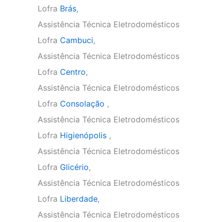
Lofra
Brás
,
Assistência Técnica Eletrodomésticos
Lofra
Cambuci
,
Assistência Técnica Eletrodomésticos
Lofra
Centro
,
Assistência Técnica Eletrodomésticos
Lofra
Consolação
,
Assistência Técnica Eletrodomésticos
Lofra
Higienópolis
,
Assistência Técnica Eletrodomésticos
Lofra
Glicério
,
Assistência Técnica Eletrodomésticos
Lofra
Liberdade
,
Assistência Técnica Eletrodomésticos