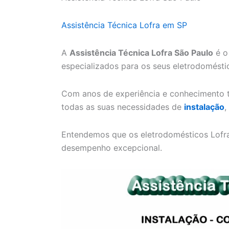
Assistência Técnica Lofra em SP
A
Assistência Técnica Lofra São Paulo
é o
especializados para os seus eletrodomésti
Com anos de experiência e conhecimento t
todas as suas necessidades de
instalação
,
Entendemos que os eletrodomésticos Lofra 
desempenho excepcional.