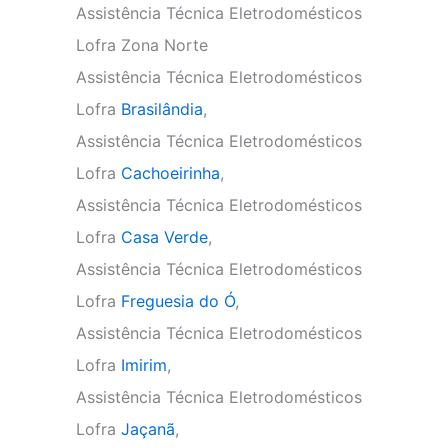
Assistência Técnica Eletrodomésticos
Lofra Zona Norte
Assistência Técnica Eletrodomésticos
Lofra
Brasilândia
,
Assistência Técnica Eletrodomésticos
Lofra
Cachoeirinha
,
Assistência Técnica Eletrodomésticos
Lofra
Casa Verde
,
Assistência Técnica Eletrodomésticos
Lofra
Freguesia do Ó
,
Assistência Técnica Eletrodomésticos
Lofra
Imirim
,
Assistência Técnica Eletrodomésticos
Lofra
Jaçanã
,