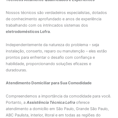
Nossos técnicos são verdadeiros especialistas, dotados
de conhecimento aprofundado e anos de experiência
trabalhando com os intrincados sistemas dos
eletrodomésticos Lofra
.
Independentemente da natureza do problema – seja
instalação, conserto, reparo ou manutenção – eles estão
prontos para enfrentar o desafio com confiança e
habilidade, proporcionando soluções eficazes e
duradouras.
Atendimento Domiciliar para Sua Comodidade
Compreendemos a importância da comodidade para você.
Portanto, a
Assistência Técnica Lofra
oferece
atendimento a domicílio em São Paulo, Grande São Paulo,
ABC Paulista, interior, litoral e em todas as regiões do