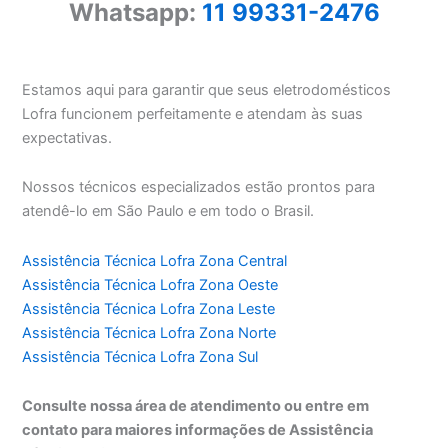
Whatsapp:
11 99331-2476
Estamos aqui para garantir que seus eletrodomésticos
Lofra funcionem perfeitamente e atendam às suas
expectativas.
Nossos técnicos especializados estão prontos para
atendê-lo em São Paulo e em todo o Brasil.
Assistência Técnica Lofra Zona Central
Assistência Técnica Lofra Zona Oeste
Assistência Técnica Lofra Zona Leste
Assistência Técnica Lofra Zona Norte
Assistência Técnica Lofra Zona Sul
Consulte nossa área de atendimento ou entre em
contato para maiores informações de Assistência