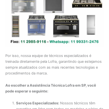
Por isso, nossa equipe de técnicos especializados é
treinada diretamente pela Lofra, garantindo que estejamos
sempre atualizados com as mais recentes tecnologias e
procedimentos da marca.
Ao escolher a Assistência Técnica Lofra em SP, você
pode esperar o seguinte:
Serviços Especializados:
Nossos técnicos têm