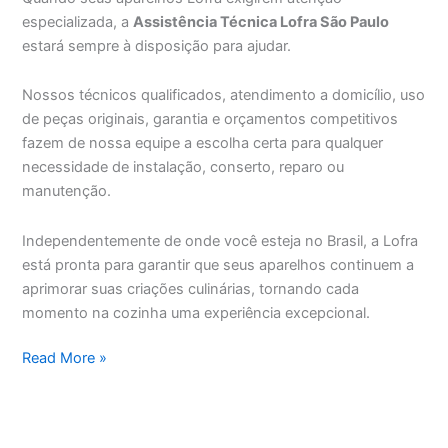
especializada, a
Assistência Técnica Lofra São Paulo
estará sempre à disposição para ajudar.
Nossos técnicos qualificados, atendimento a domicílio, uso
de peças originais, garantia e orçamentos competitivos
fazem de nossa equipe a escolha certa para qualquer
necessidade de instalação, conserto, reparo ou
manutenção.
Independentemente de onde você esteja no Brasil, a Lofra
está pronta para garantir que seus aparelhos continuem a
aprimorar suas criações culinárias, tornando cada
momento na cozinha uma experiência excepcional.
Assistência
Read More »
Técnica
Lofra
São