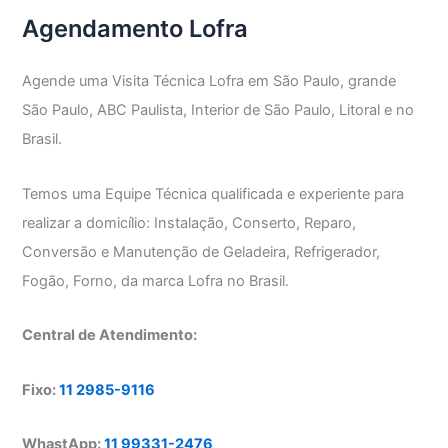
Paulo
Agendamento Lofra
Agende uma Visita Técnica Lofra em São Paulo, grande
São Paulo, ABC Paulista, Interior de São Paulo, Litoral e no
Brasil.
Temos uma Equipe Técnica qualificada e experiente para
realizar a domicílio: Instalação, Conserto, Reparo,
Conversão e Manutenção de Geladeira, Refrigerador,
Fogão, Forno, da marca Lofra no Brasil.
Central de Atendimento:
Fixo:
11 2985-9116
WhastApp:
11 99331-2476