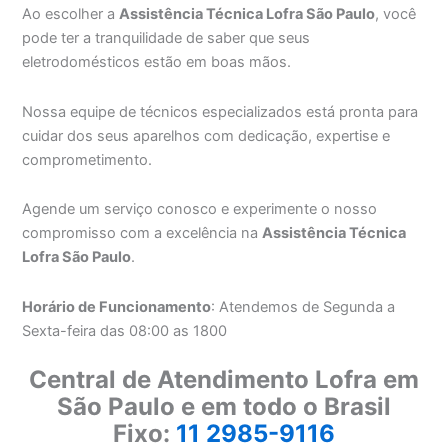
Ao escolher a
Assistência Técnica Lofra São Paulo
, você
pode ter a tranquilidade de saber que seus
eletrodomésticos estão em boas mãos.
Nossa equipe de técnicos especializados está pronta para
cuidar dos seus aparelhos com dedicação, expertise e
comprometimento.
Agende um serviço conosco e experimente o nosso
compromisso com a excelência na
Assistência Técnica
Lofra São Paulo
.
Horário de Funcionamento
: Atendemos de Segunda a
Sexta-feira das 08:00 as 1800
Central de Atendimento Lofra em
São Paulo e em todo o Brasil
Fixo:
11 2985-9116