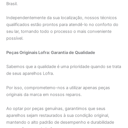
Brasil.
Independentemente da sua localização, nossos técnicos
qualificados estão prontos para atendê-lo no conforto do
seu lar, tornando todo o processo o mais conveniente
possível.
Peças Originais Lofra: Garantia de Qualidade
Sabemos que a qualidade é uma prioridade quando se trata
de seus aparelhos Lofra.
Por isso, comprometemo-nos a utilizar apenas peças
originais da marca em nossos reparos.
Ao optar por peças genuínas, garantimos que seus
aparelhos sejam restaurados à sua condição original,
mantendo o alto padrão de desempenho e durabilidade