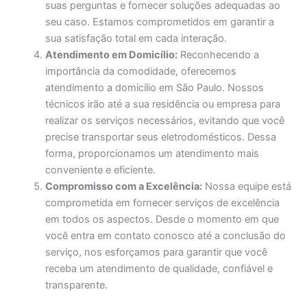
suas perguntas e fornecer soluções adequadas ao
seu caso. Estamos comprometidos em garantir a
sua satisfação total em cada interação.
Atendimento em Domicílio:
Reconhecendo a
importância da comodidade, oferecemos
atendimento a domicílio em São Paulo. Nossos
técnicos irão até a sua residência ou empresa para
realizar os serviços necessários, evitando que você
precise transportar seus eletrodomésticos. Dessa
forma, proporcionamos um atendimento mais
conveniente e eficiente.
Compromisso com a Excelência:
Nossa equipe está
comprometida em fornecer serviços de excelência
em todos os aspectos. Desde o momento em que
você entra em contato conosco até a conclusão do
serviço, nos esforçamos para garantir que você
receba um atendimento de qualidade, confiável e
transparente.