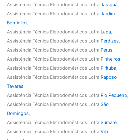
Assistência Técnica Eletrodomésticos Lofra
Jaraguá
,
Assistência Técnica Eletrodomésticos Lofra
Jardim
Bonfiglioli
,
Assistência Técnica Eletrodomésticos Lofra
Lapa
,
Assistência Técnica Eletrodomésticos Lofra
Perdizes
,
Assistência Técnica Eletrodomésticos Lofra
Perús
,
Assistência Técnica Eletrodomésticos Lofra
Pinheiros
,
Assistência Técnica Eletrodomésticos Lofra
Pirituba
,
Assistência Técnica Eletrodomésticos Lofra
Raposo
Tavares
,
Assistência Técnica Eletrodomésticos Lofra
Rio Pequeno
,
Assistência Técnica Eletrodomésticos Lofra
São
Domingos
,
Assistência Técnica Eletrodomésticos Lofra
Sumaré
,
Assistência Técnica Eletrodomésticos Lofra
Vila