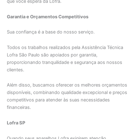
que você espera da Lofra.
Garantia e Orçamentos Competitivos
Sua confiança é a base do nosso serviço.
Todos os trabalhos realizados pela Assistência Técnica
Lofra São Paulo são apoiados por garantia,
proporcionando tranquilidade e segurança aos nossos
clientes.
Além disso, buscamos oferecer os melhores orçamentos
disponíveis, combinando qualidade excepcional e preços
competitivos para atender às suas necessidades
financeiras.
Lofra SP
Quando seus aparelhos Lofra exigirem atenção