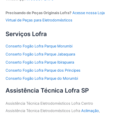
Precisando de Peças Originais Lofra?
Acesse nossa Loja
Virtual de Peças para Eletrodomésticos
Serviços Lofra
Conserto Fogão Lofra Parque Morumbi
Conserto Fogão Lofra Parque Jabaquara
Conserto Fogão Lofra Parque Ibirapuera
Conserto Fogão Lofra Parque dos Principes
Conserto Fogão Lofra Parque do Morumbi
Assistência Técnica Lofra SP
Assistência Técnica Eletrodomésticos Lofra Centro
Assistência Técnica Eletrodomésticos Lofra
Aclimação
,