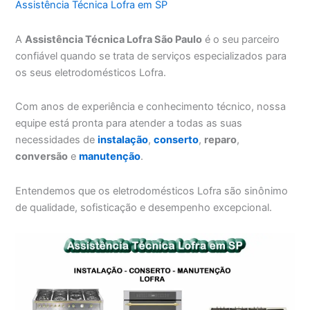
Assistência Técnica Lofra em SP
A
Assistência Técnica Lofra São Paulo
é o seu parceiro
confiável quando se trata de serviços especializados para
os seus eletrodomésticos Lofra.
Com anos de experiência e conhecimento técnico, nossa
equipe está pronta para atender a todas as suas
necessidades de
instalação
,
conserto
,
reparo
,
conversão
e
manutenção
.
Entendemos que os eletrodomésticos Lofra são sinônimo
de qualidade, sofisticação e desempenho excepcional.