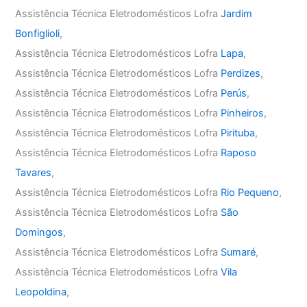
Assistência Técnica Eletrodomésticos Lofra
Jardim
Bonfiglioli
,
Assistência Técnica Eletrodomésticos Lofra
Lapa
,
Assistência Técnica Eletrodomésticos Lofra
Perdizes
,
Assistência Técnica Eletrodomésticos Lofra
Perús
,
Assistência Técnica Eletrodomésticos Lofra
Pinheiros
,
Assistência Técnica Eletrodomésticos Lofra
Pirituba
,
Assistência Técnica Eletrodomésticos Lofra
Raposo
Tavares
,
Assistência Técnica Eletrodomésticos Lofra
Rio Pequeno
,
Assistência Técnica Eletrodomésticos Lofra
São
Domingos
,
Assistência Técnica Eletrodomésticos Lofra
Sumaré
,
Assistência Técnica Eletrodomésticos Lofra
Vila
Leopoldina
,