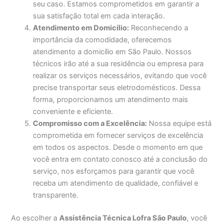
seu caso. Estamos comprometidos em garantir a
sua satisfação total em cada interação.
Atendimento em Domicílio:
Reconhecendo a
importância da comodidade, oferecemos
atendimento a domicílio em São Paulo. Nossos
técnicos irão até a sua residência ou empresa para
realizar os serviços necessários, evitando que você
precise transportar seus eletrodomésticos. Dessa
forma, proporcionamos um atendimento mais
conveniente e eficiente.
Compromisso com a Excelência:
Nossa equipe está
comprometida em fornecer serviços de excelência
em todos os aspectos. Desde o momento em que
você entra em contato conosco até a conclusão do
serviço, nos esforçamos para garantir que você
receba um atendimento de qualidade, confiável e
transparente.
Ao escolher a
Assistência Técnica Lofra São Paulo
, você