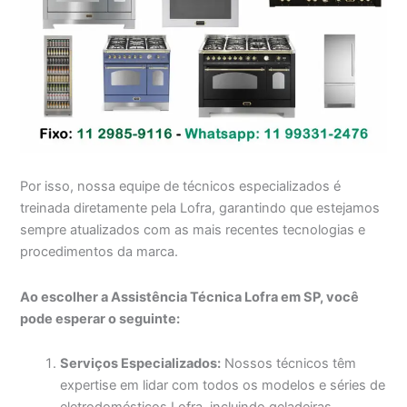
Por isso, nossa equipe de técnicos especializados é
treinada diretamente pela Lofra, garantindo que estejamos
sempre atualizados com as mais recentes tecnologias e
procedimentos da marca.
Ao escolher a Assistência Técnica Lofra em SP, você
pode esperar o seguinte:
Serviços Especializados:
Nossos técnicos têm
expertise em lidar com todos os modelos e séries de