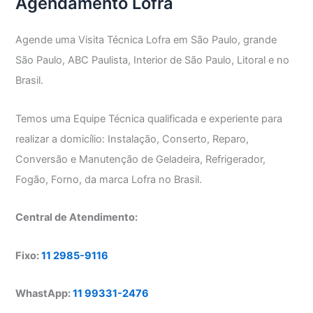
Agendamento Lofra
Agende uma Visita Técnica Lofra em São Paulo, grande
São Paulo, ABC Paulista, Interior de São Paulo, Litoral e no
Brasil.
Temos uma Equipe Técnica qualificada e experiente para
realizar a domicílio: Instalação, Conserto, Reparo,
Conversão e Manutenção de Geladeira, Refrigerador,
Fogão, Forno, da marca Lofra no Brasil.
Central de Atendimento:
Fixo:
11 2985-9116
WhastApp:
11 99331-2476