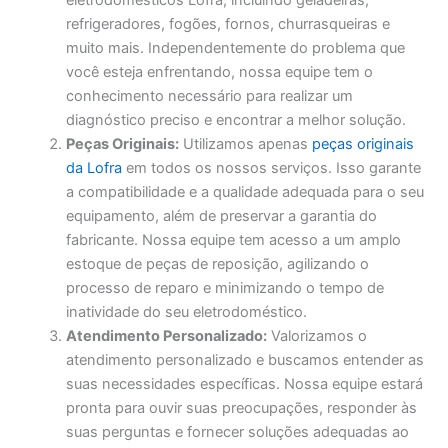
eletrodomésticos Lofra, incluindo geladeiras,
refrigeradores, fogões, fornos, churrasqueiras e
muito mais. Independentemente do problema que
você esteja enfrentando, nossa equipe tem o
conhecimento necessário para realizar um
diagnóstico preciso e encontrar a melhor solução.
Peças Originais:
Utilizamos apenas
peças originais
da Lofra
em todos os nossos serviços. Isso garante
a compatibilidade e a qualidade adequada para o seu
equipamento, além de preservar a garantia do
fabricante. Nossa equipe tem acesso a um amplo
estoque de peças de reposição, agilizando o
processo de reparo e minimizando o tempo de
inatividade do seu eletrodoméstico.
Atendimento Personalizado:
Valorizamos o
atendimento personalizado e buscamos entender as
suas necessidades específicas. Nossa equipe estará
pronta para ouvir suas preocupações, responder às
suas perguntas e fornecer soluções adequadas ao