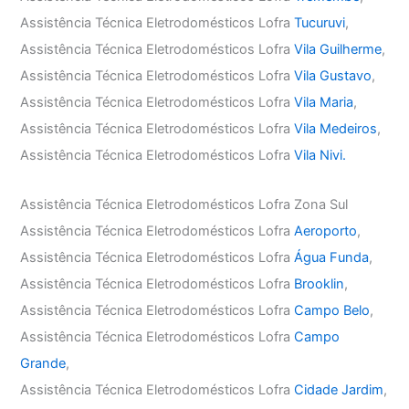
Assistência Técnica Eletrodomésticos Lofra
Tucuruvi
,
Assistência Técnica Eletrodomésticos Lofra
Vila Guilherme
,
Assistência Técnica Eletrodomésticos Lofra
Vila Gustavo
,
Assistência Técnica Eletrodomésticos Lofra
Vila Maria
,
Assistência Técnica Eletrodomésticos Lofra
Vila Medeiros
,
Assistência Técnica Eletrodomésticos Lofra
Vila Nivi.
Assistência Técnica Eletrodomésticos Lofra Zona Sul
Assistência Técnica Eletrodomésticos Lofra
Aeroporto
,
Assistência Técnica Eletrodomésticos Lofra
Água Funda
,
Assistência Técnica Eletrodomésticos Lofra
Brooklin
,
Assistência Técnica Eletrodomésticos Lofra
Campo Belo
,
Assistência Técnica Eletrodomésticos Lofra
Campo
Grande
,
Assistência Técnica Eletrodomésticos Lofra
Cidade Jardim
,