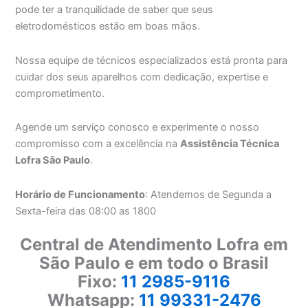
pode ter a tranquilidade de saber que seus
eletrodomésticos estão em boas mãos.
Nossa equipe de técnicos especializados está pronta para
cuidar dos seus aparelhos com dedicação, expertise e
comprometimento.
Agende um serviço conosco e experimente o nosso
compromisso com a excelência na
Assistência Técnica
Lofra São Paulo
.
Horário de Funcionamento
: Atendemos de Segunda a
Sexta-feira das 08:00 as 1800
Central de Atendimento Lofra em
São Paulo e em todo o Brasil
Fixo:
11 2985-9116
Whatsapp:
11 99331-2476