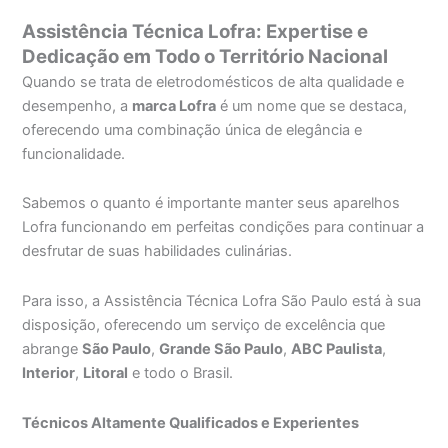
Assistência Técnica Lofra: Expertise e
Dedicação em Todo o Território Nacional
Quando se trata de eletrodomésticos de alta qualidade e
desempenho, a
marca Lofra
é um nome que se destaca,
oferecendo uma combinação única de elegância e
funcionalidade.
Sabemos o quanto é importante manter seus aparelhos
Lofra funcionando em perfeitas condições para continuar a
desfrutar de suas habilidades culinárias.
Para isso, a Assistência Técnica Lofra São Paulo está à sua
disposição, oferecendo um serviço de excelência que
abrange
São Paulo
,
Grande São Paulo
,
ABC Paulista
,
Interior
,
Litoral
e todo o Brasil.
Técnicos Altamente Qualificados e Experientes