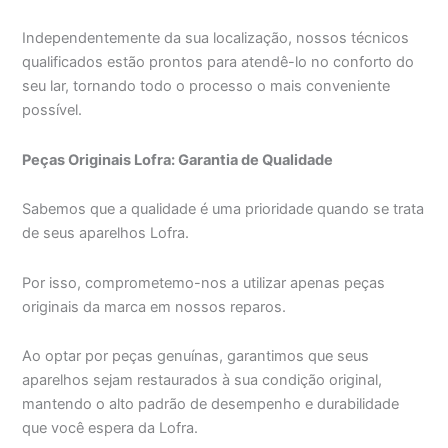
Independentemente da sua localização, nossos técnicos
qualificados estão prontos para atendê-lo no conforto do
seu lar, tornando todo o processo o mais conveniente
possível.
Peças Originais Lofra: Garantia de Qualidade
Sabemos que a qualidade é uma prioridade quando se trata
de seus aparelhos Lofra.
Por isso, comprometemo-nos a utilizar apenas peças
originais da marca em nossos reparos.
Ao optar por peças genuínas, garantimos que seus
aparelhos sejam restaurados à sua condição original,
mantendo o alto padrão de desempenho e durabilidade
que você espera da Lofra.