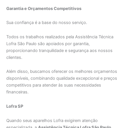
Garantia e Orçamentos Competitivos
Sua confiança é a base do nosso serviço.
Todos os trabalhos realizados pela Assistência Técnica
Lofra São Paulo são apoiados por garantia,
proporcionando tranquilidade e segurança aos nossos
clientes.
Além disso, buscamos oferecer os melhores orçamentos
disponíveis, combinando qualidade excepcional e preços
competitivos para atender às suas necessidades
financeiras.
Lofra SP
Quando seus aparelhos Lofra exigirem atenção
especializada, a
Assistência Técnica Lofra São Paulo