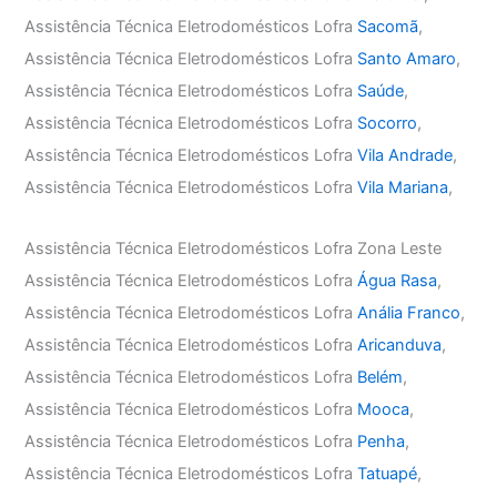
Assistência Técnica Eletrodomésticos Lofra
Sacomã
,
Assistência Técnica Eletrodomésticos Lofra
Santo Amaro
,
Assistência Técnica Eletrodomésticos Lofra
Saúde
,
Assistência Técnica Eletrodomésticos Lofra
Socorro
,
Assistência Técnica Eletrodomésticos Lofra
Vila Andrade
,
Assistência Técnica Eletrodomésticos Lofra
Vila Mariana
,
Assistência Técnica Eletrodomésticos Lofra Zona Leste
Assistência Técnica Eletrodomésticos Lofra
Água Rasa
,
Assistência Técnica Eletrodomésticos Lofra
Anália Franco
,
Assistência Técnica Eletrodomésticos Lofra
Aricanduva
,
Assistência Técnica Eletrodomésticos Lofra
Belém
,
Assistência Técnica Eletrodomésticos Lofra
Mooca
,
Assistência Técnica Eletrodomésticos Lofra
Penha
,
Assistência Técnica Eletrodomésticos Lofra
Tatuapé
,