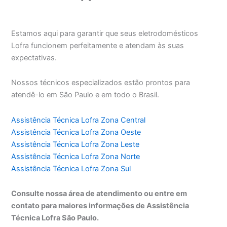
Estamos aqui para garantir que seus eletrodomésticos
Lofra funcionem perfeitamente e atendam às suas
expectativas.
Nossos técnicos especializados estão prontos para
atendê-lo em São Paulo e em todo o Brasil.
Assistência Técnica Lofra Zona Central
Assistência Técnica Lofra Zona Oeste
Assistência Técnica Lofra Zona Leste
Assistência Técnica Lofra Zona Norte
Assistência Técnica Lofra Zona Sul
Consulte nossa área de atendimento ou entre em
contato para maiores informações de Assistência
Técnica Lofra São Paulo.