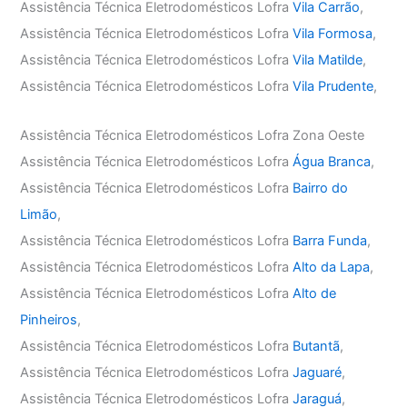
Assistência Técnica Eletrodomésticos Lofra
Vila Carrão
,
Assistência Técnica Eletrodomésticos Lofra
Vila Formosa
,
Assistência Técnica Eletrodomésticos Lofra
Vila Matilde
,
Assistência Técnica Eletrodomésticos Lofra
Vila Prudente
,
Assistência Técnica Eletrodomésticos Lofra Zona Oeste
Assistência Técnica Eletrodomésticos Lofra
Água Branca
,
Assistência Técnica Eletrodomésticos Lofra
Bairro do
Limão
,
Assistência Técnica Eletrodomésticos Lofra
Barra Funda
,
Assistência Técnica Eletrodomésticos Lofra
Alto da Lapa
,
Assistência Técnica Eletrodomésticos Lofra
Alto de
Pinheiros
,
Assistência Técnica Eletrodomésticos Lofra
Butantã
,
Assistência Técnica Eletrodomésticos Lofra
Jaguaré
,
Assistência Técnica Eletrodomésticos Lofra
Jaraguá
,