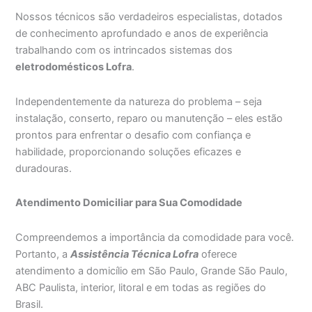
Nossos técnicos são verdadeiros especialistas, dotados
de conhecimento aprofundado e anos de experiência
trabalhando com os intrincados sistemas dos
eletrodomésticos Lofra
.
Independentemente da natureza do problema – seja
instalação, conserto, reparo ou manutenção – eles estão
prontos para enfrentar o desafio com confiança e
habilidade, proporcionando soluções eficazes e
duradouras.
Atendimento Domiciliar para Sua Comodidade
Compreendemos a importância da comodidade para você.
Portanto, a
Assistência Técnica Lofra
oferece
atendimento a domicílio em São Paulo, Grande São Paulo,
ABC Paulista, interior, litoral e em todas as regiões do
Brasil.