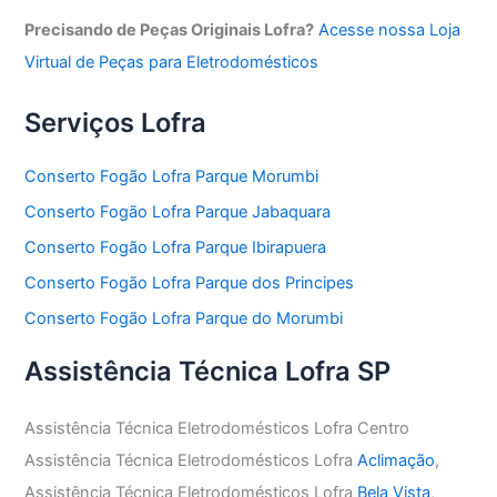
Precisando de Peças Originais Lofra?
Acesse nossa Loja
Virtual de Peças para Eletrodomésticos
Serviços Lofra
Conserto Fogão Lofra Parque Morumbi
Conserto Fogão Lofra Parque Jabaquara
Conserto Fogão Lofra Parque Ibirapuera
Conserto Fogão Lofra Parque dos Principes
Conserto Fogão Lofra Parque do Morumbi
Assistência Técnica Lofra SP
Assistência Técnica Eletrodomésticos Lofra Centro
Assistência Técnica Eletrodomésticos Lofra
Aclimação
,
Assistência Técnica Eletrodomésticos Lofra
Bela Vista
,