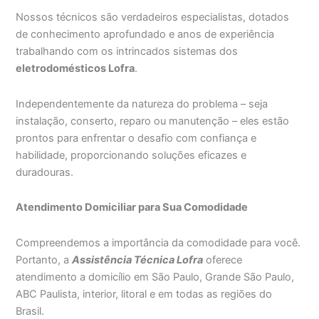
Nossos técnicos são verdadeiros especialistas, dotados
de conhecimento aprofundado e anos de experiência
trabalhando com os intrincados sistemas dos
eletrodomésticos Lofra
.
Independentemente da natureza do problema – seja
instalação, conserto, reparo ou manutenção – eles estão
prontos para enfrentar o desafio com confiança e
habilidade, proporcionando soluções eficazes e
duradouras.
Atendimento Domiciliar para Sua Comodidade
Compreendemos a importância da comodidade para você.
Portanto, a
Assistência Técnica Lofra
oferece
atendimento a domicílio em São Paulo, Grande São Paulo,
ABC Paulista, interior, litoral e em todas as regiões do
Brasil.