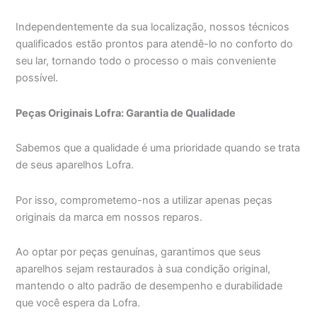
Independentemente da sua localização, nossos técnicos
qualificados estão prontos para atendê-lo no conforto do
seu lar, tornando todo o processo o mais conveniente
possível.
Peças Originais Lofra: Garantia de Qualidade
Sabemos que a qualidade é uma prioridade quando se trata
de seus aparelhos Lofra.
Por isso, comprometemo-nos a utilizar apenas peças
originais da marca em nossos reparos.
Ao optar por peças genuínas, garantimos que seus
aparelhos sejam restaurados à sua condição original,
mantendo o alto padrão de desempenho e durabilidade
que você espera da Lofra.