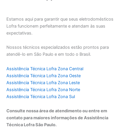
Estamos aqui para garantir que seus eletrodomésticos
Lofra funcionem perfeitamente e atendam às suas
expectativas.
Nossos técnicos especializados estão prontos para
atendê-lo em São Paulo e em todo o Brasil.
Assistência Técnica Lofra Zona Central
Assistência Técnica Lofra Zona Oeste
Assistência Técnica Lofra Zona Leste
Assistência Técnica Lofra Zona Norte
Assistência Técnica Lofra Zona Sul
Consulte nossa área de atendimento ou entre em
contato para maiores informações de Assistência
Técnica Lofra São Paulo.