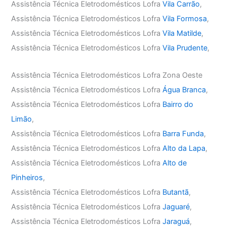
Assistência Técnica Eletrodomésticos Lofra
Vila Carrão
,
Assistência Técnica Eletrodomésticos Lofra
Vila Formosa
,
Assistência Técnica Eletrodomésticos Lofra
Vila Matilde
,
Assistência Técnica Eletrodomésticos Lofra
Vila Prudente
,
Assistência Técnica Eletrodomésticos Lofra Zona Oeste
Assistência Técnica Eletrodomésticos Lofra
Água Branca
,
Assistência Técnica Eletrodomésticos Lofra
Bairro do
Limão
,
Assistência Técnica Eletrodomésticos Lofra
Barra Funda
,
Assistência Técnica Eletrodomésticos Lofra
Alto da Lapa
,
Assistência Técnica Eletrodomésticos Lofra
Alto de
Pinheiros
,
Assistência Técnica Eletrodomésticos Lofra
Butantã
,
Assistência Técnica Eletrodomésticos Lofra
Jaguaré
,
Assistência Técnica Eletrodomésticos Lofra
Jaraguá
,