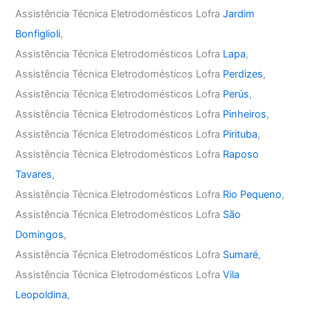
Assistência Técnica Eletrodomésticos Lofra
Jardim
Bonfiglioli
,
Assistência Técnica Eletrodomésticos Lofra
Lapa
,
Assistência Técnica Eletrodomésticos Lofra
Perdizes
,
Assistência Técnica Eletrodomésticos Lofra
Perús
,
Assistência Técnica Eletrodomésticos Lofra
Pinheiros
,
Assistência Técnica Eletrodomésticos Lofra
Pirituba
,
Assistência Técnica Eletrodomésticos Lofra
Raposo
Tavares
,
Assistência Técnica Eletrodomésticos Lofra
Rio Pequeno
,
Assistência Técnica Eletrodomésticos Lofra
São
Domingos
,
Assistência Técnica Eletrodomésticos Lofra
Sumaré
,
Assistência Técnica Eletrodomésticos Lofra
Vila
Leopoldina
,