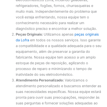
eletrodomésticos Lofra, incluindo geladeiras,
refrigeradores, fogões, fornos, churrasqueiras e
muito mais. Independentemente do problema que
você esteja enfrentando, nossa equipe tem o
conhecimento necessário para realizar um
diagnóstico preciso e encontrar a melhor solução.
Peças Originais:
Utilizamos apenas
peças originais
da Lofra
em todos os nossos serviços. Isso garante
a compatibilidade e a qualidade adequada para o seu
equipamento, além de preservar a garantia do
fabricante. Nossa equipe tem acesso a um amplo
estoque de peças de reposição, agilizando o
processo de reparo e minimizando o tempo de
inatividade do seu eletrodoméstico.
Atendimento Personalizado:
Valorizamos o
atendimento personalizado e buscamos entender as
suas necessidades específicas. Nossa equipe estará
pronta para ouvir suas preocupações, responder às
suas perguntas e fornecer soluções adequadas ao