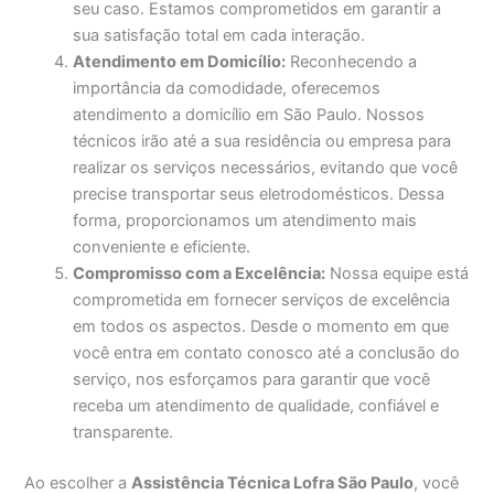
seu caso. Estamos comprometidos em garantir a
sua satisfação total em cada interação.
Atendimento em Domicílio:
Reconhecendo a
importância da comodidade, oferecemos
atendimento a domicílio em São Paulo. Nossos
técnicos irão até a sua residência ou empresa para
realizar os serviços necessários, evitando que você
precise transportar seus eletrodomésticos. Dessa
forma, proporcionamos um atendimento mais
conveniente e eficiente.
Compromisso com a Excelência:
Nossa equipe está
comprometida em fornecer serviços de excelência
em todos os aspectos. Desde o momento em que
você entra em contato conosco até a conclusão do
serviço, nos esforçamos para garantir que você
receba um atendimento de qualidade, confiável e
transparente.
Ao escolher a
Assistência Técnica Lofra São Paulo
, você