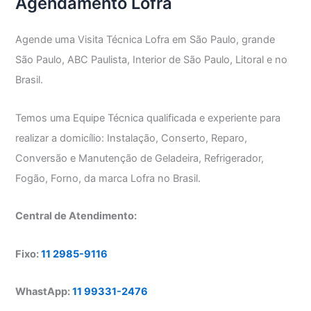
Agendamento Lofra
Agende uma Visita Técnica Lofra em São Paulo, grande
São Paulo, ABC Paulista, Interior de São Paulo, Litoral e no
Brasil.
Temos uma Equipe Técnica qualificada e experiente para
realizar a domicílio: Instalação, Conserto, Reparo,
Conversão e Manutenção de Geladeira, Refrigerador,
Fogão, Forno, da marca Lofra no Brasil.
Central de Atendimento:
Fixo:
11 2985-9116
WhastApp:
11 99331-2476