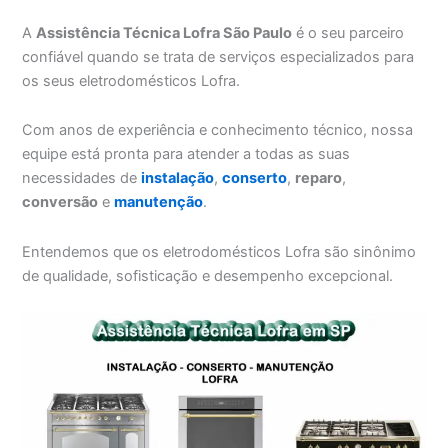
A
Assistência Técnica Lofra São Paulo
é o seu parceiro
confiável quando se trata de serviços especializados para
os seus eletrodomésticos Lofra.
Com anos de experiência e conhecimento técnico, nossa
equipe está pronta para atender a todas as suas
necessidades de
instalação
,
conserto
,
reparo
,
conversão
e
manutenção
.
Entendemos que os eletrodomésticos Lofra são sinônimo
de qualidade, sofisticação e desempenho excepcional.