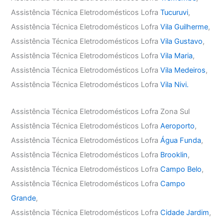
Assistência Técnica Eletrodomésticos Lofra
Tucuruvi
,
Assistência Técnica Eletrodomésticos Lofra
Vila Guilherme
,
Assistência Técnica Eletrodomésticos Lofra
Vila Gustavo
,
Assistência Técnica Eletrodomésticos Lofra
Vila Maria
,
Assistência Técnica Eletrodomésticos Lofra
Vila Medeiros
,
Assistência Técnica Eletrodomésticos Lofra
Vila Nivi.
Assistência Técnica Eletrodomésticos Lofra Zona Sul
Assistência Técnica Eletrodomésticos Lofra
Aeroporto
,
Assistência Técnica Eletrodomésticos Lofra
Água Funda
,
Assistência Técnica Eletrodomésticos Lofra
Brooklin
,
Assistência Técnica Eletrodomésticos Lofra
Campo Belo
,
Assistência Técnica Eletrodomésticos Lofra
Campo
Grande
,
Assistência Técnica Eletrodomésticos Lofra
Cidade Jardim
,