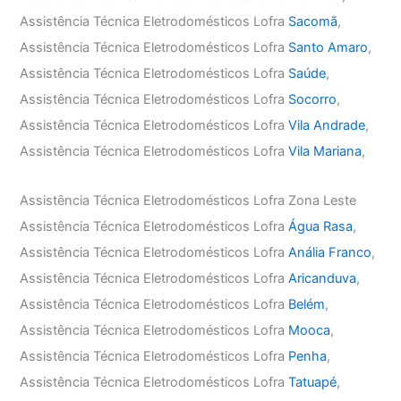
Assistência Técnica Eletrodomésticos Lofra
Sacomã
,
Assistência Técnica Eletrodomésticos Lofra
Santo Amaro
,
Assistência Técnica Eletrodomésticos Lofra
Saúde
,
Assistência Técnica Eletrodomésticos Lofra
Socorro
,
Assistência Técnica Eletrodomésticos Lofra
Vila Andrade
,
Assistência Técnica Eletrodomésticos Lofra
Vila Mariana
,
Assistência Técnica Eletrodomésticos Lofra Zona Leste
Assistência Técnica Eletrodomésticos Lofra
Água Rasa
,
Assistência Técnica Eletrodomésticos Lofra
Anália Franco
,
Assistência Técnica Eletrodomésticos Lofra
Aricanduva
,
Assistência Técnica Eletrodomésticos Lofra
Belém
,
Assistência Técnica Eletrodomésticos Lofra
Mooca
,
Assistência Técnica Eletrodomésticos Lofra
Penha
,
Assistência Técnica Eletrodomésticos Lofra
Tatuapé
,