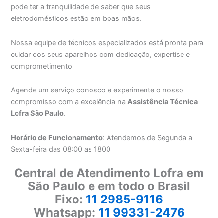
pode ter a tranquilidade de saber que seus
eletrodomésticos estão em boas mãos.
Nossa equipe de técnicos especializados está pronta para
cuidar dos seus aparelhos com dedicação, expertise e
comprometimento.
Agende um serviço conosco e experimente o nosso
compromisso com a excelência na
Assistência Técnica
Lofra São Paulo
.
Horário de Funcionamento
: Atendemos de Segunda a
Sexta-feira das 08:00 as 1800
Central de Atendimento Lofra em
São Paulo e em todo o Brasil
Fixo:
11 2985-9116
Whatsapp:
11 99331-2476