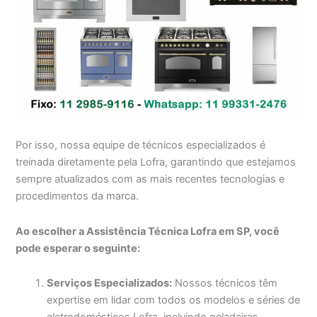
Por isso, nossa equipe de técnicos especializados é
treinada diretamente pela Lofra, garantindo que estejamos
sempre atualizados com as mais recentes tecnologias e
procedimentos da marca.
Ao escolher a Assistência Técnica Lofra em SP, você
pode esperar o seguinte:
Serviços Especializados:
Nossos técnicos têm
expertise em lidar com todos os modelos e séries de