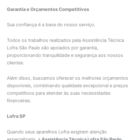
Garantia e Orçamentos Competitivos
Sua confiança é a base do nosso serviço.
Todos os trabalhos realizados pela Assistência Técnica
Lofra São Paulo são apoiados por garantia,
proporcionando tranquilidade e segurança aos nossos
clientes.
Além disso, buscamos oferecer os melhores orçamentos
disponíveis, combinando qualidade excepcional e preços
competitivos para atender às suas necessidades
financeiras.
Lofra SP
Quando seus aparelhos Lofra exigirem atenção
especializada, a
Assistência Técnica Lofra São Paulo