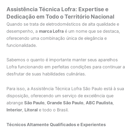
Assistência Técnica Lofra: Expertise e
Dedicação em Todo o Território Nacional
Quando se trata de eletrodomésticos de alta qualidade e
desempenho, a
marca Lofra
é um nome que se destaca,
oferecendo uma combinação única de elegância e
funcionalidade.
Sabemos o quanto é importante manter seus aparelhos
Lofra funcionando em perfeitas condições para continuar a
desfrutar de suas habilidades culinárias.
Para isso, a Assistência Técnica Lofra São Paulo está à sua
disposição, oferecendo um serviço de excelência que
abrange
São Paulo
,
Grande São Paulo
,
ABC Paulista
,
Interior
,
Litoral
e todo o Brasil.
Técnicos Altamente Qualificados e Experientes