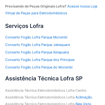
Precisando de Peças Originais Lofra?
Acesse nossa Loja
Virtual de Peças para Eletrodomésticos
Serviços Lofra
Conserto Fogão Lofra Parque Morumbi
Conserto Fogão Lofra Parque Jabaquara
Conserto Fogão Lofra Parque Ibirapuera
Conserto Fogão Lofra Parque dos Principes
Conserto Fogão Lofra Parque do Morumbi
Assistência Técnica Lofra SP
Assistência Técnica Eletrodomésticos Lofra Centro
Assistência Técnica Eletrodomésticos Lofra
Aclimação
,
Assistência Técnica Eletrodomésticos Lofra
Bela Vista
,