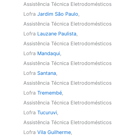
Assistência Técnica Eletrodomésticos
Lofra
Jardim São Paulo
,
Assistência Técnica Eletrodomésticos
Lofra
Lauzane Paulista
,
Assistência Técnica Eletrodomésticos
Lofra
Mandaqui
,
Assistência Técnica Eletrodomésticos
Lofra
Santana
,
Assistência Técnica Eletrodomésticos
Lofra
Tremembé
,
Assistência Técnica Eletrodomésticos
Lofra
Tucuruvi
,
Assistência Técnica Eletrodomésticos
Lofra
Vila Guilherme
,