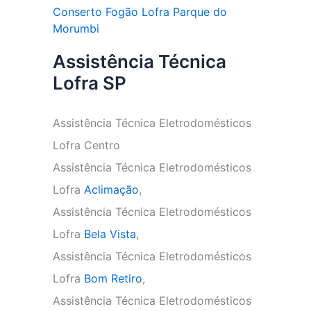
Conserto Fogão Lofra Parque do
Morumbi
Assistência Técnica
Lofra SP
Assistência Técnica Eletrodomésticos
Lofra Centro
Assistência Técnica Eletrodomésticos
Lofra
Aclimação
,
Assistência Técnica Eletrodomésticos
Lofra
Bela Vista
,
Assistência Técnica Eletrodomésticos
Lofra
Bom Retiro
,
Assistência Técnica Eletrodomésticos