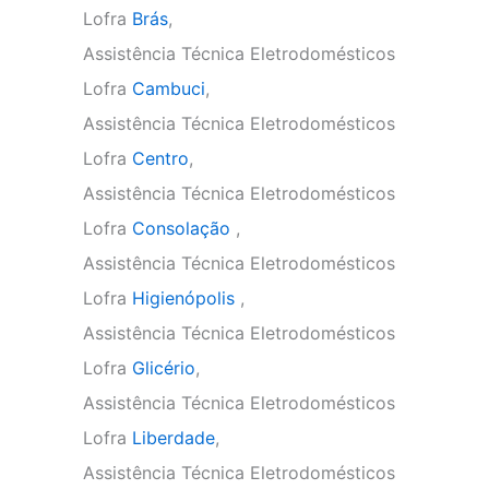
Lofra
Brás
,
Assistência Técnica Eletrodomésticos
Lofra
Cambuci
,
Assistência Técnica Eletrodomésticos
Lofra
Centro
,
Assistência Técnica Eletrodomésticos
Lofra
Consolação
,
Assistência Técnica Eletrodomésticos
Lofra
Higienópolis
,
Assistência Técnica Eletrodomésticos
Lofra
Glicério
,
Assistência Técnica Eletrodomésticos
Lofra
Liberdade
,
Assistência Técnica Eletrodomésticos