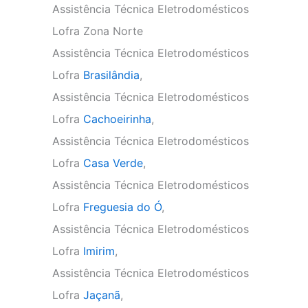
Assistência Técnica Eletrodomésticos
Lofra Zona Norte
Assistência Técnica Eletrodomésticos
Lofra
Brasilândia
,
Assistência Técnica Eletrodomésticos
Lofra
Cachoeirinha
,
Assistência Técnica Eletrodomésticos
Lofra
Casa Verde
,
Assistência Técnica Eletrodomésticos
Lofra
Freguesia do Ó
,
Assistência Técnica Eletrodomésticos
Lofra
Imirim
,
Assistência Técnica Eletrodomésticos
Lofra
Jaçanã
,