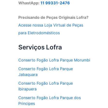
WhastApp:
11 99331-2476
Precisando de Peças Originais Lofra?
Acesse nossa Loja Virtual de Peças
para Eletrodomésticos
Serviços Lofra
Conserto Fogão Lofra Parque Morumbi
Conserto Fogão Lofra Parque
Jabaquara
Conserto Fogão Lofra Parque
Ibirapuera
Conserto Fogão Lofra Parque dos
Principes