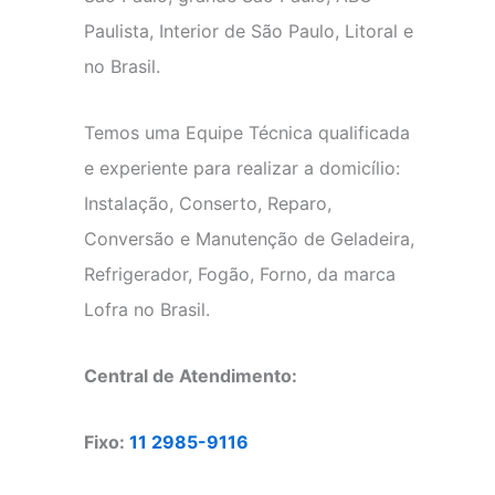
Paulista, Interior de São Paulo, Litoral e
no Brasil.
Temos uma Equipe Técnica qualificada
e experiente para realizar a domicílio:
Instalação, Conserto, Reparo,
Conversão e Manutenção de Geladeira,
Refrigerador, Fogão, Forno, da marca
Lofra no Brasil.
Central de Atendimento:
Fixo:
11 2985-9116