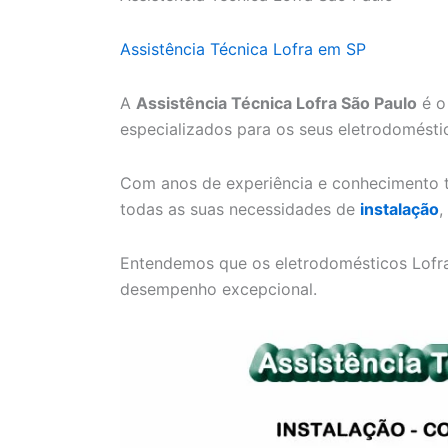
Assistência Técnica Lofra em SP
A
Assistência Técnica Lofra São Paulo
é o
especializados para os seus eletrodomésti
Com anos de experiência e conhecimento t
todas as suas necessidades de
instalação
,
Entendemos que os eletrodomésticos Lofra 
desempenho excepcional.