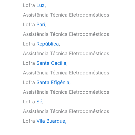
Lofra
Luz
,
Assistência Técnica Eletrodomésticos
Lofra
Pari
,
Assistência Técnica Eletrodomésticos
Lofra
República
,
Assistência Técnica Eletrodomésticos
Lofra
Santa Cecília
,
Assistência Técnica Eletrodomésticos
Lofra
Santa Efigênia
,
Assistência Técnica Eletrodomésticos
Lofra
Sé
,
Assistência Técnica Eletrodomésticos
Lofra
Vila Buarque,