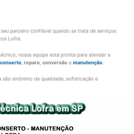
 seu parceiro confiável quando se trata de serviços
cos Lofra.
écnico, nossa equipe está pronta para atender a
conserto
,
reparo
,
conversão
e
manutenção
.
são sinônimo de qualidade, sofisticação e