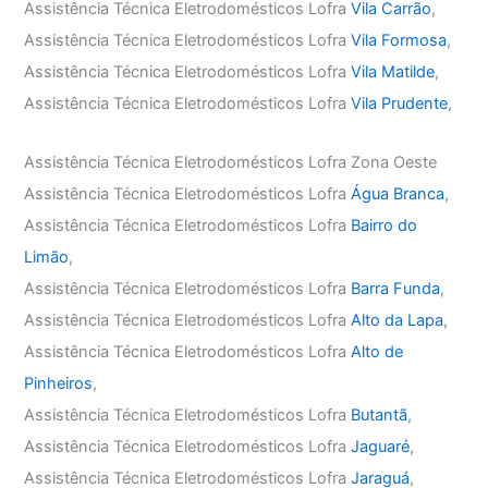
Assistência Técnica Eletrodomésticos Lofra
Vila Carrão
,
Assistência Técnica Eletrodomésticos Lofra
Vila Formosa
,
Assistência Técnica Eletrodomésticos Lofra
Vila Matilde
,
Assistência Técnica Eletrodomésticos Lofra
Vila Prudente
,
Assistência Técnica Eletrodomésticos Lofra Zona Oeste
Assistência Técnica Eletrodomésticos Lofra
Água Branca
,
Assistência Técnica Eletrodomésticos Lofra
Bairro do
Limão
,
Assistência Técnica Eletrodomésticos Lofra
Barra Funda
,
Assistência Técnica Eletrodomésticos Lofra
Alto da Lapa
,
Assistência Técnica Eletrodomésticos Lofra
Alto de
Pinheiros
,
Assistência Técnica Eletrodomésticos Lofra
Butantã
,
Assistência Técnica Eletrodomésticos Lofra
Jaguaré
,
Assistência Técnica Eletrodomésticos Lofra
Jaraguá
,