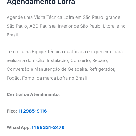
Agendamento Lofra
Agende uma Visita Técnica Lofra em São Paulo, grande
São Paulo, ABC Paulista, Interior de São Paulo, Litoral e no
Brasil.
Temos uma Equipe Técnica qualificada e experiente para
realizar a domicílio: Instalação, Conserto, Reparo,
Conversão e Manutenção de Geladeira, Refrigerador,
Fogão, Forno, da marca Lofra no Brasil.
Central de Atendimento:
Fixo:
11 2985-9116
WhastApp:
11 99331-2476