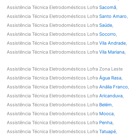
Assistência Técnica Eletrodomésticos Lofra
Sacomã
,
Assistência Técnica Eletrodomésticos Lofra
Santo Amaro
,
Assistência Técnica Eletrodomésticos Lofra
Saúde
,
Assistência Técnica Eletrodomésticos Lofra
Socorro
,
Assistência Técnica Eletrodomésticos Lofra
Vila Andrade
,
Assistência Técnica Eletrodomésticos Lofra
Vila Mariana
,
Assistência Técnica Eletrodomésticos Lofra Zona Leste
Assistência Técnica Eletrodomésticos Lofra
Água Rasa
,
Assistência Técnica Eletrodomésticos Lofra
Anália Franco
,
Assistência Técnica Eletrodomésticos Lofra
Aricanduva
,
Assistência Técnica Eletrodomésticos Lofra
Belém
,
Assistência Técnica Eletrodomésticos Lofra
Mooca
,
Assistência Técnica Eletrodomésticos Lofra
Penha
,
Assistência Técnica Eletrodomésticos Lofra
Tatuapé
,