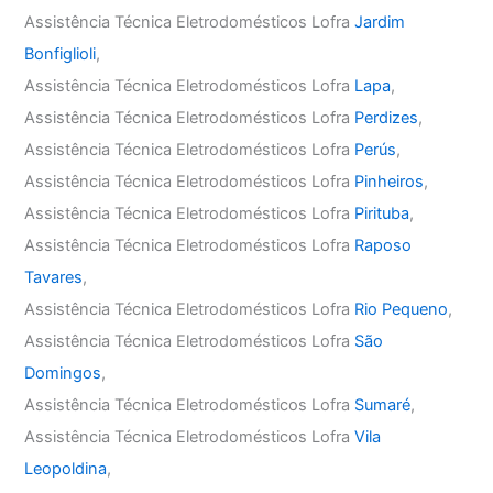
Assistência Técnica Eletrodomésticos Lofra
Jardim
Bonfiglioli
,
Assistência Técnica Eletrodomésticos Lofra
Lapa
,
Assistência Técnica Eletrodomésticos Lofra
Perdizes
,
Assistência Técnica Eletrodomésticos Lofra
Perús
,
Assistência Técnica Eletrodomésticos Lofra
Pinheiros
,
Assistência Técnica Eletrodomésticos Lofra
Pirituba
,
Assistência Técnica Eletrodomésticos Lofra
Raposo
Tavares
,
Assistência Técnica Eletrodomésticos Lofra
Rio Pequeno
,
Assistência Técnica Eletrodomésticos Lofra
São
Domingos
,
Assistência Técnica Eletrodomésticos Lofra
Sumaré
,
Assistência Técnica Eletrodomésticos Lofra
Vila
Leopoldina
,