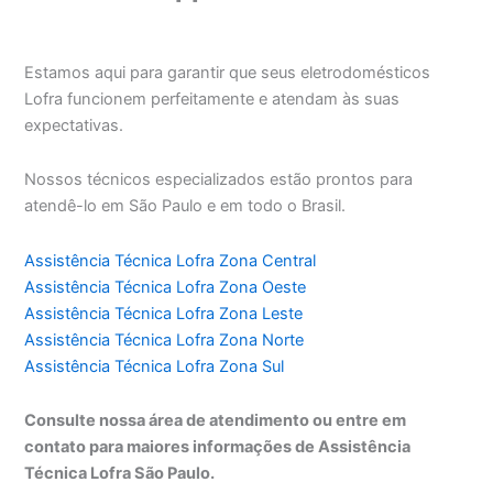
Estamos aqui para garantir que seus eletrodomésticos
Lofra funcionem perfeitamente e atendam às suas
expectativas.
Nossos técnicos especializados estão prontos para
atendê-lo em São Paulo e em todo o Brasil.
Assistência Técnica Lofra Zona Central
Assistência Técnica Lofra Zona Oeste
Assistência Técnica Lofra Zona Leste
Assistência Técnica Lofra Zona Norte
Assistência Técnica Lofra Zona Sul
Consulte nossa área de atendimento ou entre em
contato para maiores informações de Assistência
Técnica Lofra São Paulo.