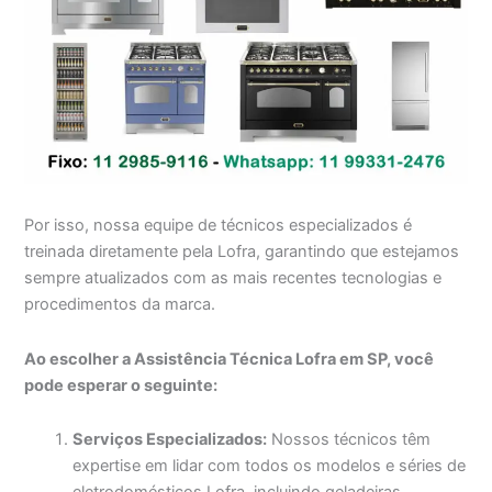
Por isso, nossa equipe de técnicos especializados é
treinada diretamente pela Lofra, garantindo que estejamos
sempre atualizados com as mais recentes tecnologias e
procedimentos da marca.
Ao escolher a Assistência Técnica Lofra em SP, você
pode esperar o seguinte:
Serviços Especializados:
Nossos técnicos têm
expertise em lidar com todos os modelos e séries de