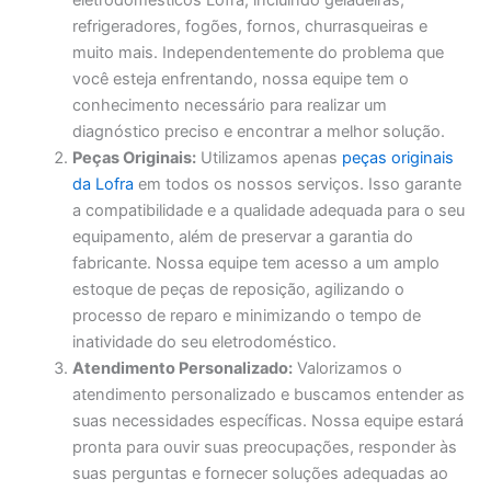
eletrodomésticos Lofra, incluindo geladeiras,
refrigeradores, fogões, fornos, churrasqueiras e
muito mais. Independentemente do problema que
você esteja enfrentando, nossa equipe tem o
conhecimento necessário para realizar um
diagnóstico preciso e encontrar a melhor solução.
Peças Originais:
Utilizamos apenas
peças originais
da Lofra
em todos os nossos serviços. Isso garante
a compatibilidade e a qualidade adequada para o seu
equipamento, além de preservar a garantia do
fabricante. Nossa equipe tem acesso a um amplo
estoque de peças de reposição, agilizando o
processo de reparo e minimizando o tempo de
inatividade do seu eletrodoméstico.
Atendimento Personalizado:
Valorizamos o
atendimento personalizado e buscamos entender as
suas necessidades específicas. Nossa equipe estará
pronta para ouvir suas preocupações, responder às
suas perguntas e fornecer soluções adequadas ao