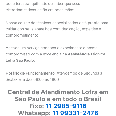
pode ter a tranquilidade de saber que seus
eletrodomésticos estão em boas mãos.
Nossa equipe de técnicos especializados está pronta para
cuidar dos seus aparelhos com dedicação, expertise e
comprometimento.
Agende um serviço conosco e experimente o nosso
compromisso com a excelência na
Assistência Técnica
Lofra São Paulo
.
Horário de Funcionamento
: Atendemos de Segunda a
Sexta-feira das 08:00 as 1800
Central de Atendimento Lofra em
São Paulo e em todo o Brasil
Fixo:
11 2985-9116
Whatsapp:
11 99331-2476