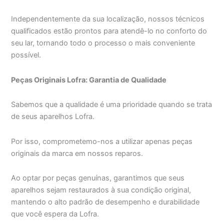
Independentemente da sua localização, nossos técnicos
qualificados estão prontos para atendê-lo no conforto do
seu lar, tornando todo o processo o mais conveniente
possível.
Peças Originais Lofra: Garantia de Qualidade
Sabemos que a qualidade é uma prioridade quando se trata
de seus aparelhos Lofra.
Por isso, comprometemo-nos a utilizar apenas peças
originais da marca em nossos reparos.
Ao optar por peças genuínas, garantimos que seus
aparelhos sejam restaurados à sua condição original,
mantendo o alto padrão de desempenho e durabilidade
que você espera da Lofra.