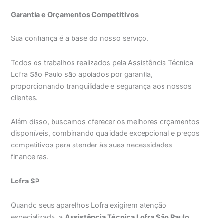
Garantia e Orçamentos Competitivos
Sua confiança é a base do nosso serviço.
Todos os trabalhos realizados pela Assistência Técnica
Lofra São Paulo são apoiados por garantia,
proporcionando tranquilidade e segurança aos nossos
clientes.
Além disso, buscamos oferecer os melhores orçamentos
disponíveis, combinando qualidade excepcional e preços
competitivos para atender às suas necessidades
financeiras.
Lofra SP
Quando seus aparelhos Lofra exigirem atenção
especializada, a
Assistência Técnica Lofra São Paulo