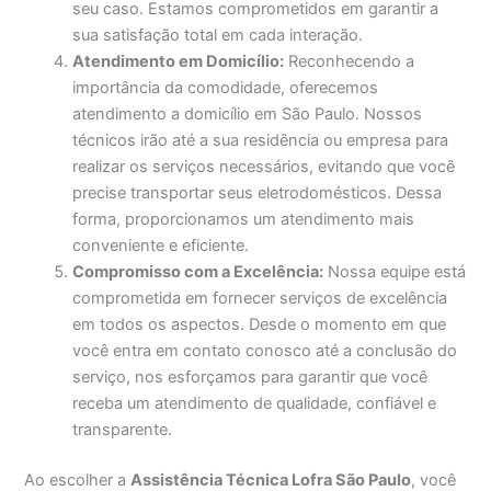
seu caso. Estamos comprometidos em garantir a
sua satisfação total em cada interação.
Atendimento em Domicílio:
Reconhecendo a
importância da comodidade, oferecemos
atendimento a domicílio em São Paulo. Nossos
técnicos irão até a sua residência ou empresa para
realizar os serviços necessários, evitando que você
precise transportar seus eletrodomésticos. Dessa
forma, proporcionamos um atendimento mais
conveniente e eficiente.
Compromisso com a Excelência:
Nossa equipe está
comprometida em fornecer serviços de excelência
em todos os aspectos. Desde o momento em que
você entra em contato conosco até a conclusão do
serviço, nos esforçamos para garantir que você
receba um atendimento de qualidade, confiável e
transparente.
Ao escolher a
Assistência Técnica Lofra São Paulo
, você