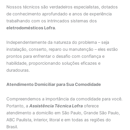
Nossos técnicos são verdadeiros especialistas, dotados
de conhecimento aprofundado e anos de experiência
trabalhando com os intrincados sistemas dos
eletrodomésticos Lofra
.
Independentemente da natureza do problema – seja
instalação, conserto, reparo ou manutenção – eles estão
prontos para enfrentar o desafio com confiança e
habilidade, proporcionando soluções eficazes e
duradouras.
Atendimento Domiciliar para Sua Comodidade
Compreendemos a importância da comodidade para você.
Portanto, a
Assistência Técnica Lofra
oferece
atendimento a domicílio em São Paulo, Grande São Paulo,
ABC Paulista, interior, litoral e em todas as regiões do
Brasil.