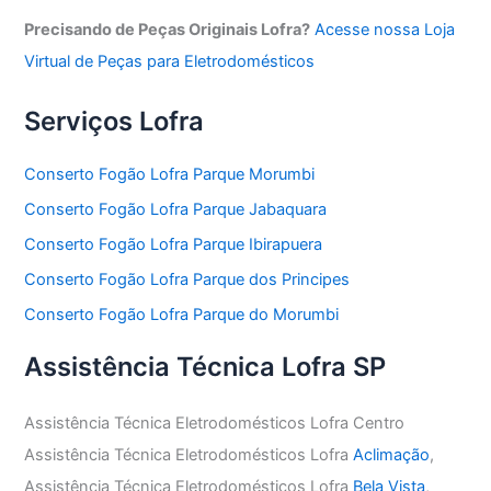
Precisando de Peças Originais Lofra?
Acesse nossa Loja
Virtual de Peças para Eletrodomésticos
Serviços Lofra
Conserto Fogão Lofra Parque Morumbi
Conserto Fogão Lofra Parque Jabaquara
Conserto Fogão Lofra Parque Ibirapuera
Conserto Fogão Lofra Parque dos Principes
Conserto Fogão Lofra Parque do Morumbi
Assistência Técnica Lofra SP
Assistência Técnica Eletrodomésticos Lofra Centro
Assistência Técnica Eletrodomésticos Lofra
Aclimação
,
Assistência Técnica Eletrodomésticos Lofra
Bela Vista
,