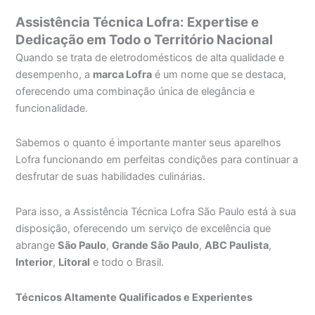
Assistência Técnica Lofra: Expertise e
Dedicação em Todo o Território Nacional
Quando se trata de eletrodomésticos de alta qualidade e
desempenho, a
marca Lofra
é um nome que se destaca,
oferecendo uma combinação única de elegância e
funcionalidade.
Sabemos o quanto é importante manter seus aparelhos
Lofra funcionando em perfeitas condições para continuar a
desfrutar de suas habilidades culinárias.
Para isso, a Assistência Técnica Lofra São Paulo está à sua
disposição, oferecendo um serviço de excelência que
abrange
São Paulo
,
Grande São Paulo
,
ABC Paulista
,
Interior
,
Litoral
e todo o Brasil.
Técnicos Altamente Qualificados e Experientes