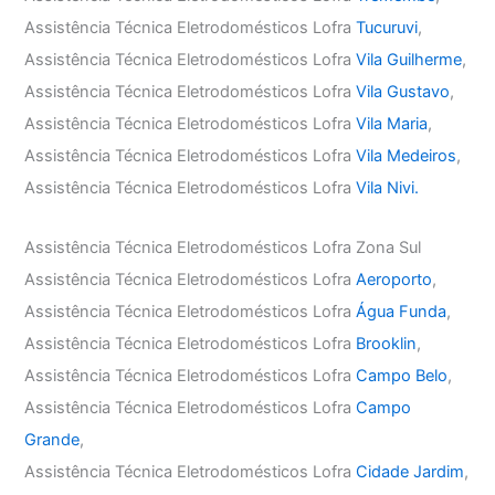
Assistência Técnica Eletrodomésticos Lofra
Tucuruvi
,
Assistência Técnica Eletrodomésticos Lofra
Vila Guilherme
,
Assistência Técnica Eletrodomésticos Lofra
Vila Gustavo
,
Assistência Técnica Eletrodomésticos Lofra
Vila Maria
,
Assistência Técnica Eletrodomésticos Lofra
Vila Medeiros
,
Assistência Técnica Eletrodomésticos Lofra
Vila Nivi.
Assistência Técnica Eletrodomésticos Lofra Zona Sul
Assistência Técnica Eletrodomésticos Lofra
Aeroporto
,
Assistência Técnica Eletrodomésticos Lofra
Água Funda
,
Assistência Técnica Eletrodomésticos Lofra
Brooklin
,
Assistência Técnica Eletrodomésticos Lofra
Campo Belo
,
Assistência Técnica Eletrodomésticos Lofra
Campo
Grande
,
Assistência Técnica Eletrodomésticos Lofra
Cidade Jardim
,