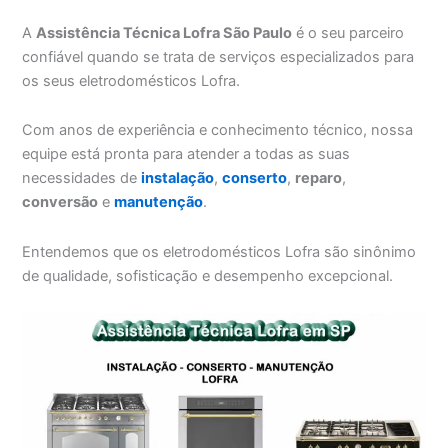
A
Assistência Técnica Lofra São Paulo
é o seu parceiro
confiável quando se trata de serviços especializados para
os seus eletrodomésticos Lofra.
Com anos de experiência e conhecimento técnico, nossa
equipe está pronta para atender a todas as suas
necessidades de
instalação
,
conserto
,
reparo
,
conversão
e
manutenção
.
Entendemos que os eletrodomésticos Lofra são sinônimo
de qualidade, sofisticação e desempenho excepcional.