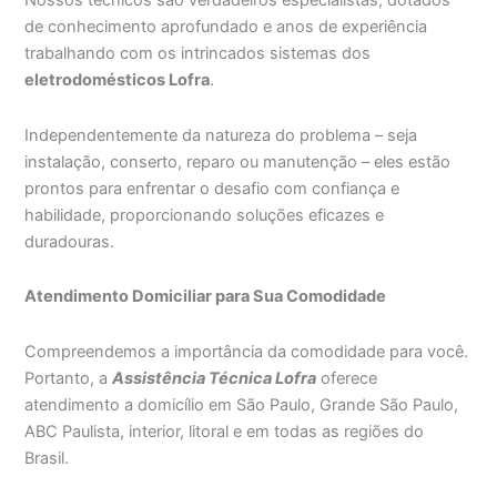
Nossos técnicos são verdadeiros especialistas, dotados
de conhecimento aprofundado e anos de experiência
trabalhando com os intrincados sistemas dos
eletrodomésticos Lofra
.
Independentemente da natureza do problema – seja
instalação, conserto, reparo ou manutenção – eles estão
prontos para enfrentar o desafio com confiança e
habilidade, proporcionando soluções eficazes e
duradouras.
Atendimento Domiciliar para Sua Comodidade
Compreendemos a importância da comodidade para você.
Portanto, a
Assistência Técnica Lofra
oferece
atendimento a domicílio em São Paulo, Grande São Paulo,
ABC Paulista, interior, litoral e em todas as regiões do
Brasil.