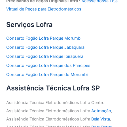
Precisando de Peças Originais Lofra?
Acesse nossa Loja
Virtual de Peças para Eletrodomésticos
Serviços Lofra
Conserto Fogão Lofra Parque Morumbi
Conserto Fogão Lofra Parque Jabaquara
Conserto Fogão Lofra Parque Ibirapuera
Conserto Fogão Lofra Parque dos Principes
Conserto Fogão Lofra Parque do Morumbi
Assistência Técnica Lofra SP
Assistência Técnica Eletrodomésticos Lofra Centro
Assistência Técnica Eletrodomésticos Lofra
Aclimação
,
Assistência Técnica Eletrodomésticos Lofra
Bela Vista
,