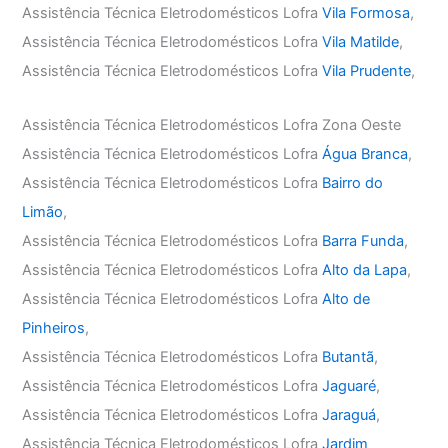
Assistência Técnica Eletrodomésticos Lofra
Vila Formosa
,
Assistência Técnica Eletrodomésticos Lofra
Vila Matilde
,
Assistência Técnica Eletrodomésticos Lofra
Vila Prudente
,
Assistência Técnica Eletrodomésticos Lofra Zona Oeste
Assistência Técnica Eletrodomésticos Lofra
Água Branca
,
Assistência Técnica Eletrodomésticos Lofra
Bairro do
Limão
,
Assistência Técnica Eletrodomésticos Lofra
Barra Funda
,
Assistência Técnica Eletrodomésticos Lofra
Alto da Lapa
,
Assistência Técnica Eletrodomésticos Lofra
Alto de
Pinheiros
,
Assistência Técnica Eletrodomésticos Lofra
Butantã
,
Assistência Técnica Eletrodomésticos Lofra
Jaguaré
,
Assistência Técnica Eletrodomésticos Lofra
Jaraguá
,
Assistência Técnica Eletrodomésticos Lofra
Jardim