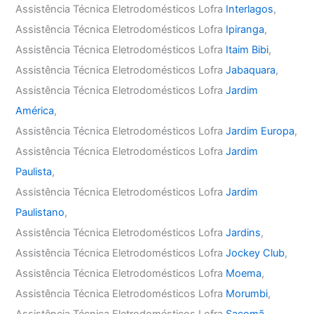
Assistência Técnica Eletrodomésticos Lofra
Interlagos
,
Assistência Técnica Eletrodomésticos Lofra
Ipiranga
,
Assistência Técnica Eletrodomésticos Lofra
Itaim Bibi
,
Assistência Técnica Eletrodomésticos Lofra
Jabaquara
,
Assistência Técnica Eletrodomésticos Lofra
Jardim
América
,
Assistência Técnica Eletrodomésticos Lofra
Jardim Europa
,
Assistência Técnica Eletrodomésticos Lofra
Jardim
Paulista
,
Assistência Técnica Eletrodomésticos Lofra
Jardim
Paulistano
,
Assistência Técnica Eletrodomésticos Lofra
Jardins
,
Assistência Técnica Eletrodomésticos Lofra
Jockey Club
,
Assistência Técnica Eletrodomésticos Lofra
Moema
,
Assistência Técnica Eletrodomésticos Lofra
Morumbi
,