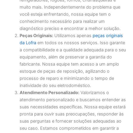
refrigeradores, fogões, fornos, churrasqueiras e
muito mais. Independentemente do problema que
você esteja enfrentando, nossa equipe tem o
conhecimento necessário para realizar um
diagnóstico preciso e encontrar a melhor solução.
Peças Originais:
Utilizamos apenas
peças originais
da Lofra
em todos os nossos serviços. Isso garante
a compatibilidade e a qualidade adequada para o seu
equipamento, além de preservar a garantia do
fabricante. Nossa equipe tem acesso a um amplo
estoque de peças de reposição, agilizando o
processo de reparo e minimizando o tempo de
inatividade do seu eletrodoméstico.
Atendimento Personalizado:
Valorizamos o
atendimento personalizado e buscamos entender as
suas necessidades específicas. Nossa equipe estará
pronta para ouvir suas preocupações, responder às
suas perguntas e fornecer soluções adequadas ao
seu caso. Estamos comprometidos em garantir a