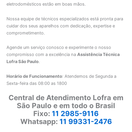
eletrodomésticos estão em boas mãos.
Nossa equipe de técnicos especializados está pronta para
cuidar dos seus aparelhos com dedicação, expertise e
comprometimento.
Agende um serviço conosco e experimente o nosso
compromisso com a excelência na
Assistência Técnica
Lofra São Paulo
.
Horário de Funcionamento
: Atendemos de Segunda a
Sexta-feira das 08:00 as 1800
Central de Atendimento Lofra em
São Paulo e em todo o Brasil
Fixo:
11 2985-9116
Whatsapp:
11 99331-2476