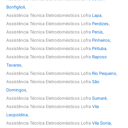
Bonfiglioli
,
Assistência Técnica Eletrodomésticos Lofra
Lapa
,
Assistência Técnica Eletrodomésticos Lofra
Perdizes
,
Assistência Técnica Eletrodomésticos Lofra
Perús
,
Assistência Técnica Eletrodomésticos Lofra
Pinheiros
,
Assistência Técnica Eletrodomésticos Lofra
Pirituba
,
Assistência Técnica Eletrodomésticos Lofra
Raposo
Tavares
,
Assistência Técnica Eletrodomésticos Lofra
Rio Pequeno
,
Assistência Técnica Eletrodomésticos Lofra
São
Domingos
,
Assistência Técnica Eletrodomésticos Lofra
Sumaré
,
Assistência Técnica Eletrodomésticos Lofra
Vila
Leopoldina
,
Assistência Técnica Eletrodomésticos Lofra
Vila Sonia
,