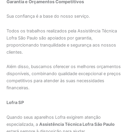
Garantia e Orçamentos Competitivos
Sua confiança é a base do nosso serviço.
Todos os trabalhos realizados pela Assistência Técnica
Lofra São Paulo são apoiados por garantia,
proporcionando tranquilidade e segurança aos nossos
clientes.
Além disso, buscamos oferecer os melhores orçamentos
disponíveis, combinando qualidade excepcional e preços
competitivos para atender às suas necessidades
financeiras.
Lofra SP
Quando seus aparelhos Lofra exigirem atenção
especializada, a
Assistência Técnica Lofra São Paulo
estará sempre à disposição para ajudar.