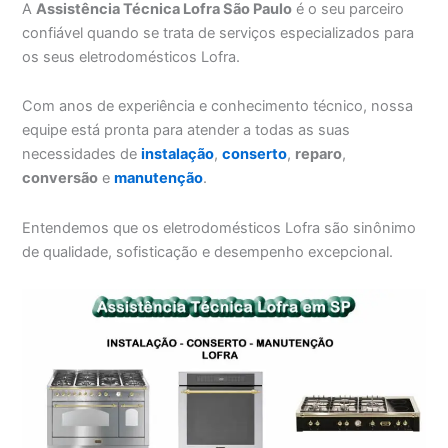
A
Assistência Técnica Lofra São Paulo
é o seu parceiro
confiável quando se trata de serviços especializados para
os seus eletrodomésticos Lofra.
Com anos de experiência e conhecimento técnico, nossa
equipe está pronta para atender a todas as suas
necessidades de
instalação
,
conserto
,
reparo
,
conversão
e
manutenção
.
Entendemos que os eletrodomésticos Lofra são sinônimo
de qualidade, sofisticação e desempenho excepcional.