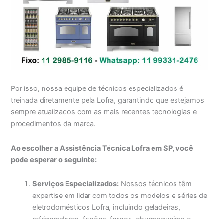
Por isso, nossa equipe de técnicos especializados é
treinada diretamente pela Lofra, garantindo que estejamos
sempre atualizados com as mais recentes tecnologias e
procedimentos da marca.
Ao escolher a Assistência Técnica Lofra em SP, você
pode esperar o seguinte:
Serviços Especializados:
Nossos técnicos têm
expertise em lidar com todos os modelos e séries de
eletrodomésticos Lofra, incluindo geladeiras,