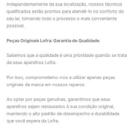
Independentemente da sua localização, nossos técnicos
qualificados estão prontos para atendê-lo no conforto do
seu lar, tornando todo o processo o mais conveniente
possível.
Peças Originais Lofra: Garantia de Qualidade
Sabemos que a qualidade é uma prioridade quando se trata
de seus aparelhos Lofra.
Por isso, comprometemo-nos a utilizar apenas peças
originais da marca em nossos reparos.
Ao optar por peças genuínas, garantimos que seus
aparelhos sejam restaurados à sua condição original,
mantendo o alto padrão de desempenho e durabilidade
que você espera da Lofra.