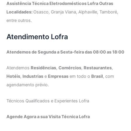
Assistência Técnica Eletrodomésticos Lofra Outras
Localidades:
Osasco, Granja Viana, Alphaville, Tamboré,
entre outros.
Atendimento Lofra
Atendemos de Segunda a Sexta-feira das 08:00 as 18:00
Atendemos
Residências
,
Comércios
,
Restaurantes
,
Hotéis
,
Industrias
e
Empresas
em todo o
Brasil
, com
agendamento prévio.
Técnicos Qualificados e Experientes Lofra
Agende Agora a sua Visita Técnica Lofra