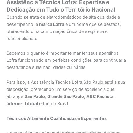
Assistência Técnica Lofra: Expertise e
Dedicação em Todo o Território Nacional
Quando se trata de eletrodomésticos de alta qualidade e
desempenho, a
marca Lofra
é um nome que se destaca,
oferecendo uma combinação única de elegância e
funcionalidade.
Sabemos o quanto é importante manter seus aparelhos
Lofra funcionando em perfeitas condições para continuar a
desfrutar de suas habilidades culinárias.
Para isso, a Assistência Técnica Lofra São Paulo está à sua
disposição, oferecendo um serviço de excelência que
abrange
São Paulo
,
Grande São Paulo
,
ABC Paulista
,
Interior
,
Litoral
e todo o Brasil.
Técnicos Altamente Qualificados e Experientes