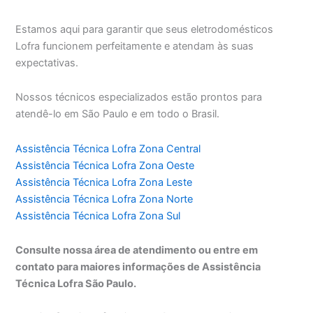
Estamos aqui para garantir que seus eletrodomésticos
Lofra funcionem perfeitamente e atendam às suas
expectativas.
Nossos técnicos especializados estão prontos para
atendê-lo em São Paulo e em todo o Brasil.
Assistência Técnica Lofra Zona Central
Assistência Técnica Lofra Zona Oeste
Assistência Técnica Lofra Zona Leste
Assistência Técnica Lofra Zona Norte
Assistência Técnica Lofra Zona Sul
Consulte nossa área de atendimento ou entre em
contato para maiores informações de Assistência
Técnica Lofra São Paulo.