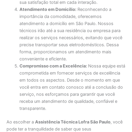
sua satisfação total em cada interação.
Atendimento em Domicílio:
Reconhecendo a
importância da comodidade, oferecemos
atendimento a domicílio em São Paulo. Nossos
técnicos irão até a sua residência ou empresa para
realizar os serviços necessários, evitando que você
precise transportar seus eletrodomésticos. Dessa
forma, proporcionamos um atendimento mais
conveniente e eficiente.
Compromisso com a Excelência:
Nossa equipe está
comprometida em fornecer serviços de excelência
em todos os aspectos. Desde o momento em que
você entra em contato conosco até a conclusão do
serviço, nos esforçamos para garantir que você
receba um atendimento de qualidade, confiável e
transparente.
Ao escolher a
Assistência Técnica Lofra São Paulo
, você
pode ter a tranquilidade de saber que seus