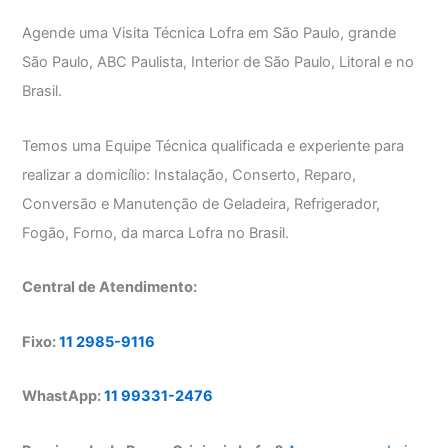
Agende uma Visita Técnica Lofra em São Paulo, grande
São Paulo, ABC Paulista, Interior de São Paulo, Litoral e no
Brasil.
Temos uma Equipe Técnica qualificada e experiente para
realizar a domicílio: Instalação, Conserto, Reparo,
Conversão e Manutenção de Geladeira, Refrigerador,
Fogão, Forno, da marca Lofra no Brasil.
Central de Atendimento:
Fixo:
11 2985-9116
WhastApp:
11 99331-2476