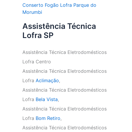
Conserto Fogão Lofra Parque do
Morumbi
Assistência Técnica
Lofra SP
Assistência Técnica Eletrodomésticos
Lofra Centro
Assistência Técnica Eletrodomésticos
Lofra
Aclimação
,
Assistência Técnica Eletrodomésticos
Lofra
Bela Vista
,
Assistência Técnica Eletrodomésticos
Lofra
Bom Retiro
,
Assistência Técnica Eletrodomésticos