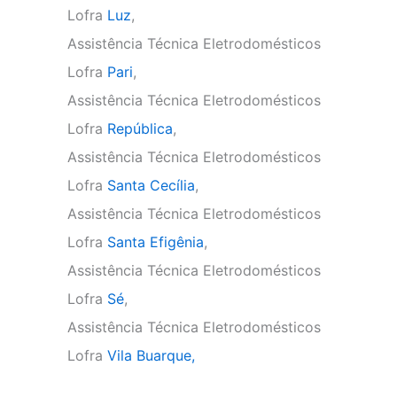
Lofra
Luz
,
Assistência Técnica Eletrodomésticos
Lofra
Pari
,
Assistência Técnica Eletrodomésticos
Lofra
República
,
Assistência Técnica Eletrodomésticos
Lofra
Santa Cecília
,
Assistência Técnica Eletrodomésticos
Lofra
Santa Efigênia
,
Assistência Técnica Eletrodomésticos
Lofra
Sé
,
Assistência Técnica Eletrodomésticos
Lofra
Vila Buarque,