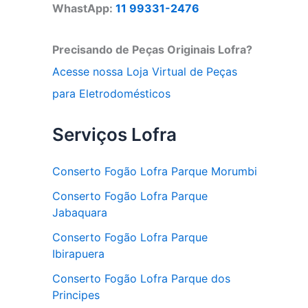
WhastApp:
11 99331-2476
Precisando de Peças Originais Lofra?
Acesse nossa Loja Virtual de Peças
para Eletrodomésticos
Serviços Lofra
Conserto Fogão Lofra Parque Morumbi
Conserto Fogão Lofra Parque
Jabaquara
Conserto Fogão Lofra Parque
Ibirapuera
Conserto Fogão Lofra Parque dos
Principes