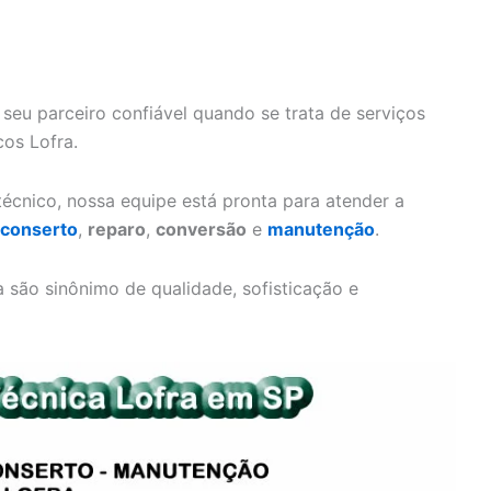
 seu parceiro confiável quando se trata de serviços
cos Lofra.
écnico, nossa equipe está pronta para atender a
conserto
,
reparo
,
conversão
e
manutenção
.
são sinônimo de qualidade, sofisticação e