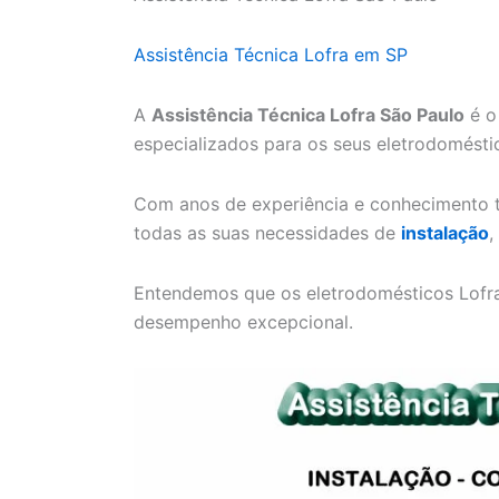
Assistência Técnica Lofra em SP
A
Assistência Técnica Lofra São Paulo
é o
especializados para os seus eletrodomésti
Com anos de experiência e conhecimento t
todas as suas necessidades de
instalação
,
Entendemos que os eletrodomésticos Lofra 
desempenho excepcional.