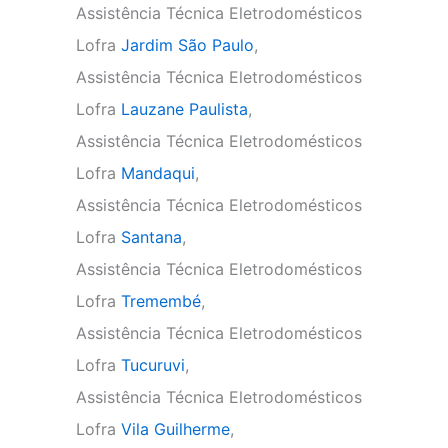
Assistência Técnica Eletrodomésticos
Lofra
Jardim São Paulo
,
Assistência Técnica Eletrodomésticos
Lofra
Lauzane Paulista
,
Assistência Técnica Eletrodomésticos
Lofra
Mandaqui
,
Assistência Técnica Eletrodomésticos
Lofra
Santana
,
Assistência Técnica Eletrodomésticos
Lofra
Tremembé
,
Assistência Técnica Eletrodomésticos
Lofra
Tucuruvi
,
Assistência Técnica Eletrodomésticos
Lofra
Vila Guilherme
,