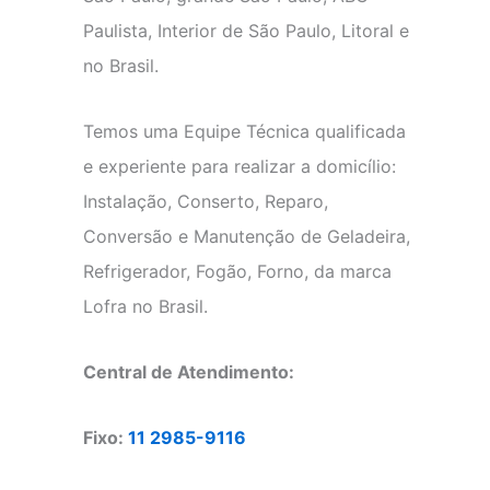
Paulista, Interior de São Paulo, Litoral e
no Brasil.
Temos uma Equipe Técnica qualificada
e experiente para realizar a domicílio:
Instalação, Conserto, Reparo,
Conversão e Manutenção de Geladeira,
Refrigerador, Fogão, Forno, da marca
Lofra no Brasil.
Central de Atendimento:
Fixo:
11 2985-9116