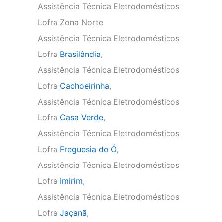
Assistência Técnica Eletrodomésticos
Lofra Zona Norte
Assistência Técnica Eletrodomésticos
Lofra
Brasilândia
,
Assistência Técnica Eletrodomésticos
Lofra
Cachoeirinha
,
Assistência Técnica Eletrodomésticos
Lofra
Casa Verde
,
Assistência Técnica Eletrodomésticos
Lofra
Freguesia do Ó
,
Assistência Técnica Eletrodomésticos
Lofra
Imirim
,
Assistência Técnica Eletrodomésticos
Lofra
Jaçanã
,