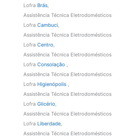
Lofra
Brás
,
Assistência Técnica Eletrodomésticos
Lofra
Cambuci
,
Assistência Técnica Eletrodomésticos
Lofra
Centro
,
Assistência Técnica Eletrodomésticos
Lofra
Consolação
,
Assistência Técnica Eletrodomésticos
Lofra
Higienópolis
,
Assistência Técnica Eletrodomésticos
Lofra
Glicério
,
Assistência Técnica Eletrodomésticos
Lofra
Liberdade
,
Assistência Técnica Eletrodomésticos