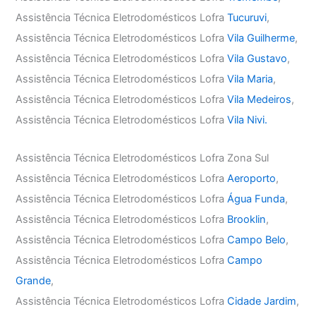
Assistência Técnica Eletrodomésticos Lofra
Tucuruvi
,
Assistência Técnica Eletrodomésticos Lofra
Vila Guilherme
,
Assistência Técnica Eletrodomésticos Lofra
Vila Gustavo
,
Assistência Técnica Eletrodomésticos Lofra
Vila Maria
,
Assistência Técnica Eletrodomésticos Lofra
Vila Medeiros
,
Assistência Técnica Eletrodomésticos Lofra
Vila Nivi.
Assistência Técnica Eletrodomésticos Lofra Zona Sul
Assistência Técnica Eletrodomésticos Lofra
Aeroporto
,
Assistência Técnica Eletrodomésticos Lofra
Água Funda
,
Assistência Técnica Eletrodomésticos Lofra
Brooklin
,
Assistência Técnica Eletrodomésticos Lofra
Campo Belo
,
Assistência Técnica Eletrodomésticos Lofra
Campo
Grande
,
Assistência Técnica Eletrodomésticos Lofra
Cidade Jardim
,