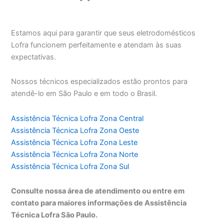
Estamos aqui para garantir que seus eletrodomésticos
Lofra funcionem perfeitamente e atendam às suas
expectativas.
Nossos técnicos especializados estão prontos para
atendê-lo em São Paulo e em todo o Brasil.
Assistência Técnica Lofra Zona Central
Assistência Técnica Lofra Zona Oeste
Assistência Técnica Lofra Zona Leste
Assistência Técnica Lofra Zona Norte
Assistência Técnica Lofra Zona Sul
Consulte nossa área de atendimento ou entre em
contato para maiores informações de Assistência
Técnica Lofra São Paulo.