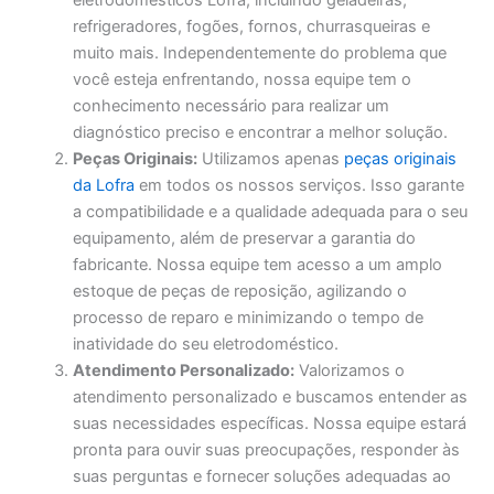
eletrodomésticos Lofra, incluindo geladeiras,
refrigeradores, fogões, fornos, churrasqueiras e
muito mais. Independentemente do problema que
você esteja enfrentando, nossa equipe tem o
conhecimento necessário para realizar um
diagnóstico preciso e encontrar a melhor solução.
Peças Originais:
Utilizamos apenas
peças originais
da Lofra
em todos os nossos serviços. Isso garante
a compatibilidade e a qualidade adequada para o seu
equipamento, além de preservar a garantia do
fabricante. Nossa equipe tem acesso a um amplo
estoque de peças de reposição, agilizando o
processo de reparo e minimizando o tempo de
inatividade do seu eletrodoméstico.
Atendimento Personalizado:
Valorizamos o
atendimento personalizado e buscamos entender as
suas necessidades específicas. Nossa equipe estará
pronta para ouvir suas preocupações, responder às
suas perguntas e fornecer soluções adequadas ao