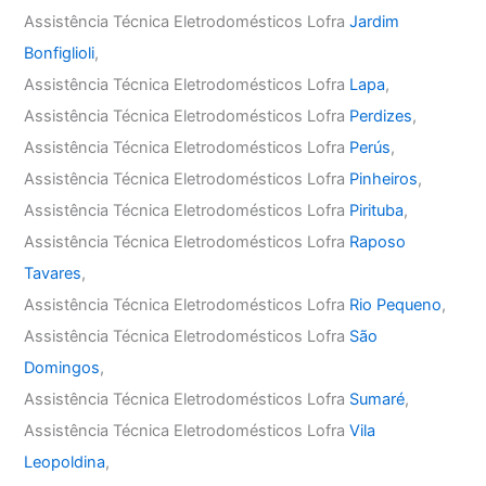
Assistência Técnica Eletrodomésticos Lofra
Jardim
Bonfiglioli
,
Assistência Técnica Eletrodomésticos Lofra
Lapa
,
Assistência Técnica Eletrodomésticos Lofra
Perdizes
,
Assistência Técnica Eletrodomésticos Lofra
Perús
,
Assistência Técnica Eletrodomésticos Lofra
Pinheiros
,
Assistência Técnica Eletrodomésticos Lofra
Pirituba
,
Assistência Técnica Eletrodomésticos Lofra
Raposo
Tavares
,
Assistência Técnica Eletrodomésticos Lofra
Rio Pequeno
,
Assistência Técnica Eletrodomésticos Lofra
São
Domingos
,
Assistência Técnica Eletrodomésticos Lofra
Sumaré
,
Assistência Técnica Eletrodomésticos Lofra
Vila
Leopoldina
,