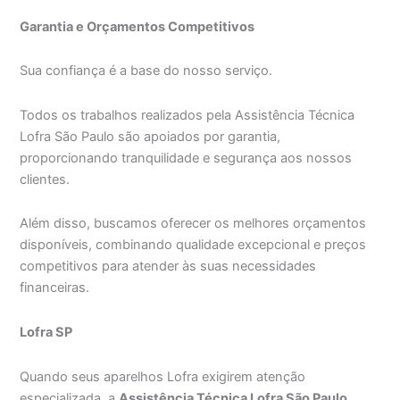
Garantia e Orçamentos Competitivos
Sua confiança é a base do nosso serviço.
Todos os trabalhos realizados pela Assistência Técnica
Lofra São Paulo são apoiados por garantia,
proporcionando tranquilidade e segurança aos nossos
clientes.
Além disso, buscamos oferecer os melhores orçamentos
disponíveis, combinando qualidade excepcional e preços
competitivos para atender às suas necessidades
financeiras.
Lofra SP
Quando seus aparelhos Lofra exigirem atenção
especializada, a
Assistência Técnica Lofra São Paulo