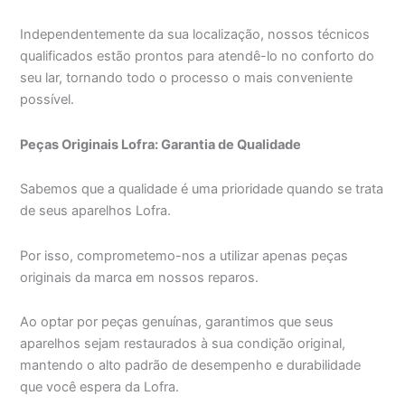
Independentemente da sua localização, nossos técnicos
qualificados estão prontos para atendê-lo no conforto do
seu lar, tornando todo o processo o mais conveniente
possível.
Peças Originais Lofra: Garantia de Qualidade
Sabemos que a qualidade é uma prioridade quando se trata
de seus aparelhos Lofra.
Por isso, comprometemo-nos a utilizar apenas peças
originais da marca em nossos reparos.
Ao optar por peças genuínas, garantimos que seus
aparelhos sejam restaurados à sua condição original,
mantendo o alto padrão de desempenho e durabilidade
que você espera da Lofra.