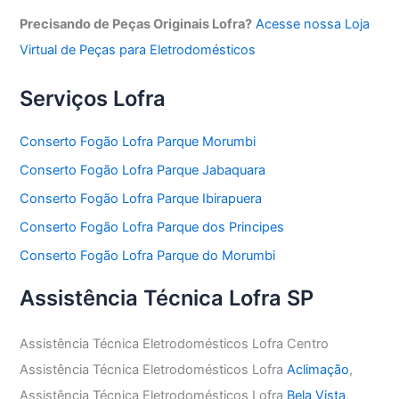
Precisando de Peças Originais Lofra?
Acesse nossa Loja
Virtual de Peças para Eletrodomésticos
Serviços Lofra
Conserto Fogão Lofra Parque Morumbi
Conserto Fogão Lofra Parque Jabaquara
Conserto Fogão Lofra Parque Ibirapuera
Conserto Fogão Lofra Parque dos Principes
Conserto Fogão Lofra Parque do Morumbi
Assistência Técnica Lofra SP
Assistência Técnica Eletrodomésticos Lofra Centro
Assistência Técnica Eletrodomésticos Lofra
Aclimação
,
Assistência Técnica Eletrodomésticos Lofra
Bela Vista
,