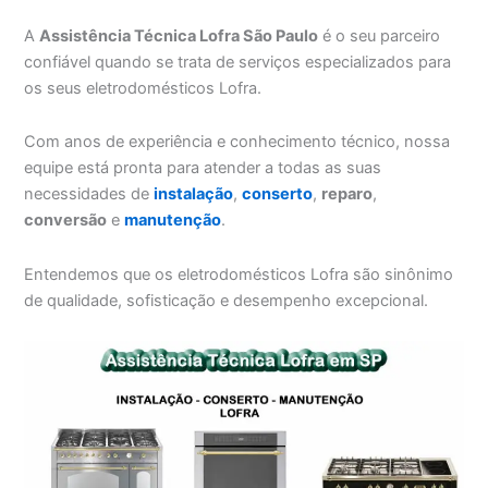
A
Assistência Técnica Lofra São Paulo
é o seu parceiro
confiável quando se trata de serviços especializados para
os seus eletrodomésticos Lofra.
Com anos de experiência e conhecimento técnico, nossa
equipe está pronta para atender a todas as suas
necessidades de
instalação
,
conserto
,
reparo
,
conversão
e
manutenção
.
Entendemos que os eletrodomésticos Lofra são sinônimo
de qualidade, sofisticação e desempenho excepcional.