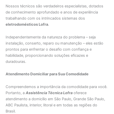
Nossos técnicos são verdadeiros especialistas, dotados
de conhecimento aprofundado e anos de experiência
trabalhando com os intrincados sistemas dos
eletrodomésticos Lofra
.
Independentemente da natureza do problema – seja
instalação, conserto, reparo ou manutenção – eles estão
prontos para enfrentar o desafio com confiança e
habilidade, proporcionando soluções eficazes e
duradouras.
Atendimento Domiciliar para Sua Comodidade
Compreendemos a importância da comodidade para você.
Portanto, a
Assistência Técnica Lofra
oferece
atendimento a domicílio em São Paulo, Grande São Paulo,
ABC Paulista, interior, litoral e em todas as regiões do
Brasil.