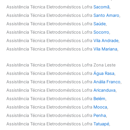
Assistência Técnica Eletrodomésticos Lofra
Sacomã
,
Assistência Técnica Eletrodomésticos Lofra
Santo Amaro
,
Assistência Técnica Eletrodomésticos Lofra
Saúde
,
Assistência Técnica Eletrodomésticos Lofra
Socorro
,
Assistência Técnica Eletrodomésticos Lofra
Vila Andrade
,
Assistência Técnica Eletrodomésticos Lofra
Vila Mariana
,
Assistência Técnica Eletrodomésticos Lofra Zona Leste
Assistência Técnica Eletrodomésticos Lofra
Água Rasa
,
Assistência Técnica Eletrodomésticos Lofra
Anália Franco
,
Assistência Técnica Eletrodomésticos Lofra
Aricanduva
,
Assistência Técnica Eletrodomésticos Lofra
Belém
,
Assistência Técnica Eletrodomésticos Lofra
Mooca
,
Assistência Técnica Eletrodomésticos Lofra
Penha
,
Assistência Técnica Eletrodomésticos Lofra
Tatuapé
,