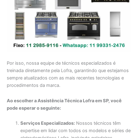
Por isso, nossa equipe de técnicos especializados é
treinada diretamente pela Lofra, garantindo que estejamos
sempre atualizados com as mais recentes tecnologias e
procedimentos da marca.
Ao escolher a Assistência Técnica Lofra em SP, você
pode esperar o seguinte:
Serviços Especializados:
Nossos técnicos têm
expertise em lidar com todos os modelos e séries de