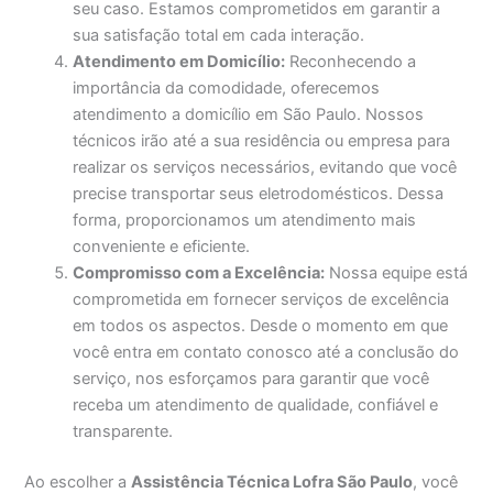
seu caso. Estamos comprometidos em garantir a
sua satisfação total em cada interação.
Atendimento em Domicílio:
Reconhecendo a
importância da comodidade, oferecemos
atendimento a domicílio em São Paulo. Nossos
técnicos irão até a sua residência ou empresa para
realizar os serviços necessários, evitando que você
precise transportar seus eletrodomésticos. Dessa
forma, proporcionamos um atendimento mais
conveniente e eficiente.
Compromisso com a Excelência:
Nossa equipe está
comprometida em fornecer serviços de excelência
em todos os aspectos. Desde o momento em que
você entra em contato conosco até a conclusão do
serviço, nos esforçamos para garantir que você
receba um atendimento de qualidade, confiável e
transparente.
Ao escolher a
Assistência Técnica Lofra São Paulo
, você