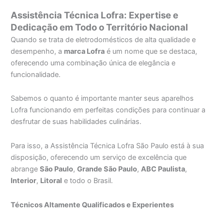
Assistência Técnica Lofra: Expertise e
Dedicação em Todo o Território Nacional
Quando se trata de eletrodomésticos de alta qualidade e
desempenho, a
marca Lofra
é um nome que se destaca,
oferecendo uma combinação única de elegância e
funcionalidade.
Sabemos o quanto é importante manter seus aparelhos
Lofra funcionando em perfeitas condições para continuar a
desfrutar de suas habilidades culinárias.
Para isso, a Assistência Técnica Lofra São Paulo está à sua
disposição, oferecendo um serviço de excelência que
abrange
São Paulo
,
Grande São Paulo
,
ABC Paulista
,
Interior
,
Litoral
e todo o Brasil.
Técnicos Altamente Qualificados e Experientes