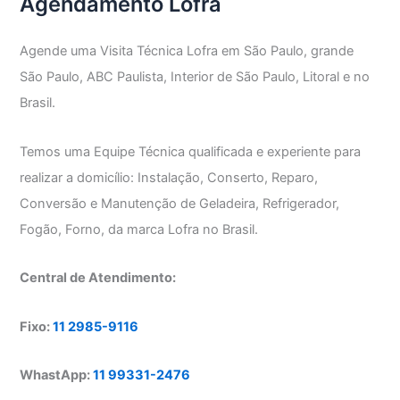
Agendamento Lofra
Agende uma Visita Técnica Lofra em São Paulo, grande
São Paulo, ABC Paulista, Interior de São Paulo, Litoral e no
Brasil.
Temos uma Equipe Técnica qualificada e experiente para
realizar a domicílio: Instalação, Conserto, Reparo,
Conversão e Manutenção de Geladeira, Refrigerador,
Fogão, Forno, da marca Lofra no Brasil.
Central de Atendimento:
Fixo:
11 2985-9116
WhastApp:
11 99331-2476