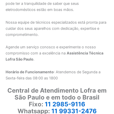
pode ter a tranquilidade de saber que seus
eletrodomésticos estão em boas mãos.
Nossa equipe de técnicos especializados está pronta para
cuidar dos seus aparelhos com dedicação, expertise e
comprometimento.
Agende um serviço conosco e experimente o nosso
compromisso com a excelência na
Assistência Técnica
Lofra São Paulo
.
Horário de Funcionamento
: Atendemos de Segunda a
Sexta-feira das 08:00 as 1800
Central de Atendimento Lofra em
São Paulo e em todo o Brasil
Fixo:
11 2985-9116
Whatsapp:
11 99331-2476