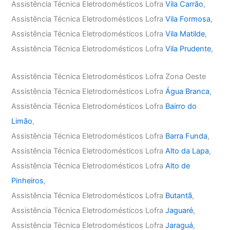
Assistência Técnica Eletrodomésticos Lofra
Vila Carrão
,
Assistência Técnica Eletrodomésticos Lofra
Vila Formosa
,
Assistência Técnica Eletrodomésticos Lofra
Vila Matilde
,
Assistência Técnica Eletrodomésticos Lofra
Vila Prudente
,
Assistência Técnica Eletrodomésticos Lofra Zona Oeste
Assistência Técnica Eletrodomésticos Lofra
Água Branca
,
Assistência Técnica Eletrodomésticos Lofra
Bairro do
Limão
,
Assistência Técnica Eletrodomésticos Lofra
Barra Funda
,
Assistência Técnica Eletrodomésticos Lofra
Alto da Lapa
,
Assistência Técnica Eletrodomésticos Lofra
Alto de
Pinheiros
,
Assistência Técnica Eletrodomésticos Lofra
Butantã
,
Assistência Técnica Eletrodomésticos Lofra
Jaguaré
,
Assistência Técnica Eletrodomésticos Lofra
Jaraguá
,