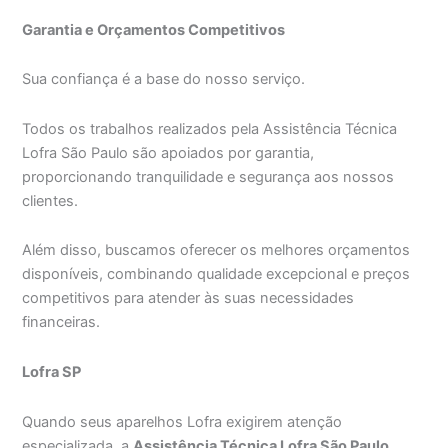
Garantia e Orçamentos Competitivos
Sua confiança é a base do nosso serviço.
Todos os trabalhos realizados pela Assistência Técnica
Lofra São Paulo são apoiados por garantia,
proporcionando tranquilidade e segurança aos nossos
clientes.
Além disso, buscamos oferecer os melhores orçamentos
disponíveis, combinando qualidade excepcional e preços
competitivos para atender às suas necessidades
financeiras.
Lofra SP
Quando seus aparelhos Lofra exigirem atenção
especializada, a
Assistência Técnica Lofra São Paulo