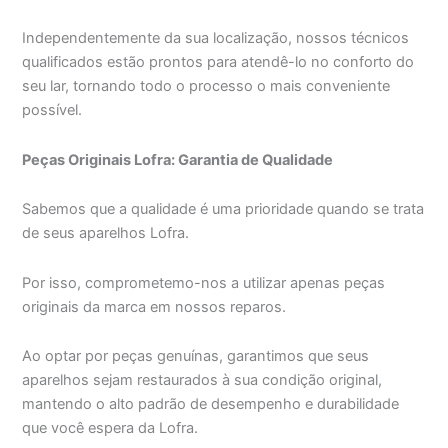
Independentemente da sua localização, nossos técnicos
qualificados estão prontos para atendê-lo no conforto do
seu lar, tornando todo o processo o mais conveniente
possível.
Peças Originais Lofra: Garantia de Qualidade
Sabemos que a qualidade é uma prioridade quando se trata
de seus aparelhos Lofra.
Por isso, comprometemo-nos a utilizar apenas peças
originais da marca em nossos reparos.
Ao optar por peças genuínas, garantimos que seus
aparelhos sejam restaurados à sua condição original,
mantendo o alto padrão de desempenho e durabilidade
que você espera da Lofra.