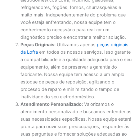
eletrodomésticos Lofra, incluindo geladeiras,
refrigeradores, fogões, fornos, churrasqueiras e
muito mais. Independentemente do problema que
você esteja enfrentando, nossa equipe tem o
conhecimento necessário para realizar um
diagnóstico preciso e encontrar a melhor solução.
Peças Originais:
Utilizamos apenas
peças originais
da Lofra
em todos os nossos serviços. Isso garante
a compatibilidade e a qualidade adequada para o seu
equipamento, além de preservar a garantia do
fabricante. Nossa equipe tem acesso a um amplo
estoque de peças de reposição, agilizando o
processo de reparo e minimizando o tempo de
inatividade do seu eletrodoméstico.
Atendimento Personalizado:
Valorizamos o
atendimento personalizado e buscamos entender as
suas necessidades específicas. Nossa equipe estará
pronta para ouvir suas preocupações, responder às
suas perguntas e fornecer soluções adequadas ao