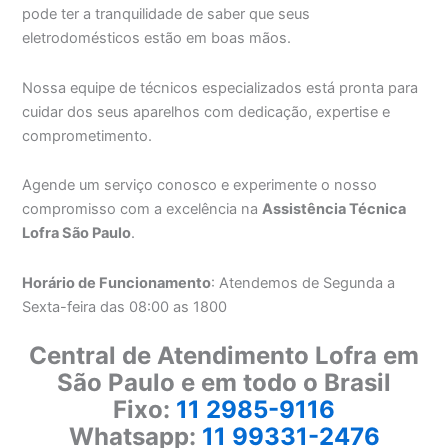
pode ter a tranquilidade de saber que seus
eletrodomésticos estão em boas mãos.
Nossa equipe de técnicos especializados está pronta para
cuidar dos seus aparelhos com dedicação, expertise e
comprometimento.
Agende um serviço conosco e experimente o nosso
compromisso com a excelência na
Assistência Técnica
Lofra São Paulo
.
Horário de Funcionamento
: Atendemos de Segunda a
Sexta-feira das 08:00 as 1800
Central de Atendimento Lofra em
São Paulo e em todo o Brasil
Fixo:
11 2985-9116
Whatsapp:
11 99331-2476