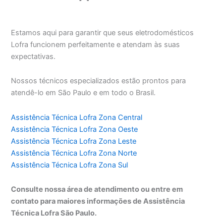
Estamos aqui para garantir que seus eletrodomésticos
Lofra funcionem perfeitamente e atendam às suas
expectativas.
Nossos técnicos especializados estão prontos para
atendê-lo em São Paulo e em todo o Brasil.
Assistência Técnica Lofra Zona Central
Assistência Técnica Lofra Zona Oeste
Assistência Técnica Lofra Zona Leste
Assistência Técnica Lofra Zona Norte
Assistência Técnica Lofra Zona Sul
Consulte nossa área de atendimento ou entre em
contato para maiores informações de Assistência
Técnica Lofra São Paulo.