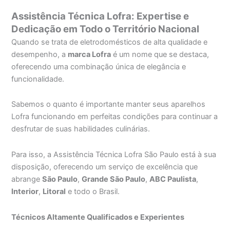
Assistência Técnica Lofra: Expertise e
Dedicação em Todo o Território Nacional
Quando se trata de eletrodomésticos de alta qualidade e
desempenho, a
marca Lofra
é um nome que se destaca,
oferecendo uma combinação única de elegância e
funcionalidade.
Sabemos o quanto é importante manter seus aparelhos
Lofra funcionando em perfeitas condições para continuar a
desfrutar de suas habilidades culinárias.
Para isso, a Assistência Técnica Lofra São Paulo está à sua
disposição, oferecendo um serviço de excelência que
abrange
São Paulo
,
Grande São Paulo
,
ABC Paulista
,
Interior
,
Litoral
e todo o Brasil.
Técnicos Altamente Qualificados e Experientes