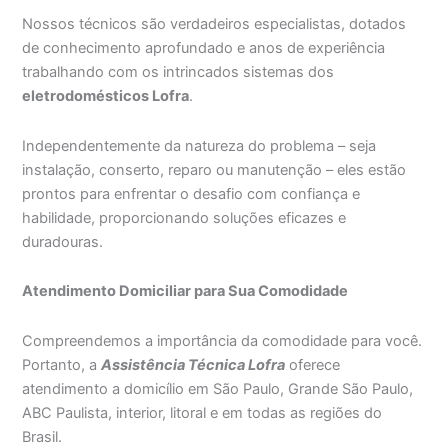
Nossos técnicos são verdadeiros especialistas, dotados
de conhecimento aprofundado e anos de experiência
trabalhando com os intrincados sistemas dos
eletrodomésticos Lofra
.
Independentemente da natureza do problema – seja
instalação, conserto, reparo ou manutenção – eles estão
prontos para enfrentar o desafio com confiança e
habilidade, proporcionando soluções eficazes e
duradouras.
Atendimento Domiciliar para Sua Comodidade
Compreendemos a importância da comodidade para você.
Portanto, a
Assistência Técnica Lofra
oferece
atendimento a domicílio em São Paulo, Grande São Paulo,
ABC Paulista, interior, litoral e em todas as regiões do
Brasil.