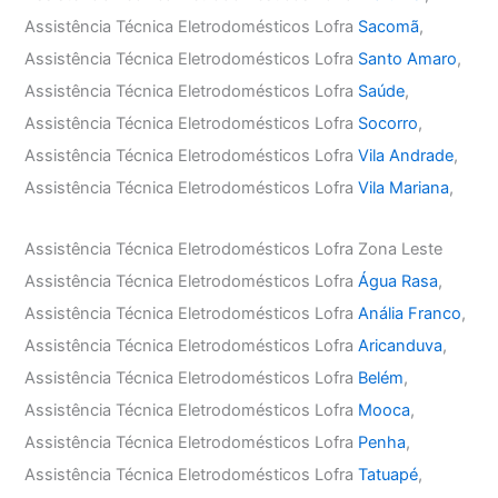
Assistência Técnica Eletrodomésticos Lofra
Sacomã
,
Assistência Técnica Eletrodomésticos Lofra
Santo Amaro
,
Assistência Técnica Eletrodomésticos Lofra
Saúde
,
Assistência Técnica Eletrodomésticos Lofra
Socorro
,
Assistência Técnica Eletrodomésticos Lofra
Vila Andrade
,
Assistência Técnica Eletrodomésticos Lofra
Vila Mariana
,
Assistência Técnica Eletrodomésticos Lofra Zona Leste
Assistência Técnica Eletrodomésticos Lofra
Água Rasa
,
Assistência Técnica Eletrodomésticos Lofra
Anália Franco
,
Assistência Técnica Eletrodomésticos Lofra
Aricanduva
,
Assistência Técnica Eletrodomésticos Lofra
Belém
,
Assistência Técnica Eletrodomésticos Lofra
Mooca
,
Assistência Técnica Eletrodomésticos Lofra
Penha
,
Assistência Técnica Eletrodomésticos Lofra
Tatuapé
,