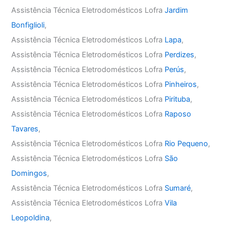
Assistência Técnica Eletrodomésticos Lofra
Jardim
Bonfiglioli
,
Assistência Técnica Eletrodomésticos Lofra
Lapa
,
Assistência Técnica Eletrodomésticos Lofra
Perdizes
,
Assistência Técnica Eletrodomésticos Lofra
Perús
,
Assistência Técnica Eletrodomésticos Lofra
Pinheiros
,
Assistência Técnica Eletrodomésticos Lofra
Pirituba
,
Assistência Técnica Eletrodomésticos Lofra
Raposo
Tavares
,
Assistência Técnica Eletrodomésticos Lofra
Rio Pequeno
,
Assistência Técnica Eletrodomésticos Lofra
São
Domingos
,
Assistência Técnica Eletrodomésticos Lofra
Sumaré
,
Assistência Técnica Eletrodomésticos Lofra
Vila
Leopoldina
,