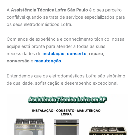
A
Assistência Técnica Lofra São Paulo
é o seu parceiro
confiável quando se trata de serviços especializados para
os seus eletrodomésticos Lofra.
Com anos de experiência e conhecimento técnico, nossa
equipe está pronta para atender a todas as suas
necessidades de
instalação
,
conserto
,
reparo
,
conversão
e
manutenção
.
Entendemos que os eletrodomésticos Lofra são sinônimo
de qualidade, sofisticação e desempenho excepcional.