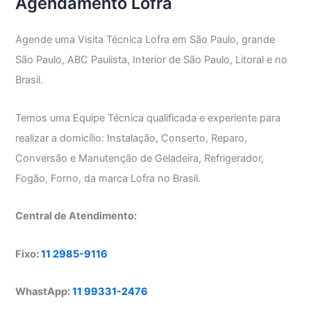
Agendamento Lofra
Agende uma Visita Técnica Lofra em São Paulo, grande
São Paulo, ABC Paulista, Interior de São Paulo, Litoral e no
Brasil.
Temos uma Equipe Técnica qualificada e experiente para
realizar a domicílio: Instalação, Conserto, Reparo,
Conversão e Manutenção de Geladeira, Refrigerador,
Fogão, Forno, da marca Lofra no Brasil.
Central de Atendimento:
Fixo:
11 2985-9116
WhastApp:
11 99331-2476