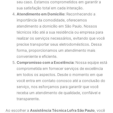
seu caso. Estamos comprometidos em garantir a
sua satisfação total em cada interação.
Atendimento em Domicílio:
Reconhecendo a
importância da comodidade, oferecemos
atendimento a domicílio em São Paulo. Nossos
técnicos irão até a sua residência ou empresa para
realizar os serviços necessários, evitando que você
precise transportar seus eletrodomésticos. Dessa
forma, proporcionamos um atendimento mais
conveniente e eficiente.
Compromisso com a Excelência:
Nossa equipe está
comprometida em fornecer serviços de excelência
em todos os aspectos. Desde o momento em que
você entra em contato conosco até a conclusão do
serviço, nos esforçamos para garantir que você
receba um atendimento de qualidade, confiável e
transparente.
Ao escolher a
Assistência Técnica Lofra São Paulo
, você