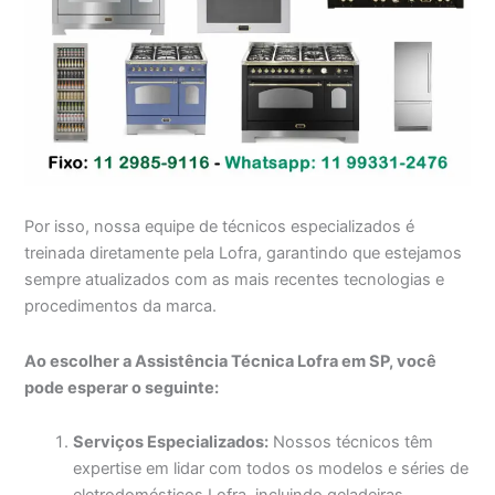
Por isso, nossa equipe de técnicos especializados é
treinada diretamente pela Lofra, garantindo que estejamos
sempre atualizados com as mais recentes tecnologias e
procedimentos da marca.
Ao escolher a Assistência Técnica Lofra em SP, você
pode esperar o seguinte:
Serviços Especializados:
Nossos técnicos têm
expertise em lidar com todos os modelos e séries de