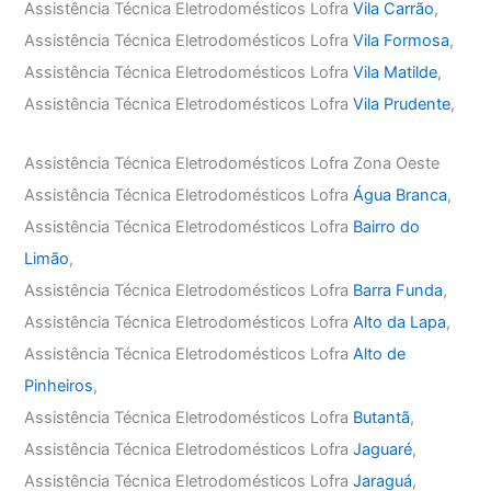
Assistência Técnica Eletrodomésticos Lofra
Vila Carrão
,
Assistência Técnica Eletrodomésticos Lofra
Vila Formosa
,
Assistência Técnica Eletrodomésticos Lofra
Vila Matilde
,
Assistência Técnica Eletrodomésticos Lofra
Vila Prudente
,
Assistência Técnica Eletrodomésticos Lofra Zona Oeste
Assistência Técnica Eletrodomésticos Lofra
Água Branca
,
Assistência Técnica Eletrodomésticos Lofra
Bairro do
Limão
,
Assistência Técnica Eletrodomésticos Lofra
Barra Funda
,
Assistência Técnica Eletrodomésticos Lofra
Alto da Lapa
,
Assistência Técnica Eletrodomésticos Lofra
Alto de
Pinheiros
,
Assistência Técnica Eletrodomésticos Lofra
Butantã
,
Assistência Técnica Eletrodomésticos Lofra
Jaguaré
,
Assistência Técnica Eletrodomésticos Lofra
Jaraguá
,