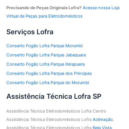
Precisando de Peças Originais Lofra?
Acesse nossa Loja
Virtual de Peças para Eletrodomésticos
Serviços Lofra
Conserto Fogão Lofra Parque Morumbi
Conserto Fogão Lofra Parque Jabaquara
Conserto Fogão Lofra Parque Ibirapuera
Conserto Fogão Lofra Parque dos Principes
Conserto Fogão Lofra Parque do Morumbi
Assistência Técnica Lofra SP
Assistência Técnica Eletrodomésticos Lofra Centro
Assistência Técnica Eletrodomésticos Lofra
Aclimação
,
Assistência Técnica Eletrodomésticos Lofra
Bela Vista
,